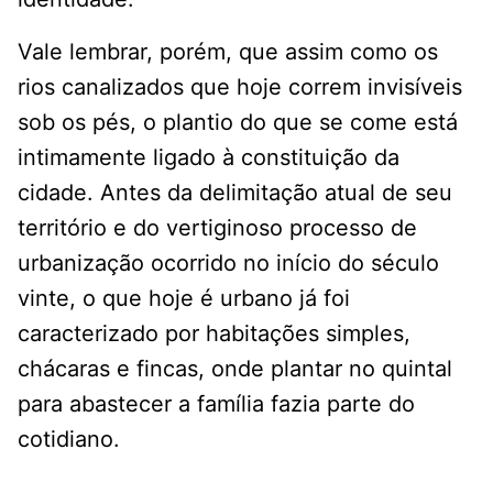
Vale lembrar, porém, que assim como os
rios canalizados que hoje correm invisíveis
sob os pés, o plantio do que se come está
intimamente ligado à constituição da
cidade. Antes da delimitação atual de seu
território e do vertiginoso processo de
urbanização ocorrido no início do século
vinte, o que hoje é urbano já foi
caracterizado por habitações simples,
chácaras e fincas, onde plantar no quintal
para abastecer a família fazia parte do
cotidiano.