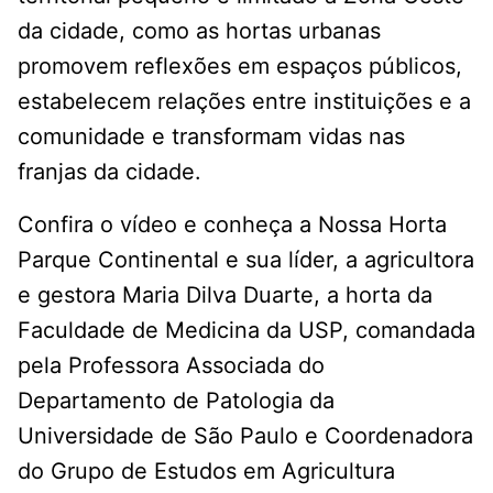
da cidade, como as hortas urbanas
promovem reflexões em espaços públicos,
estabelecem relações entre instituições e a
comunidade e transformam vidas nas
franjas da cidade.
Confira o vídeo e conheça a Nossa Horta
Parque Continental e sua líder, a agricultora
e gestora Maria Dilva Duarte, a horta da
Faculdade de Medicina da USP, comandada
pela Professora Associada do
Departamento de Patologia da
Universidade de São Paulo e Coordenadora
do Grupo de Estudos em Agricultura