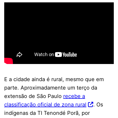
E a cidade ainda é rural, mesmo que em
parte. Aproximadamente um terço da
extensão de São Paulo
recebe a
classificação oficial de zona rural
. Os
indígenas da TI Tenondé Porã, por