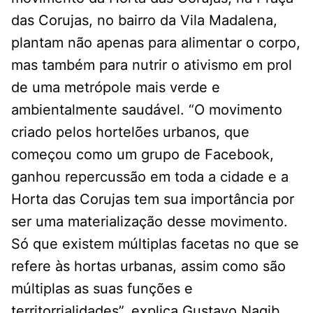
das Corujas, no bairro da Vila Madalena,
plantam não apenas para alimentar o corpo,
mas também para nutrir o ativismo em prol
de uma metrópole mais verde e
ambientalmente saudável. “O movimento
criado pelos hortelões urbanos, que
começou como um grupo de Facebook,
ganhou repercussão em toda a cidade e a
Horta das Corujas tem sua importância por
ser uma materialização desse movimento.
Só que existem múltiplas facetas no que se
refere às hortas urbanas, assim como são
múltiplas as suas funções e
territorrialidades”, explica Gustavo Nagib,