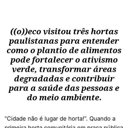
((o))eco visitou três hortas
paulistanas para entender
como o plantio de alimentos
pode fortalecer o ativismo
verde, transformar áreas
degradadas e contribuir
para a saúde das pessoas e
do meio ambiente
.
“Cidade não é lugar de horta!”. Quando a
primeira horta comunitária em praça pública