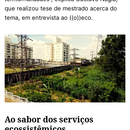
que realizou tese de mestrado acerca do
tema, em entrevista ao ((o))eco.
Ao sabor dos serviços
ecossistêmicos