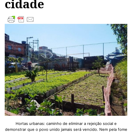
cidade
Hortas urbanas: caminho de eliminar a rejeição social e
demonstrar que o povo unido jamais será vencido. Nem pela fome