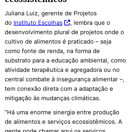
Juliana Luiz, gerente de Projetos
do
Instituto Escolhas
, lembra que o
desenvolvimento plural de projetos onde o
cultivo de alimentos é praticado – seja
como fonte de renda, na forma de
substrato para a educação ambiental, como
atividade terapêutica e agregadora ou no
central combate à insegurança alimentar –,
tem conexão direta com a adaptação e
mitigação às mudanças climáticas.
“Há uma enorme sinergia entre produção
de alimentos e serviços ecossistêmicos. A
gente pode chamar aqui os serviços