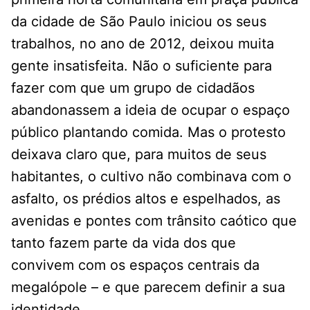
da cidade de São Paulo iniciou os seus
trabalhos, no ano de 2012, deixou muita
gente insatisfeita. Não o suficiente para
fazer com que um grupo de cidadãos
abandonassem a ideia de ocupar o espaço
público plantando comida. Mas o protesto
deixava claro que, para muitos de seus
habitantes, o cultivo não combinava com o
asfalto, os prédios altos e espelhados, as
avenidas e pontes com trânsito caótico que
tanto fazem parte da vida dos que
convivem com os espaços centrais da
megalópole – e que parecem definir a sua
identidade.