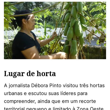
Lugar de horta
A jornalista Débora Pinto visitou três hortas
urbanas e escutou suas líderes para
compreender, ainda que em um recorte
territorial pequeno e limitado à Zona Oeste