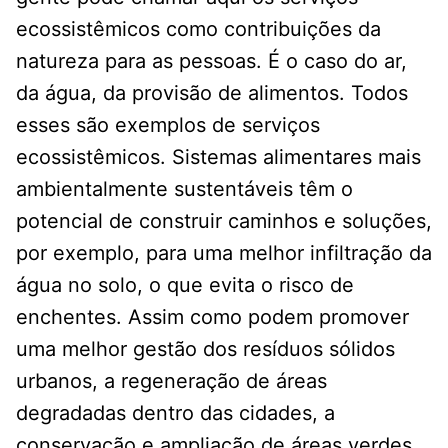
ecossistêmicos como contribuições da
natureza para as pessoas. É o caso do ar,
da água, da provisão de alimentos. Todos
esses são exemplos de serviços
ecossistêmicos. Sistemas alimentares mais
ambientalmente sustentáveis têm o
potencial de construir caminhos e soluções,
por exemplo, para uma melhor infiltração da
água no solo, o que evita o risco de
enchentes. Assim como podem promover
uma melhor gestão dos resíduos sólidos
urbanos, a regeneração de áreas
degradadas dentro das cidades, a
conservação e ampliação de áreas verdes