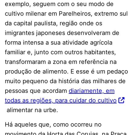
exemplo, seguem com o seu modo de
cultivo milenar em Parelheiros, extremo sul
da capital paulista, região onde os
imigrantes japoneses desenvolveram de
forma intensa a sua atividade agrícola
familiar e, junto com outros habitantes,
transformaram a zona em referência na
produção de alimento. E esse é um pedaço
muito pequeno da história das milhares de
pessoas que acordam
diariamente, em
todas as regiões, para cuidar do cultivo
alimentar na urbe.
Há aqueles que, como ocorreu no
movimento da Horta das Corujas, na Praça