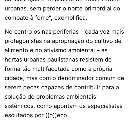
urbanas, sem perder o norte primordial do
combate à fome”, exemplifica.
No centro os nas periferias – cada vez mais
protagonistas na apropriação do cultivo de
alimento e no ativismo ambiental – as
hortas urbanas paulistanas resistem de
forma tão multifacetada como a própria
cidade, mas com o denominador comum de
serem peças capazes de contribuir para a
solução de problemas ambientais
sistêmicos, como apontam os especialistas
escutados por ((o))eco.