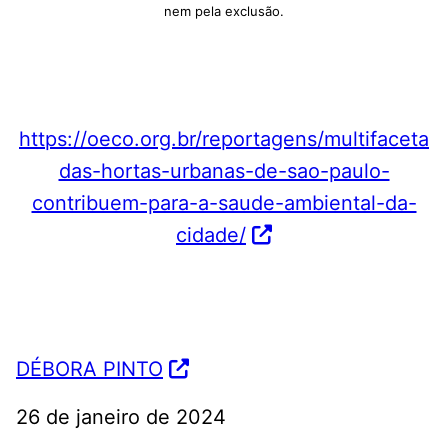
nem pela exclusão.
https://oeco.org.br/reportagens/multifaceta
das-hortas-urbanas-de-sao-paulo-
contribuem-para-a-saude-ambiental-da-
cidade/
DÉBORA PINTO
26 de janeiro de 2024