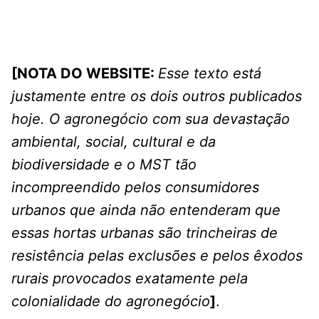
[NOTA DO WEBSITE:
Esse texto está
justamente entre os dois outros publicados
hoje. O agronegócio com sua devastação
ambiental, social, cultural e da
biodiversidade e o MST tão
incompreendido pelos consumidores
urbanos que ainda não entenderam que
essas hortas urbanas são trincheiras de
resistência pelas exclusões e pelos êxodos
rurais provocados exatamente pela
colonialidade do agronegócio
]
.