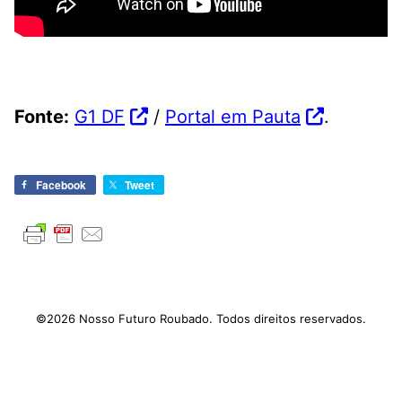
Fonte:
G1 DF
/
Portal em Pauta
.
Facebook
Tweet
©2026 Nosso Futuro Roubado. Todos direitos reservados.