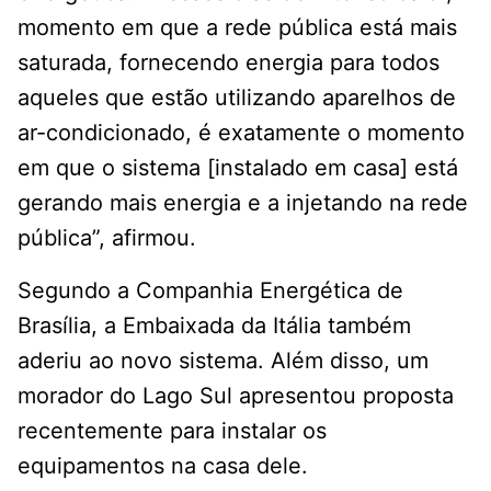
momento em que a rede pública está mais
saturada, fornecendo energia para todos
aqueles que estão utilizando aparelhos de
ar-condicionado, é exatamente o momento
em que o sistema [instalado em casa] está
gerando mais energia e a injetando na rede
pública”, afirmou.
Segundo a Companhia Energética de
Brasília, a Embaixada da Itália também
aderiu ao novo sistema. Além disso, um
morador do Lago Sul apresentou proposta
recentemente para instalar os
equipamentos na casa dele.