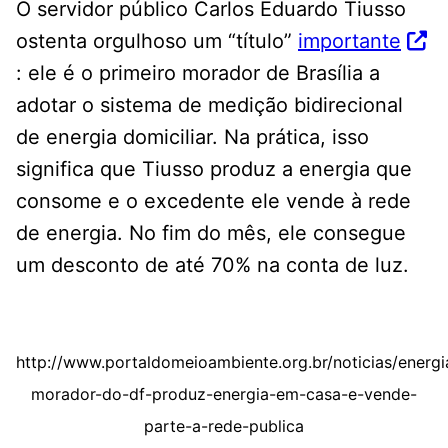
O servidor público Carlos Eduardo Tiusso
ostenta orgulhoso um “título”
importante
: ele é o primeiro morador de Brasília a
adotar o sistema de medição bidirecional
de energia domiciliar. Na prática, isso
significa que Tiusso produz a energia que
consome e o excedente ele vende à rede
de energia. No fim do mês, ele consegue
um desconto de até 70% na conta de luz.
http://www.portaldomeioambiente.org.br/noticias/energ
morador-do-df-produz-energia-em-casa-e-vende-
parte-a-rede-publica