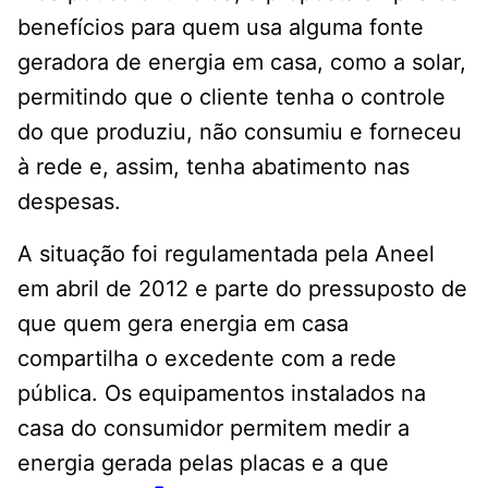
benefícios para quem usa alguma fonte
geradora de energia em casa, como a solar,
permitindo que o cliente tenha o controle
do que produziu, não consumiu e forneceu
à rede e, assim, tenha abatimento nas
despesas.
A situação foi regulamentada pela Aneel
em abril de 2012 e parte do pressuposto de
que quem gera energia em casa
compartilha o excedente com a rede
pública. Os equipamentos instalados na
casa do consumidor permitem medir a
energia gerada pelas placas e a que