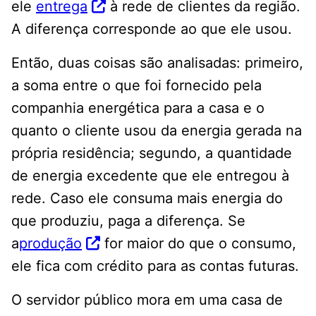
ele
entrega
à rede de clientes da região.
A diferença corresponde ao que ele usou.
Então, duas coisas são analisadas: primeiro,
a soma entre o que foi fornecido pela
companhia energética para a casa e o
quanto o cliente usou da energia gerada na
própria residência; segundo, a quantidade
de energia excedente que ele entregou à
rede. Caso ele consuma mais energia do
que produziu, paga a diferença. Se
a
produção
for maior do que o consumo,
ele fica com crédito para as contas futuras.
O servidor público mora em uma casa de