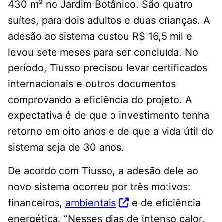
430 m² no Jardim Botânico. São quatro
suítes, para dois adultos e duas crianças. A
adesão ao sistema custou R$ 16,5 mil e
levou sete meses para ser concluída. No
período, Tiusso precisou levar certificados
internacionais e outros documentos
comprovando a eficiência do projeto. A
expectativa é de que o investimento tenha
retorno em oito anos e de que a vida útil do
sistema seja de 30 anos.
De acordo com Tiusso, a adesão dele ao
novo sistema ocorreu por três motivos:
financeiros,
ambientais
e de eficiência
energética. “Nesses dias de intenso calor,