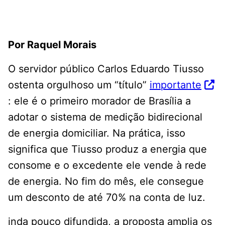
Por Raquel Morais
O servidor público Carlos Eduardo Tiusso
ostenta orgulhoso um “título”
importante
: ele é o primeiro morador de Brasília a
adotar o sistema de medição bidirecional
de energia domiciliar. Na prática, isso
significa que Tiusso produz a energia que
consome e o excedente ele vende à rede
de energia. No fim do mês, ele consegue
um desconto de até 70% na conta de luz.
inda pouco difundida, a proposta amplia os