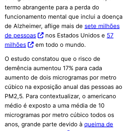
termo abrangente para a perda do
funcionamento mental que inclui a doença
de Alzheimer, aflige mais de
sete milhões
de pessoas
nos Estados Unidos e
57
milhões
em todo o mundo.
O estudo constatou que o risco de
demência aumentou 17% para cada
aumento de dois microgramas por metro
cúbico na exposição anual das pessoas ao
PM2,5. Para contextualizar, o americano
médio é exposto a uma média de 10
microgramas por metro cúbico todos os
anos, grande parte devido à
queima de