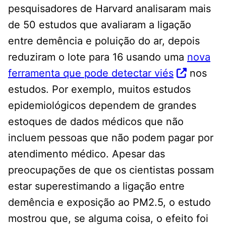
pesquisadores de Harvard analisaram mais
de 50 estudos que avaliaram a ligação
entre demência e poluição do ar, depois
reduziram o lote para 16 usando uma
nova
ferramenta que pode detectar viés
nos
estudos. Por exemplo, muitos estudos
epidemiológicos dependem de grandes
estoques de dados médicos que não
incluem pessoas que não podem pagar por
atendimento médico. Apesar das
preocupações de que os cientistas possam
estar superestimando a ligação entre
demência e exposição ao PM2.5, o estudo
mostrou que, se alguma coisa, o efeito foi