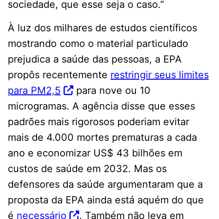
sociedade, que esse seja o caso.”
À luz dos milhares de estudos científicos
mostrando como o material particulado
prejudica a saúde das pessoas, a EPA
propôs recentemente
restringir seus limites
para PM2,5
para nove ou 10
microgramas. A agência disse que esses
padrões mais rigorosos poderiam evitar
mais de 4.000 mortes prematuras a cada
ano e economizar US$ 43 bilhões em
custos de saúde em 2032. Mas os
defensores da saúde argumentaram que a
proposta da EPA ainda está aquém do que
é
necessário
. Também não leva em