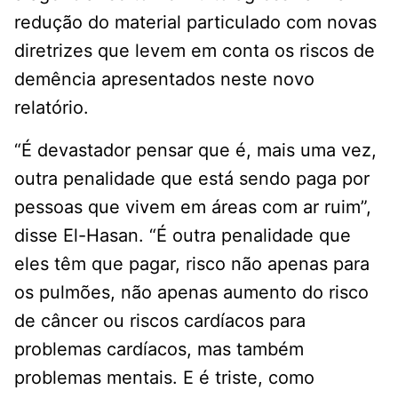
redução do material particulado com novas
diretrizes que levem em conta os riscos de
demência apresentados neste novo
relatório.
“É devastador pensar que é, mais uma vez,
outra penalidade que está sendo paga por
pessoas que vivem em áreas com ar ruim”,
disse El-Hasan. “É outra penalidade que
eles têm que pagar, risco não apenas para
os pulmões, não apenas aumento do risco
de câncer ou riscos cardíacos para
problemas cardíacos, mas também
problemas mentais. E é triste, como