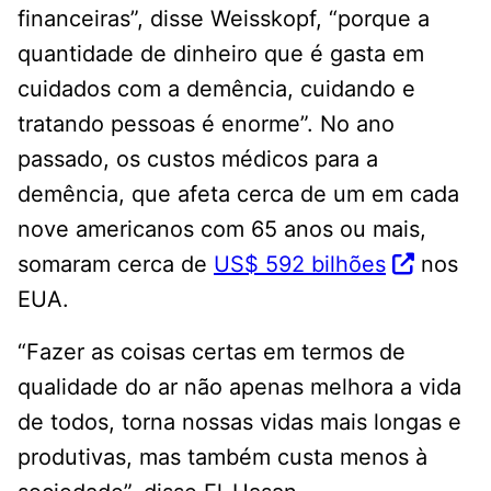
financeiras”, disse Weisskopf, “porque a
quantidade de dinheiro que é gasta em
cuidados com a demência, cuidando e
tratando pessoas é enorme”. No ano
passado, os custos médicos para a
demência, que afeta cerca de um em cada
nove americanos com 65 anos ou mais,
somaram cerca de
US$ 592 bilhões
nos
EUA.
“Fazer as coisas certas em termos de
qualidade do ar não apenas melhora a vida
de todos, torna nossas vidas mais longas e
produtivas, mas também custa menos à