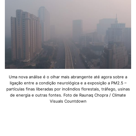
Uma nova análise é o olhar mais abrangente até agora sobre a
ligação entre a condição neurológica e a exposição a PM2.5 –
partículas finas liberadas por incêndios florestais, tráfego, usinas
de energia e outras fontes. Foto de Raunaq Chopra / Climate
Visuals Countdown