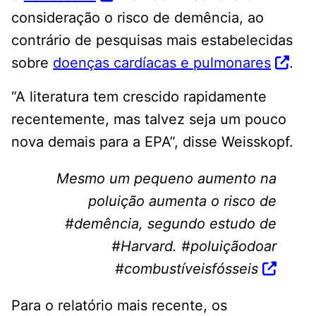
consideração o risco de demência, ao
contrário de pesquisas mais estabelecidas
sobre
doenças cardíacas e pulmonares
.
“A literatura tem crescido rapidamente
recentemente, mas talvez seja um pouco
nova demais para a EPA”, disse Weisskopf.
Mesmo um pequeno aumento na
poluição aumenta o risco de
#demência, segundo estudo de
#Harvard. #poluiçãodoar
#combustíveisfósseis
Para o relatório mais recente, os