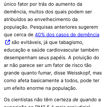
único fator por trás do aumento da
demência, muitos dos quais podem ser
atribuídos ao envelhecimento da
população. Pesquisas anteriores sugerem
que cerca de
40% dos casos de demência
são evitáveis, já que tabagismo,
educação e saúde cardiovascular também
desempenham seus papéis. A poluição do
ar não parece ser um fator de risco tão
grande quanto fumar, disse Weisskopf, mas
como afeta basicamente a todos, pode ter
um efeito enorme na população.
Os cientistas não têm certeza
de quando
a