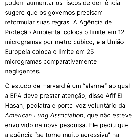
podem aumentar os riscos de demência
sugere que os governos precisam
reformular suas regras. A Agência de
Proteção Ambiental coloca o limite em 12
microgramas por metro cúbico, e a União
Européia coloca o limite em 25
microgramas comparativamente
negligentes.
O estudo de Harvard é um “alarme” ao qual
a EPA deve prestar atenção, disse Afif El-
Hasan, pediatra e porta-voz voluntário da
American Lung Association
, que não esteve
envolvido na nova pesquisa. Ele pediu que
a agência “se torne muito agressiva” na