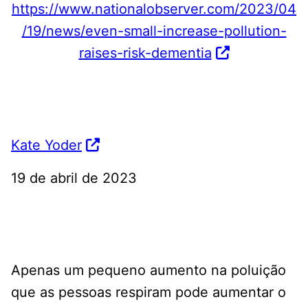
https://www.nationalobserver.com/2023/04
/19/news/even-small-increase-pollution-
raises-risk-dementia
Kate Yoder
19 de abril de 2023
Apenas um pequeno aumento na poluição
que as pessoas respiram pode aumentar o