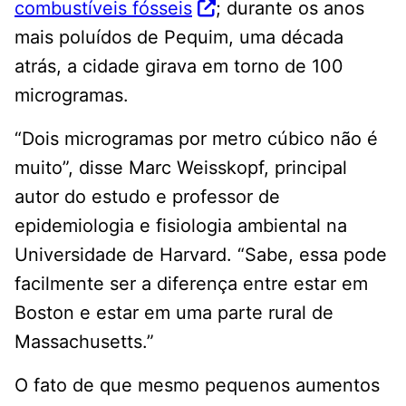
combustíveis fósseis
; durante os anos
mais poluídos de Pequim, uma década
atrás, a cidade girava em torno de 100
microgramas.
“Dois microgramas por metro cúbico não é
muito”, disse Marc Weisskopf, principal
autor do estudo e professor de
epidemiologia e fisiologia ambiental na
Universidade de Harvard. “Sabe, essa pode
facilmente ser a diferença entre estar em
Boston e estar em uma parte rural de
Massachusetts.”
O fato de que mesmo pequenos aumentos