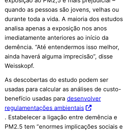
exposição ao PM2,5 é mais prejudicial –
quando as pessoas são jovens, velhas ou
durante toda a vida. A maioria dos estudos
analisa apenas a exposição nos anos
imediatamente anteriores ao início da
demência. “Até entendermos isso melhor,
ainda haverá alguma imprecisão”, disse
Weisskopf.
As descobertas do estudo podem ser
usadas para calcular as análises de custo-
benefício usadas para
desenvolver
regulamentações ambientais
. Estabelecer a ligação entre demência e
PM2.5 tem “enormes implicações sociais e