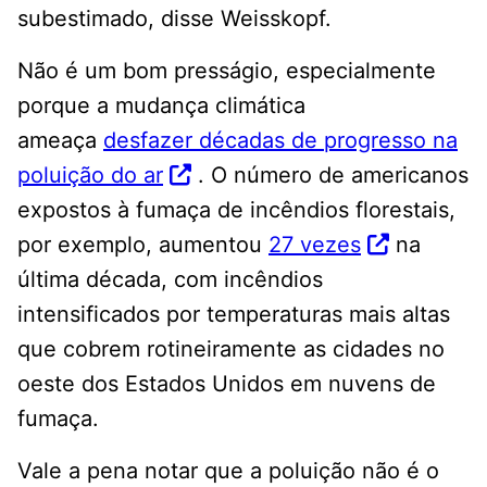
subestimado, disse Weisskopf.
Não é um bom presságio, especialmente
porque a mudança climática
ameaça
desfazer décadas de progresso na
poluição do ar
. O número de americanos
expostos à fumaça de incêndios florestais,
por exemplo, aumentou
27 vezes
na
última década, com incêndios
intensificados por temperaturas mais altas
que cobrem rotineiramente as cidades no
oeste dos Estados Unidos em nuvens de
fumaça.
Vale a pena notar que a poluição não é o