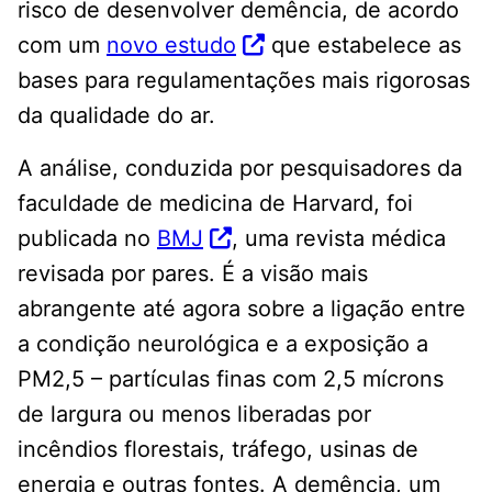
risco de desenvolver demência, de acordo
com um
novo estudo
que estabelece as
bases para regulamentações mais rigorosas
da qualidade do ar.
A análise, conduzida por pesquisadores da
faculdade de medicina de Harvard, foi
publicada no
BMJ
, uma revista médica
revisada por pares. É a visão mais
abrangente até agora sobre a ligação entre
a condição neurológica e a exposição a
PM2,5 – partículas finas com 2,5 mícrons
de largura ou menos liberadas por
incêndios florestais, tráfego, usinas de
energia e outras fontes. A demência, um