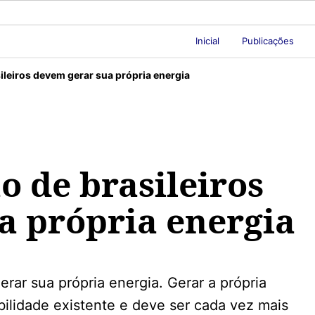
Inicial
Publicações
sileiros devem gerar sua própria energia
o de brasileiros
a própria energia
erar sua própria energia. Gerar a própria
bilidade existente e deve ser cada vez mais