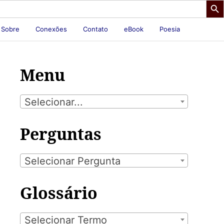
Sobre
Conexões
Contato
eBook
Poesia
Menu
Selecionar...
Perguntas
Selecionar Pergunta
Glossário
Selecionar Termo