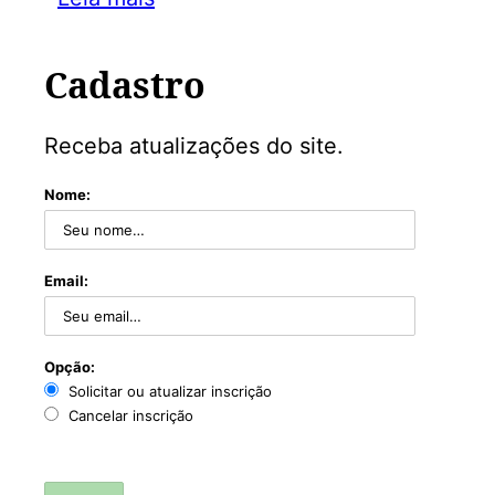
Cadastro
Receba atualizações do site.
Nome:
Email:
Opção:
Solicitar ou atualizar inscrição
Cancelar inscrição