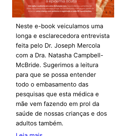
Neste e-book veiculamos uma
longa e esclarecedora entrevista
feita pelo Dr. Joseph Mercola
com a Dra. Natasha Campbell-
McBride. Sugerimos a leitura
para que se possa entender
todo o embasamento das
pesquisas que esta médica e
mãe vem fazendo em prol da
saúde de nossas crianças e dos
adultos também.
Leia mais