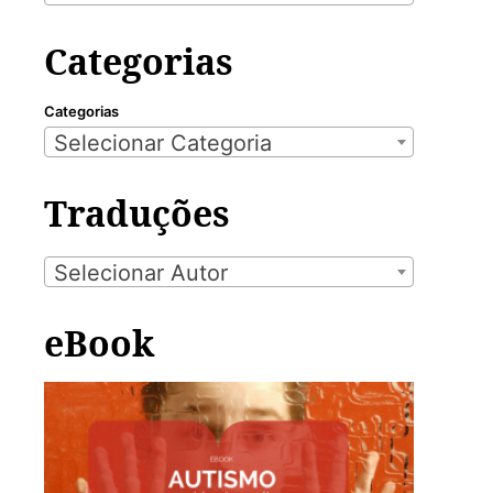
Categorias
Categorias
Selecionar Categoria
Traduções
Selecionar Autor
eBook