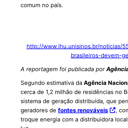
comum no país.
http://www.ihu.unisinos.br/noticias
brasileiros-devem-ge
A reportagem foi publicada por
Agência
Segundo estimativa da
Agência Nacional
cerca de 1,2 milhão de residências no 
sistema de geração distribuída, que pe
geradores de
fontes renováveis
, co
troque energia com a distribuidora local