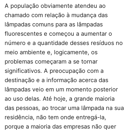
A população obviamente atendeu ao
chamado com relação à mudança das
lâmpadas comuns para as lâmpadas
fluorescentes e começou a aumentar o
número e a quantidade desses resíduos no
meio ambiente e, logicamente, os
problemas começaram a se tornar
significativos. A preocupação com a
destinação e a informação acerca das
lâmpadas veio em um momento posterior
ao uso delas. Até hoje, a grande maioria
das pessoas, ao trocar uma lâmpada na sua
residência, não tem onde entregá-la,
porque a maioria das empresas não quer