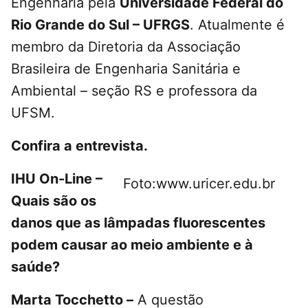
Engenharia pela
Universidade Federal do
Rio Grande do Sul – UFRGS
. Atualmente é
membro da Diretoria da Associação
Brasileira de Engenharia Sanitária e
Ambiental – seção RS e professora da
UFSM.
Confira a entrevista.
IHU On-Line –
Foto:www.uricer.edu.br
Quais são os
danos que as lâmpadas fluorescentes
podem causar ao meio ambiente e à
saúde?
Marta Tocchetto –
A questão