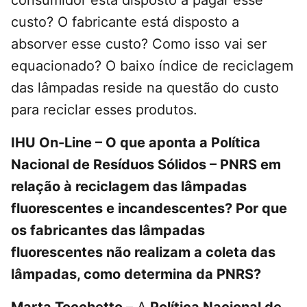
consumidor está disposto a pagar esse
custo? O fabricante está disposto a
absorver esse custo? Como isso vai ser
equacionado? O baixo índice de reciclagem
das lâmpadas reside na questão do custo
para reciclar esses produtos.
IHU On-Line – O que aponta a Política
Nacional de Resíduos Sólidos – PNRS em
relação à reciclagem das lâmpadas
fluorescentes e incandescentes? Por que
os fabricantes das lâmpadas
fluorescentes não realizam a coleta das
lâmpadas, como determina da PNRS?