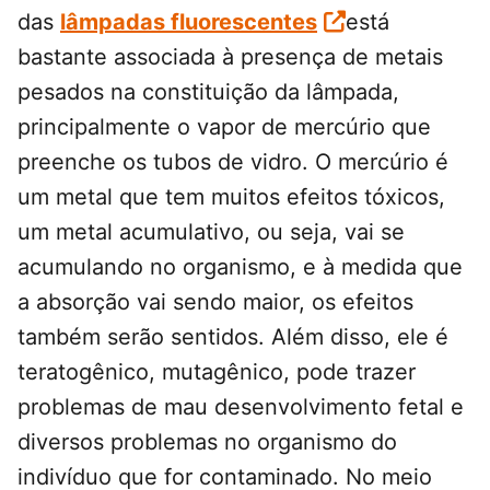
das
lâmpadas fluorescentes
está
bastante associada à presença de metais
pesados na constituição da lâmpada,
principalmente o vapor de mercúrio que
preenche os tubos de vidro. O mercúrio é
um metal que tem muitos efeitos tóxicos,
um metal acumulativo, ou seja, vai se
acumulando no organismo, e à medida que
a absorção vai sendo maior, os efeitos
também serão sentidos. Além disso, ele é
teratogênico, mutagênico, pode trazer
problemas de mau desenvolvimento fetal e
diversos problemas no organismo do
indivíduo que for contaminado. No meio