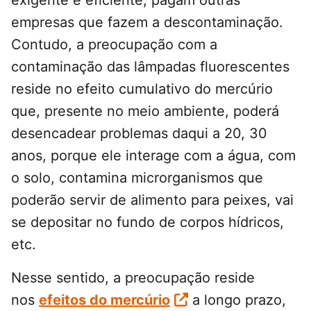
exigente e eficiente, pagam outras
empresas que fazem a descontaminação.
Contudo, a preocupação com a
contaminação das lâmpadas fluorescentes
reside no efeito cumulativo do mercúrio
que, presente no meio ambiente, poderá
desencadear problemas daqui a 20, 30
anos, porque ele interage com a água, com
o solo, contamina microrganismos que
poderão servir de alimento para peixes, vai
se depositar no fundo de corpos hídricos,
etc.
Nesse sentido, a preocupação reside
nos
efeitos do mercúrio
a longo prazo,