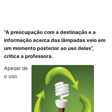
“A preocupação com a destinação e a
informação acerca das lâmpadas veio em
um momento posterior ao uso delas”,
critica a professora.
Apesar de
o uso