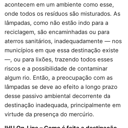
acontecem em um ambiente como esse,
onde todos os resíduos são misturados. As
lâmpadas, como não estão indo para a
reciclagem, são encaminhadas ou para
aterros sanitários, inadequadamente — nos
municípios em que essa destinação existe
—, ou para lixões, trazendo todos esses
riscos e a possibilidade de contaminar
algum rio. Então, a preocupação com as
lâmpadas se deve ao efeito a longo prazo
desse passivo ambiental decorrente da
destinação inadequada, principalmente em
virtude da presença do mercúrio.