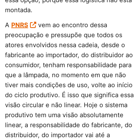
essa opção, porque essa logística não está
montada.
A
PNRS
vem ao encontro dessa
preocupação e pressupõe que todos os
atores envolvidos nessa cadeia, desde o
fabricante ao importador, do distribuidor ao
consumidor, tenham responsabilidade para
que a lâmpada, no momento em que não
tiver mais condições de uso, volte ao início
do ciclo produtivo. É isso que significa essa
visão circular e não linear. Hoje o sistema
produtivo tem uma visão absolutamente
linear, a responsabilidade do fabricante, do
distribuidor, do importador vai até a