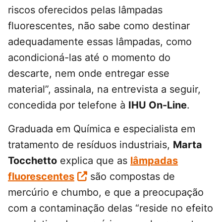
riscos oferecidos pelas lâmpadas
fluorescentes, não sabe como destinar
adequadamente essas lâmpadas, como
acondicioná-las até o momento do
descarte, nem onde entregar esse
material”, assinala, na entrevista a seguir,
concedida por telefone à
IHU On-Line
.
Graduada em Química e especialista em
tratamento de resíduos industriais,
Marta
Tocchetto
explica que as
lâmpadas
fluorescentes
são compostas de
mercúrio e chumbo, e que a preocupação
com a contaminação delas “reside no efeito