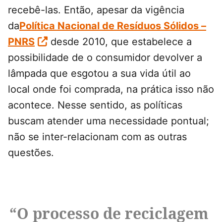
recebê-las. Então, apesar da vigência
da
Política Nacional de Resíduos Sólidos –
PNRS
desde 2010, que estabelece a
possibilidade de o consumidor devolver a
lâmpada que esgotou a sua vida útil ao
local onde foi comprada, na prática isso não
acontece. Nesse sentido, as políticas
buscam atender uma necessidade pontual;
não se inter-relacionam com as outras
questões.
“O processo de reciclagem