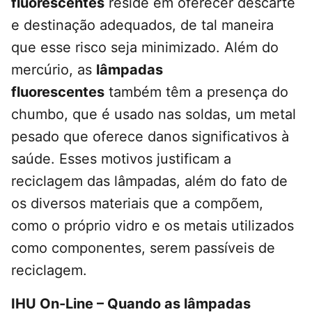
fluorescentes
reside em oferecer descarte
e destinação adequados, de tal maneira
que esse risco seja minimizado. Além do
mercúrio, as
lâmpadas
fluorescentes
também têm a presença do
chumbo, que é usado nas soldas, um metal
pesado que oferece danos significativos à
saúde. Esses motivos justificam a
reciclagem das lâmpadas, além do fato de
os diversos materiais que a compõem,
como o próprio vidro e os metais utilizados
como componentes, serem passíveis de
reciclagem.
IHU On-Line – Quando as lâmpadas