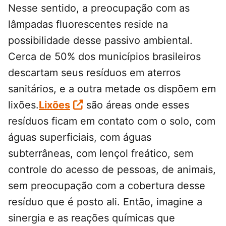
Nesse sentido, a preocupação com as
lâmpadas fluorescentes reside na
possibilidade desse passivo ambiental.
Cerca de 50% dos municípios brasileiros
descartam seus resíduos em aterros
sanitários, e a outra metade os dispõem em
lixões.
Lixões
são áreas onde esses
resíduos ficam em contato com o solo, com
águas superficiais, com águas
subterrâneas, com lençol freático, sem
controle do acesso de pessoas, de animais,
sem preocupação com a cobertura desse
resíduo que é posto ali. Então, imagine a
sinergia e as reações químicas que