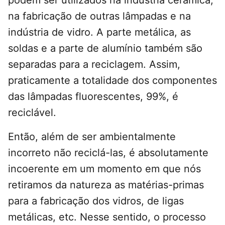
podem ser utilizados na indústria cerâmica,
na fabricação de outras lâmpadas e na
indústria de vidro. A parte metálica, as
soldas e a parte de alumínio também são
separadas para a reciclagem. Assim,
praticamente a totalidade dos componentes
das lâmpadas fluorescentes, 99%, é
reciclável.
Então, além de ser ambientalmente
incorreto não reciclá-las, é absolutamente
incoerente em um momento em que nós
retiramos da natureza as matérias-primas
para a fabricação dos vidros, de ligas
metálicas, etc. Nesse sentido, o processo