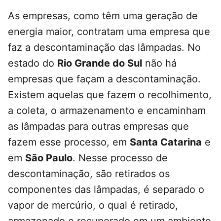
As empresas, como têm uma geração de
energia maior, contratam uma empresa que
faz a descontaminação das lâmpadas. No
estado do
Rio Grande do Sul
não há
empresas que façam a descontaminação.
Existem aquelas que fazem o recolhimento,
a coleta, o armazenamento e encaminham
as lâmpadas para outras empresas que
fazem esse processo, em
Santa Catarina
e
em
São Paulo
. Nesse processo de
descontaminação, são retirados os
componentes das lâmpadas, é separado o
vapor de mercúrio, o qual é retirado,