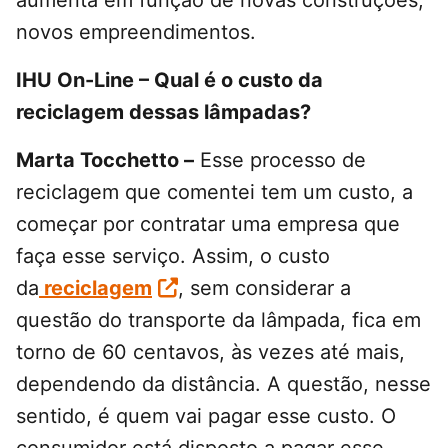
aumenta em função de novas construções,
novos empreendimentos.
IHU On-Line – Qual é o custo da
reciclagem dessas lâmpadas?
Marta Tocchetto –
Esse processo de
reciclagem que comentei tem um custo, a
começar por contratar uma empresa que
faça esse serviço. Assim, o custo
da
reciclagem
, sem considerar a
questão do transporte da lâmpada, fica em
torno de 60 centavos, às vezes até mais,
dependendo da distância. A questão, nesse
sentido, é quem vai pagar esse custo. O