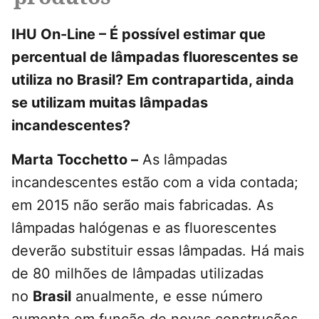
IHU On-Line – É possível estimar que
percentual de lâmpadas fluorescentes se
utiliza no Brasil? Em contrapartida, ainda
se utilizam muitas lâmpadas
incandescentes?
Marta Tocchetto –
As lâmpadas
incandescentes estão com a vida contada;
em 2015 não serão mais fabricadas. As
lâmpadas halógenas e as fluorescentes
deverão substituir essas lâmpadas. Há mais
de 80 milhões de lâmpadas utilizadas
no
Brasil
anualmente, e esse número