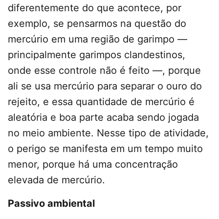
diferentemente do que acontece, por
exemplo, se pensarmos na questão do
mercúrio em uma região de garimpo —
principalmente garimpos clandestinos,
onde esse controle não é feito —, porque
ali se usa mercúrio para separar o ouro do
rejeito, e essa quantidade de mercúrio é
aleatória e boa parte acaba sendo jogada
no meio ambiente. Nesse tipo de atividade,
o perigo se manifesta em um tempo muito
menor, porque há uma concentração
elevada de mercúrio.
Passivo ambiental