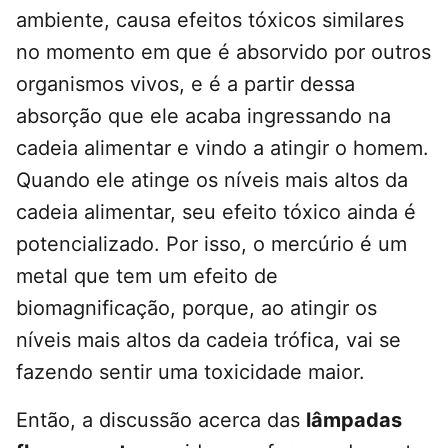
ambiente, causa efeitos tóxicos similares
no momento em que é absorvido por outros
organismos vivos, e é a partir dessa
absorção que ele acaba ingressando na
cadeia alimentar e vindo a atingir o homem.
Quando ele atinge os níveis mais altos da
cadeia alimentar, seu efeito tóxico ainda é
potencializado. Por isso, o mercúrio é um
metal que tem um efeito de
biomagnificação, porque, ao atingir os
níveis mais altos da cadeia trófica, vai se
fazendo sentir uma toxicidade maior.
Então, a discussão acerca das
lâmpadas