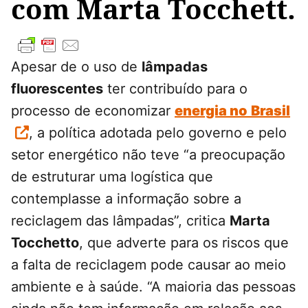
com Marta Tocchett.
Apesar de o uso de
lâmpadas
fluorescentes
ter contribuído para o
processo de economizar
energia no
Brasil
, a política adotada pelo governo e pelo
setor energético não teve “a preocupação
de estruturar uma logística que
contemplasse a informação sobre a
reciclagem das lâmpadas”, critica
Marta
Tocchetto
, que adverte para os riscos que
a falta de reciclagem pode causar ao meio
ambiente e à saúde. “A maioria das pessoas