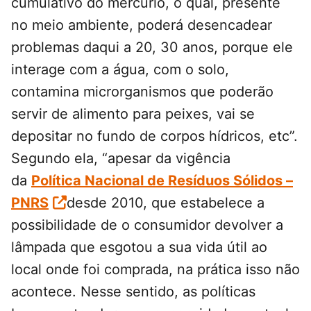
cumulativo do mercúrio, o qual, presente
no meio ambiente, poderá desencadear
problemas daqui a 20, 30 anos, porque ele
interage com a água, com o solo,
contamina microrganismos que poderão
servir de alimento para peixes, vai se
depositar no fundo de corpos hídricos, etc”.
Segundo ela, “apesar da vigência
da
Política Nacional de Resíduos Sólidos –
PNRS
desde 2010, que estabelece a
possibilidade de o consumidor devolver a
lâmpada que esgotou a sua vida útil ao
local onde foi comprada, na prática isso não
acontece. Nesse sentido, as políticas