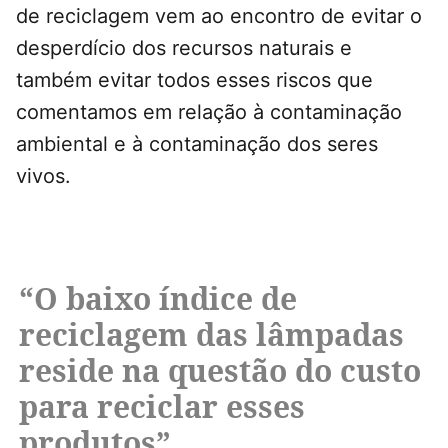
de reciclagem vem ao encontro de evitar o
desperdício dos recursos naturais e
também evitar todos esses riscos que
comentamos em relação à contaminação
ambiental e à contaminação dos seres
vivos.
“O baixo índice de
reciclagem das lâmpadas
reside na questão do custo
para reciclar esses
produtos”