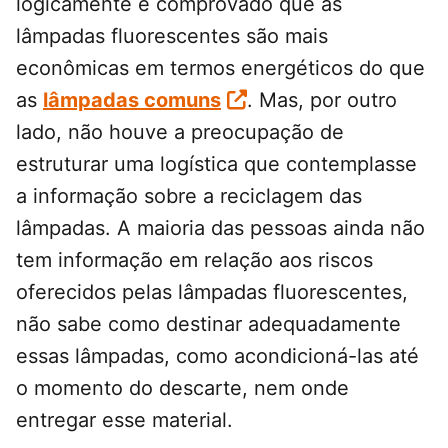
logicamente é comprovado que as
lâmpadas fluorescentes são mais
econômicas em termos energéticos do que
as
lâmpadas comuns
. Mas, por outro
lado, não houve a preocupação de
estruturar uma logística que contemplasse
a informação sobre a reciclagem das
lâmpadas. A maioria das pessoas ainda não
tem informação em relação aos riscos
oferecidos pelas lâmpadas fluorescentes,
não sabe como destinar adequadamente
essas lâmpadas, como acondicioná-las até
o momento do descarte, nem onde
entregar esse material.