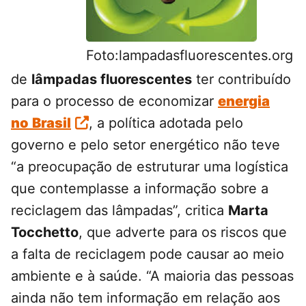
Foto:lampadasfluorescentes.org
de
lâmpadas fluorescentes
ter contribuído
para o processo de economizar
energia
no
Brasil
, a política adotada pelo
governo e pelo setor energético não teve
“a preocupação de estruturar uma logística
que contemplasse a informação sobre a
reciclagem das lâmpadas”, critica
Marta
Tocchetto
, que adverte para os riscos que
a falta de reciclagem pode causar ao meio
ambiente e à saúde. “A maioria das pessoas
ainda não tem informação em relação aos