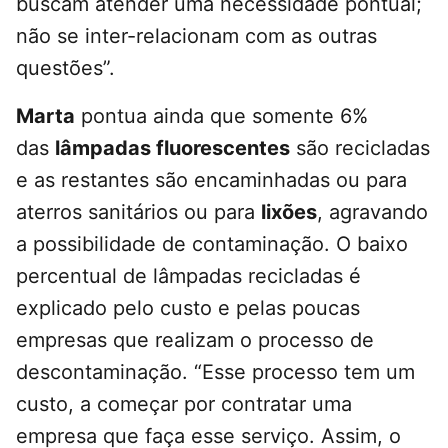
buscam atender uma necessidade pontual;
não se inter-relacionam com as outras
questões”.
Marta
pontua ainda que somente 6%
das
lâmpadas fluorescentes
são recicladas
e as restantes são encaminhadas ou para
aterros sanitários ou para
lixões
, agravando
a possibilidade de contaminação. O baixo
percentual de lâmpadas recicladas é
explicado pelo custo e pelas poucas
empresas que realizam o processo de
descontaminação. “Esse processo tem um
custo, a começar por contratar uma
empresa que faça esse serviço. Assim, o