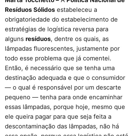
Marta Tocchetto –
A
Política Nacional de
Resíduos Sólidos
estabeleceu a
obrigatoriedade do estabelecimento de
estratégias de logística reversa para
alguns
resíduos
, dentre os quais, as
lâmpadas fluorescentes, justamente por
todo esse problema que já comentei.
Então, é necessário que se tenha uma
destinação adequada e que o consumidor
— o qual é responsável por um descarte
pequeno — tenha para onde encaminhar
essas lâmpadas, porque hoje, mesmo que
ele queira pagar para que seja feita a
descontaminação das lâmpadas, não há