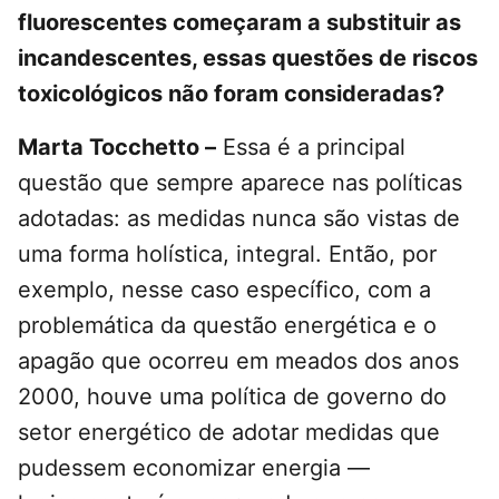
fluorescentes começaram a substituir as
incandescentes, essas questões de riscos
toxicológicos não foram consideradas?
Marta Tocchetto –
Essa é a principal
questão que sempre aparece nas políticas
adotadas: as medidas nunca são vistas de
uma forma holística, integral. Então, por
exemplo, nesse caso específico, com a
problemática da questão energética e o
apagão que ocorreu em meados dos anos
2000, houve uma política de governo do
setor energético de adotar medidas que
pudessem economizar energia —