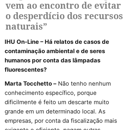
vem ao encontro de evitar
o desperdício dos recursos
naturais”
IHU On-Line – Há relatos de casos de
contaminação ambiental e de seres
humanos por conta das lâmpadas
fluorescentes?
Marta Tocchetto –
Não tenho nenhum
conhecimento específico, porque
dificilmente é feito um descarte muito
grande em um determinado local. As
empresas, por conta da fiscalização mais