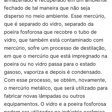
armazenado e recuperado em um ambiente
fechado de tal maneira que não seja
disperso no meio ambiente. Esse mercúrio,
que é separado do vidro, separado da
poeira fosforosa que recobre o tubo de
vidro, que também está contaminado com
mercúrio, sofre um processo de destilação,
em que o mercúrio que está impregnado na
poeira ou no vidro passa para o estado
gasoso, vaporiza e depois é condensado.
Com esse processo, se obtém, novamente,
o mercúrio metálico, que será utilizado para
fabricar novas lâmpadas ou outros
equipamentos. O vidro e a poeira fosforosa