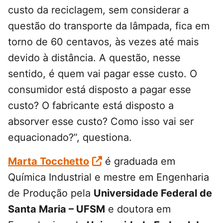
custo da reciclagem, sem considerar a
questão do transporte da lâmpada, fica em
torno de 60 centavos, às vezes até mais
devido à distância. A questão, nesse
sentido, é quem vai pagar esse custo. O
consumidor está disposto a pagar esse
custo? O fabricante está disposto a
absorver esse custo? Como isso vai ser
equacionado?”, questiona.
Marta Tocchetto
é graduada em
Química Industrial e mestre em Engenharia
de Produção pela
Universidade Federal de
Santa Maria – UFSM
e doutora em