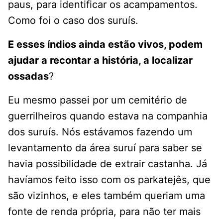
paus, para identificar os acampamentos.
Como foi o caso dos suruís.
E esses índios ainda estão vivos, podem
ajudar a recontar a história, a localizar
ossadas
?
Eu mesmo passei por um cemitério de
guerrilheiros quando estava na companhia
dos suruís. Nós estávamos fazendo um
levantamento da área suruí para saber se
havia possibilidade de extrair castanha. Já
havíamos feito isso com os parkatejês, que
são vizinhos, e eles também queriam uma
fonte de renda própria, para não ter mais