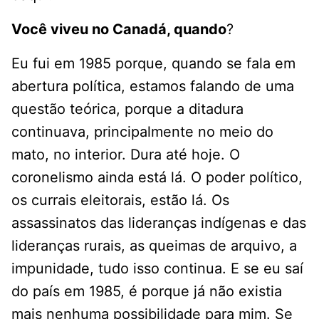
Você viveu no Canadá, quando
?
Eu fui em 1985 porque, quando se fala em
abertura política, estamos falando de uma
questão teórica, porque a ditadura
continuava, principalmente no meio do
mato, no interior. Dura até hoje. O
coronelismo ainda está lá. O poder político,
os currais eleitorais, estão lá. Os
assassinatos das lideranças indígenas e das
lideranças rurais, as queimas de arquivo, a
impunidade, tudo isso continua. E se eu saí
do país em 1985, é porque já não existia
mais nenhuma possibilidade para mim. Se