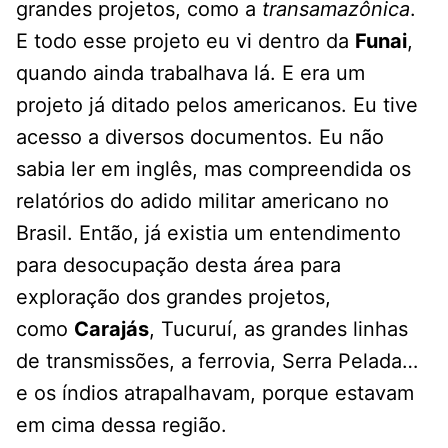
grandes projetos, como a
transamazônica
.
E todo esse projeto eu vi dentro da
Funai
,
quando ainda trabalhava lá. E era um
projeto já ditado pelos americanos. Eu tive
acesso a diversos documentos. Eu não
sabia ler em inglês, mas compreendida os
relatórios do adido militar americano no
Brasil. Então, já existia um entendimento
para desocupação desta área para
exploração dos grandes projetos,
como
Carajás
, Tucuruí, as grandes linhas
de transmissões, a ferrovia, Serra Pelada…
e os índios atrapalhavam, porque estavam
em cima dessa região.