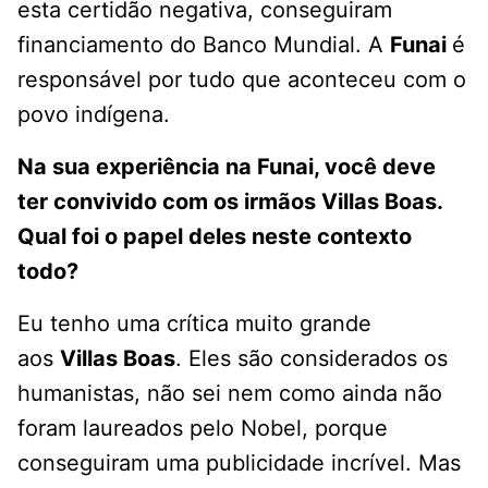
esta certidão negativa, conseguiram
financiamento do Banco Mundial. A
Funai
é
responsável por tudo que aconteceu com o
povo indígena.
Na sua experiência na Funai, você deve
ter convivido com os irmãos Villas Boas.
Qual foi o papel deles neste contexto
todo?
Eu tenho uma crítica muito grande
aos
Villas Boas
. Eles são considerados os
humanistas, não sei nem como ainda não
foram laureados pelo Nobel, porque
conseguiram uma publicidade incrível. Mas