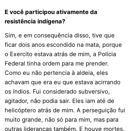
E você participou ativamente da
resistência indígena?
Sim, e em consequência disso, tive que
ficar dois anos escondido na mata, porque
o Exercito estava atrás de mim, a Polícia
Federal tinha ordem para me prender.
Como eu não pertencia à aldeia, eles
achavam que era eu que estava acirrando
os índios. Fui considerado subversivo,
agitador, não podia sair. Eles iam até de
helicóptero atrás de mim. A perseguição fui
muito grande, não só para mim, mas para
outras lideranças também. E houve mortes,