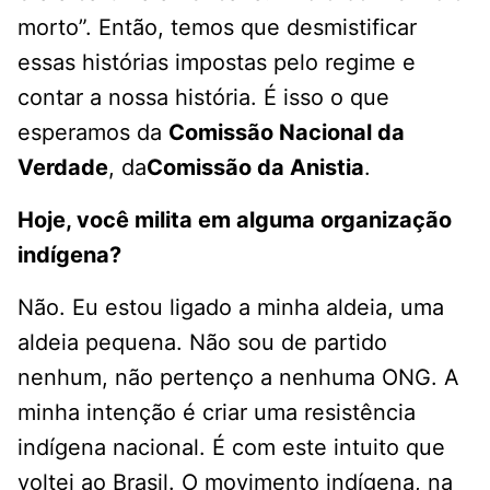
morto”. Então, temos que desmistificar
essas histórias impostas pelo regime e
contar a nossa história. É isso o que
esperamos da
Comissão Nacional da
Verdade
, da
Comissão da Anistia
.
Hoje, você milita em alguma organização
indígena?
Não. Eu estou ligado a minha aldeia, uma
aldeia pequena. Não sou de partido
nenhum, não pertenço a nenhuma ONG. A
minha intenção é criar uma resistência
indígena nacional. É com este intuito que
voltei ao Brasil. O movimento indígena, na