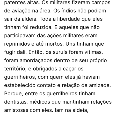
patentes altas. Os militares fizeram campos
de aviação na área. Os índios não podiam
sair da aldeia. Toda a liberdade que eles
tinham foi reduzida. E aqueles que não
participavam das ações militares eram
reprimidos e até mortos. Uns tinham que
fugir dali. Então, os suruís foram vítimas,
foram amordaçados dentro de seu próprio
território, e obrigados a caçar os
guerrilheiros, com quem eles já haviam
estabelecido contato e relação de amizade.
Porque, entre os guerrilheiros tinham
dentistas, médicos que mantinham relações
amistosas com eles. Iam na aldeia,