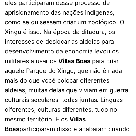
eles participaram desse processo de
aprisionamento das nações indígenas,
como se quisessem criar um zoológico. O
Xingu é isso. Na época da ditadura, os
interesses de deslocar as aldeias para
desenvolvimento da economia levou os
militares a usar os
Villas Boas
para criar
aquele Parque do Xingu, que não é nada
mais do que você colocar diferentes
aldeias, muitas delas que viviam em guerra
culturais seculares, todas juntas. Línguas
diferentes, culturas diferentes, tudo no
mesmo território. E os
Villas
Boas
participaram disso e acabaram criando