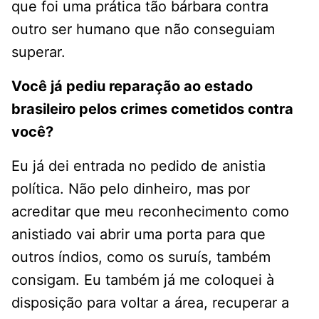
que foi uma prática tão bárbara contra
outro ser humano que não conseguiam
superar.
Você já pediu reparação ao estado
brasileiro pelos crimes cometidos contra
você?
Eu já dei entrada no pedido de anistia
política. Não pelo dinheiro, mas por
acreditar que meu reconhecimento como
anistiado vai abrir uma porta para que
outros índios, como os suruís, também
consigam. Eu também já me coloquei à
disposição para voltar a área, recuperar a