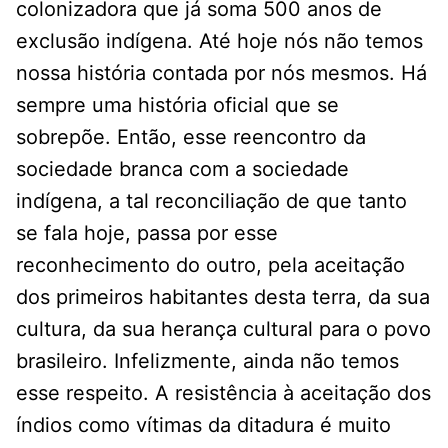
colonizadora que já soma 500 anos de
exclusão indígena. Até hoje nós não temos
nossa história contada por nós mesmos. Há
sempre uma história oficial que se
sobrepõe. Então, esse reencontro da
sociedade branca com a sociedade
indígena, a tal reconciliação de que tanto
se fala hoje, passa por esse
reconhecimento do outro, pela aceitação
dos primeiros habitantes desta terra, da sua
cultura, da sua herança cultural para o povo
brasileiro. Infelizmente, ainda não temos
esse respeito. A resistência à aceitação dos
índios como vítimas da ditadura é muito