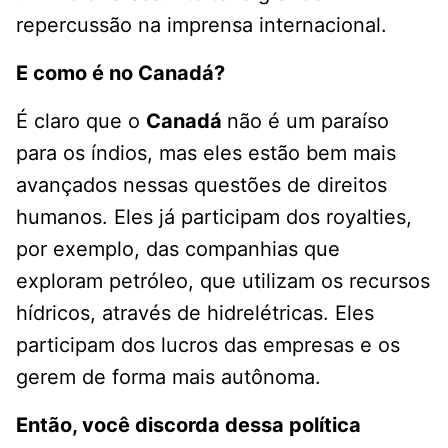
repercussão na imprensa internacional.
E como é no Canadá?
É claro que o
Canadá
não é um paraíso
para os índios, mas eles estão bem mais
avançados nessas questões de direitos
humanos. Eles já participam dos royalties,
por exemplo, das companhias que
exploram petróleo, que utilizam os recursos
hídricos, através de hidrelétricas. Eles
participam dos lucros das empresas e os
gerem de forma mais autônoma.
Então, você discorda dessa política