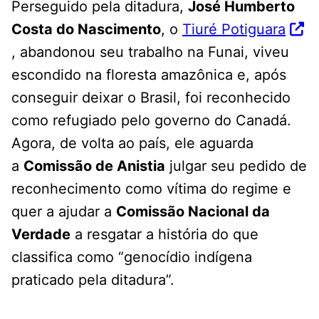
Perseguido pela ditadura,
José Humberto
Costa do Nascimento
, o
Tiuré Potiguara
, abandonou seu trabalho na Funai, viveu
escondido na floresta amazônica e, após
conseguir deixar o Brasil, foi reconhecido
como refugiado pelo governo do Canadá.
Agora, de volta ao país, ele aguarda
a
Comissão de Anistia
julgar seu pedido de
reconhecimento como vítima do regime e
quer a ajudar a
Comissão Nacional da
Verdade
a resgatar a história do que
classifica como “genocídio indígena
praticado pela ditadura”.