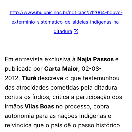
http://www.ihu.unisinos.br/noticias/512064-houve-
exterminio-sistematico-de-aldeias-indigenas-na-
ditadura
Em entrevista exclusiva à
Najla Passos
e
publicada por
Carta Maior,
02-08-
2012,
Tiuré
descreve o que testemunhou
das atrocidades cometidas pela ditadura
contra os índios, critica a participação dos
irmãos
Vilas Boas
no processo, cobra
autonomia para as nações indígenas e
reivindica que o país dê o passo histórico