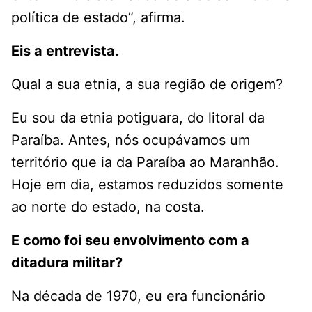
política de estado”, afirma.
Eis a entrevista.
Qual a sua etnia, a sua região de origem?
Eu sou da etnia potiguara, do litoral da
Paraíba. Antes, nós ocupávamos um
território que ia da Paraíba ao Maranhão.
Hoje em dia, estamos reduzidos somente
ao norte do estado, na costa.
E como foi seu envolvimento com a
ditadura militar?
Na década de 1970, eu era funcionário