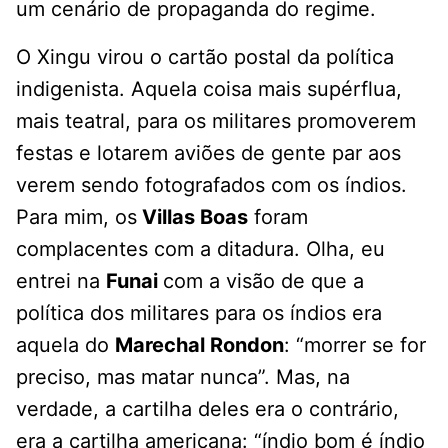
um cenário de propaganda do regime.
O Xingu virou o cartão postal da política
indigenista. Aquela coisa mais supérflua,
mais teatral, para os militares promoverem
festas e lotarem aviões de gente par aos
verem sendo fotografados com os índios.
Para mim, os
Villas Boas
foram
complacentes com a ditadura. Olha, eu
entrei na
Funai
com a visão de que a
política dos militares para os índios era
aquela do
Marechal Rondon
: “morrer se for
preciso, mas matar nunca”. Mas, na
verdade, a cartilha deles era o contrário,
era a cartilha americana: “índio bom é índio