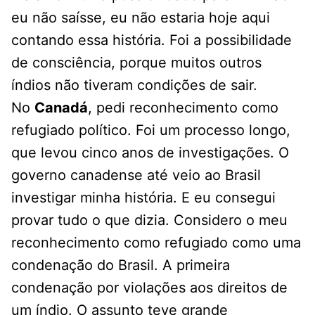
eu não saísse, eu não estaria hoje aqui
contando essa história. Foi a possibilidade
de consciência, porque muitos outros
índios não tiveram condições de sair.
No
Canadá
, pedi reconhecimento como
refugiado político. Foi um processo longo,
que levou cinco anos de investigações. O
governo canadense até veio ao Brasil
investigar minha história. E eu consegui
provar tudo o que dizia. Considero o meu
reconhecimento como refugiado como uma
condenação do Brasil. A primeira
condenação por violações aos direitos de
um índio. O assunto teve grande