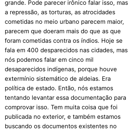
grande. Pode parecer irônico falar isso, mas
a repressão, as torturas, as atrocidades
cometidas no meio urbano parecem maior,
parecem que doeram mais do que as que
foram cometidas contra os índios. Hoje se
fala em 400 desparecidos nas cidades, mas
nós podemos falar em cinco mil
desaparecidos indígenas, porque houve
extermínio sistemático de aldeias. Era
política de estado. Então, nós estamos
tentando levantar essa documentação para
comprovar isso. Tem muita coisa que foi
publicada no exterior, e também estamos
buscando os documentos existentes no