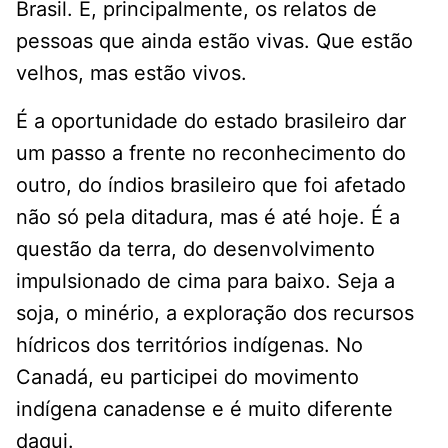
Brasil. E, principalmente, os relatos de
pessoas que ainda estão vivas. Que estão
velhos, mas estão vivos.
É a oportunidade do estado brasileiro dar
um passo a frente no reconhecimento do
outro, do índios brasileiro que foi afetado
não só pela ditadura, mas é até hoje. É a
questão da terra, do desenvolvimento
impulsionado de cima para baixo. Seja a
soja, o minério, a exploração dos recursos
hídricos dos territórios indígenas. No
Canadá, eu participei do movimento
indígena canadense e é muito diferente
daqui.