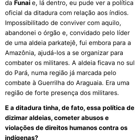
da
Funai
e, lá dentro, eu pude ver a política
oficial da ditadura com relação aos índios.
Impossibilitado de conviver com aquilo,
abandonei o órgão e, convidado pelo líder
de uma aldeia parkatejê, fui embora para a
Amazônia, ajudá-los a se organizar para
combater os militares. A aldeia ficava no sul
do Pará, numa região já marcada pelo
combate à Guerrilha do Araguaia. Era uma
região de forte presença dos militares.
E a ditadura tinha, de fato, essa política de
dizimar aldeias, cometer abusos e
violações de direitos humanos contra os
indígenas?