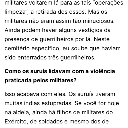
militares voltarem lá para as tais “operações
limpeza”, a retirada dos ossos. Mas os
militares não eram assim tão minuciosos.
Ainda podem haver alguns vestígios da
presença de guerrilheiros por lá. Neste
cemitério específico, eu soube que haviam
sido enterrados três guerrilheiros.
Como os suruís lidavam com a violência
praticada pelos militares?
Isso acabava com eles. Os suruís tiveram
muitas índias estupradas. Se você for hoje
na aldeia, ainda há filhos de militares do
Exército, de soldados e mesmo dos de