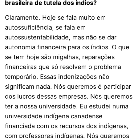
brasileira de tutela dos índios?
Claramente. Hoje se fala muito em
autossuficiência, se fala em
autossustentabilidade, mas não se dar
autonomia financeira para os índios. O que
se tem hoje são migalhas, reparações
financeiras que só resolvem o problema
temporário. Essas indenizações não
significam nada. Nós queremos é participar
dos lucros dessas empresas. Nós queremos
ter a nossa universidade. Eu estudei numa
universidade indígena canadense
financiada com os recursos dos indígenas,
com professores indígenas. Nós queremos