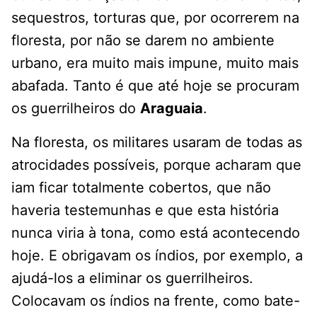
sequestros, torturas que, por ocorrerem na
floresta, por não se darem no ambiente
urbano, era muito mais impune, muito mais
abafada. Tanto é que até hoje se procuram
os guerrilheiros do
Araguaia
.
Na floresta, os militares usaram de todas as
atrocidades possíveis, porque acharam que
iam ficar totalmente cobertos, que não
haveria testemunhas e que esta história
nunca viria à tona, como está acontecendo
hoje. E obrigavam os índios, por exemplo, a
ajudá-los a eliminar os guerrilheiros.
Colocavam os índios na frente, como bate-