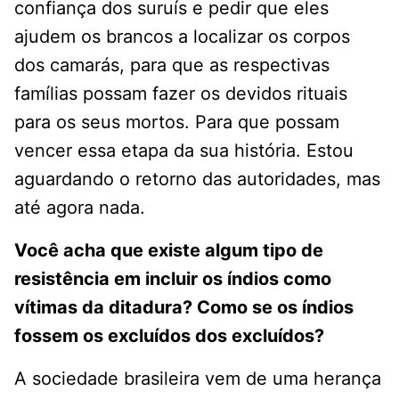
confiança dos suruís e pedir que eles
ajudem os brancos a localizar os corpos
dos camarás, para que as respectivas
famílias possam fazer os devidos rituais
para os seus mortos. Para que possam
vencer essa etapa da sua história. Estou
aguardando o retorno das autoridades, mas
até agora nada.
Você acha que existe algum tipo de
resistência em incluir os índios como
vítimas da ditadura? Como se os índios
fossem os excluídos dos excluídos?
A sociedade brasileira vem de uma herança