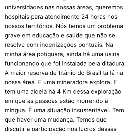
universidades nas nossas áreas, queremos
hospitais para atendimento 24 horas nos
nossos territórios. Nós temos um problema
grave em educação e saúde que não se
resolve com indenizações pontuais. Na
minha área potiguara, ainda há uma usina
funcionando que foi instalada pela ditadura.
A maior reserva de titânio do Brasil tá lá na
nossa área. E uma mineradora explora. E
tem uma aldeia há 4 Km dessa exploração
em que as pessoas estão morrendo à
míngua. É uma situação insustentável. Tem
que haver uma mudança. Temos que
discutir a participação nos lucros dessas