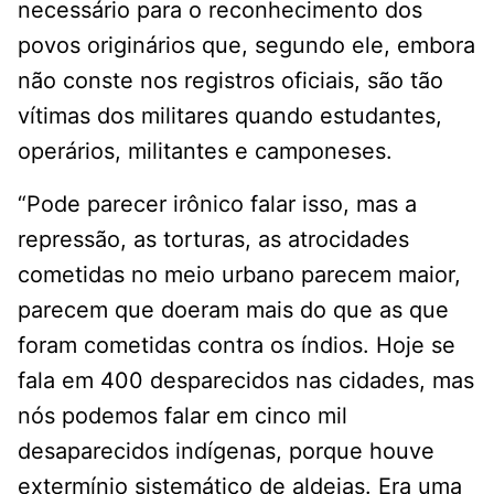
necessário para o reconhecimento dos
povos originários que, segundo ele, embora
não conste nos registros oficiais, são tão
vítimas dos militares quando estudantes,
operários, militantes e camponeses.
“Pode parecer irônico falar isso, mas a
repressão, as torturas, as atrocidades
cometidas no meio urbano parecem maior,
parecem que doeram mais do que as que
foram cometidas contra os índios. Hoje se
fala em 400 desparecidos nas cidades, mas
nós podemos falar em cinco mil
desaparecidos indígenas, porque houve
extermínio sistemático de aldeias. Era uma