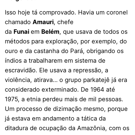
Isso hoje tá comprovado. Havia um coronel
chamado
Amauri
, chefe
da
Funai
em
Belém
, que usava de todos os
métodos para exploração, por exemplo, do
ouro e da castanha do Pará, obrigando os
índios a trabalharem em sistema de
escravidão. Ele usava a repressão, a
violência, atirava… o grupo parkatejê já era
considerado exterminado. De 1964 até
1975, a etnia perdeu mais de mil pessoas.
Um processo de dizimação mesmo, porque
já estava em andamento a tática da
ditadura de ocupação da Amazônia, com os