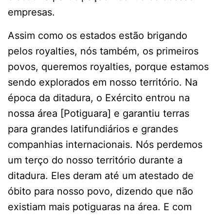
empresas.
Assim como os estados estão brigando
pelos royalties, nós também, os primeiros
povos, queremos royalties, porque estamos
sendo explorados em nosso território. Na
época da ditadura, o Exército entrou na
nossa área [Potiguara] e garantiu terras
para grandes latifundiários e grandes
companhias internacionais. Nós perdemos
um terço do nosso território durante a
ditadura. Eles deram até um atestado de
óbito para nosso povo, dizendo que não
existiam mais potiguaras na área. E com