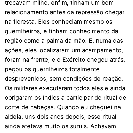
trocavam milho, enfim, tinham um bom
relacionamento antes da repressão chegar
na floresta. Eles conheciam mesmo os
guerrilheiros, e tinham conhecimento da
região como a palma da mão. E, numa das
ações, eles localizaram um acampamento,
foram na frente, e o Exército chegou atrás,
pegou os guerrilheiros totalmente
desprevenidos, sem condições de reação.
Os militares executaram todos eles e ainda
obrigaram os índios a participar do ritual de
corte de cabeças. Quando eu cheguei na
aldeia, uns dois anos depois, esse ritual
ainda afetava muito os suruís. Achavam