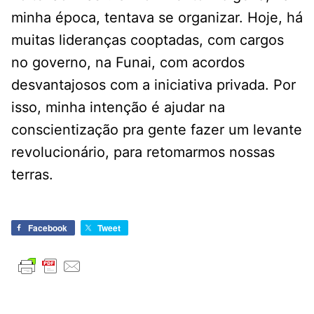
minha época, tentava se organizar. Hoje, há
muitas lideranças cooptadas, com cargos
no governo, na Funai, com acordos
desvantajosos com a iniciativa privada. Por
isso, minha intenção é ajudar na
conscientização pra gente fazer um levante
revolucionário, para retomarmos nossas
terras.
Facebook
Tweet