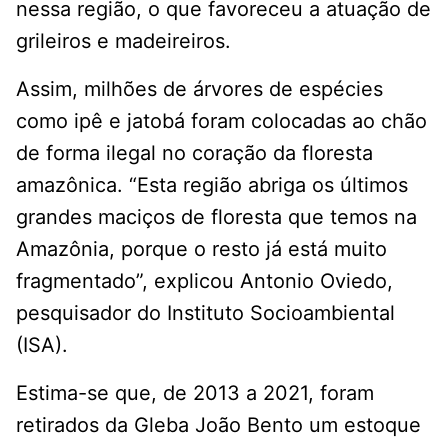
nessa região, o que favoreceu a atuação de
grileiros e madeireiros.
Assim, milhões de árvores de espécies
como ipê e jatobá foram colocadas ao chão
de forma ilegal no coração da floresta
amazônica. “Esta região abriga os últimos
grandes maciços de floresta que temos na
Amazônia, porque o resto já está muito
fragmentado”, explicou Antonio Oviedo,
pesquisador do Instituto Socioambiental
(ISA).
Estima-se que, de 2013 a 2021, foram
retirados da Gleba João Bento um estoque