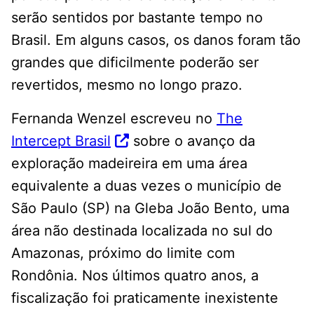
serão sentidos por bastante tempo no
Brasil. Em alguns casos, os danos foram tão
grandes que dificilmente poderão ser
revertidos, mesmo no longo prazo.
Fernanda Wenzel escreveu no
The
Intercept Brasil
sobre o avanço da
exploração madeireira em uma área
equivalente a duas vezes o município de
São Paulo (SP) na Gleba João Bento, uma
área não destinada localizada no sul do
Amazonas, próximo do limite com
Rondônia. Nos últimos quatro anos, a
fiscalização foi praticamente inexistente