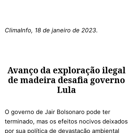
ClimaInfo, 18 de janeiro de 2023.
Avanço da exploração ilegal
de madeira desafia governo
Lula
O governo de Jair Bolsonaro pode ter
terminado, mas os efeitos nocivos deixados
por sua política de devastação ambiental