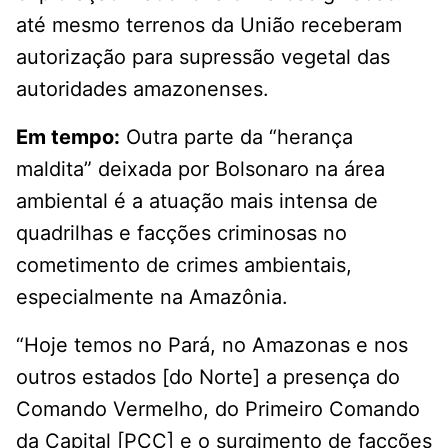
até mesmo terrenos da União receberam
autorização para supressão vegetal das
autoridades amazonenses.
Em tempo:
Outra parte da “herança
maldita” deixada por Bolsonaro na área
ambiental é a atuação mais intensa de
quadrilhas e facções criminosas no
cometimento de crimes ambientais,
especialmente na Amazônia.
“Hoje temos no Pará, no Amazonas e nos
outros estados [do Norte] a presença do
Comando Vermelho, do Primeiro Comando
da Capital [PCC] e o surgimento de facções