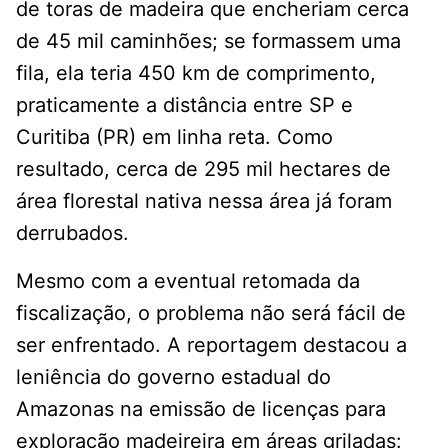
de toras de madeira que encheriam cerca
de 45 mil caminhões; se formassem uma
fila, ela teria 450 km de comprimento,
praticamente a distância entre SP e
Curitiba (PR) em linha reta. Como
resultado, cerca de 295 mil hectares de
área florestal nativa nessa área já foram
derrubados.
Mesmo com a eventual retomada da
fiscalização, o problema não será fácil de
ser enfrentado. A reportagem destacou a
leniência do governo estadual do
Amazonas na emissão de licenças para
exploração madeireira em áreas griladas: