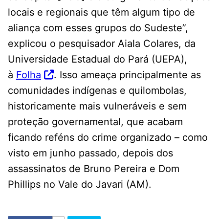
locais e regionais que têm algum tipo de
aliança com esses grupos do Sudeste”,
explicou o pesquisador Aiala Colares, da
Universidade Estadual do Pará (UEPA),
à
Folha
. Isso ameaça principalmente as
comunidades indígenas e quilombolas,
historicamente mais vulneráveis e sem
proteção governamental, que acabam
ficando reféns do crime organizado – como
visto em junho passado, depois dos
assassinatos de Bruno Pereira e Dom
Phillips no Vale do Javari (AM).