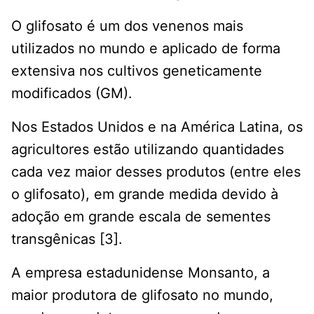
O glifosato é um dos venenos mais
utilizados no mundo e aplicado de forma
extensiva nos cultivos geneticamente
modificados (GM).
Nos Estados Unidos e na América Latina, os
agricultores estão utilizando quantidades
cada vez maior desses produtos (entre eles
o glifosato), em grande medida devido à
adoção em grande escala de sementes
transgênicas [3].
A empresa estadunidense Monsanto, a
maior produtora de glifosato no mundo,