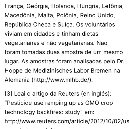
França, Geórgia, Holanda, Hungria, Letônia,
Macedônia, Malta, Polônia, Reino Unido,
República Checa e Suíça. Os voluntários
viviam em cidades e tinham dietas
vegetarianas e não vegetarianas. Nao
foram tomadas duas amostra de um mesmo
lugar. As amostras foram analisadas pelo Dr.
Hoppe de Medizinisches Labor Bremen na
Alemania (http://www.mlhb.de/).
[3] Leai o artigo da Reuters (en inglés):
“Pesticide use ramping up as GMO crop
technology backfires: study” em:
http://www.reuters.com/article/2012/10/02/u