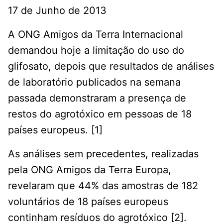
17 de Junho de 2013
A ONG Amigos da Terra Internacional
demandou hoje a limitação do uso do
glifosato, depois que resultados de análises
de laboratório publicados na semana
passada demonstraram a presença de
restos do agrotóxico em pessoas de 18
países europeus. [1]
As análises sem precedentes, realizadas
pela ONG Amigos da Terra Europa,
revelaram que 44% das amostras de 182
voluntários de 18 países europeus
continham resíduos do agrotóxico [2].