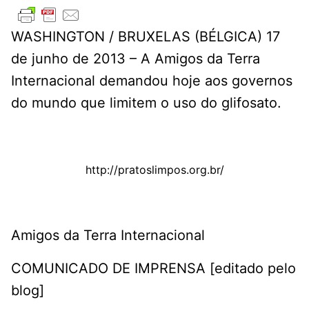
WASHINGTON / BRUXELAS (BÉLGICA) 17
de junho de 2013 – A Amigos da Terra
Internacional demandou hoje aos governos
do mundo que limitem o uso do glifosato.
http://pratoslimpos.org.br/
Amigos da Terra Internacional
COMUNICADO DE IMPRENSA [editado pelo
blog]