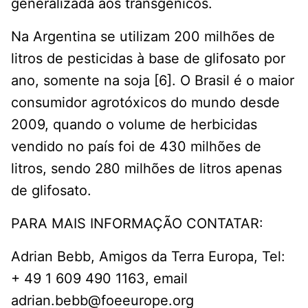
generalizada aos transgênicos.
Na Argentina se utilizam 200 milhões de
litros de pesticidas à base de glifosato por
ano, somente na soja [6]. O Brasil é o maior
consumidor agrotóxicos do mundo desde
2009, quando o volume de herbicidas
vendido no país foi de 430 milhões de
litros, sendo 280 milhões de litros apenas
de glifosato.
PARA MAIS INFORMAÇÃO CONTATAR:
Adrian Bebb, Amigos da Terra Europa, Tel:
+ 49 1 609 490 1163, email
adrian.bebb@foeeurope.org