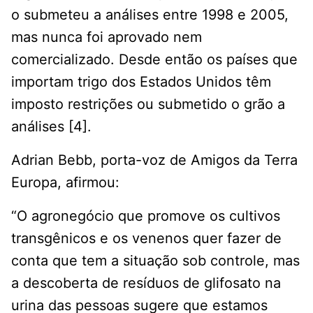
o submeteu a análises entre 1998 e 2005,
mas nunca foi aprovado nem
comercializado. Desde então os países que
importam trigo dos Estados Unidos têm
imposto restrições ou submetido o grão a
análises [4].
Adrian Bebb, porta-voz de Amigos da Terra
Europa, afirmou:
“O agronegócio que promove os cultivos
transgênicos e os venenos quer fazer de
conta que tem a situação sob controle, mas
a descoberta de resíduos de glifosato na
urina das pessoas sugere que estamos