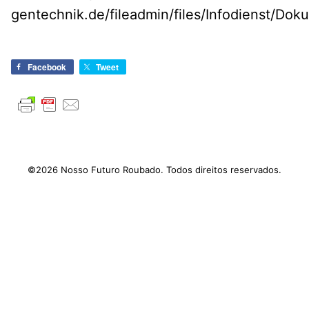
gentechnik.de/fileadmin/files/Infodienst/Do
Facebook
Tweet
©2026 Nosso Futuro Roubado. Todos direitos reservados.