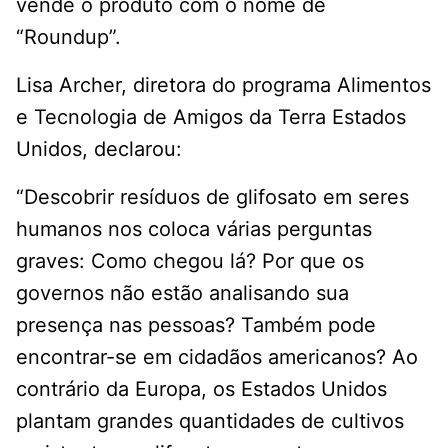
vende o produto com o nome de
“Roundup”.
Lisa Archer, diretora do programa Alimentos
e Tecnologia de Amigos da Terra Estados
Unidos, declarou:
“Descobrir resíduos de glifosato em seres
humanos nos coloca várias perguntas
graves: Como chegou lá? Por que os
governos não estão analisando sua
presença nas pessoas? Também pode
encontrar-se em cidadãos americanos? Ao
contrário da Europa, os Estados Unidos
plantam grandes quantidades de cultivos