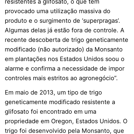
resistentes a glifosato, o que tem
provocado uma utilização massiva do
produto e o surgimento de ‘superpragas’.
Algumas delas já estão fora de controle. A
recente descoberta de trigo geneticamente
modificado (não autorizado) da Monsanto
em plantações nos Estados Unidos soou o
alarme e confirma a necessidade de impor
controles mais estritos ao agronegócio”.
Em maio de 2013, um tipo de trigo
geneticamente modificado resistente a
glifosato foi encontrado em uma
propriedade em Oregon, Estados Unidos. O
trigo foi desenvolvido pela Monsanto, que