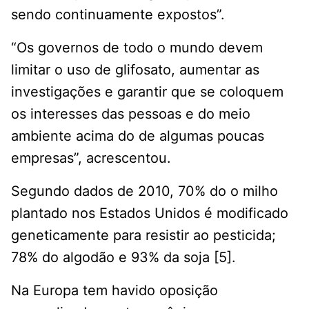
sendo continuamente expostos”.
“Os governos de todo o mundo devem
limitar o uso de glifosato, aumentar as
investigações e garantir que se coloquem
os interesses das pessoas e do meio
ambiente acima do de algumas poucas
empresas”, acrescentou.
Segundo dados de 2010, 70% do o milho
plantado nos Estados Unidos é modificado
geneticamente para resistir ao pesticida;
78% do algodão e 93% da soja [5].
Na Europa tem havido oposição