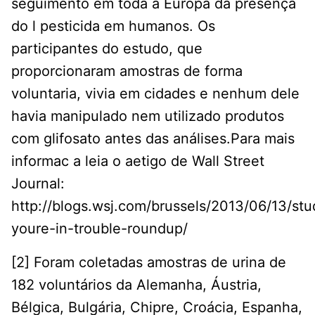
seguimento em toda a Europa da presença
do l pesticida em humanos. Os
participantes do estudo, que
proporcionaram amostras de forma
voluntaria, vivia em cidades e nenhum dele
havia manipulado nem utilizado produtos
com glifosato antes das análises.Para mais
informac a leia o aetigo de Wall Street
Journal:
http://blogs.wsj.com/brussels/2013/06/13/stu
youre-in-trouble-roundup/
[2] Foram coletadas amostras de urina de
182 voluntários da Alemanha, Áustria,
Bélgica, Bulgária, Chipre, Croácia, Espanha,