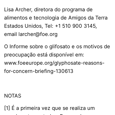
Lisa Archer, diretora do programa de
alimentos e tecnologia de Amigos da Terra
Estados Unidos, Tel: +1 510 900 3145,
email
larcher@foe.org
O Informe sobre o glifosato e os motivos de
preocupação está disponível em:
www.foeeurope.org/glyphosate-reasons-
for-concern-briefing-130613
NOTAS
[1] É a primeira vez que se realiza um