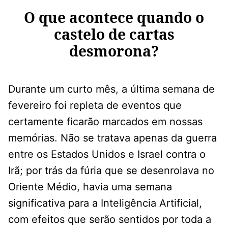
O que acontece quando o
castelo de cartas
desmorona?
Durante um curto mês, a última semana de
fevereiro foi repleta de eventos que
certamente ficarão marcados em nossas
memórias. Não se tratava apenas da guerra
entre os Estados Unidos e Israel contra o
Irã; por trás da fúria que se desenrolava no
Oriente Médio, havia uma semana
significativa para a Inteligência Artificial,
com efeitos que serão sentidos por toda a