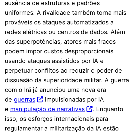
ausência de estruturas e padrões
uniformes. A rivalidade também torna mais
prováveis ​​os ataques automatizados a
redes elétricas ou centros de dados. Além
das superpotências, atores mais fracos
podem impor custos desproporcionais
usando ataques assistidos por IA e
perpetuar conflitos ao reduzir o poder de
dissuasão da superioridade militar. A guerra
com o Irã já anunciou uma nova era
de
guerras
impulsionadas por IA
e
manipulação de narrativas
. Enquanto
isso, os esforços internacionais para
regulamentar a militarização da IA ​​estão