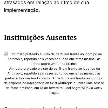
atrasados ​​em relação ao ritmo de sua
implementação.
Instituições Ausentes
Um rosto prateado é visto de perfil em frente ao logotipo da
Anthropic, repetido seis vezes ao fundo em letras maiúsculas
pretas sobre um fundo branco. Uma figura em frente ao logotipo
da empresa de inteligência artificial Anthropic durante uma sessão
de fotos em Paris, em 13 de fevereiro. Joel Saget/AFP via Getty
Images