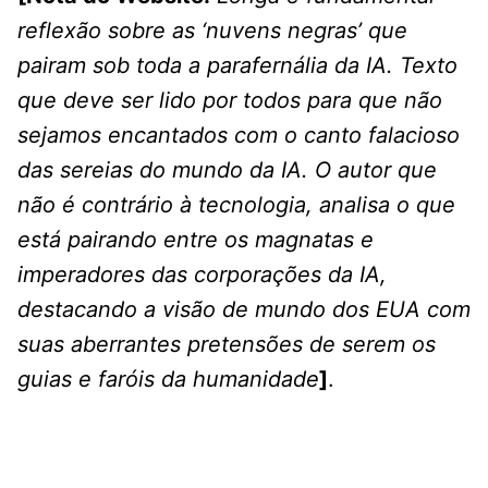
reflexão sobre as ‘nuvens negras’ que
pairam sob toda a parafernália da IA. Texto
que deve ser lido por todos para que não
sejamos encantados com o canto falacioso
das sereias do mundo da IA. O autor que
não é contrário à tecnologia, analisa o que
está pairando entre os magnatas e
imperadores das corporações da IA,
destacando a visão de mundo dos EUA com
suas aberrantes pretensões de serem os
guias e faróis da humanidade
]
.