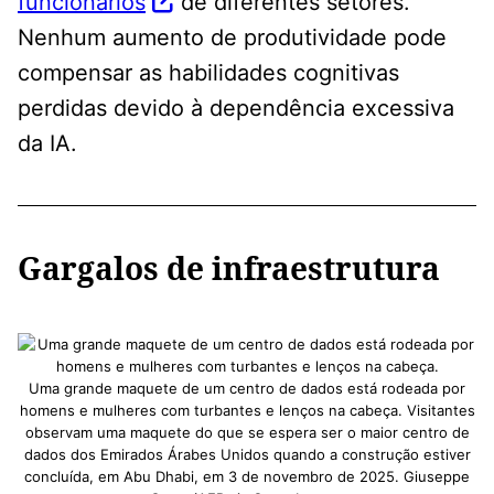
funcionários
de diferentes setores.
Nenhum aumento de produtividade pode
compensar as habilidades cognitivas
perdidas devido à dependência excessiva
da IA.
Gargalos de infraestrutura
Uma grande maquete de um centro de dados está rodeada por
homens e mulheres com turbantes e lenços na cabeça. Visitantes
observam uma maquete do que se espera ser o maior centro de
dados dos Emirados Árabes Unidos quando a construção estiver
concluída, em Abu Dhabi, em 3 de novembro de 2025. Giuseppe