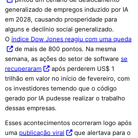
generalizado de empregos induzido por IA
em 2028, causando prosperidade para
alguns e declínio social generalizado.
O
índice Dow Jones reagiu com uma queda
de mais de 800 pontos. Na mesma
semana, as ações do setor de software
se
recuperaram
após perderem US$ 1
trilhão em valor no início de fevereiro, com
os investidores temendo que o código
gerado por IA pudesse realizar o trabalho
dessas empresas.
Esses acontecimentos ocorreram logo após
uma
publicação viral
que alertava para o