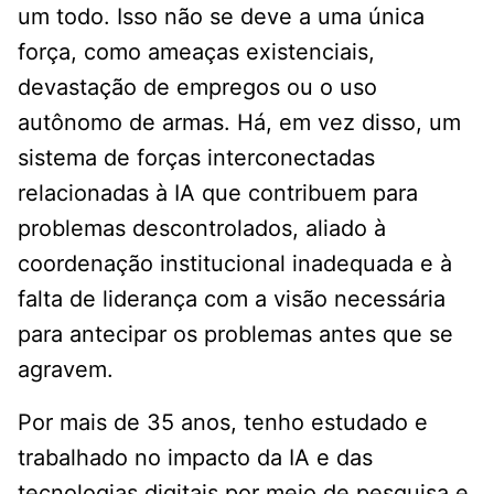
um todo. Isso não se deve a uma única
força, como ameaças existenciais,
devastação de empregos ou o uso
autônomo de armas. Há, em vez disso, um
sistema de forças interconectadas
relacionadas à IA que contribuem para
problemas descontrolados, aliado à
coordenação institucional inadequada e à
falta de liderança com a visão necessária
para antecipar os problemas antes que se
agravem.
Por mais de 35 anos, tenho estudado e
trabalhado no impacto da IA ​​e das
tecnologias digitais por meio de pesquisa e