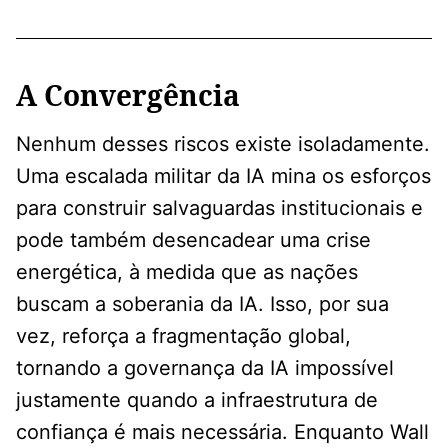
A Convergência
Nenhum desses riscos existe isoladamente.
Uma escalada militar da IA ​​mina os esforços
para construir salvaguardas institucionais e
pode também desencadear uma crise
energética, à medida que as nações
buscam a soberania da IA. Isso, por sua
vez, reforça a fragmentação global,
tornando a governança da IA ​​impossível
justamente quando a infraestrutura de
confiança é mais necessária. Enquanto Wall