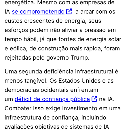
energética. Mesmo com as empresas de
IA
se comprometendo
a arcar com os
custos crescentes de energia, seus
esforços podem não aliviar a pressão em
tempo hábil, já que fontes de energia solar
e eólica, de construção mais rápida, foram
rejeitadas pelo governo Trump.
Uma segunda deficiência infraestrutural é
menos tangível. Os Estados Unidos e as
democracias ocidentais enfrentam
um
déficit de confiança pública
na IA.
Combater isso exige investimento em uma
infraestrutura de confiança, incluindo
avaliações objetivas de sistemas de IA,