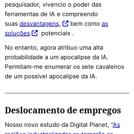
pesquisador, vivencio o poder das
ferramentas de IA e compreendo
suas
desvantagens,
bem como
as
soluções
potenciais .
No entanto, agora atribuo uma alta
probabilidade a um apocalipse da IA.
Permitam-me enumerar os sete cavaleiros
de um possível apocalipse da IA.
Deslocamento de empregos
Nosso novo estudo da Digital Planet, “
As