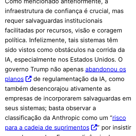
Como mencionado anteriormente, a
infraestrutura de confiança é crucial, mas
requer salvaguardas institucionais
facilitadas por recursos, visão e coragem
política. Infelizmente, tais sistemas têm
sido vistos como obstáculos na corrida da
IA, especialmente nos Estados Unidos. O
governo Trump não apenas
abandonou os
planos
de regulamentação da IA, como
também desencorajou ativamente as
empresas de incorporarem salvaguardas em
seus sistemas; basta observar a
classificação da Anthropic como um “
risco
para a cadeia de suprimentos
” por insistir