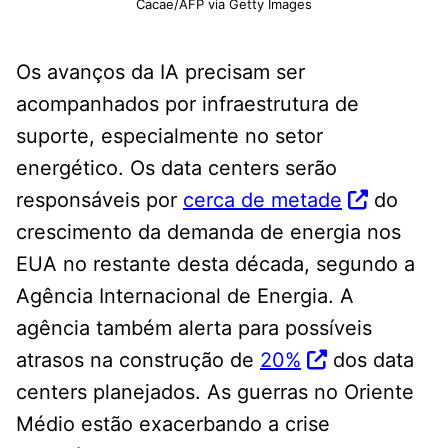
Cacae/AFP via Getty Images
Os avanços da IA ​​precisam ser
acompanhados por infraestrutura de
suporte, especialmente no setor
energético. Os data centers serão
responsáveis ​​por
cerca de metade
do
crescimento da demanda de energia nos
EUA no restante desta década, segundo a
Agência Internacional de Energia. A
agência também alerta para possíveis
atrasos na construção de
20%
dos data
centers planejados. As guerras no Oriente
Médio estão exacerbando a crise