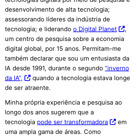
desenvolvimento de alta tecnologia;
assessorando líderes da indústria de
tecnologia; e liderando
o Digital Planet
,
um centro de pesquisa sobre a economia
digital global, por 15 anos. Permitam-me
também declarar que sou um entusiasta da
IA ​​desde 1991, durante o segundo
“inverno
da IA”,
quando a tecnologia estava longe
de ser atraente.
Minha própria experiência e pesquisa ao
longo dos anos sugerem que a
tecnologia
pode ser transformadora
em
uma ampla gama de áreas. Como