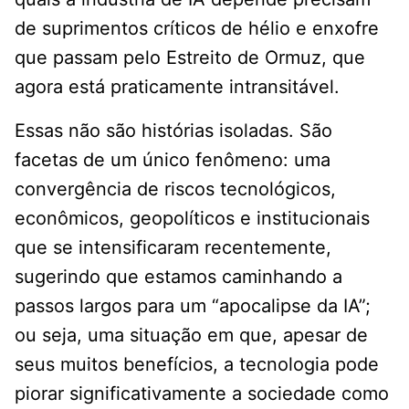
de suprimentos críticos de hélio e enxofre
que passam pelo Estreito de Ormuz, que
agora está praticamente intransitável.
Essas não são histórias isoladas. São
facetas de um único fenômeno: uma
convergência de riscos tecnológicos,
econômicos, geopolíticos e institucionais
que se intensificaram recentemente,
sugerindo que estamos caminhando a
passos largos para um “apocalipse da IA”;
ou seja, uma situação em que, apesar de
seus muitos benefícios, a tecnologia pode
piorar significativamente a sociedade como