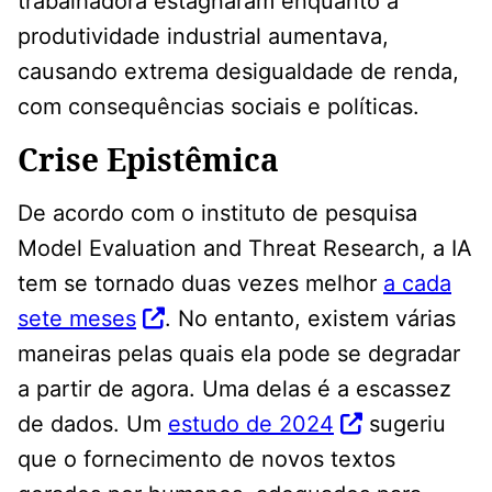
trabalhadora estagnaram enquanto a
produtividade industrial aumentava,
causando extrema desigualdade de renda,
com consequências sociais e políticas.
Crise Epistêmica
De acordo com o instituto de pesquisa
Model Evaluation and Threat Research, a IA
tem se tornado duas vezes melhor
a cada
sete meses
. No entanto, existem várias
maneiras pelas quais ela pode se degradar
a partir de agora. Uma delas é a escassez
de dados. Um
estudo de 2024
sugeriu
que o fornecimento de novos textos