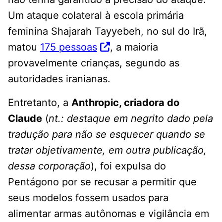
Um ataque colateral à escola primária
feminina Shajarah Tayyebeh, no sul do Irã,
matou
175 pessoas
, a maioria
provavelmente crianças, segundo as
autoridades iranianas.
Entretanto, a
Anthropic, criadora do
Claude
(
nt.: destaque em negrito dado pela
tradução para não se esquecer quando se
tratar objetivamente, em outra publicação,
dessa corporação
), foi expulsa do
Pentágono por se recusar a permitir que
seus modelos fossem usados ​​para
alimentar armas autônomas e vigilância em