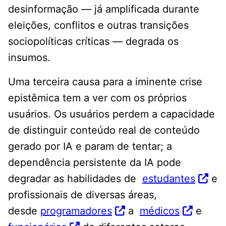
desinformação — já amplificada durante
eleições, conflitos e outras transições
sociopolíticas críticas — degrada os
insumos.
Uma terceira causa para a iminente crise
epistêmica tem a ver com os próprios
usuários. Os usuários perdem a capacidade
de distinguir conteúdo real de conteúdo
gerado por IA e param de tentar; a
dependência persistente da IA ​​pode
degradar as habilidades de
estudantes
e
profissionais de diversas áreas,
desde
programadores
a
médicos
e