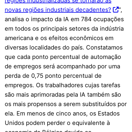
regiões industrializadas se tornarão as
novas regiões industriais decadentes?
”,
analisa o impacto da IA ​​em 784 ocupações
em todos os principais setores da indústria
americana e os efeitos econômicos em
diversas localidades do país. Constatamos
que cada ponto percentual de automação
de empregos será acompanhado por uma
perda de 0,75 ponto percentual de
empregos. Os trabalhadores cujas tarefas
são mais aprimoradas pela IA também são
os mais propensos a serem substituídos por
ela. Em menos de cinco anos, os Estados
Unidos podem perder o equivalente à