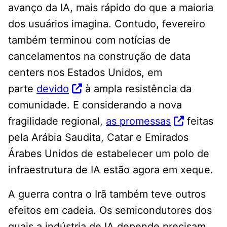
avanço da IA, mais rápido do que a maioria
dos usuários imagina. Contudo, fevereiro
também terminou com notícias de
cancelamentos na construção de data
centers nos Estados Unidos, em
parte
devido
à ampla resistência da
comunidade. E considerando a nova
fragilidade regional,
as promessas
feitas
pela Arábia Saudita, Catar e Emirados
Árabes Unidos de estabelecer um polo de
infraestrutura de IA estão agora em xeque.
A guerra contra o Irã também teve outros
efeitos em cadeia. Os semicondutores dos
quais a indústria de IA depende precisam