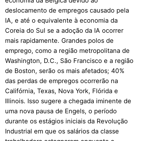
economia da Bélgica devido ao
deslocamento de empregos causado pela
IA, e até o equivalente à economia da
Coreia do Sul se a adoção da IA ​​ocorrer
mais rapidamente. Grandes polos de
emprego, como a região metropolitana de
Washington, D.C., São Francisco e a região
de Boston, serão os mais afetados; 40%
das perdas de empregos ocorrerão na
Califórnia, Texas, Nova York, Flórida e
Illinois. Isso sugere a chegada iminente de
uma nova pausa de Engels, o período
durante os estágios iniciais da Revolução
Industrial em que os salários da classe