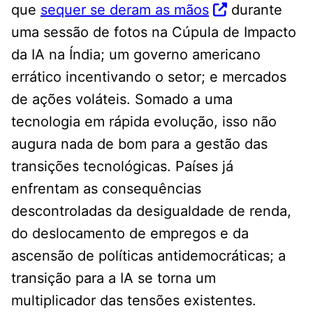
que
sequer se deram as mãos
durante
uma sessão de fotos na Cúpula de Impacto
da IA ​​na Índia; um governo americano
errático incentivando o setor; e mercados
de ações voláteis. Somado a uma
tecnologia em rápida evolução, isso não
augura nada de bom para a gestão das
transições tecnológicas. Países já
enfrentam as consequências
descontroladas da desigualdade de renda,
do deslocamento de empregos e da
ascensão de políticas antidemocráticas; a
transição para a IA se torna um
multiplicador das tensões existentes.