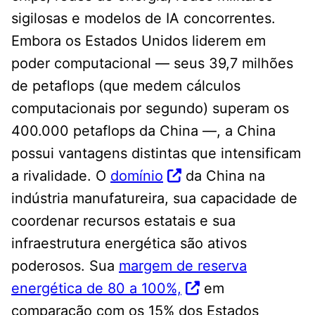
sigilosas e modelos de IA concorrentes.
Embora os Estados Unidos liderem em
poder computacional — seus 39,7 milhões
de petaflops (que medem cálculos
computacionais por segundo) superam os
400.000 petaflops da China —, a China
possui vantagens distintas que intensificam
a rivalidade. O
domínio
da China na
indústria manufatureira, sua capacidade de
coordenar recursos estatais e sua
infraestrutura energética são ativos
poderosos. Sua
margem de reserva
energética de 80 a 100%,
em
comparação com os 15% dos Estados