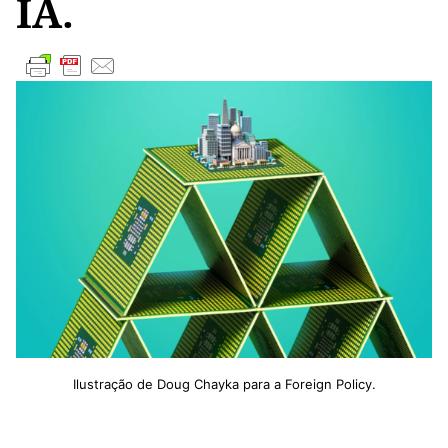
IA.
Ilustração de Doug Chayka para a Foreign Policy.