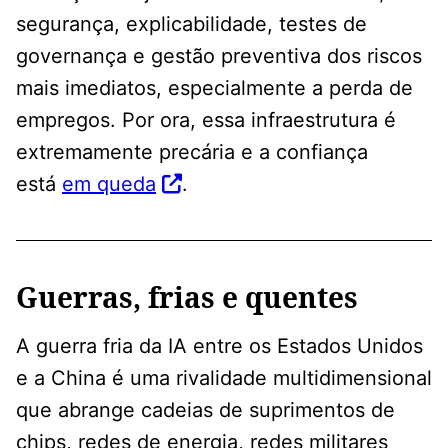
segurança, explicabilidade, testes de
governança e gestão preventiva dos riscos
mais imediatos, especialmente a perda de
empregos. Por ora, essa infraestrutura é
extremamente precária e a confiança
está
em queda
.
Guerras, frias e quentes
A guerra fria da IA ​​entre os Estados Unidos
e a China é uma rivalidade multidimensional
que abrange cadeias de suprimentos de
chips, redes de energia, redes militares