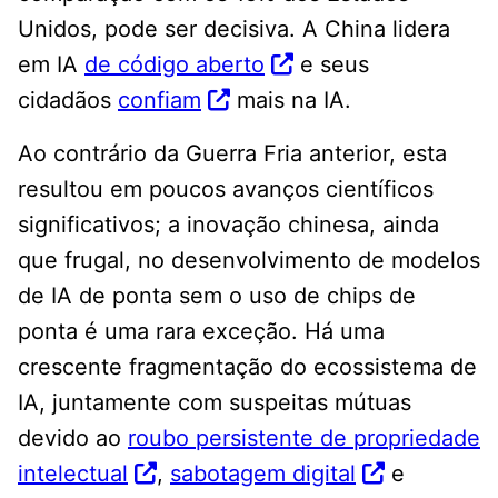
Unidos, pode ser decisiva. A China lidera
em IA
de código aberto
e seus
cidadãos
confiam
mais na IA.
Ao contrário da Guerra Fria anterior, esta
resultou em poucos avanços científicos
significativos; a inovação chinesa, ainda
que frugal, no desenvolvimento de modelos
de IA de ponta sem o uso de chips de
ponta é uma rara exceção. Há uma
crescente fragmentação do ecossistema de
IA, juntamente com suspeitas mútuas
devido ao
roubo persistente de propriedade
intelectual
,
sabotagem digital
e