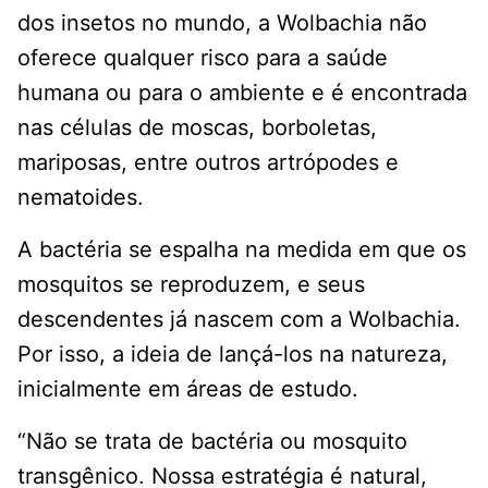
dos insetos no mundo, a Wolbachia não
oferece qualquer risco para a saúde
humana ou para o ambiente e é encontrada
nas células de moscas, borboletas,
mariposas, entre outros artrópodes e
nematoides.
A bactéria se espalha na medida em que os
mosquitos se reproduzem, e seus
descendentes já nascem com a Wolbachia.
Por isso, a ideia de lançá-los na natureza,
inicialmente em áreas de estudo.
“Não se trata de bactéria ou mosquito
transgênico. Nossa estratégia é natural,