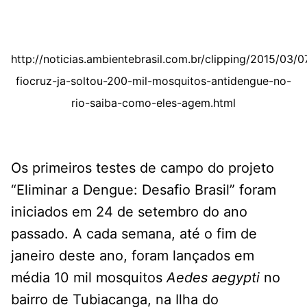
http://noticias.ambientebrasil.com.br/clipping/2015/03/
fiocruz-ja-soltou-200-mil-mosquitos-antidengue-no-
rio-saiba-como-eles-agem.html
Os primeiros testes de campo do projeto
“Eliminar a Dengue: Desafio Brasil” foram
iniciados em 24 de setembro do ano
passado. A cada semana, até o fim de
janeiro deste ano, foram lançados em
média 10 mil mosquitos
Aedes aegypti
no
bairro de Tubiacanga, na Ilha do