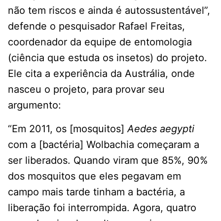
não tem riscos e ainda é autossustentável”,
defende o pesquisador Rafael Freitas,
coordenador da equipe de entomologia
(ciência que estuda os insetos) do projeto.
Ele cita a experiência da Austrália, onde
nasceu o projeto, para provar seu
argumento:
“Em 2011, os [mosquitos]
Aedes aegypti
com a [bactéria] Wolbachia começaram a
ser liberados. Quando viram que 85%, 90%
dos mosquitos que eles pegavam em
campo mais tarde tinham a bactéria, a
liberação foi interrompida. Agora, quatro