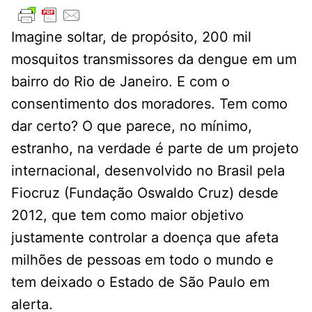
Imagine soltar, de propósito, 200 mil
mosquitos transmissores da dengue em um
bairro do Rio de Janeiro. E com o
consentimento dos moradores. Tem como
dar certo? O que parece, no mínimo,
estranho, na verdade é parte de um projeto
internacional, desenvolvido no Brasil pela
Fiocruz (Fundação Oswaldo Cruz) desde
2012, que tem como maior objetivo
justamente controlar a doença que afeta
milhões de pessoas em todo o mundo e
tem deixado o Estado de São Paulo em
alerta.