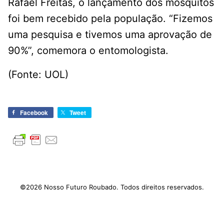
Rafael Freitas, o lançamento dos mosquitos
foi bem recebido pela população. “Fizemos
uma pesquisa e tivemos uma aprovação de
90%”, comemora o entomologista.
(Fonte: UOL)
Facebook
Tweet
©2026 Nosso Futuro Roubado. Todos direitos reservados.