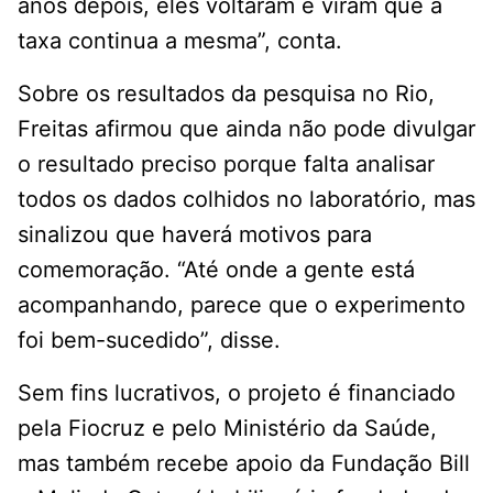
anos depois, eles voltaram e viram que a
taxa continua a mesma”, conta.
Sobre os resultados da pesquisa no Rio,
Freitas afirmou que ainda não pode divulgar
o resultado preciso porque falta analisar
todos os dados colhidos no laboratório, mas
sinalizou que haverá motivos para
comemoração. “Até onde a gente está
acompanhando, parece que o experimento
foi bem-sucedido”, disse.
Sem fins lucrativos, o projeto é financiado
pela Fiocruz e pelo Ministério da Saúde,
mas também recebe apoio da Fundação Bill