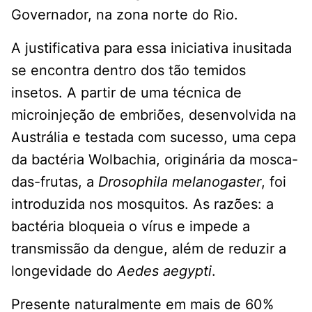
Governador, na zona norte do Rio.
A justificativa para essa iniciativa inusitada
se encontra dentro dos tão temidos
insetos. A partir de uma técnica de
microinjeção de embriões, desenvolvida na
Austrália e testada com sucesso, uma cepa
da bactéria Wolbachia, originária da mosca-
das-frutas, a
Drosophila melanogaster
, foi
introduzida nos mosquitos. As razões: a
bactéria bloqueia o vírus e impede a
transmissão da dengue, além de reduzir a
longevidade do
Aedes aegypti
.
Presente naturalmente em mais de 60%