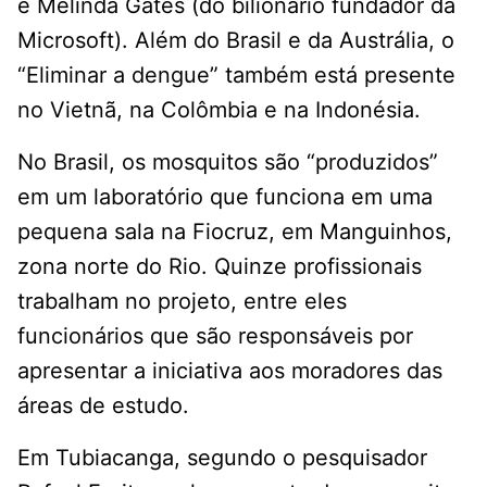
e Melinda Gates (do bilionário fundador da
Microsoft). Além do Brasil e da Austrália, o
“Eliminar a dengue” também está presente
no Vietnã, na Colômbia e na Indonésia.
No Brasil, os mosquitos são “produzidos”
em um laboratório que funciona em uma
pequena sala na Fiocruz, em Manguinhos,
zona norte do Rio. Quinze profissionais
trabalham no projeto, entre eles
funcionários que são responsáveis por
apresentar a iniciativa aos moradores das
áreas de estudo.
Em Tubiacanga, segundo o pesquisador