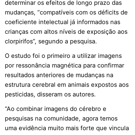
determinar os efeitos de longo prazo das
mudanças, “compatíveis com os déficits de
coeficiente intelectual já informados nas
crianças com altos níveis de exposição aos
clorpirifos”, segundo a pesquisa.
O estudo foi o primeiro a utilizar imagens
por ressonância magnética para confirmar
resultados anteriores de mudanças na
estrutura cerebral em animais expostos aos
pesticidas, disseram os autores.
“Ao combinar imagens do cérebro e
pesquisas na comunidade, agora temos
uma evidência muito mais forte que vincula