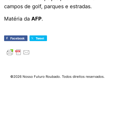
campos de golf, parques e estradas.
Matéria da
AFP
.
Facebook
Tweet
©2026 Nosso Futuro Roubado. Todos direitos reservados.