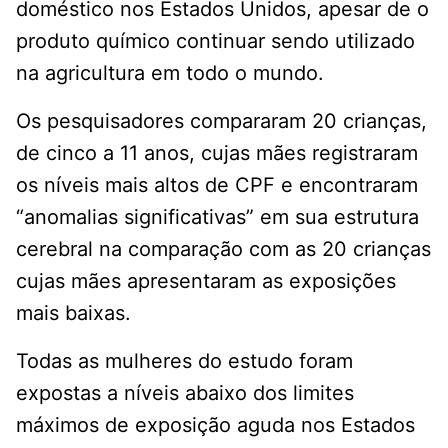
doméstico nos Estados Unidos, apesar de o
produto químico continuar sendo utilizado
na agricultura em todo o mundo.
Os pesquisadores compararam 20 crianças,
de cinco a 11 anos, cujas mães registraram
os níveis mais altos de CPF e encontraram
“anomalias significativas” em sua estrutura
cerebral na comparação com as 20 crianças
cujas mães apresentaram as exposições
mais baixas.
Todas as mulheres do estudo foram
expostas a níveis abaixo dos limites
máximos de exposição aguda nos Estados