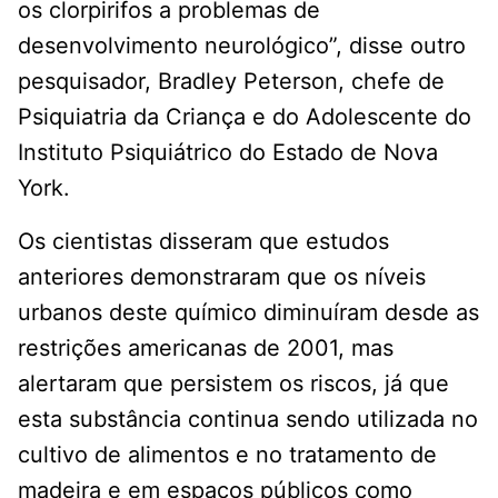
os clorpirifos a problemas de
desenvolvimento neurológico”, disse outro
pesquisador, Bradley Peterson, chefe de
Psiquiatria da Criança e do Adolescente do
Instituto Psiquiátrico do Estado de Nova
York.
Os cientistas disseram que estudos
anteriores demonstraram que os níveis
urbanos deste químico diminuíram desde as
restrições americanas de 2001, mas
alertaram que persistem os riscos, já que
esta substância continua sendo utilizada no
cultivo de alimentos e no tratamento de
madeira e em espaços públicos como