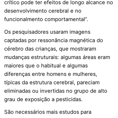
crítico pode ter efeitos de longo alcance no
desenvolvimento cerebral e no
funcionalmento comportamental”.
Os pesquisadores usaram imagens
captadas por ressonância magnética do
cérebro das crianças, que mostraram
mudanças estruturais: algumas áreas eram
maiores que o habitual e algumas
diferenças entre homens e mulheres,
típicas da estrutura cerebral, pareciam
eliminadas ou invertidas no grupo de alto
grau de exposição a pesticidas.
São necessários mais estudos para