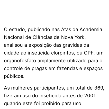
O estudo, publicado nas Atas da Academia
Nacional de Ciências de Nova York,
analisou a exposição das grávidas da
cidade ao inseticida clorpirifos, ou CPF, um
organofosfato amplamente utilizado para o
controle de pragas em fazendas e espaços
públicos.
As mulheres participantes, um total de 369,
fizeram uso do inseticida antes de 2001,
quando este foi proibido para uso