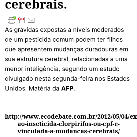
cerebrais.
As grávidas expostas a níveis moderados
de um pesticida comum podem ter filhos
que apresentem mudanças duradouras em
sua estrutura cerebral, relacionadas a uma
menor inteligência, segundo um estudo
divulgado nesta segunda-feira nos Estados
Unidos. Matéria da
AFP
.
http://www.ecodebate.com.br/2012/05/04/ex
ao-inseticida-clorpirifos-ou-cpf-e-
vinculada-a-mudancas-cerebrais/