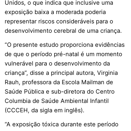
Unidos, o que indica que inclusive uma
exposição baixa a moderada poderia
representar riscos consideráveis para o
desenvolvimento cerebral de uma criança.
“O presente estudo proporciona evidências
de que o período pré-natal é um momento
vulnerável para o desenvolvimento da
criança”, disse a principal autora, Virginia
Rauh, professora da Escola Mailman de
Saúde Pública e sub-diretora do Centro
Columbia de Saúde Ambiental Infantil
(CCCEH, da sigla em inglês).
“A exposição tóxica durante este período