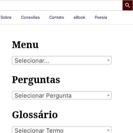
Sobre
Conexões
Contato
eBook
Poesia
Menu
Selecionar...
Perguntas
Selecionar Pergunta
Glossário
Selecionar Termo