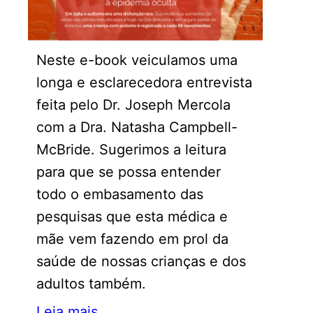
Neste e-book veiculamos uma
longa e esclarecedora entrevista
feita pelo Dr. Joseph Mercola
com a Dra. Natasha Campbell-
McBride. Sugerimos a leitura
para que se possa entender
todo o embasamento das
pesquisas que esta médica e
mãe vem fazendo em prol da
saúde de nossas crianças e dos
adultos também.
Leia mais