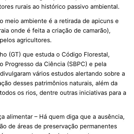
ores rurais ao histórico passivo ambiental.
do meio ambiente é a retirada de apicuns e
aia onde é feita a criação de camarão),
pelos agricultores.
ho (GT) que estuda o Código Florestal,
 o Progresso da Ciência (SBPC) e pela
 divulgaram vários estudos alertando sobre a
ção desses patrimônios naturais, além da
dos os rios, dentre outras iniciativas para a
a alimentar – Há quem diga que a ausência,
ção de áreas de preservação permanentes