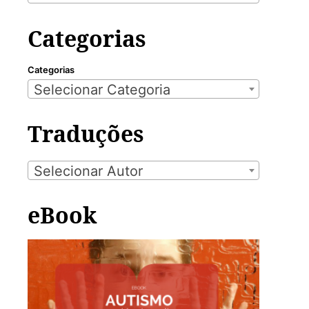
Categorias
Categorias
Selecionar Categoria
Traduções
Selecionar Autor
eBook