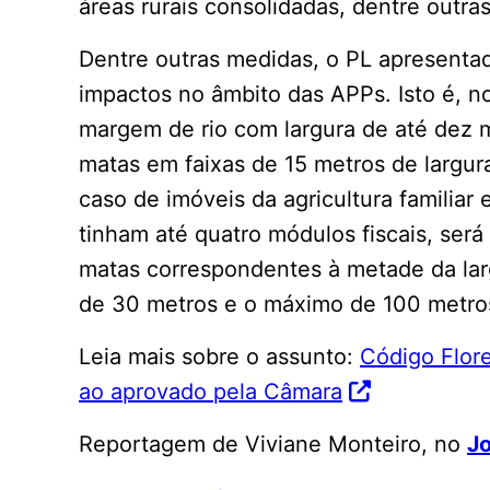
áreas rurais consolidadas, dentre outra
Dentre outras medidas, o PL apresenta
impactos no âmbito das APPs. Isto é, n
margem de rio com largura de até dez m
matas em faixas de 15 metros de largur
caso de imóveis da agricultura familiar
tinham até quatro módulos fiscais, será
matas correspondentes à metade da lar
de 30 metros e o máximo de 100 metro
Leia mais sobre o assunto:
Código Flore
ao aprovado pela Câmara
Reportagem de Viviane Monteiro, no
Jo