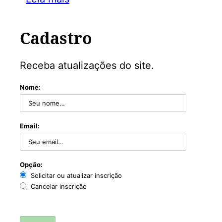
Cadastro
Receba atualizações do site.
Nome:
Email:
Opção:
Solicitar ou atualizar inscrição
Cancelar inscrição