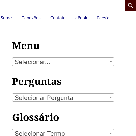
Sobre
Conexões
Contato
eBook
Poesia
Menu
Selecionar...
Perguntas
Selecionar Pergunta
Glossário
Selecionar Termo