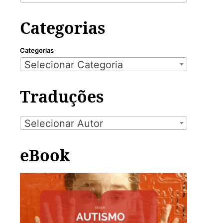
Categorias
Categorias
Selecionar Categoria
Traduções
Selecionar Autor
eBook