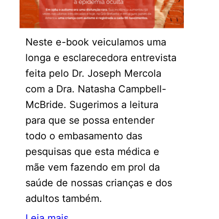
Neste e-book veiculamos uma
longa e esclarecedora entrevista
feita pelo Dr. Joseph Mercola
com a Dra. Natasha Campbell-
McBride. Sugerimos a leitura
para que se possa entender
todo o embasamento das
pesquisas que esta médica e
mãe vem fazendo em prol da
saúde de nossas crianças e dos
adultos também.
Leia mais