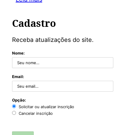
Cadastro
Receba atualizações do site.
Nome:
Email:
Opção:
Solicitar ou atualizar inscrição
Cancelar inscrição