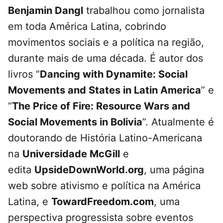
Benjamin Dangl
trabalhou como jornalista
em toda América Latina, cobrindo
movimentos sociais e a política na região,
durante mais de uma década. É autor dos
livros “
Dancing with Dynamite: Social
Movements and States in Latin America
” e
“
The Price of Fire: Resource Wars and
Social Movements in Bolivia
”. Atualmente é
doutorando de História Latino-Americana
na
Universidade McGill
e
edita
UpsideDownWorld.org
, uma página
web sobre ativismo e política na América
Latina, e
TowardFreedom.com
, uma
perspectiva progressista sobre eventos