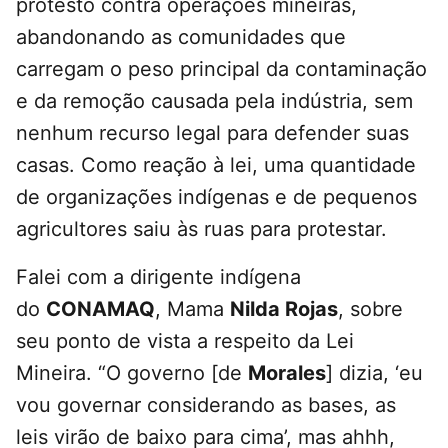
protesto contra operações mineiras,
abandonando as comunidades que
carregam o peso principal da contaminação
e da remoção causada pela indústria, sem
nenhum recurso legal para defender suas
casas. Como reação à lei, uma quantidade
de organizações indígenas e de pequenos
agricultores saiu às ruas para protestar.
Falei com a dirigente indígena
do
CONAMAQ
, Mama
Nilda Rojas
, sobre
seu ponto de vista a respeito da Lei
Mineira. “O governo [de
Morales
] dizia, ‘eu
vou governar considerando as bases, as
leis virão de baixo para cima’, mas ahhh,