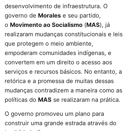
desenvolvimento de infraestrutura. O
governo de
Morales
e seu partido,
o
Movimento ao Socialismo
(
MAS
), já
realizaram mudanças constitucionais e leis
que protegem o meio ambiente,
empoderam comunidades indígenas, e
convertem em um direito o acesso aos
serviços e recursos básicos. No entanto, a
retórica e a promessa de muitas dessas
mudanças contradizem a maneira como as
políticas do
MAS
se realizaram na prática.
O governo promoveu um plano para
construir uma grande estrada através do