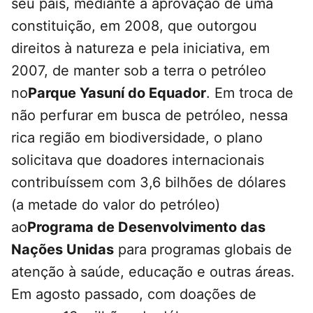
seu país, mediante a aprovação de uma
constituição, em 2008, que outorgou
direitos à natureza e pela iniciativa, em
2007, de manter sob a terra o petróleo
no
Parque Yasuní do Equador
. Em troca de
não perfurar em busca de petróleo, nessa
rica região em biodiversidade, o plano
solicitava que doadores internacionais
contribuíssem com 3,6 bilhões de dólares
(a metade do valor do petróleo)
ao
Programa de Desenvolvimento das
Nações Unidas
para programas globais de
atenção à saúde, educação e outras áreas.
Em agosto passado, com doações de