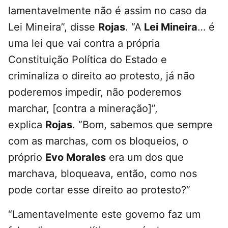
lamentavelmente não é assim no caso da
Lei Mineira”, disse
Rojas
. “A
Lei Mineira
… é
uma lei que vai contra a própria
Constituição Política do Estado e
criminaliza o direito ao protesto, já não
poderemos impedir, não poderemos
marchar, [contra a mineração]”,
explica
Rojas
. “Bom, sabemos que sempre
com as marchas, com os bloqueios, o
próprio
Evo Morales
era um dos que
marchava, bloqueava, então, como nos
pode cortar esse direito ao protesto?”
“Lamentavelmente este governo faz um