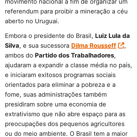
movimento nacional a fim de organizar um
referendum para proibir a mineração a céu
aberto no Uruguai.
Embora o presidente do Brasil,
Luiz Lula da
Silva
, e sua sucessora
Dilma Rousseff
,
ambos do
Partido dos Trabalhadores
,
ajudaram a expandir a classe média no país,
e iniciaram exitosos programas sociais
orientados para eliminar a pobreza e a
fome, suas administrações também
presidiram sobre uma economia de
extrativismo que não abre espaço para as
preocupações dos pequenos agricultores
ou do meio ambiente. O Brasil tem a maior