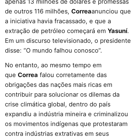
apenas 13 milhões de dólares e promessas
de outros 116 milhões,
Correa
anunciou que
a iniciativa havia fracassado, e que a
extração de petróleo começará em
Yasuní
.
Em um discurso televisionado, o presidente
disse: “O mundo falhou conosco”.
No entanto, ao mesmo tempo em
que
Correa
falou corretamente das
obrigações das nações mais ricas em
contribuir para solucionar os dilemas da
crise climática global, dentro do país
expandiu a indústria mineira e criminalizou
os movimentos indígenas que protestaram
contra indústrias extrativas em seus