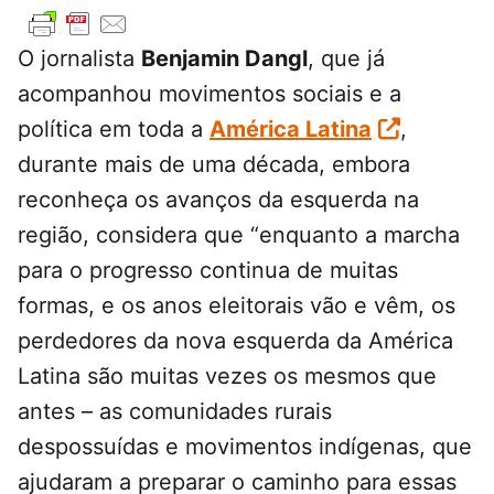
O jornalista
Benjamin Dangl
, que já
acompanhou movimentos sociais e a
política em toda a
América Latina
,
durante mais de uma década, embora
reconheça os avanços da esquerda na
região, considera que “enquanto a marcha
para o progresso continua de muitas
formas, e os anos eleitorais vão e vêm, os
perdedores da nova esquerda da América
Latina são muitas vezes os mesmos que
antes – as comunidades rurais
despossuídas e movimentos indígenas, que
ajudaram a preparar o caminho para essas