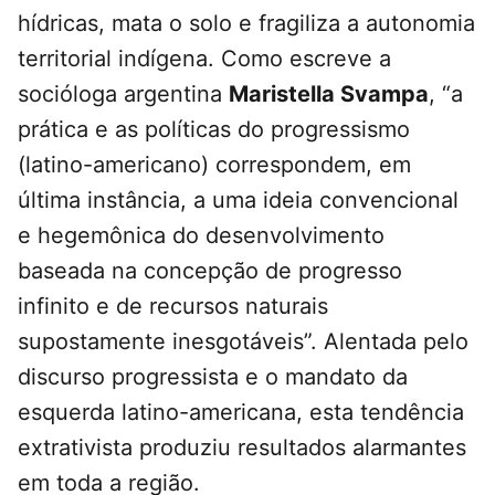
hídricas, mata o solo e fragiliza a autonomia
territorial indígena. Como escreve a
socióloga argentina
Maristella Svampa
, “a
prática e as políticas do progressismo
(latino-americano) correspondem, em
última instância, a uma ideia convencional
e hegemônica do desenvolvimento
baseada na concepção de progresso
infinito e de recursos naturais
supostamente inesgotáveis”. Alentada pelo
discurso progressista e o mandato da
esquerda latino-americana, esta tendência
extrativista produziu resultados alarmantes
em toda a região.