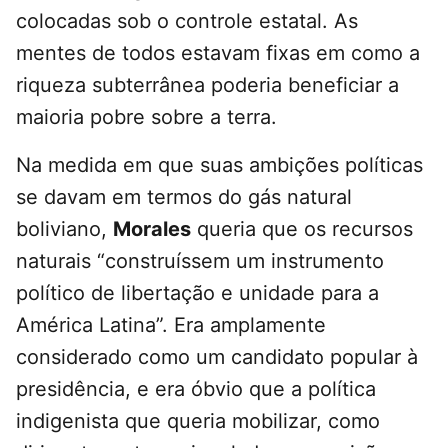
colocadas sob o controle estatal. As
mentes de todos estavam fixas em como a
riqueza subterrânea poderia beneficiar a
maioria pobre sobre a terra.
Na medida em que suas ambições políticas
se davam em termos do gás natural
boliviano,
Morales
queria que os recursos
naturais “construíssem um instrumento
político de libertação e unidade para a
América Latina”. Era amplamente
considerado como um candidato popular à
presidência, e era óbvio que a política
indigenista que queria mobilizar, como