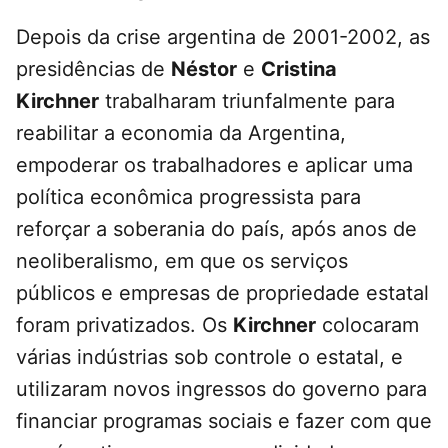
Depois da crise argentina de 2001-2002, as
presidências de
Néstor
e
Cristina
Kirchner
trabalharam triunfalmente para
reabilitar a economia da Argentina,
empoderar os trabalhadores e aplicar uma
política econômica progressista para
reforçar a soberania do país, após anos de
neoliberalismo, em que os serviços
públicos e empresas de propriedade estatal
foram privatizados. Os
Kirchner
colocaram
várias indústrias sob controle o estatal, e
utilizaram novos ingressos do governo para
financiar programas sociais e fazer com que