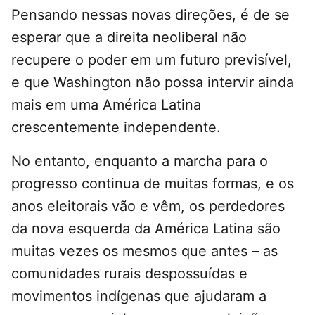
Pensando nessas novas direções, é de se
esperar que a direita neoliberal não
recupere o poder em um futuro previsível,
e que Washington não possa intervir ainda
mais em uma América Latina
crescentemente independente.
No entanto, enquanto a marcha para o
progresso continua de muitas formas, e os
anos eleitorais vão e vêm, os perdedores
da nova esquerda da América Latina são
muitas vezes os mesmos que antes – as
comunidades rurais despossuídas e
movimentos indígenas que ajudaram a