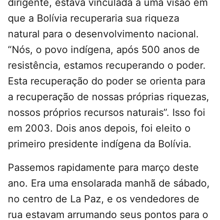
dirigente, estava vinculada a uma visão em
que a Bolívia recuperaria sua riqueza
natural para o desenvolvimento nacional.
“Nós, o povo indígena, após 500 anos de
resistência, estamos recuperando o poder.
Esta recuperação do poder se orienta para
a recuperação de nossas próprias riquezas,
nossos próprios recursos naturais”. Isso foi
em 2003. Dois anos depois, foi eleito o
primeiro presidente indígena da Bolívia.
Passemos rapidamente para março deste
ano. Era uma ensolarada manhã de sábado,
no centro de La Paz, e os vendedores de
rua estavam arrumando seus pontos para o