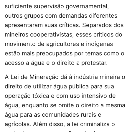
suficiente supervisão governamental,
outros grupos com demandas diferentes
apresentaram suas críticas. Separados dos
mineiros cooperativistas, esses críticos do
movimento de agricultores e indígenas
estão mais preocupados por temas como o
acesso a água e o direito a protestar.
A Lei de Mineração dá à indústria mineira o
direito de utilizar água pública para sua
operação tóxica e com uso intensivo de
água, enquanto se omite o direito a mesma
água para as comunidades rurais e
agrícolas. Além disso, a lei criminaliza o