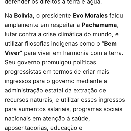
defender os direitos a terra e água.
Na
Bolívia
, o presidente
Evo Morales
falou
amplamente em respeitar a
Pachamama
,
lutar contra a crise climática do mundo, e
utilizar filosofias indígenas como o “
Bem
Viver
” para viver em harmonia com a terra.
Seu governo promulgou políticas
progressistas em termos de criar mais
ingressos para o governo mediante a
administração estatal da extração de
recursos naturais, e utilizar esses ingressos
para aumentos salariais, programas sociais
nacionais em atenção à saúde,
aposentadorias, educação e