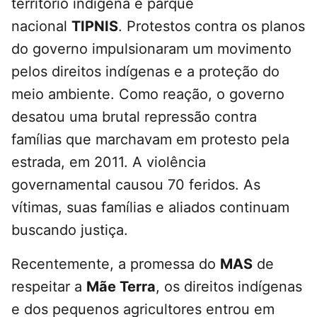
território indígena e parque
nacional
TIPNIS
. Protestos contra os planos
do governo impulsionaram um movimento
pelos direitos indígenas e a proteção do
meio ambiente. Como reação, o governo
desatou uma brutal repressão contra
famílias que marchavam em protesto pela
estrada, em 2011. A violência
governamental causou 70 feridos. As
vítimas, suas famílias e aliados continuam
buscando justiça.
Recentemente, a promessa do
MAS
de
respeitar a
Mãe Terra
, os direitos indígenas
e dos pequenos agricultores entrou em