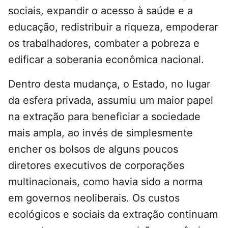
sociais, expandir o acesso à saúde e a
educação, redistribuir a riqueza, empoderar
os trabalhadores, combater a pobreza e
edificar a soberania econômica nacional.
Dentro desta mudança, o Estado, no lugar
da esfera privada, assumiu um maior papel
na extração para beneficiar a sociedade
mais ampla, ao invés de simplesmente
encher os bolsos de alguns poucos
diretores executivos de corporações
multinacionais, como havia sido a norma
em governos neoliberais. Os custos
ecológicos e sociais da extração continuam