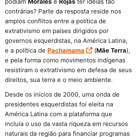
podiam
Morales
e
Rojas
ter ideias tão
contrárias? Parte da resposta reside nos
amplos conflitos entre a política de
extrativismo em países dirigidos por
governos esquerdistas, na América Latina,
e a política de
Pachamama
(
Mãe Terra
),
e pela forma como movimentos indígenas
resistiram o extrativismo em defesa de seus
direitos, sua terra e o meio ambiente.
Desde os inícios de 2000, uma onda de
presidentes esquerdistas foi eleita na
América Latina com a plataforma que
incluía o uso da vasta riqueza em recursos
naturais da região para financiar programas