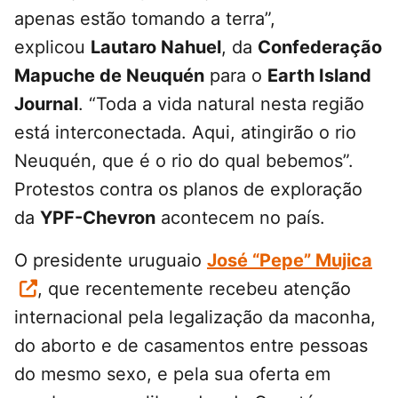
apenas estão tomando a terra”,
explicou
Lautaro Nahuel
, da
Confederação
Mapuche de Neuquén
para o
Earth Island
Journal
. “Toda a vida natural nesta região
está interconectada. Aqui, atingirão o rio
Neuquén, que é o rio do qual bebemos”.
Protestos contra os planos de exploração
da
YPF-Chevron
acontecem no país.
O presidente uruguaio
José “Pepe” Mujica
, que recentemente recebeu atenção
internacional pela legalização da maconha,
do aborto e de casamentos entre pessoas
do mesmo sexo, e pela sua oferta em