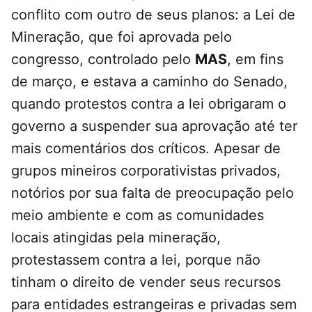
conflito com outro de seus planos: a Lei de
Mineração, que foi aprovada pelo
congresso, controlado pelo
MAS
, em fins
de março, e estava a caminho do Senado,
quando protestos contra a lei obrigaram o
governo a suspender sua aprovação até ter
mais comentários dos críticos. Apesar de
grupos mineiros corporativistas privados,
notórios por sua falta de preocupação pelo
meio ambiente e com as comunidades
locais atingidas pela mineração,
protestassem contra a lei, porque não
tinham o direito de vender seus recursos
para entidades estrangeiras e privadas sem