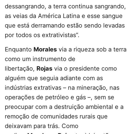
dessangrando, a terra continua sangrando,
as veias da América Latina e esse sangue
que está derramando estão sendo levadas
por todos os extrativistas”.
Enquanto
Morales
via a riqueza sob a terra
como um instrumento de
libertação,
Rojas
via o presidente como
alguém que seguia adiante com as
indústrias extrativas – na mineração, nas
operações de petróleo e gás –, sem se
preocupar com a destruição ambiental e a
remoção de comunidades rurais que
deixavam para trás. Como