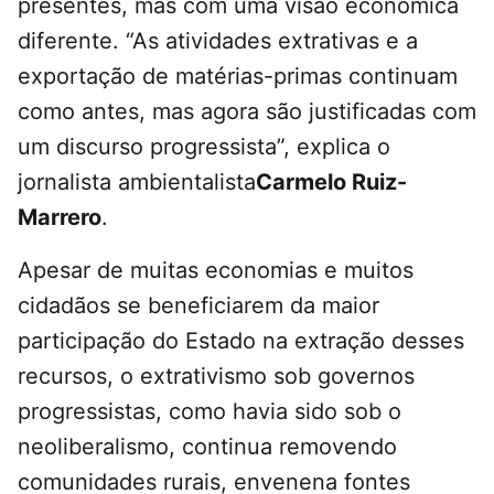
presentes, mas com uma visão econômica
diferente. “As atividades extrativas e a
exportação de matérias-primas continuam
como antes, mas agora são justificadas com
um discurso progressista”, explica o
jornalista ambientalista
Carmelo Ruiz-
Marrero
.
Apesar de muitas economias e muitos
cidadãos se beneficiarem da maior
participação do Estado na extração desses
recursos, o extrativismo sob governos
progressistas, como havia sido sob o
neoliberalismo, continua removendo
comunidades rurais, envenena fontes