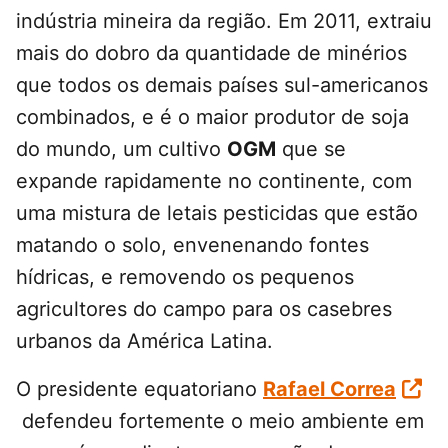
indústria mineira da região. Em 2011, extraiu
mais do dobro da quantidade de minérios
que todos os demais países sul-americanos
combinados, e é o maior produtor de soja
do mundo, um cultivo
OGM
que se
expande rapidamente no continente, com
uma mistura de letais pesticidas que estão
matando o solo, envenenando fontes
hídricas, e removendo os pequenos
agricultores do campo para os casebres
urbanos da América Latina.
O presidente equatoriano
Rafael Correa
defendeu fortemente o meio ambiente em