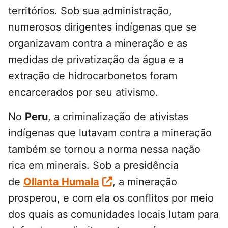
territórios. Sob sua administração,
numerosos dirigentes indígenas que se
organizavam contra a mineração e as
medidas de privatização da água e a
extração de hidrocarbonetos foram
encarcerados por seu ativismo.
No
Peru
, a criminalização de ativistas
indígenas que lutavam contra a mineração
também se tornou a norma nessa nação
rica em minerais. Sob a presidência
de
Ollanta Humala
, a mineração
prosperou, e com ela os conflitos por meio
dos quais as comunidades locais lutam para