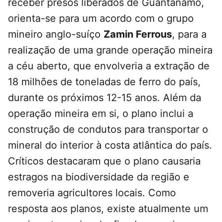
receber presos liberados de Guantánamo,
orienta-se para um acordo com o grupo
mineiro anglo-suíço
Zamin Ferrous
, para a
realização de uma grande operação mineira
a céu aberto, que envolveria a extração de
18 milhões de toneladas de ferro do país,
durante os próximos 12-15 anos. Além da
operação mineira em si, o plano inclui a
construção de condutos para transportar o
mineral do interior à costa atlântica do país.
Críticos destacaram que o plano causaria
estragos na biodiversidade da região e
removeria agricultores locais. Como
resposta aos planos, existe atualmente um