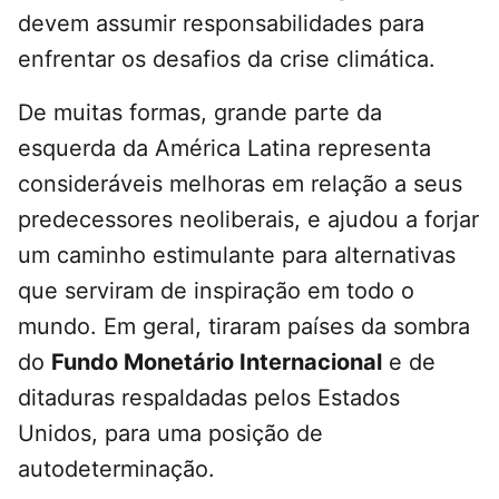
devem assumir responsabilidades para
enfrentar os desafios da crise climática.
De muitas formas, grande parte da
esquerda da América Latina representa
consideráveis melhoras em relação a seus
predecessores neoliberais, e ajudou a forjar
um caminho estimulante para alternativas
que serviram de inspiração em todo o
mundo. Em geral, tiraram países da sombra
do
Fundo Monetário Internacional
e de
ditaduras respaldadas pelos Estados
Unidos, para uma posição de
autodeterminação.