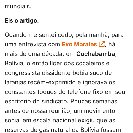
mundiais.
Eis o artigo.
Quando me sentei cedo, pela manhã, para
uma entrevista com
Evo Morales
, há
mais de uma década, em
Cochabamba
,
Bolívia, o então líder dos cocaleiros e
congressista dissidente bebia suco de
laranjas recém-exprimido e ignorava os
constantes toques do telefone fixo em seu
escritório do sindicato. Poucas semanas
antes de nossa reunião, um movimento
social em escala nacional exigiu que as
reservas de gás natural da Bolívia fossem