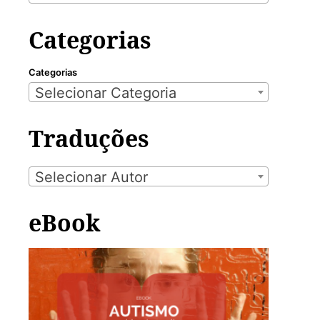
Categorias
Categorias
Selecionar Categoria
Traduções
Selecionar Autor
eBook