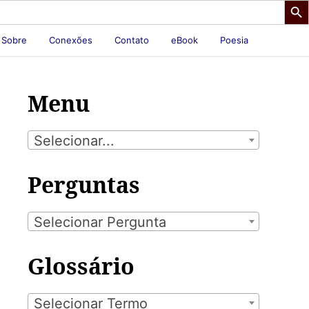
Sobre
Conexões
Contato
eBook
Poesia
Menu
Selecionar...
Perguntas
Selecionar Pergunta
Glossário
Selecionar Termo