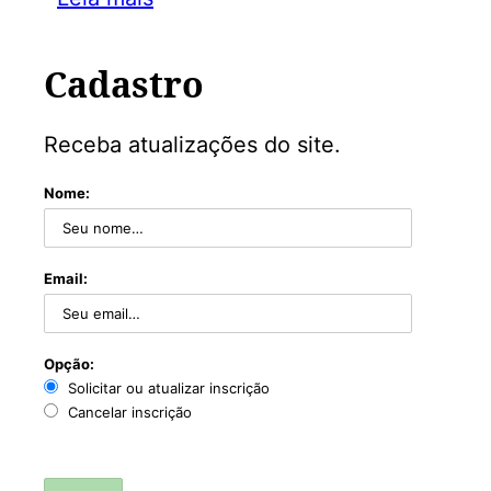
Cadastro
Receba atualizações do site.
Nome:
Email:
Opção:
Solicitar ou atualizar inscrição
Cancelar inscrição