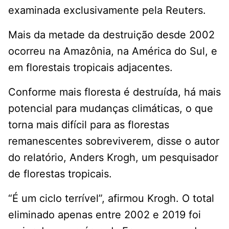
examinada exclusivamente pela Reuters.
Mais da metade da destruição desde 2002
ocorreu na Amazônia, na América do Sul, e
em florestais tropicais adjacentes.
Conforme mais floresta é destruída, há mais
potencial para mudanças climáticas, o que
torna mais difícil para as florestas
remanescentes sobreviverem, disse o autor
do relatório, Anders Krogh, um pesquisador
de florestas tropicais.
“É um ciclo terrível”, afirmou Krogh. O total
eliminado apenas entre 2002 e 2019 foi