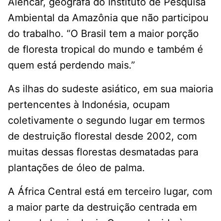
Alencar, geógrafa do Instituto de Pesquisa
Ambiental da Amazônia que não participou
do trabalho. “O Brasil tem a maior porção
de floresta tropical do mundo e também é
quem está perdendo mais.”
As ilhas do sudeste asiático, em sua maioria
pertencentes à Indonésia, ocupam
coletivamente o segundo lugar em termos
de destruição florestal desde 2002, com
muitas dessas florestas desmatadas para
plantações de óleo de palma.
A África Central está em terceiro lugar, com
a maior parte da destruição centrada em