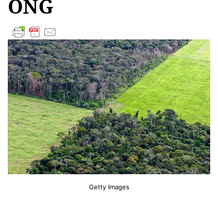
ONG
Getty Images