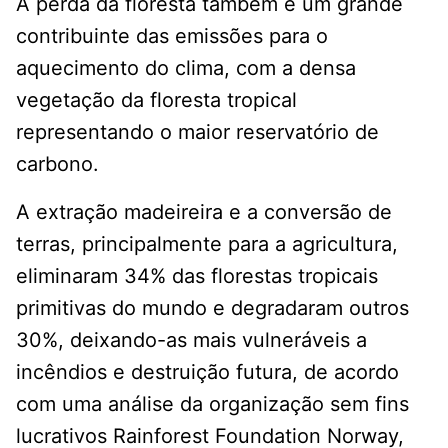
A perda da floresta também é um grande
contribuinte das emissões para o
aquecimento do clima, com a densa
vegetação da floresta tropical
representando o maior reservatório de
carbono.
A extração madeireira e a conversão de
terras, principalmente para a agricultura,
eliminaram 34% das florestas tropicais
primitivas do mundo e degradaram outros
30%, deixando-as mais vulneráveis a
incêndios e destruição futura, de acordo
com uma análise da organização sem fins
lucrativos Rainforest Foundation Norway,