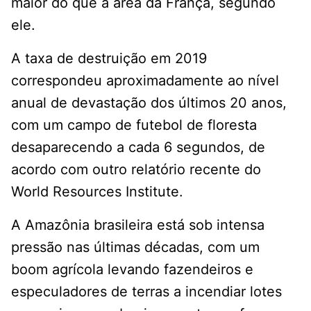
maior do que a área da França, segundo
ele.
A taxa de destruição em 2019
correspondeu aproximadamente ao nível
anual de devastação dos últimos 20 anos,
com um campo de futebol de floresta
desaparecendo a cada 6 segundos, de
acordo com outro relatório recente do
World Resources Institute.
A Amazônia brasileira está sob intensa
pressão nas últimas décadas, com um
boom agrícola levando fazendeiros e
especuladores de terras a incendiar lotes