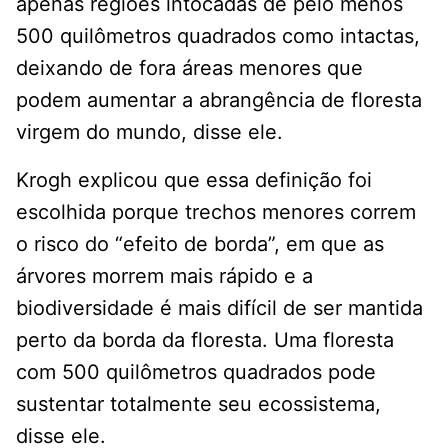
apenas regiões intocadas de pelo menos
500 quilômetros quadrados como intactas,
deixando de fora áreas menores que
podem aumentar a abrangência de floresta
virgem do mundo, disse ele.
Krogh explicou que essa definição foi
escolhida porque trechos menores correm
o risco do “efeito de borda”, em que as
árvores morrem mais rápido e a
biodiversidade é mais difícil de ser mantida
perto da borda da floresta. Uma floresta
com 500 quilômetros quadrados pode
sustentar totalmente seu ecossistema,
disse ele.