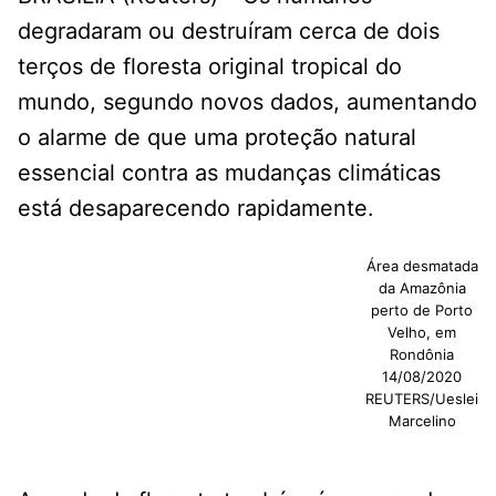
degradaram ou destruíram cerca de dois
terços de floresta original tropical do
mundo, segundo novos dados, aumentando
o alarme de que uma proteção natural
essencial contra as mudanças climáticas
está desaparecendo rapidamente.
Área desmatada
da Amazônia
perto de Porto
Velho, em
Rondônia
14/08/2020
REUTERS/Ueslei
Marcelino