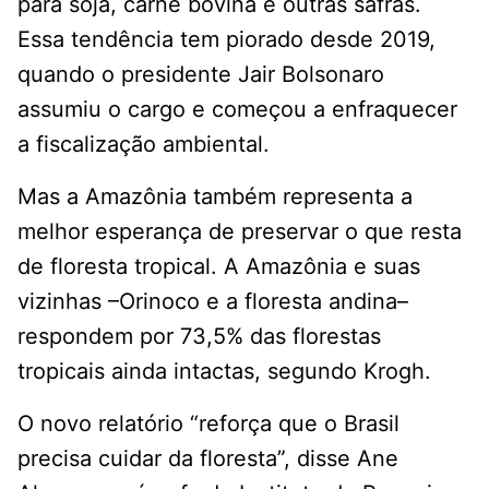
para soja, carne bovina e outras safras.
Essa tendência tem piorado desde 2019,
quando o presidente Jair Bolsonaro
assumiu o cargo e começou a enfraquecer
a fiscalização ambiental.
Mas a Amazônia também representa a
melhor esperança de preservar o que resta
de floresta tropical. A Amazônia e suas
vizinhas –Orinoco e a floresta andina–
respondem por 73,5% das florestas
tropicais ainda intactas, segundo Krogh.
O novo relatório “reforça que o Brasil
precisa cuidar da floresta”, disse Ane