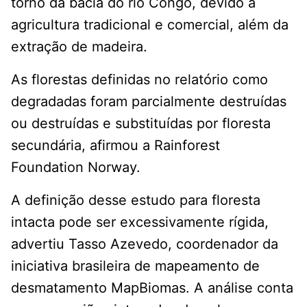
torno da bacia do rio Congo, devido à
agricultura tradicional e comercial, além da
extração de madeira.
As florestas definidas no relatório como
degradadas foram parcialmente destruídas
ou destruídas e substituídas por floresta
secundária, afirmou a Rainforest
Foundation Norway.
A definição desse estudo para floresta
intacta pode ser excessivamente rígida,
advertiu Tasso Azevedo, coordenador da
iniciativa brasileira de mapeamento de
desmatamento MapBiomas. A análise conta