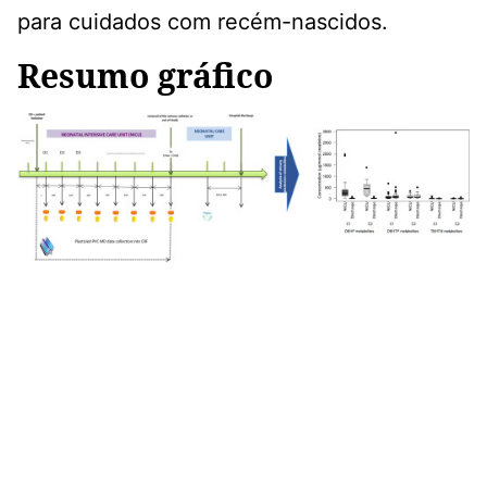
para cuidados com recém-nascidos.
Resumo gráfico