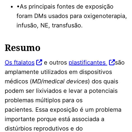
•As principais fontes de exposição
foram DMs usados para oxigenoterapia,
infusão, NE, transfusão.
Resumo
Os ftalatos
e outros
plastificantes
são
amplamente utilizados em dispositivos
médicos (
MD/medical devices
) dos quais
podem ser lixiviados e levar a potenciais
problemas múltiplos para os
pacientes. Essa exposição é um problema
importante porque está associada a
distúrbios reprodutivos e do