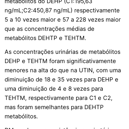
metabólitos do DEHP (C1:195,63
ng/mL;C2:450,87 ng/mL) respectivamente
5 a 10 vezes maior e 57 a 228 vezes maior
que as concentrações médias de
metabólitos DEHTP e TEHTM.
As concentrações urinárias de metabólitos
DEHP e TEHTM foram significativamente
menores na alta do que na UTIN, com uma
diminuição de 18 e 35 vezes para DEHP e
uma diminuição de 4 e 8 vezes para
TEHTM, respectivamente para C1 e C2,
mas foram semelhantes para DEHTP
metabólitos.