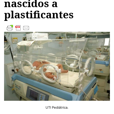
nascidos a
plastificantes
UTI Pediátrica.