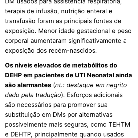
DM usados ​​para assistência respiratória,
terapia de infusão, nutrição enteral e
transfusão foram as principais fontes de
exposição. Menor idade gestacional e peso
corporal aumentaram significativamente a
exposição dos recém-nascidos.
Os níveis elevados de metabólitos do
DEHP em pacientes de UTI Neonatal ainda
são alarmantes
(
nt.: destaque em negrito
dado pela tradução
). Esforços adicionais
são necessários para promover sua
substituição em DMs por alternativas
possivelmente mais seguras, como TEHTM
e DEHTP, principalmente quando usados ​​