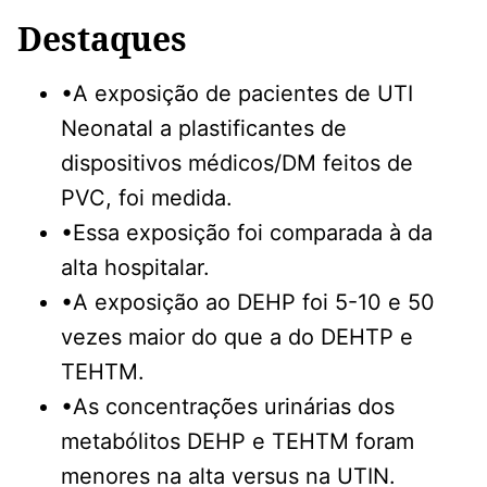
Destaques
•A exposição de pacientes de UTI
Neonatal a plastificantes de
dispositivos médicos/DM feitos de
PVC, foi medida.
•Essa exposição foi comparada à da
alta hospitalar.
•A exposição ao DEHP foi 5-10 e 50
vezes maior do que a do DEHTP e
TEHTM.
•As concentrações urinárias dos
metabólitos DEHP e TEHTM foram
menores na alta versus na UTIN.