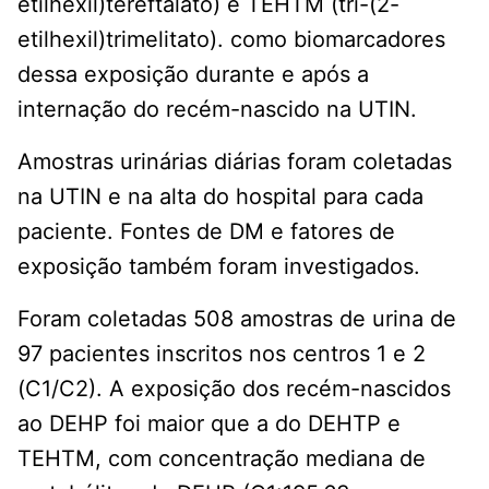
etilhexil)tereftalato) e TEHTM (tri-(2-
etilhexil)trimelitato). como biomarcadores
dessa exposição durante e após a
internação do recém-nascido na UTIN.
Amostras urinárias diárias foram coletadas
na UTIN e na alta do hospital para cada
paciente. Fontes de DM e fatores de
exposição também foram investigados.
Foram coletadas 508 amostras de urina de
97 pacientes inscritos nos centros 1 e 2
(C1/C2). A exposição dos recém-nascidos
ao DEHP foi maior que a do DEHTP e
TEHTM, com concentração mediana de