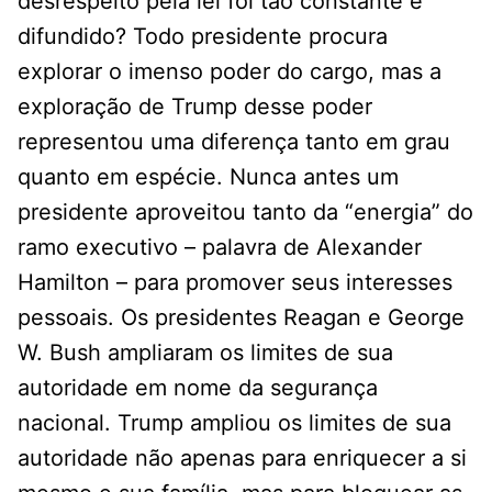
desrespeito pela lei foi tão constante e
difundido? Todo presidente procura
explorar o imenso poder do cargo, mas a
exploração de Trump desse poder
representou uma diferença tanto em grau
quanto em espécie. Nunca antes um
presidente aproveitou tanto da “energia” do
ramo executivo – palavra de Alexander
Hamilton – para promover seus interesses
pessoais. Os presidentes Reagan e George
W. Bush ampliaram os limites de sua
autoridade em nome da segurança
nacional. Trump ampliou os limites de sua
autoridade não apenas para enriquecer a si