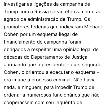
investigar as ligações da campanha de
Trump com a Rússia serviu efetivamente ao
agrado da administração de Trump. Os
promotores federais que indiciaram Michael
Cohen por um esquema ilegal de
financiamento de campanha foram
obrigados a respeitar uma opinião legal de
décadas do Departamento de Justiça
afirmando que o presidente – que, segundo
Cohen, o orientou a executar o esquema –
era imune a processo criminal. Não havia
nada, e ninguém, para impedir Trump de
ordenar a numerosos funcionários que não
cooperassem com seu inquérito de