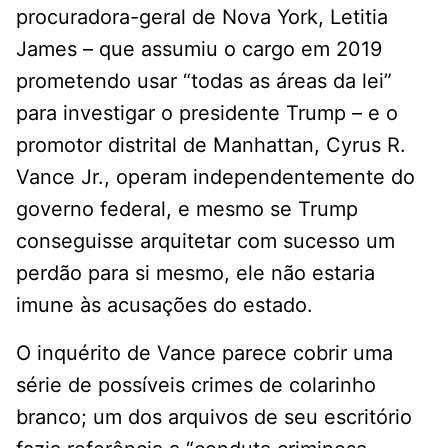
procuradora-geral de Nova York, Letitia
James – que assumiu o cargo em 2019
prometendo usar “todas as áreas da lei”
para investigar o presidente Trump – e o
promotor distrital de Manhattan, Cyrus R.
Vance Jr., operam independentemente do
governo federal, e mesmo se Trump
conseguisse arquitetar com sucesso um
perdão para si mesmo, ele não estaria
imune às acusações do estado.
O inquérito de Vance parece cobrir uma
série de possíveis crimes de colarinho
branco; um dos arquivos de seu escritório