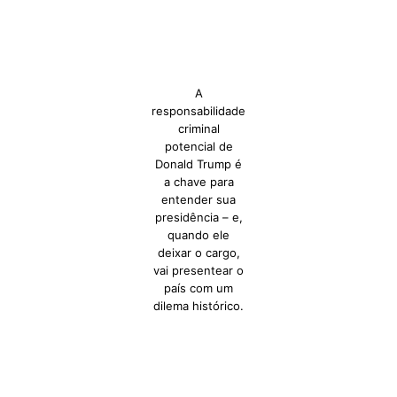
A
responsabilidade
criminal
potencial de
Donald Trump é
a chave para
entender sua
presidência – e,
quando ele
deixar o cargo,
vai presentear o
país com um
dilema histórico.