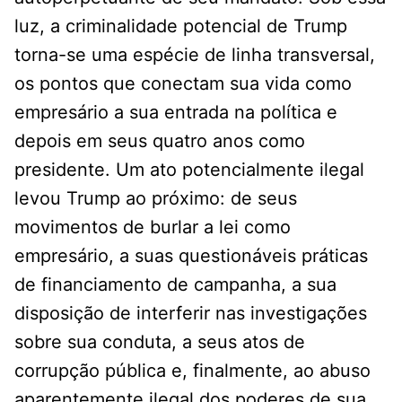
luz, a criminalidade potencial de Trump
torna-se uma espécie de linha transversal,
os pontos que conectam sua vida como
empresário a sua entrada na política e
depois em seus quatro anos como
presidente. Um ato potencialmente ilegal
levou Trump ao próximo: de seus
movimentos de burlar a lei como
empresário, a suas questionáveis ​​práticas
de financiamento de campanha, a sua
disposição de interferir nas investigações
sobre sua conduta, a seus atos de
corrupção pública e, finalmente, ao abuso
aparentemente ilegal dos poderes de sua