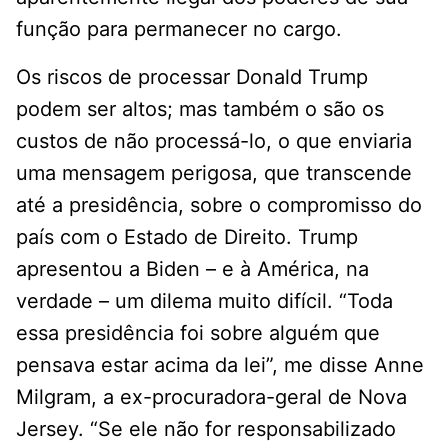
função para permanecer no cargo.
Os riscos de processar Donald Trump
podem ser altos; mas também o são os
custos de não processá-lo, o que enviaria
uma mensagem perigosa, que transcende
até a presidência, sobre o compromisso do
país com o Estado de Direito. Trump
apresentou a Biden – e à América, na
verdade – um dilema muito difícil. “Toda
essa presidência foi sobre alguém que
pensava estar acima da lei”, me disse Anne
Milgram, a ex-procuradora-geral de Nova
Jersey. “Se ele não for responsabilizado