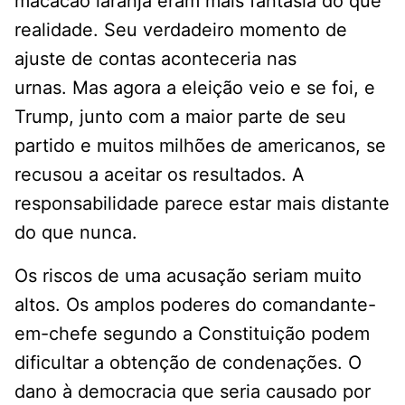
macacão laranja eram mais fantasia do que
realidade. Seu verdadeiro momento de
ajuste de contas aconteceria nas
urnas. Mas agora a eleição veio e se foi, e
Trump, junto com a maior parte de seu
partido e muitos milhões de americanos, se
recusou a aceitar os resultados. A
responsabilidade parece estar mais distante
do que nunca.
Os riscos de uma acusação seriam muito
altos. Os amplos poderes do comandante-
em-chefe segundo a Constituição podem
dificultar a obtenção de condenações. O
dano à democracia que seria causado por