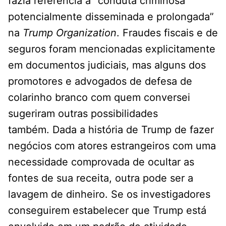
fazia referência a “conduta criminosa
potencialmente disseminada e prolongada”
na
Trump Organization
. Fraudes fiscais e de
seguros foram mencionadas explicitamente
em documentos judiciais, mas alguns dos
promotores e advogados de defesa de
colarinho branco com quem conversei
sugeriram outras possibilidades
também. Dada a história de Trump de fazer
negócios com atores estrangeiros com uma
necessidade comprovada de ocultar as
fontes de sua receita, outra pode ser a
lavagem de dinheiro. Se os investigadores
conseguirem estabelecer que Trump está