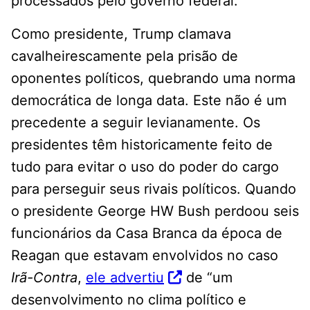
processados ​​pelo governo federal.
Como presidente, Trump clamava
cavalheirescamente pela prisão de
oponentes políticos, quebrando uma norma
democrática de longa data. Este não é um
precedente a seguir levianamente. Os
presidentes têm historicamente feito de
tudo para evitar o uso do poder do cargo
para perseguir seus rivais políticos. Quando
o presidente George HW Bush perdoou seis
funcionários da Casa Branca da época de
Reagan que estavam envolvidos no caso
Irã-Contra
,
ele advertiu
de “um
desenvolvimento no clima político e