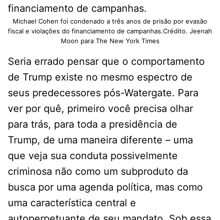
Michael Cohen foi condenado a três anos de prisão por evasão
fiscal e violações do financiamento de campanhas.Crédito. Jeenah
Moon para The New York Times
Seria errado pensar que o comportamento
de Trump existe no mesmo espectro de
seus predecessores pós-Watergate. Para
ver por quê, primeiro você precisa olhar
para trás, para toda a presidência de
Trump, de uma maneira diferente – uma
que veja sua conduta possivelmente
criminosa não como um subproduto da
busca por uma agenda política, mas como
uma característica central e
autoperpetuante de seu mandato. Sob essa