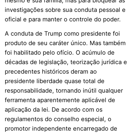
mesmo e sua família, mas para bloquear as
investigações sobre sua conduta pessoal e
oficial e para manter o controle do poder.
A conduta de Trump como presidente foi
produto de seu caráter único. Mas também
foi habilitado pelo ofício. O acúmulo de
décadas de legislação, teorização jurídica e
precedentes históricos deram ao
presidente liberdade quase total de
responsabilidade, tornando inútil qualquer
ferramenta aparentemente aplicável de
aplicação da lei. De acordo com os
regulamentos do conselho especial, o
promotor independente encarregado de