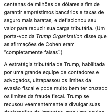
centenas de milhões de dólares a fim de
garantir empréstimos bancários e taxas de
seguro mais baratas, e deflacionou seu
valor para reduzir sua carga tributária. (Um
porta-voz da
Trump Organization
disse que
as afirmações de Cohen eram
“completamente falsas”.)
A estratégia tributária de Trump, habilitada
por uma grande equipe de contadores e
advogados, ultrapassou os limites da
evasão fiscal e pode muito bem ter cruzado
os limites da fraude fiscal. Trump se
recusou veementemente a divulgar suas