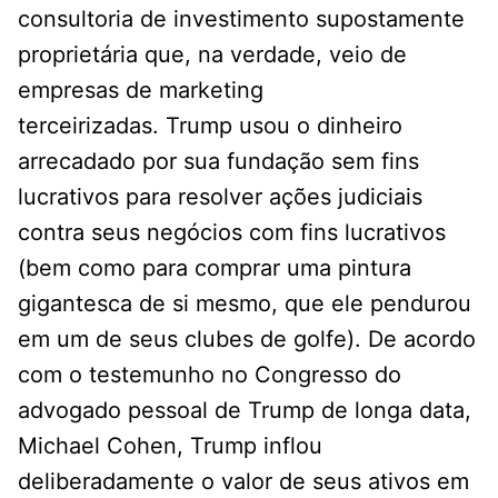
consultoria de investimento supostamente
proprietária que, na verdade, veio de
empresas de marketing
terceirizadas. Trump usou o dinheiro
arrecadado por sua fundação sem fins
lucrativos para resolver ações judiciais
contra seus negócios com fins lucrativos
(bem como para comprar uma pintura
gigantesca de si mesmo, que ele pendurou
em um de seus clubes de golfe). De acordo
com o testemunho no Congresso do
advogado pessoal de Trump de longa data,
Michael Cohen, Trump inflou
deliberadamente o valor de seus ativos em