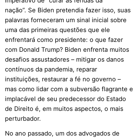
imperativo de “curar as feridas da
nação”. Se Biden pretendia fazer isso, suas
palavras forneceram um sinal inicial sobre
uma das primeiras questões que ele
enfrentará como presidente: o que fazer
com Donald Trump? Biden enfrenta muitos
desafios assustadores – mitigar os danos
contínuos da pandemia, reparar
instituições, restaurar a fé no governo –
mas como lidar com a subversão flagrante e
implacável de seu predecessor do Estado
de Direito é, em muitos aspectos, o mais
perturbador.
No ano passado, um dos advogados de