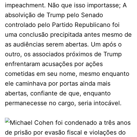
impeachment. Não que isso importasse; A
absolvição de Trump pelo Senado
controlado pelo Partido Republicano foi
uma conclusão precipitada antes mesmo de
as audiências serem abertas. Um após o
outro, os associados próximos de Trump
enfrentaram acusações por ações
cometidas em seu nome, mesmo enquanto
ele caminhava por portas ainda mais
abertas, confiante de que, enquanto
permanecesse no cargo, seria intocável.