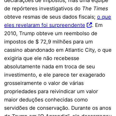
declarações de impostos, mas uma equipe
de repórteres investigativos do
The Times
obteve resmas de seus dados fiscais;
o que
eles revelaram foi surpreendente
. Em
2010, Trump obteve um reembolso de
impostos de $ 72,9 milhões para um
cassino abandonado em Atlantic City, o que
exigiria que ele não recebesse
absolutamente nada em troca de seu
investimento, e ele parece ter exagerado
grosseiramente o valor de várias
propriedades para reivindicar um valor
maior deduções conhecidas como
servidões de conservação. Durante os anos