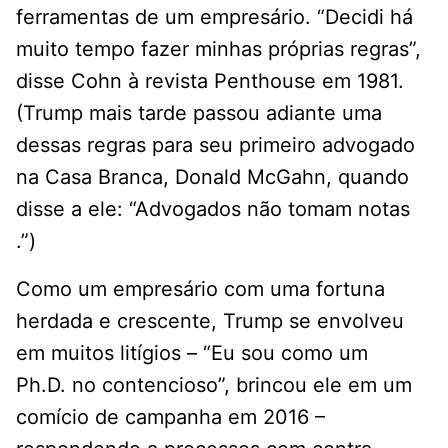
ferramentas de um empresário. “Decidi há
muito tempo fazer minhas próprias regras”,
disse Cohn à revista Penthouse em 1981.
(Trump mais tarde passou adiante uma
dessas regras para seu primeiro advogado
na Casa Branca, Donald McGahn, quando
disse a ele: “Advogados não tomam notas
.”)
Como um empresário com uma fortuna
herdada e crescente, Trump se envolveu
em muitos litígios – “Eu sou como um
Ph.D. no contencioso”, brincou ele em um
comício de campanha em 2016 –