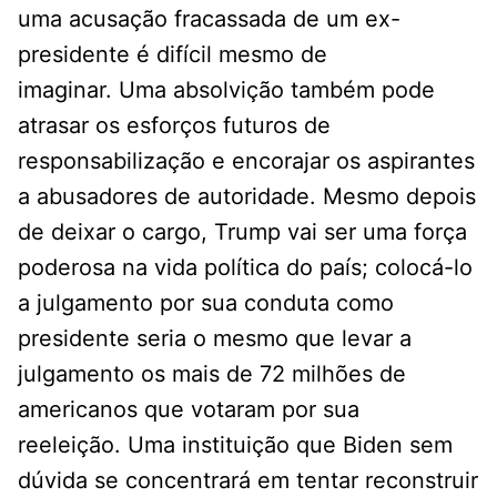
uma acusação fracassada de um ex-
presidente é difícil mesmo de
imaginar. Uma absolvição também pode
atrasar os esforços futuros de
responsabilização e encorajar os aspirantes
a abusadores de autoridade. Mesmo depois
de deixar o cargo, Trump vai ser uma força
poderosa na vida política do país; colocá-lo
a julgamento por sua conduta como
presidente seria o mesmo que levar a
julgamento os mais de 72 milhões de
americanos que votaram por sua
reeleição. Uma instituição que Biden sem
dúvida se concentrará em tentar reconstruir