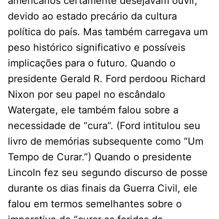
americanos certamente desejavam ouvir,
devido ao estado precário da cultura
política do país. Mas também carregava um
peso histórico significativo e possíveis
implicações para o futuro. Quando o
presidente Gerald R. Ford perdoou Richard
Nixon por seu papel no escândalo
Watergate, ele também falou sobre a
necessidade de “cura”. (Ford intitulou seu
livro de memórias subsequente como “Um
Tempo de Curar.”) Quando o presidente
Lincoln fez seu segundo discurso de posse
durante os dias finais da Guerra Civil, ele
falou em termos semelhantes sobre o