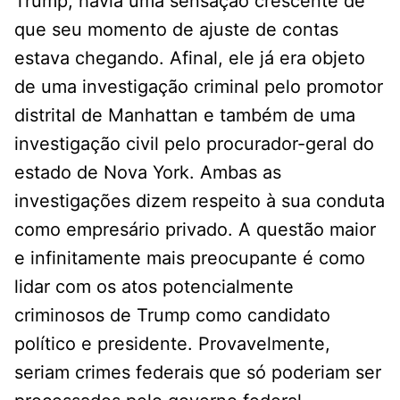
Trump, havia uma sensação crescente de
que seu momento de ajuste de contas
estava chegando. Afinal, ele já era objeto
de uma investigação criminal pelo promotor
distrital de Manhattan e também de uma
investigação civil pelo procurador-geral do
estado de Nova York. Ambas as
investigações dizem respeito à sua conduta
como empresário privado. A questão maior
e infinitamente mais preocupante é como
lidar com os atos potencialmente
criminosos de Trump como candidato
político e presidente. Provavelmente,
seriam crimes federais que só poderiam ser