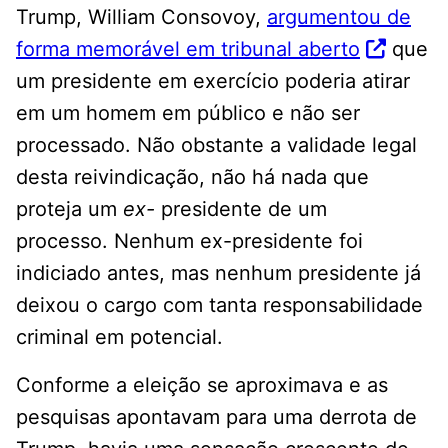
Trump, William Consovoy,
argumentou de
forma memorável em tribunal aberto
que
um presidente em exercício poderia atirar
em um homem em público e não ser
processado. Não obstante a validade legal
desta reivindicação, não há nada que
proteja um
ex-
presidente de um
processo. Nenhum ex-presidente foi
indiciado antes, mas nenhum presidente já
deixou o cargo com tanta responsabilidade
criminal em potencial.
Conforme a eleição se aproximava e as
pesquisas apontavam para uma derrota de