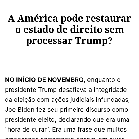
A América pode restaurar
o estado de direito sem
processar Trump?
NO INÍCIO DE NOVEMBRO,
enquanto o
presidente Trump desafiava a integridade
da eleição com ações judiciais infundadas,
Joe Biden fez seu primeiro discurso como
presidente eleito, declarando que era uma
“hora de curar”. Era uma frase que muitos