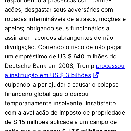
respondendo a processos com contra-
ações; desgastar seus adversários com
rodadas intermináveis ​​de atrasos, moções e
apelos; obrigando seus funcionários a
assinarem acordos abrangentes de não
divulgação. Correndo o risco de não pagar
um empréstimo de US $ 640 milhões do
Deutsche Bank em 2008, Trump
processou
a instituição em US $ 3 bilhões
,
culpando-a por ajudar a causar o colapso
financeiro global que o deixou
temporariamente insolvente. Insatisfeito
com a avaliação de imposto de propriedade
de $ 15 milhões aplicada a um campo de