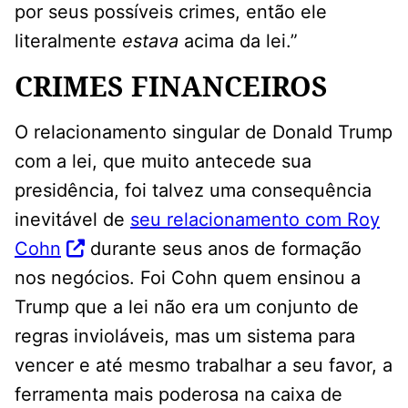
por seus possíveis crimes, então ele
literalmente
estava
acima da lei.”
CRIMES FINANCEIROS
O relacionamento singular de Donald Trump
com a lei, que muito antecede sua
presidência, foi talvez uma consequência
inevitável de
seu relacionamento com Roy
Cohn
durante seus anos de formação
nos negócios. Foi Cohn quem ensinou a
Trump que a lei não era um conjunto de
regras invioláveis, mas um sistema para
vencer e até mesmo trabalhar a seu favor, a
ferramenta mais poderosa na caixa de