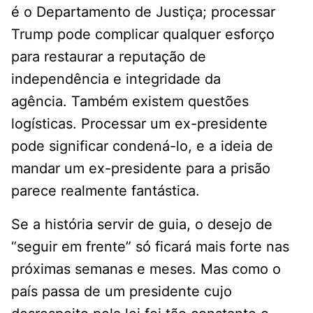
é o Departamento de Justiça; processar
Trump pode complicar qualquer esforço
para restaurar a reputação de
independência e integridade da
agência. Também existem questões
logísticas. Processar um ex-presidente
pode significar condená-lo, e a ideia de
mandar um ex-presidente para a prisão
parece realmente fantástica.
Se a história servir de guia, o desejo de
“seguir em frente” só ficará mais forte nas
próximas semanas e meses. Mas como o
país passa de um presidente cujo