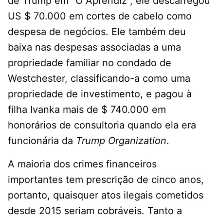
de Trump em “O Aprendiz”, ele descarregou
US $ 70.000 em cortes de cabelo como
despesa de negócios. Ele também deu
baixa nas despesas associadas a uma
propriedade familiar no condado de
Westchester, classificando-a como uma
propriedade de investimento, e pagou à
filha Ivanka mais de $ 740.000 em
honorários de consultoria quando ela era
funcionária da
Trump Organization
.
A maioria dos crimes financeiros
importantes tem prescrição de cinco anos,
portanto, quaisquer atos ilegais cometidos
desde 2015 seriam cobráveis. Tanto a