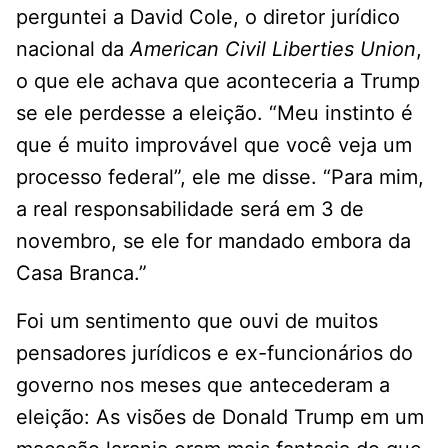
perguntei a David Cole, o diretor jurídico
nacional da
American Civil Liberties Union
,
o que ele achava que aconteceria a Trump
se ele perdesse a eleição. “Meu instinto é
que é muito improvável que você veja um
processo federal”, ele me disse. “Para mim,
a real responsabilidade será em 3 de
novembro, se ele for mandado embora da
Casa Branca.”
Foi um sentimento que ouvi de muitos
pensadores jurídicos e ex-funcionários do
governo nos meses que antecederam a
eleição: As visões de Donald Trump em um