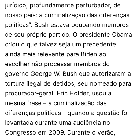
jurídico, profundamente perturbador, de
nosso país: a criminalização das diferenças
políticas”. Bush estava poupando membros
de seu próprio partido. O presidente Obama
criou o que talvez seja um precedente
ainda mais relevante para Biden ao
escolher não processar membros do
governo George W. Bush que autorizaram a
tortura ilegal de detidos; seu nomeado para
procurador-geral, Eric Holder, usou a
mesma frase – a criminalização das
diferenças políticas – quando a questão foi
levantada durante uma audiência no
Congresso em 2009. Durante o verão,