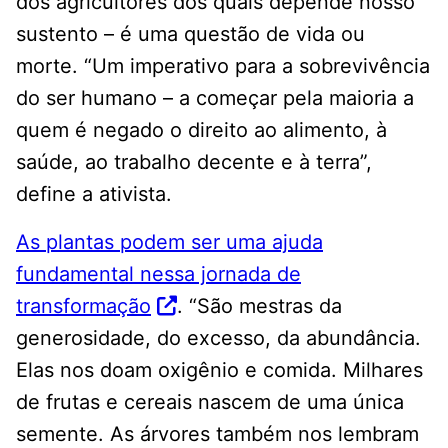
dos agricultores dos quais depende nosso
sustento – é uma questão de vida ou
morte. “Um imperativo para a sobrevivência
do ser humano – a começar pela maioria a
quem é negado o direito ao alimento, à
saúde, ao trabalho decente e à terra”,
define a ativista.
As plantas podem ser uma ajuda
fundamental nessa jornada de
transformação
. “São mestras da
generosidade, do excesso, da abundância.
Elas nos doam oxigênio e comida. Milhares
de frutas e cereais nascem de uma única
semente. As árvores também nos lembram