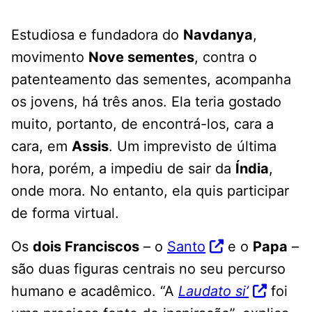
Estudiosa e fundadora do
Navdanya
,
movimento
Nove sementes
, contra o
patenteamento das sementes, acompanha
os jovens, há três anos. Ela teria gostado
muito, portanto, de encontrá-los, cara a
cara, em
Assis
. Um imprevisto de última
hora, porém, a impediu de sair da
Índia
,
onde mora. No entanto, ela quis participar
de forma virtual.
Os
dois Franciscos
– o
Santo
e o
Papa
–
são duas figuras centrais no seu percurso
humano e acadêmico. “A
Laudato si’
foi