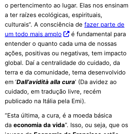
o pertencimento ao lugar. Elas nos ensinam
a ter raízes ecológicas, espirituais,
culturais”. A consciência de
fazer parte de
um todo mais amplo
é fundamental para
entender o quanto cada uma de nossas
ações, positivas ou negativas, tem impacto
global. Daí a centralidade do cuidado, da
terra e da comunidade, tema desenvolvido
em ‘
Dall’avidità alla cura
’ (Da avidez ao
cuidado, em tradução livre, recém
publicado na Itália pela Emi).
“Esta última, a cura, é a moeda básica
da
economia da vida
”. Isso, ou seja, que os