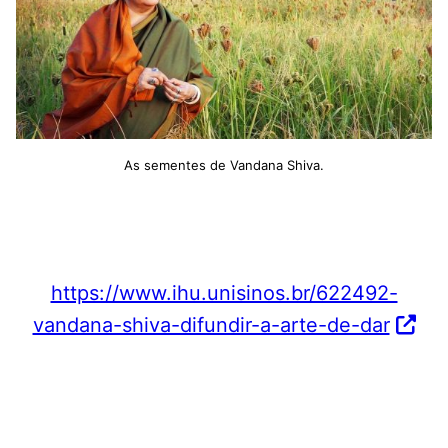
As sementes de Vandana Shiva.
https://www.ihu.unisinos.br/622492-
vandana-shiva-difundir-a-arte-de-dar