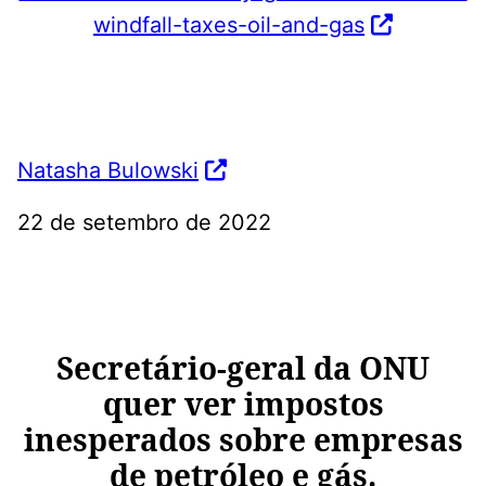
windfall-taxes-oil-and-gas
Natasha Bulowski
22 de setembro de 2022
Secretário-geral da ONU
quer ver impostos
inesperados sobre empresas
de petróleo e gás.