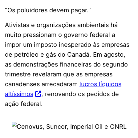
“Os poluidores devem pagar.”
Ativistas e organizações ambientais há
muito pressionam o governo federal a
impor um imposto inesperado às empresas
de petróleo e gás do Canadá. Em agosto,
as demonstrações financeiras do segundo
trimestre revelaram que as empresas
canadenses arrecadaram
lucros líquidos
altíssimos
, renovando os pedidos de
ação federal.