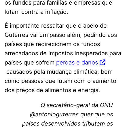
os fundos para famílias e empresas que
lutam contra a inflação.
É importante ressaltar que o apelo de
Guterres vai um passo além, pedindo aos
países que redirecionem os fundos
arrecadados de impostos inesperados para
países que sofrem
perdas e danos
causados ​​​​pela mudança climática, bem
como pessoas que lutam com o aumento
dos preços de alimentos e energia.
O secretário-geral da ONU
@antonioguterres quer que os
países desenvolvidos tributem os