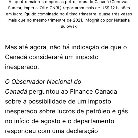
As quatro maiores empresas petrolíferas do Canadá (Cenovus,
Suncor, Imperial Oil e CNRL) reportaram mais de US$ 12 bilhões
em lucro líquido combinado no último trimestre, quase três vezes
mais que no mesmo trimestre de 2021. Infográfico por Natasha
Bulowski
Mas até agora, não há indicação de que o
Canadá considerará um imposto
inesperado.
O Observador Nacional do
Canadá
perguntou ao Finance Canada
sobre a possibilidade de um imposto
inesperado sobre lucros de petróleo e gás
no início de agosto e o departamento
respondeu com uma declaração