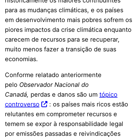
historicamente os maiores contribuintes
para as mudanças climáticas, e os países
em desenvolvimento mais pobres sofrem os
piores impactos da crise climática enquanto
carecem de recursos para se recuperar,
muito menos fazer a transição de suas
economias.
Conforme relatado anteriormente
pelo
Observador Nacional do
Canadá,
perdas e danos são um
tópico
controverso
: os países mais ricos estão
relutantes em comprometer recursos e
temem se expor à responsabilidade legal
por emissões passadas e reivindicações