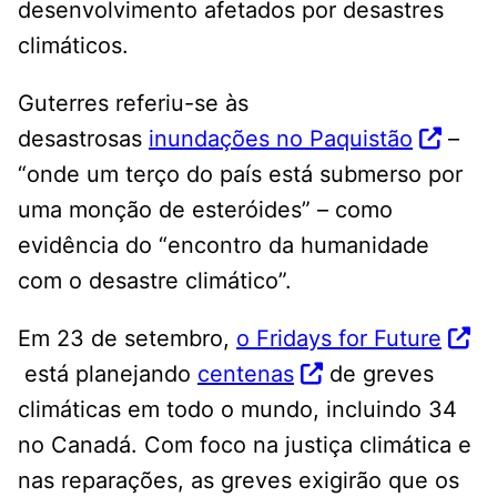
desenvolvimento afetados por desastres
climáticos.
Guterres referiu-se às
desastrosas
inundações no Paquistão
–
“onde um terço do país está submerso por
uma monção de esteróides” – como
evidência do “encontro da humanidade
com o desastre climático”.
Em 23 de setembro,
o Fridays for Future
está planejando
centenas
de greves
climáticas em todo o mundo, incluindo 34
no Canadá. Com foco na justiça climática e
nas reparações, as greves exigirão que os