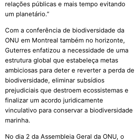
relações públicas e mais tempo evitando
um planetário.”
Com a conferência de biodiversidade da
ONU em Montreal também no horizonte,
Guterres enfatizou a necessidade de uma
estrutura global que estabeleça metas
ambiciosas para deter e reverter a perda de
biodiversidade, eliminar subsídios
prejudiciais que destroem ecossistemas e
finalizar um acordo juridicamente
vinculativo para conservar a biodiversidade
marinha.
No dia 2 da Assembleia Geral da ONU, o