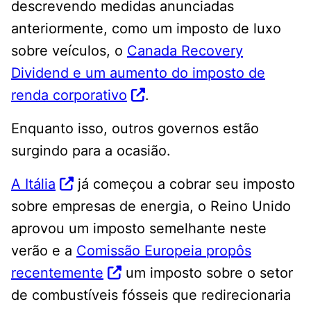
descrevendo medidas anunciadas
anteriormente, como um imposto de luxo
sobre veículos, o
Canada Recovery
Dividend e um aumento do imposto de
renda corporativo
.
Enquanto isso, outros governos estão
surgindo para a ocasião.
A Itália
já começou a cobrar seu imposto
sobre empresas de energia, o Reino Unido
aprovou um imposto semelhante neste
verão e a
Comissão Europeia propôs
recentemente
um imposto sobre o setor
de combustíveis fósseis que redirecionaria