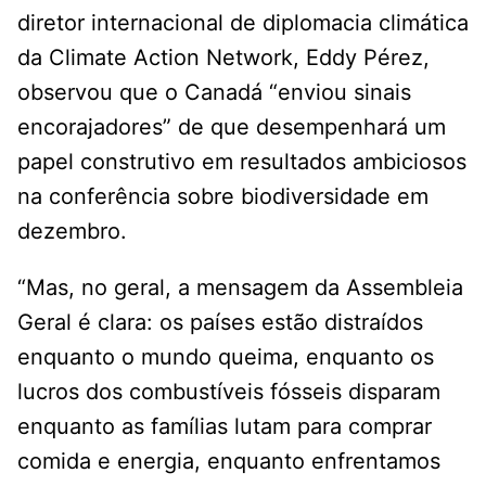
diretor internacional de diplomacia climática
da Climate Action Network, Eddy Pérez,
observou que o Canadá “enviou sinais
encorajadores” de que desempenhará um
papel construtivo em resultados ambiciosos
na conferência sobre biodiversidade em
dezembro.
“Mas, no geral, a mensagem da Assembleia
Geral é clara: os países estão distraídos
enquanto o mundo queima, enquanto os
lucros dos combustíveis fósseis disparam
enquanto as famílias lutam para comprar
comida e energia, enquanto enfrentamos