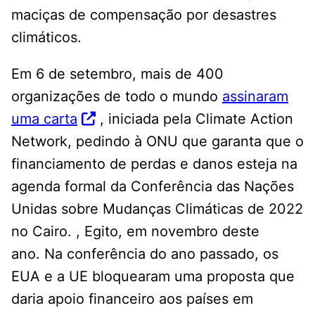
maciças de compensação por desastres
climáticos.
Em 6 de setembro, mais de 400
organizações de todo o mundo
assinaram
uma carta
, iniciada pela Climate Action
Network, pedindo à ONU que garanta que o
financiamento de perdas e danos esteja na
agenda formal da Conferência das Nações
Unidas sobre Mudanças Climáticas de 2022
no Cairo. , Egito, em novembro deste
ano. Na conferência do ano passado, os
EUA e a UE bloquearam uma proposta que
daria apoio financeiro aos países em