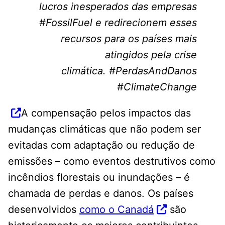
lucros inesperados das empresas
#FossilFuel e redirecionem esses
recursos para os países mais
atingidos pela crise
climática. #PerdasAndDanos
#ClimateChange
A compensação pelos impactos das
mudanças climáticas que não podem ser
evitadas com adaptação ou redução de
emissões – como eventos destrutivos como
incêndios florestais ou inundações – é
chamada de perdas e danos. Os países
desenvolvidos
como o Canadá
são