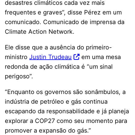
desastres climáticos cada vez mais
frequentes e graves”, disse Pérez em um
comunicado. Comunicado de imprensa da
Climate Action Network.
Ele disse que a ausência do primeiro-
ministro
Justin Trudeau
em uma mesa
redonda de ação climática é “um sinal
perigoso”.
“Enquanto os governos são sonâmbulos, a
indústria de petróleo e gás continua
escapando da responsabilidade e já planeja
explorar a COP27 como seu momento para
promover a expansão do gás.”