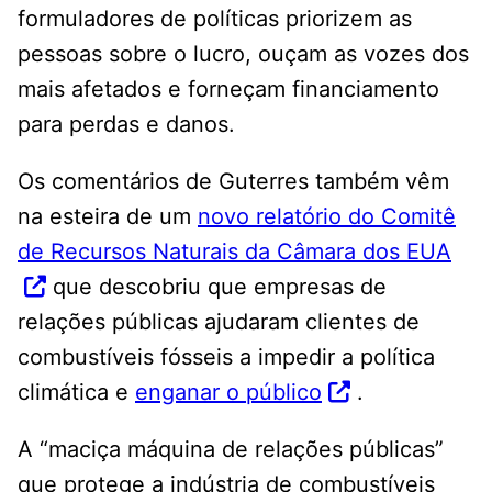
formuladores de políticas priorizem as
pessoas sobre o lucro, ouçam as vozes dos
mais afetados e forneçam financiamento
para perdas e danos.
Os comentários de Guterres também vêm
na esteira de um
novo relatório do Comitê
de Recursos Naturais da Câmara dos EUA
que descobriu que empresas de
relações públicas ajudaram clientes de
combustíveis fósseis a impedir a política
climática e
enganar o público
.
A “maciça máquina de relações públicas”
que protege a indústria de combustíveis