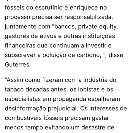
fósseis do escrutínio e enriquece no
processo precisa ser responsabilizada,
juntamente com “bancos, private equity,
gestores de ativos e outras instituições
financeiras que continuam a investir e
subscrever a poluição de carbono, ”, disse
Guterres.
“Assim como fizeram com a indústria do
tabaco décadas antes, os lobistas e os
especialistas em propaganda espalharam
desinformação prejudicial. Os interesses de
combustíveis fósseis precisam gastar
menos tempo evitando um desastre de