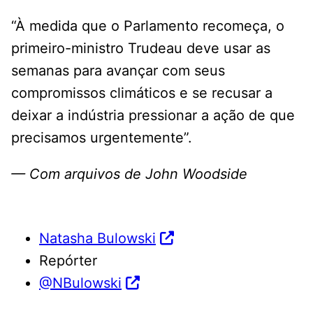
“À medida que o Parlamento recomeça, o
primeiro-ministro Trudeau deve usar as
semanas para avançar com seus
compromissos climáticos e se recusar a
deixar a indústria pressionar a ação de que
precisamos urgentemente”.
— Com arquivos de John Woodside
Natasha Bulowski
Repórter
@NBulowski