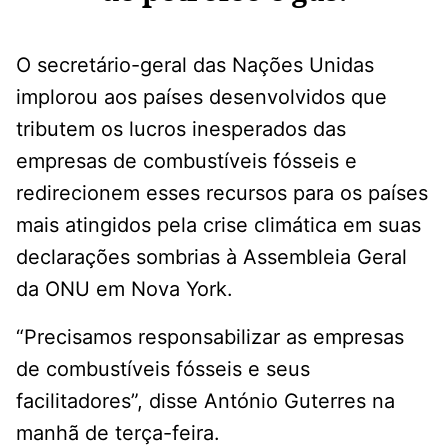
O secretário-geral das Nações Unidas
implorou aos países desenvolvidos que
tributem os lucros inesperados das
empresas de combustíveis fósseis e
redirecionem esses recursos para os países
mais atingidos pela crise climática em suas
declarações sombrias à Assembleia Geral
da ONU em Nova York.
“Precisamos responsabilizar as empresas
de combustíveis fósseis e seus
facilitadores”, disse António Guterres na
manhã de terça-feira.