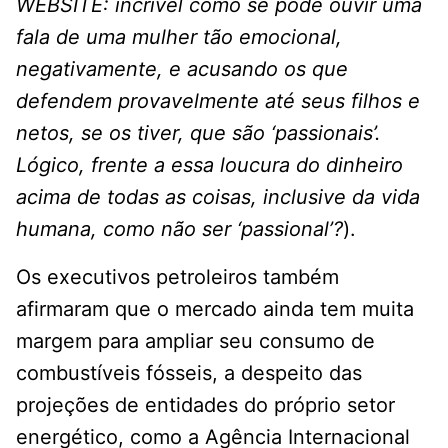
WEBSITE: incrível como se pode ouvir uma
fala de uma mulher tão emocional,
negativamente, e acusando os que
defendem provavelmente até seus filhos e
netos, se os tiver, que são ‘passionais’.
Lógico, frente a essa loucura do dinheiro
acima de todas as coisas, inclusive da vida
humana, como não ser ‘passional’?
).
Os executivos petroleiros também
afirmaram que o mercado ainda tem muita
margem para ampliar seu consumo de
combustíveis fósseis, a despeito das
projeções de entidades do próprio setor
energético, como a Agência Internacional