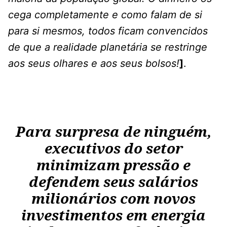
cega completamente e como falam de si
para si mesmos, todos ficam convencidos
de que a realidade planetária se restringe
aos seus olhares e aos seus bolsos!
]
.
Para surpresa de ninguém,
executivos do setor
minimizam pressão e
defendem seus salários
milionários com novos
investimentos em energia