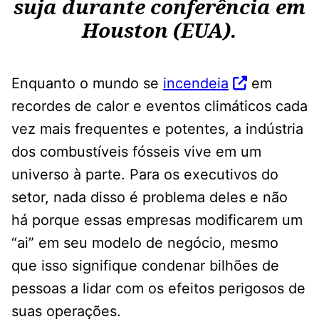
suja durante conferência em
Houston (EUA).
Enquanto o mundo se
incendeia
em
recordes de calor e eventos climáticos cada
vez mais frequentes e potentes, a indústria
dos combustíveis fósseis vive em um
universo à parte. Para os executivos do
setor, nada disso é problema deles e não
há porque essas empresas modificarem um
“ai” em seu modelo de negócio, mesmo
que isso signifique condenar bilhões de
pessoas a lidar com os efeitos perigosos de
suas operações.