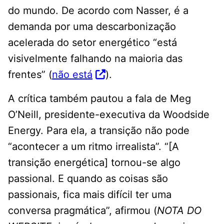
do mundo. De acordo com Nasser, é a
demanda por uma descarbonização
acelerada do setor energético “está
visivelmente falhando na maioria das
frentes” (
não está
).
A crítica também pautou a fala de Meg
O’Neill, presidente-executiva da Woodside
Energy. Para ela, a transição não pode
“acontecer a um ritmo irrealista”. “[A
transição energética] tornou-se algo
passional. E quando as coisas são
passionais, fica mais difícil ter uma
conversa pragmática”, afirmou (
NOTA DO