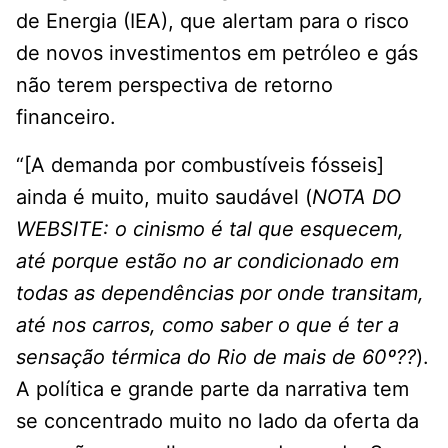
de Energia (IEA), que alertam para o risco
de novos investimentos em petróleo e gás
não terem perspectiva de retorno
financeiro.
“[A demanda por combustíveis fósseis]
ainda é muito, muito saudável (
NOTA DO
WEBSITE: o cinismo é tal que esquecem,
até porque estão no ar condicionado em
todas as dependências por onde transitam,
até nos carros, como saber o que é ter a
sensação térmica do Rio de mais de 60º??
).
A política e grande parte da narrativa tem
se concentrado muito no lado da oferta da