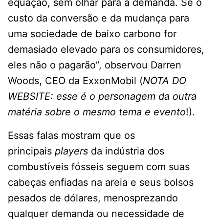
equação, sem olhar para a demanda. Se o
custo da conversão e da mudança para
uma sociedade de baixo carbono for
demasiado elevado para os consumidores,
eles não o pagarão”, observou Darren
Woods, CEO da ExxonMobil (
NOTA DO
WEBSITE: esse é o personagem da outra
matéria sobre o mesmo tema e evento
!).
Essas falas mostram que os
principais
players
da indústria dos
combustíveis fósseis seguem com suas
cabeças enfiadas na areia e seus bolsos
pesados de dólares, menosprezando
qualquer demanda ou necessidade de