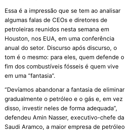
Essa é a impressão que se tem ao analisar
algumas falas de CEOs e diretores de
petroleiras reunidos nesta semana em
Houston, nos EUA, em uma conferência
anual do setor. Discurso após discurso, o
tom é o mesmo: para eles, quem defende o
fim dos combustíveis fósseis é quem vive
em uma “fantasia”.
“Devíamos abandonar a fantasia de eliminar
gradualmente o petróleo e o gás e, em vez
disso, investir neles de forma adequada”,
defendeu Amin Nasser, executivo-chefe da
Saudi Aramco, a maior empresa de petróleo