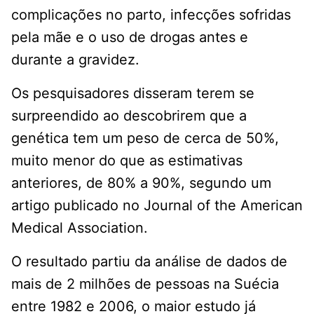
complicações no parto, infecções sofridas
pela mãe e o uso de drogas antes e
durante a gravidez.
Os pesquisadores disseram terem se
surpreendido ao descobrirem que a
genética tem um peso de cerca de 50%,
muito menor do que as estimativas
anteriores, de 80% a 90%, segundo um
artigo publicado no Journal of the American
Medical Association.
O resultado partiu da análise de dados de
mais de 2 milhões de pessoas na Suécia
entre 1982 e 2006, o maior estudo já