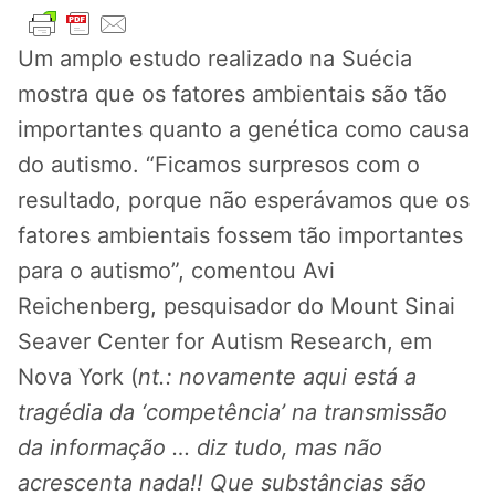
Um amplo estudo realizado na Suécia
mostra que os fatores ambientais são tão
importantes quanto a genética como causa
do autismo. “Ficamos surpresos com o
resultado, porque não esperávamos que os
fatores ambientais fossem tão importantes
para o autismo”, comentou Avi
Reichenberg, pesquisador do Mount Sinai
Seaver Center for Autism Research, em
Nova York (
nt.: novamente aqui está a
tragédia da ‘competência’ na transmissão
da informação … diz tudo, mas não
acrescenta nada!! Que substâncias são