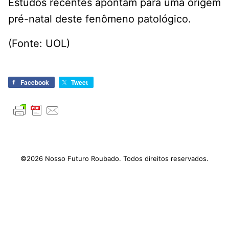
Estudos recentes apontam para uma origem
pré-natal deste fenômeno patológico.
(Fonte: UOL)
Facebook
Tweet
©2026 Nosso Futuro Roubado. Todos direitos reservados.