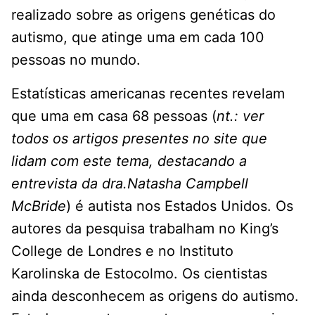
realizado sobre as origens genéticas do
autismo, que atinge uma em cada 100
pessoas no mundo.
Estatísticas americanas recentes revelam
que uma em casa 68 pessoas (
nt.: ver
todos os artigos presentes no site que
lidam com este tema, destacando a
entrevista da dra.Natasha Campbell
McBride
) é autista nos Estados Unidos. Os
autores da pesquisa trabalham no King’s
College de Londres e no Instituto
Karolinska de Estocolmo. Os cientistas
ainda desconhecem as origens do autismo.