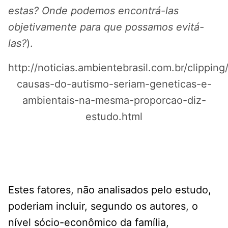
estas? Onde podemos encontrá-las
objetivamente para que possamos evitá-
las?
).
http://noticias.ambientebrasil.com.br/clippi
causas-do-autismo-seriam-geneticas-e-
ambientais-na-mesma-proporcao-diz-
estudo.html
Estes fatores, não analisados pelo estudo,
poderiam incluir, segundo os autores, o
nível sócio-econômico da família,