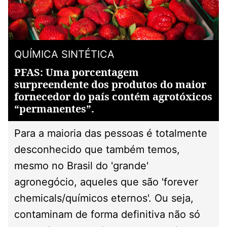
QUÍMICA SINTÉTICA
PFAS: Uma porcentagem
surpreendente dos produtos do maior
fornecedor do país contém agrotóxicos
“permanentes”.
Para a maioria das pessoas é totalmente
desconhecido que também temos,
mesmo no Brasil do 'grande'
agronegócio, aqueles que são 'forever
chemicals/químicos eternos'. Ou seja,
contaminam de forma definitiva não só