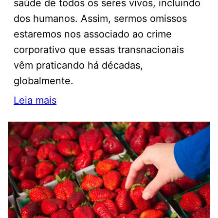
saúde de todos os seres vivos, incluindo
dos humanos. Assim, sermos omissos
estaremos nos associado ao crime
corporativo que essas transnacionais
vêm praticando há décadas,
globalmente.
Leia mais