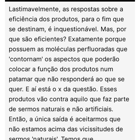
Lastimavelmente, as respostas sobre a
eficiência dos produtos, para o fim que
se destinam, é inquestionável. Mas, por
que são eficientes? Exatamente porque
possuem as moléculas perfluoradas que
'contornam' os aspectos que poderão
colocar a função dos produtos num
patamar que não responderá ao que se
quer. E aí está o x da questão. Esses
produtos vão contra aquilo que faz parte
de sermos naturais e não artificiais.
Então, a única saída é aceitarmos que
não estamos acima das vicissitudes de
sermos 'naturais'. Temos que,