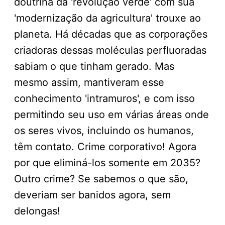
doutrina da 'revolução verde' com sua
'modernização da agricultura' trouxe ao
planeta. Há décadas que as corporações
criadoras dessas moléculas perfluoradas
sabiam o que tinham gerado. Mas
mesmo assim, mantiveram esse
conhecimento 'intramuros', e com isso
permitindo seu uso em várias áreas onde
os seres vivos, incluindo os humanos,
têm contato. Crime corporativo! Agora
por que eliminá-los somente em 2035?
Outro crime? Se sabemos o que são,
deveriam ser banidos agora, sem
delongas!