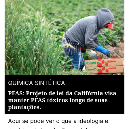
QUÍMICA SINTÉTICA
PFAS: Projeto de lei da Califórnia visa
manter PFAS tóxicos longe de suas
plantações.
Aqui se pode ver o que a ideologia e