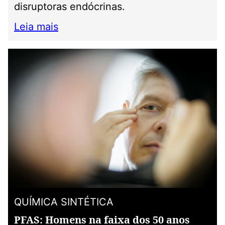
disruptoras endócrinas.
Leia mais
QUÍMICA SINTÉTICA
PFAS: Homens na faixa dos 50 anos