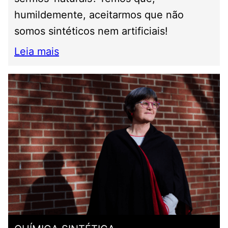
humildemente, aceitarmos que não
somos sintéticos nem artificiais!
Leia mais