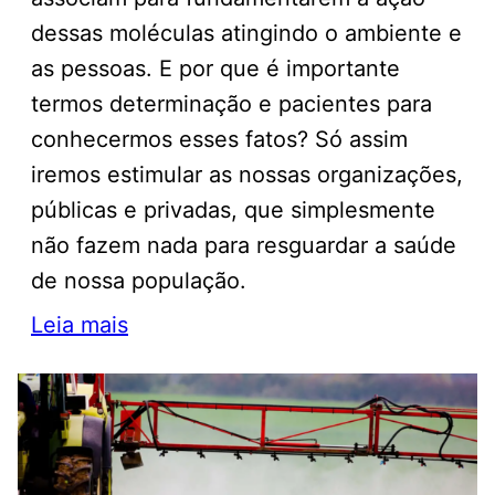
dessas moléculas atingindo o ambiente e
as pessoas. E por que é importante
termos determinação e pacientes para
conhecermos esses fatos? Só assim
iremos estimular as nossas organizações,
públicas e privadas, que simplesmente
não fazem nada para resguardar a saúde
de nossa população.
Leia mais