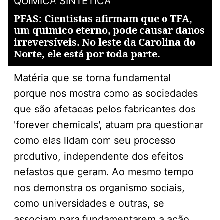
QUÍMICA SINTÉTICA
PFAS: Cientistas afirmam que o TFA,
um químico eterno, pode causar danos
irreversíveis. No leste da Carolina do
Norte, ele está por toda parte.
Matéria que se torna fundamental
porque nos mostra como as sociedades
que são afetadas pelos fabricantes dos
'forever chemicals', atuam pra questionar
como elas lidam com seu processo
produtivo, independente dos efeitos
nefastos que geram. Ao mesmo tempo
nos demonstra os organismo sociais,
como universidades e outras, se
associam para fundamentarem a ação