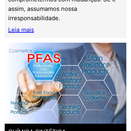
assim, assumamos nossa
irresponsabilidade.
Leia mais