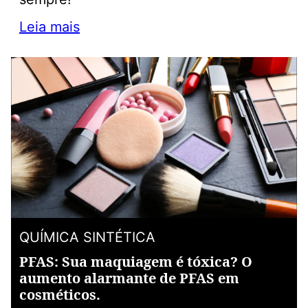
Leia mais
QUÍMICA SINTÉTICA
PFAS: Sua maquiagem é tóxica? O
aumento alarmante de PFAS em
cosméticos.