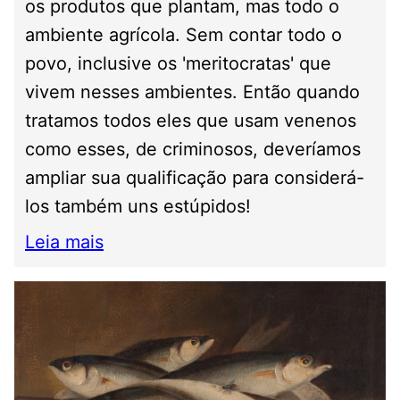
os produtos que plantam, mas todo o
ambiente agrícola. Sem contar todo o
povo, inclusive os 'meritocratas' que
vivem nesses ambientes. Então quando
tratamos todos eles que usam venenos
como esses, de criminosos, deveríamos
ampliar sua qualificação para considerá-
los também uns estúpidos!
Leia mais