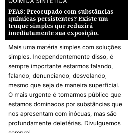
QUÍMICA SINTÉTICA
PFAS: Preocupado com substâncias
químicas persistentes? Existe um
truque simples que reduzirá
imediatamente sua exposição.
Mais uma matéria simples com soluções
simples. Independentemente disso, é
sempre importante estarmos falando,
falando, denunciando, desvelando,
mesmo que seja de maneira superficial.
O mais urgente é tornarmos público que
estamos dominados por substâncias que
nos apresentam com inócuas, mas são
profundamente deletérias. Divulguemos
sempre!