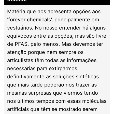
Matéria que nos apresenta opções aos
'forever chemicals', principalmente em
vestuários. No nosso entender há alguns
equívocos entre as opções, mas são livre
de PFAS, pelo menos. Mas devemos ter
atenção porque nem sempre os
articulistas têm todas as informações
necessárias para extirparmos
definitivamente as soluções sintéticas
que mais tarde poderão nos trazer as
mesmas surpresas que viermos tendo
nos últimos tempos com essas moléculas
artificiais que têm se mostrado serem