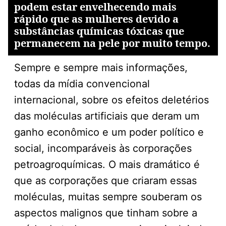
podem estar envelhecendo mais
rápido que as mulheres devido a
substâncias químicas tóxicas que
permanecem na pele por muito tempo.
Sempre e sempre mais informações,
todas da mídia convencional
internacional, sobre os efeitos deletérios
das moléculas artificiais que deram um
ganho econômico e um poder político e
social, incomparáveis às corporações
petroagroquímicas. O mais dramático é
que as corporações que criaram essas
moléculas, muitas sempre souberam os
aspectos malignos que tinham sobre a