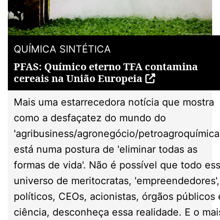
QUÍMICA SINTÉTICA
PFAS: Químico eterno TFA contamina
cereais na União Europeia
Mais uma estarrecedora notícia que mostra
como a desfaçatez do mundo do
'agribusiness/agronegócio/petroagroquímica
está numa postura de 'eliminar todas as
formas de vida'. Não é possível que todo es
universo de meritocratas, 'empreendedores',
políticos, CEOs, acionistas, órgãos públicos 
ciência, desconheça essa realidade. E o mai