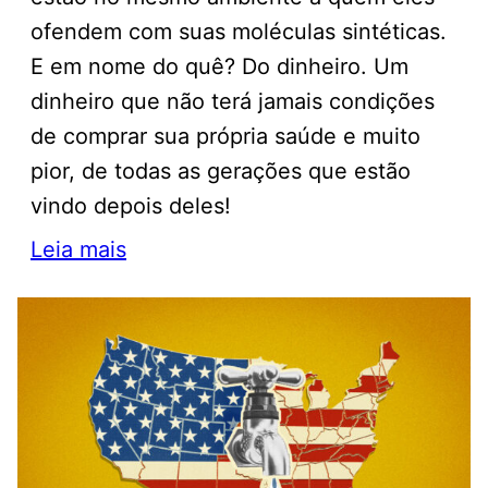
ofendem com suas moléculas sintéticas.
E em nome do quê? Do dinheiro. Um
dinheiro que não terá jamais condições
de comprar sua própria saúde e muito
pior, de todas as gerações que estão
vindo depois deles!
Leia mais