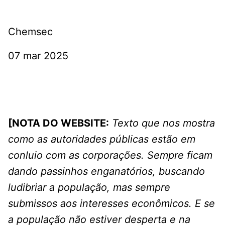
Chemsec
07 mar 2025
[NOTA DO WEBSITE:
Texto que nos mostra
como as autoridades públicas estão em
conluio com as corporações. Sempre ficam
dando passinhos enganatórios, buscando
ludibriar a população, mas sempre
submissos aos interesses econômicos. E se
a população não estiver desperta e na