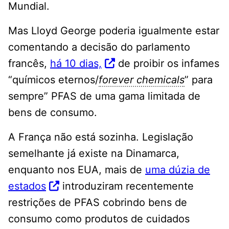
Mundial.
Mas Lloyd George poderia igualmente estar
comentando a decisão do parlamento
francês,
há 10 dias,
de proibir os infames
“químicos eternos/
forever chemicals
” para
sempre” PFAS de uma gama limitada de
bens de consumo.
A França não está sozinha. Legislação
semelhante já existe na Dinamarca,
enquanto nos EUA, mais de
uma dúzia de
estados
introduziram recentemente
restrições de PFAS cobrindo bens de
consumo como produtos de cuidados