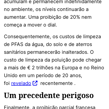
acumulam e permanecem indefinidamente
no ambiente, os níveis continuarão a
aumentar. Uma proibição de 20% nem
começa a mover o dial.
Consequentemente, os custos de limpeza
de PFAS da água, do solo e de aterros
sanitários permanecerão inalterados. O
custo de limpeza da poluição pode chegar
a mais de € 2 trilhões na Europa e no Reino
Unido em um período de 20 anos,
foi
revelado
recentemente .
Um precedente perigoso
Finalmente, a proibição parcial francesa