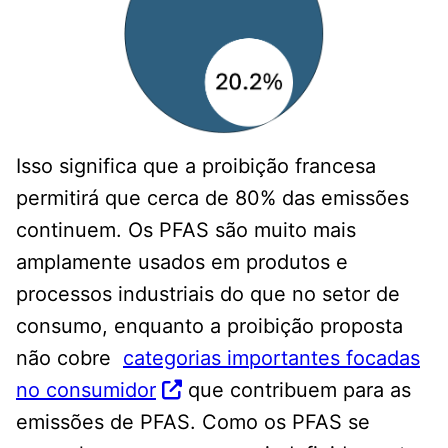
Isso significa que a proibição francesa
permitirá que cerca de 80% das emissões
continuem. Os PFAS são muito mais
amplamente usados ​​em produtos e
processos industriais do que no setor de
consumo, enquanto a proibição proposta
não cobre
categorias importantes focadas
no consumidor
que contribuem para as
emissões de PFAS. Como os PFAS se