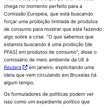
chega no momento perfeito para a
Comissão Europeia, que está buscando
forçar uma proibição limitada de produtos
de consumo para mostrar que está fazendo
algo sobre a crise. “O que sabemos que
estamos buscando é uma proibição [de
PFAS] em produtos de consumo”, disse o
comissário de meio ambiente da UE à
Reuters
em janeiro, explicitando uma
ideia que vem circulando em Bruxelas há
algum tempo.
Os formuladores de políticas podem ver
isso como um expediente político que