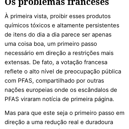
Os problemas franceses
À primeira vista, proibir esses produtos
químicos tóxicos e altamente persistentes
de itens do dia a dia parece ser apenas
uma coisa boa, um primeiro passo
necessário em direção a restrições mais
extensas. De fato, a votação francesa
reflete o alto nível de preocupação pública
com PFAS, compartilhado por outras
nações europeias onde os escândalos de
PFAS viraram notícia de primeira página.
Mas para que este seja o primeiro passo em
direção a uma redução real e duradoura