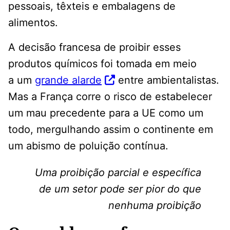
pessoais, têxteis e embalagens de
alimentos.
A decisão francesa de proibir esses
produtos químicos foi tomada em meio
a um
grande alarde
entre ambientalistas.
Mas a França corre o risco de estabelecer
um mau precedente para a UE como um
todo, mergulhando assim o continente em
um abismo de poluição contínua.
Uma proibição parcial e específica
de um setor pode ser pior do que
nenhuma proibição