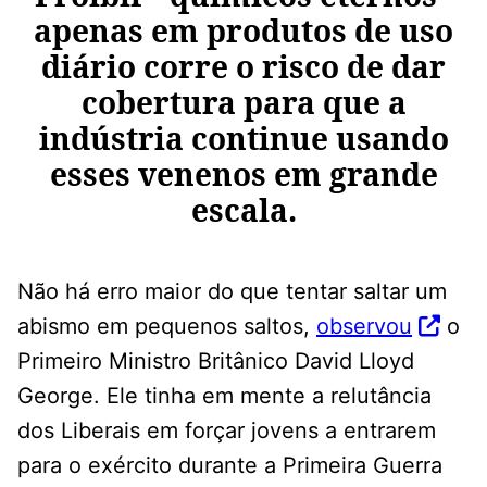
apenas em produtos de uso
diário corre o risco de dar
cobertura para que a
indústria continue usando
esses venenos em grande
escala.
Não há erro maior do que tentar saltar um
abismo em pequenos saltos,
observou
o
Primeiro Ministro Britânico David Lloyd
George. Ele tinha em mente a relutância
dos Liberais em forçar jovens a entrarem
para o exército durante a Primeira Guerra