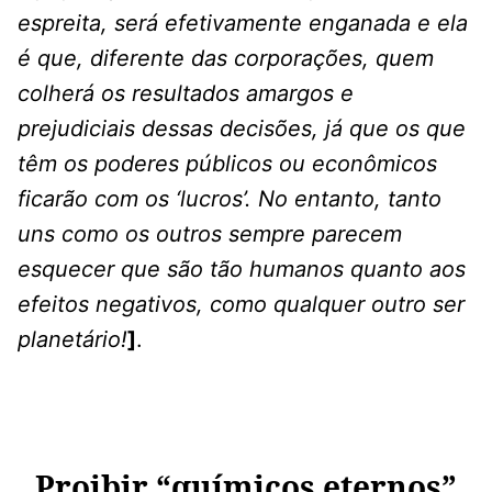
espreita, será efetivamente enganada e ela
é que, diferente das corporações, quem
colherá os resultados amargos e
prejudiciais dessas decisões, já que os que
têm os poderes públicos ou econômicos
ficarão com os ‘lucros’. No entanto, tanto
uns como os outros sempre parecem
esquecer que são tão humanos quanto aos
efeitos negativos, como qualquer outro ser
planetário!
]
.
Proibir “químicos eternos”