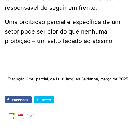
responsável de seguir em frente.
Uma proibição parcial e específica de um
setor pode ser pior do que nenhuma
proibição – um salto fadado ao abismo.
Tradução livre, parcial, de Luiz Jacques Saldanha, março de 2025
Facebook
Tweet