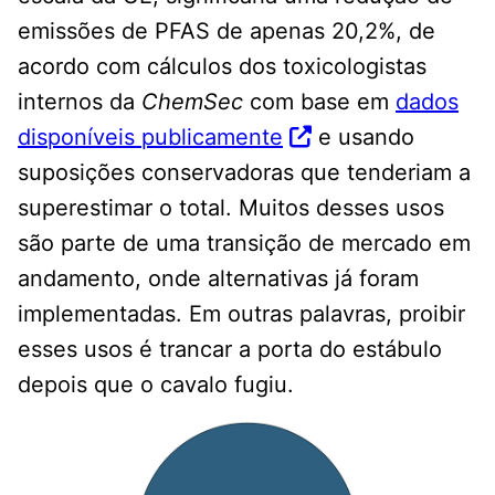
emissões de PFAS de apenas 20,2%, de
acordo com cálculos dos toxicologistas
internos da
ChemSec
com base em
dados
disponíveis publicamente
e usando
suposições conservadoras que tenderiam a
superestimar o total. Muitos desses usos
são parte de uma transição de mercado em
andamento, onde alternativas já foram
implementadas. Em outras palavras, proibir
esses usos é trancar a porta do estábulo
depois que o cavalo fugiu.