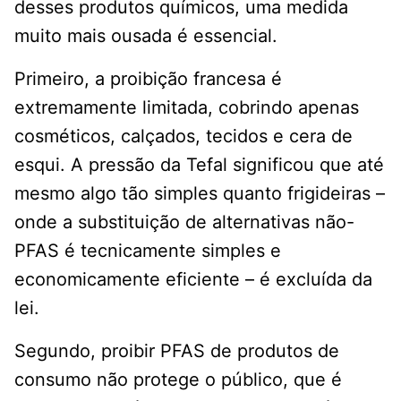
desses produtos químicos, uma medida
muito mais ousada é essencial.
Primeiro, a proibição francesa é
extremamente limitada, cobrindo apenas
cosméticos, calçados, tecidos e cera de
esqui. A pressão da Tefal significou que até
mesmo algo tão simples quanto frigideiras –
onde a substituição de alternativas não-
PFAS é tecnicamente simples e
economicamente eficiente – é excluída da
lei.
Segundo, proibir PFAS de produtos de
consumo não protege o público, que é