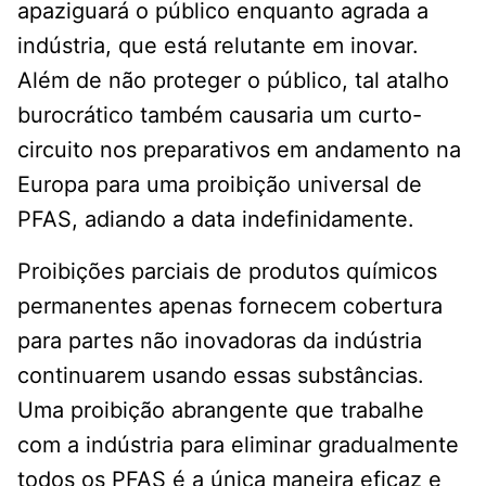
apaziguará o público enquanto agrada a
indústria, que está relutante em inovar.
Além de não proteger o público, tal atalho
burocrático também causaria um curto-
circuito nos preparativos em andamento na
Europa para uma proibição universal de
PFAS, adiando a data indefinidamente.
Proibições parciais de produtos químicos
permanentes apenas fornecem cobertura
para partes não inovadoras da indústria
continuarem usando essas substâncias.
Uma proibição abrangente que trabalhe
com a indústria para eliminar gradualmente
todos os PFAS é a única maneira eficaz e