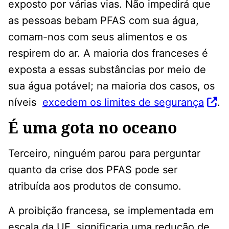
exposto por várias vias. Não impedirá que
as pessoas bebam PFAS com sua água,
comam-nos com seus alimentos e os
respirem do ar. A maioria dos franceses é
exposta a essas substâncias por meio de
sua água potável; na maioria dos casos, os
níveis
excedem os limites de segurança
.
É uma gota no oceano
Terceiro, ninguém parou para perguntar
quanto da crise dos PFAS pode ser
atribuída aos produtos de consumo.
A proibição francesa, se implementada em
escala da UE, significaria uma redução de