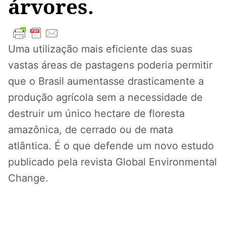
árvores.
Uma utilização mais eficiente das suas
vastas áreas de pastagens poderia permitir
que o Brasil aumentasse drasticamente a
produção agrícola sem a necessidade de
destruir um único hectare de floresta
amazônica, de cerrado ou de mata
atlântica. É o que defende um novo estudo
publicado pela revista Global Environmental
Change.