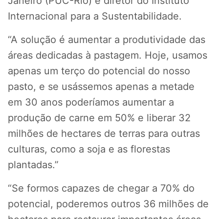
Janeiro (PUC-Rio) e diretor do Instituto
Internacional para a Sustentabilidade.
“A solução é aumentar a produtividade das
áreas dedicadas à pastagem. Hoje, usamos
apenas um terço do potencial do nosso
pasto, e se usássemos apenas a metade
em 30 anos poderíamos aumentar a
produção de carne em 50% e liberar 32
milhões de hectares de terras para outras
culturas, como a soja e as florestas
plantadas.”
“Se formos capazes de chegar a 70% do
potencial, poderemos outros 36 milhões de