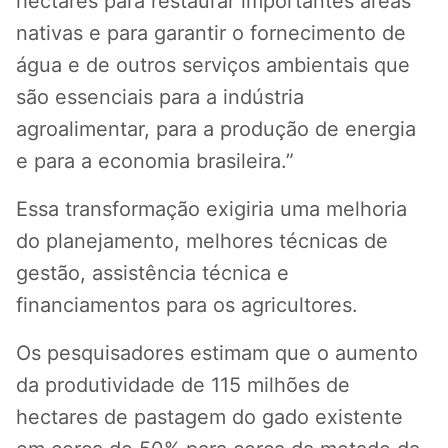
hectares para restaurar importantes áreas
nativas e para garantir o fornecimento de
água e de outros serviços ambientais que
são essenciais para a indústria
agroalimentar, para a produção de energia
e para a economia brasileira.”
Essa transformação exigiria uma melhoria
do planejamento, melhores técnicas de
gestão, assistência técnica e
financiamentos para os agricultores.
Os pesquisadores estimam que o aumento
da produtividade de 115 milhões de
hectares de pastagem do gado existente