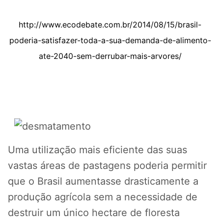
http://www.ecodebate.com.br/2014/08/15/brasil-
poderia-satisfazer-toda-a-sua-demanda-de-alimento-
ate-2040-sem-derrubar-mais-arvores/
Uma utilização mais eficiente das suas
vastas áreas de pastagens poderia permitir
que o Brasil aumentasse drasticamente a
produção agrícola sem a necessidade de
destruir um único hectare de floresta