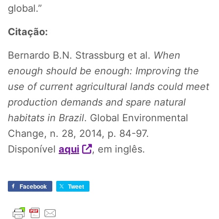
global.”
Citação:
Bernardo B.N. Strassburg et al.
When
enough should be enough: Improving the
use of current agricultural lands could meet
production demands and spare natural
habitats in Brazil
. Global Environmental
Change, n. 28, 2014, p. 84-97.
Disponível
aqui
, em inglês.
Facebook
Tweet