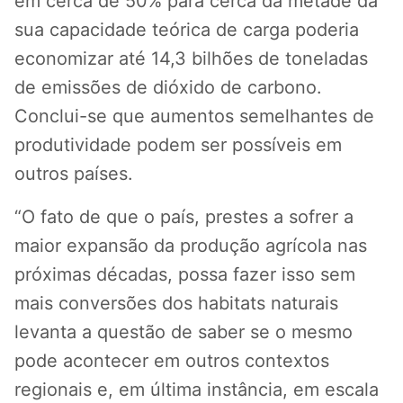
em cerca de 50% para cerca da metade da
sua capacidade teórica de carga poderia
economizar até 14,3 bilhões de toneladas
de emissões de dióxido de carbono.
Conclui-se que aumentos semelhantes de
produtividade podem ser possíveis em
outros países.
“O fato de que o país, prestes a sofrer a
maior expansão da produção agrícola nas
próximas décadas, possa fazer isso sem
mais conversões dos habitats naturais
levanta a questão de saber se o mesmo
pode acontecer em outros contextos
regionais e, em última instância, em escala