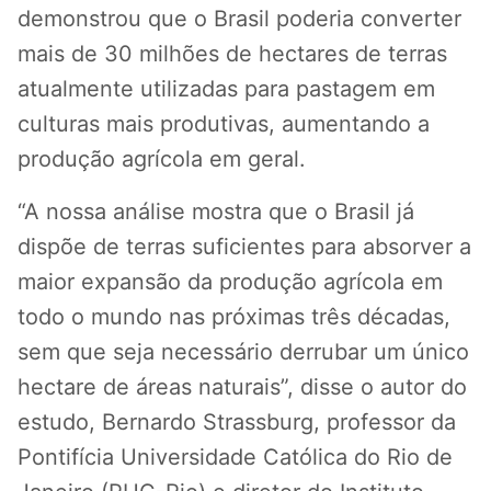
demonstrou que o Brasil poderia converter
mais de 30 milhões de hectares de terras
atualmente utilizadas para pastagem em
culturas mais produtivas, aumentando a
produção agrícola em geral.
“A nossa análise mostra que o Brasil já
dispõe de terras suficientes para absorver a
maior expansão da produção agrícola em
todo o mundo nas próximas três décadas,
sem que seja necessário derrubar um único
hectare de áreas naturais”, disse o autor do
estudo, Bernardo Strassburg, professor da
Pontifícia Universidade Católica do Rio de