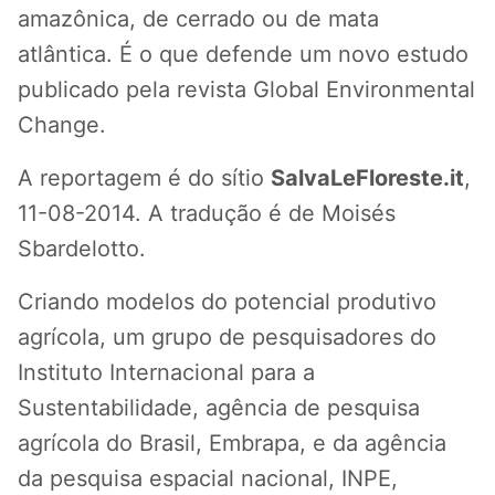
amazônica, de cerrado ou de mata
atlântica. É o que defende um novo estudo
publicado pela revista Global Environmental
Change.
A reportagem é do sítio
SalvaLeFloreste.it
,
11-08-2014. A tradução é de Moisés
Sbardelotto.
Criando modelos do potencial produtivo
agrícola, um grupo de pesquisadores do
Instituto Internacional para a
Sustentabilidade, agência de pesquisa
agrícola do Brasil, Embrapa, e da agência
da pesquisa espacial nacional, INPE,