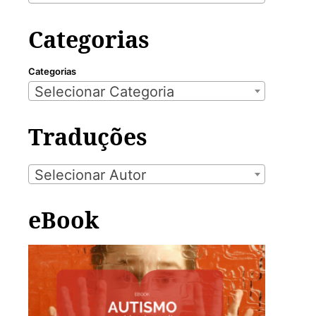
Categorias
Categorias
Selecionar Categoria
Traduções
Selecionar Autor
eBook