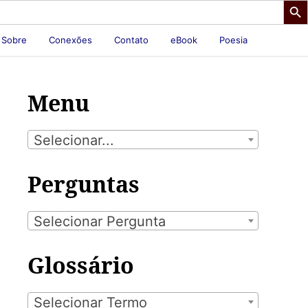
Sobre
Conexões
Contato
eBook
Poesia
Menu
Selecionar...
Perguntas
Selecionar Pergunta
Glossário
Selecionar Termo