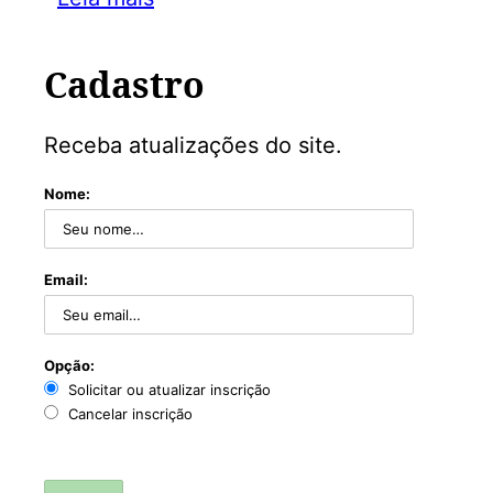
Cadastro
Receba atualizações do site.
Nome:
Email:
Opção:
Solicitar ou atualizar inscrição
Cancelar inscrição