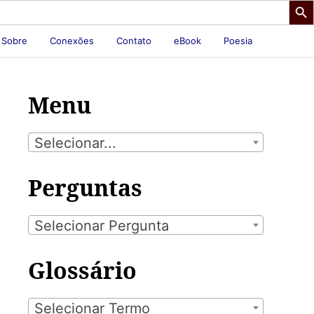
Sobre
Conexões
Contato
eBook
Poesia
Menu
Selecionar...
Perguntas
Selecionar Pergunta
Glossário
Selecionar Termo