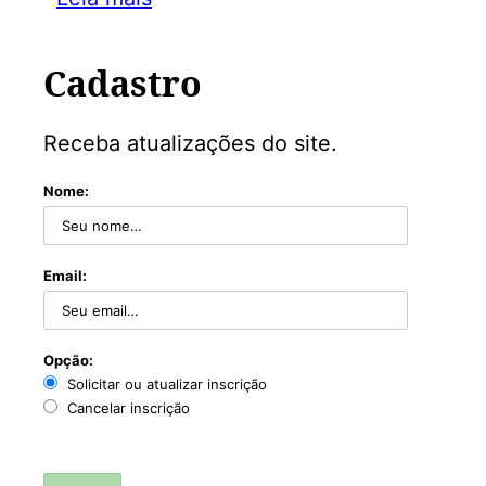
Cadastro
Receba atualizações do site.
Nome:
Email:
Opção:
Solicitar ou atualizar inscrição
Cancelar inscrição