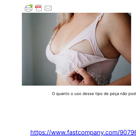
O quanto o uso desse tipo de peça não pode
https://www.fastcompany.com/907960