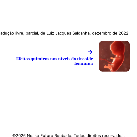
radução livre, parcial, de Luiz Jacques Saldanha, dezembro de 2022.
→
Efeitos químicos nos níveis da tireoide
feminina
©2026 Nosso Futuro Roubado. Todos direitos reservados.