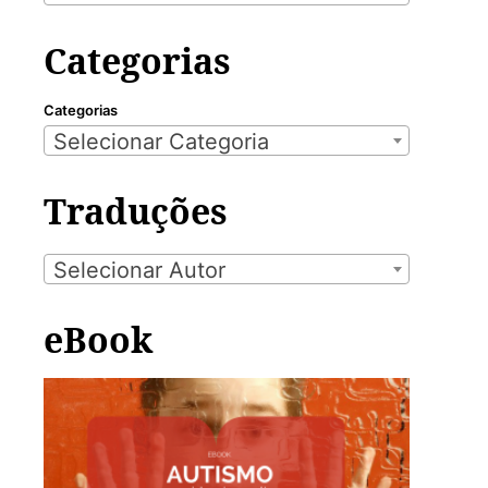
Categorias
Categorias
Selecionar Categoria
Traduções
Selecionar Autor
eBook