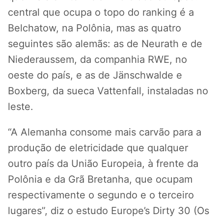
central que ocupa o topo do ranking é a
Belchatow, na Polônia, mas as quatro
seguintes são alemãs: as de Neurath e de
Niederaussem, da companhia RWE, no
oeste do país, e as de Jänschwalde e
Boxberg, da sueca Vattenfall, instaladas no
leste.
“A Alemanha consome mais carvão para a
produção de eletricidade que qualquer
outro país da União Europeia, à frente da
Polônia e da Grã Bretanha, que ocupam
respectivamente o segundo e o terceiro
lugares”, diz o estudo Europe’s Dirty 30 (Os