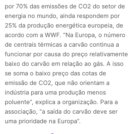
por 70% das emissões de CO2 do setor de
energia no mundo, ainda respondem por
25% da produção energética europeia, de
acordo com a WWF. “Na Europa, o número
de centrais térmicas a carvão continua a
funcionar por causa do preço relativamente
baixo do carvão em relação ao gás. A isso
se soma o baixo preço das cotas de
emissão de CO2, que não orientam a
indústria para uma produção menos
poluente”, explica a organização. Para a
associação, “a saída do carvão deve ser
uma prioridade na Europa”.