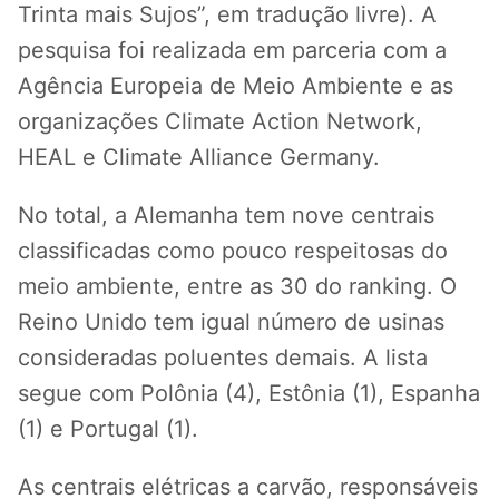
Trinta mais Sujos”, em tradução livre). A
pesquisa foi realizada em parceria com a
Agência Europeia de Meio Ambiente e as
organizações Climate Action Network,
HEAL e Climate Alliance Germany.
No total, a Alemanha tem nove centrais
classificadas como pouco respeitosas do
meio ambiente, entre as 30 do ranking. O
Reino Unido tem igual número de usinas
consideradas poluentes demais. A lista
segue com Polônia (4), Estônia (1), Espanha
(1) e Portugal (1).
As centrais elétricas a carvão, responsáveis