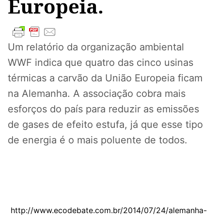
Europeia.
Um relatório da organização ambiental
WWF indica que quatro das cinco usinas
térmicas a carvão da União Europeia ficam
na Alemanha. A associação cobra mais
esforços do país para reduzir as emissões
de gases de efeito estufa, já que esse tipo
de energia é o mais poluente de todos.
http://www.ecodebate.com.br/2014/07/24/alemanha-