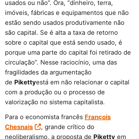
usados ou não”. Ora, “dinheiro, terra,
imóveis, fábricas e equipamentos que não
estão sendo usados produtivamente não
são capital. Se é alta a taxa de retorno
sobre o capital que está sendo usado, é
porque uma parte do capital foi retirado de
circulação”. Nesse raciocínio, uma das
fragilidades da argumentação
de
Piketty
está em não relacionar o capital
com a produção ou o processo de
valorização no sistema capitalista.
Para o economista francês
François
Chesnais
, grande crítico do
neoliberalismo, a proposta de
Piketty
em