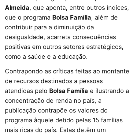
Almeida
, que aponta, entre outros índices,
que o programa
Bolsa Família
, além de
contribuir para a diminuição da
desigualdade, acarreta consequências
positivas em outros setores estratégicos,
como a saúde e a educação.
Contrapondo as críticas feitas ao montante
de recursos destinados a pessoas
atendidas pelo
Bolsa Família
e ilustrando a
concentração de renda no país, a
publicação contrapõe os valores do
programa àquele detido pelas 15 famílias
mais ricas do país. Estas detêm um