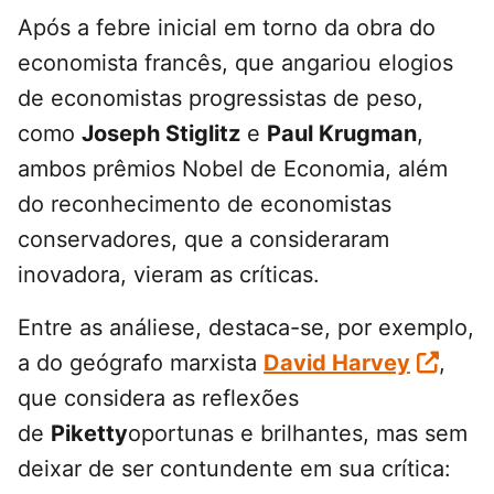
Após a febre inicial em torno da obra do
economista francês, que angariou elogios
de economistas progressistas de peso,
como
Joseph Stiglitz
e
Paul Krugman
,
ambos prêmios Nobel de Economia, além
do reconhecimento de economistas
conservadores, que a consideraram
inovadora, vieram as críticas.
Entre as análiese, destaca-se, por exemplo,
a do geógrafo marxista
David Harvey
,
que considera as reflexões
de
Piketty
oportunas e brilhantes, mas sem
deixar de ser contundente em sua crítica: