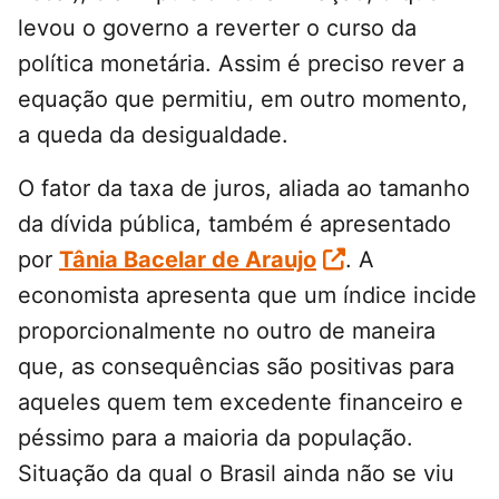
levou o governo a reverter o curso da
política monetária. Assim é preciso rever a
equação que permitiu, em outro momento,
a queda da desigualdade.
O fator da taxa de juros, aliada ao tamanho
da dívida pública, também é apresentado
por
Tânia Bacelar de Araujo
. A
economista apresenta que um índice incide
proporcionalmente no outro de maneira
que, as consequências são positivas para
aqueles quem tem excedente financeiro e
péssimo para a maioria da população.
Situação da qual o Brasil ainda não se viu