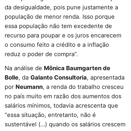
da desigualdade, pois pune justamente a
população de menor renda. Isso porque
essa população não tem excedente de
recurso para poupar e os juros encarecem
o consumo feito a crédito e a inflação
reduz o poder de compra”.
Na análise de
Mônica Baumgarten de
Bolle
, da
Galanto Consultoria
, apresentada
por
Neumann
, a renda do trabalho cresceu
no país muito em razão dos aumentos dos
salários mínimos, todavia acrescenta que
“essa situação, entretanto, não é
sustentável (…) quando os salários crescem