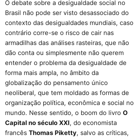
O debate sobre a desigualdade social no
Brasil não pode ser visto desassociado do
contexto das desigualdades mundiais, caso
contrário corre-se o risco de cair nas
armadilhas das análises rasteiras, que não
dão conta ou simplesmente não querem
entender o problema da desigualdade de
forma mais ampla, no âmbito da
globalização do pensamento único
neoliberal, que tem moldado as formas de
organização política, econômica e social no
mundo. Nesse sentido, o boom do livro
O
Capital no século XXI
, do economista
francês
Thomas Piketty
, salvo as críticas,