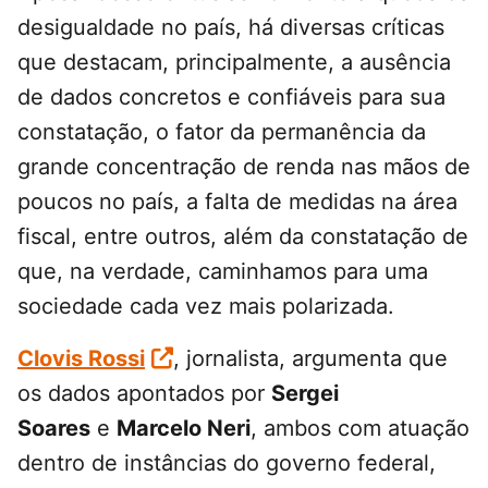
desigualdade no país, há diversas críticas
que destacam, principalmente, a ausência
de dados concretos e confiáveis para sua
constatação, o fator da permanência da
grande concentração de renda nas mãos de
poucos no país, a falta de medidas na área
fiscal, entre outros, além da constatação de
que, na verdade, caminhamos para uma
sociedade cada vez mais polarizada.
Clovis Rossi
, jornalista, argumenta que
os dados apontados por
Sergei
Soares
e
Marcelo Neri
, ambos com atuação
dentro de instâncias do governo federal,