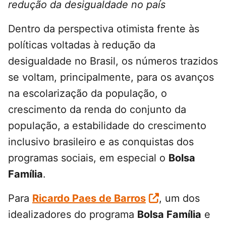
redução da desigualdade no país
Dentro da perspectiva otimista frente às
políticas voltadas à redução da
desigualdade no Brasil, os números trazidos
se voltam, principalmente, para os avanços
na escolarização da população, o
crescimento da renda do conjunto da
população, a estabilidade do crescimento
inclusivo brasileiro e as conquistas dos
programas sociais, em especial o
Bolsa
Família
.
Para
Ricardo Paes de Barros
, um dos
idealizadores do programa
Bolsa Família
e