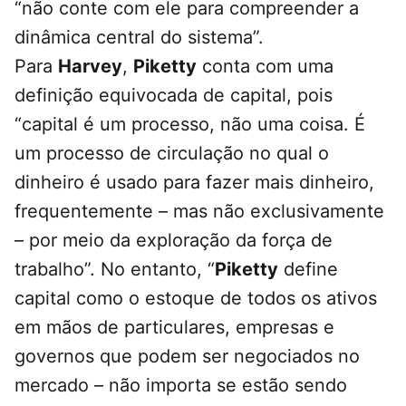
“não conte com ele para compreender a
dinâmica central do sistema”.
Para
Harvey
,
Piketty
conta com uma
definição equivocada de capital, pois
“capital é um processo, não uma coisa. É
um processo de circulação no qual o
dinheiro é usado para fazer mais dinheiro,
frequentemente – mas não exclusivamente
– por meio da exploração da força de
trabalho”. No entanto, “
Piketty
define
capital como o estoque de todos os ativos
em mãos de particulares, empresas e
governos que podem ser negociados no
mercado – não importa se estão sendo