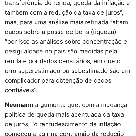
transferência de renda, queda da inflação e
também com a redução da taxa de juros”,
mas, para uma análise mais refinada faltam
dados sobre a posse de bens (riqueza),
“por isso as análises sobre concentração e
desigualdade no país são medidas pela
renda e por dados censitários, em que o
erro superestimado ou subestimado são um
complicador para obtenção de dados
confiáveis”.
Neumann
argumenta que, com a mudança
política de queda mais acentuada da taxa
de juros, “o recrudescimento da inflação
começou a agir na contramão da redução