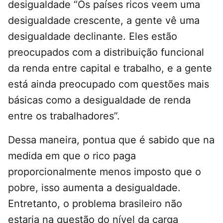
desigualdade “Os países ricos veem uma
desigualdade crescente, a gente vê uma
desigualdade declinante. Eles estão
preocupados com a distribuição funcional
da renda entre capital e trabalho, e a gente
está ainda preocupado com questões mais
básicas como a desigualdade de renda
entre os trabalhadores”.
Dessa maneira, pontua que é sabido que na
medida em que o rico paga
proporcionalmente menos imposto que o
pobre, isso aumenta a desigualdade.
Entretanto, o problema brasileiro não
estaria na questão do nível da carga