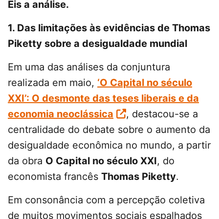
Eis a análise.
1. Das limitações às evidências de Thomas
Piketty sobre a desigualdade mundial
Em uma das análises da conjuntura
realizada em maio,
‘O Capital no século
XXI’: O desmonte das teses liberais e da
economia neoclássica
, destacou-se a
centralidade do debate sobre o aumento da
desigualdade econômica no mundo, a partir
da obra
O Capital no século XXI
, do
economista francês
Thomas Piketty
.
Em consonância com a percepção coletiva
de muitos movimentos sociais espalhados