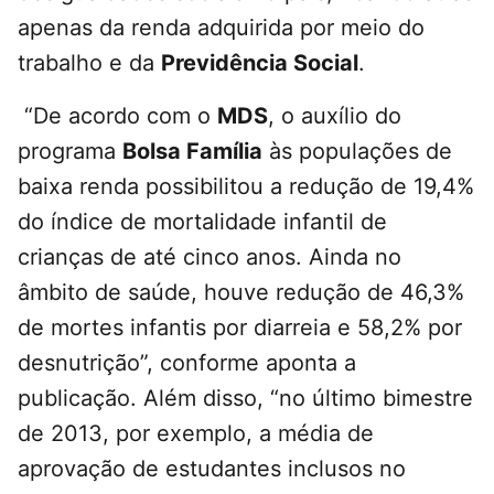
apenas da renda adquirida por meio do
trabalho e da
Previdência Social
.
“De acordo com o
MDS
, o auxílio do
programa
Bolsa Família
às populações de
baixa renda possibilitou a redução de 19,4%
do índice de mortalidade infantil de
crianças de até cinco anos. Ainda no
âmbito de saúde, houve redução de 46,3%
de mortes infantis por diarreia e 58,2% por
desnutrição”, conforme aponta a
publicação. Além disso, “no último bimestre
de 2013, por exemplo, a média de
aprovação de estudantes inclusos no