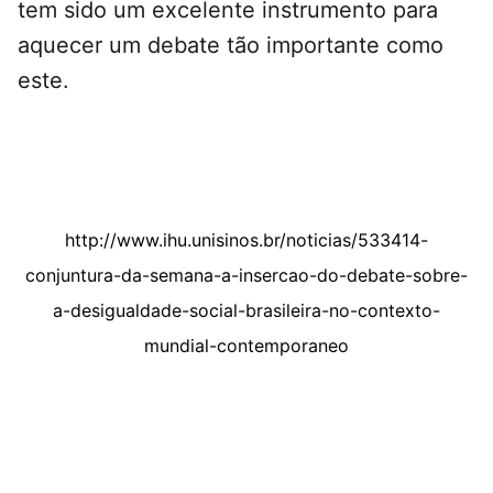
tem sido um excelente instrumento para
aquecer um debate tão importante como
este.
http://www.ihu.unisinos.br/noticias/533414-
conjuntura-da-semana-a-insercao-do-debate-sobre-
a-desigualdade-social-brasileira-no-contexto-
mundial-contemporaneo