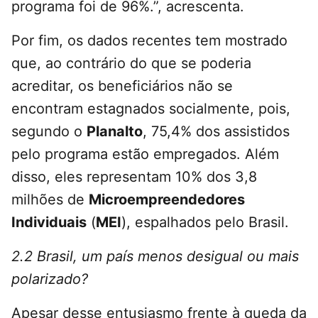
programa foi de 96%.”, acrescenta.
Por fim, os dados recentes tem mostrado
que, ao contrário do que se poderia
acreditar, os beneficiários não se
encontram estagnados socialmente, pois,
segundo o
Planalto
, 75,4% dos assistidos
pelo programa estão empregados. Além
disso, eles representam 10% dos 3,8
milhões de
Microempreendedores
Individuais
(
MEI
), espalhados pelo Brasil.
2.2 Brasil, um país menos desigual ou mais
polarizado?
Apesar desse entusiasmo frente à queda da