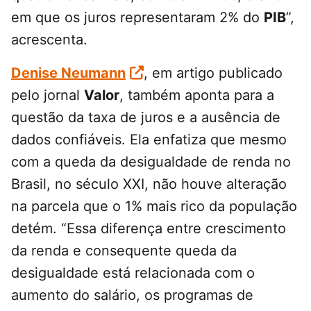
em que os juros representaram 2% do
PIB
”,
acrescenta.
Denise Neumann
, em artigo publicado
pelo jornal
Valor
, também aponta para a
questão da taxa de juros e a ausência de
dados confiáveis. Ela enfatiza que mesmo
com a queda da desigualdade de renda no
Brasil, no século XXI, não houve alteração
na parcela que o 1% mais rico da população
detém. “Essa diferença entre crescimento
da renda e consequente queda da
desigualdade está relacionada com o
aumento do salário, os programas de