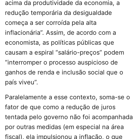
acima da produtividade da economia, a
redução temporária da desigualdade
começa a ser corroída pela alta
inflacionária”. Assim, de acordo com a
economista, as políticas públicas que
causam a espiral “salário-preços” podem
“interromper o processo auspicioso de
ganhos de renda e inclusão social que o
país viveu”.
Paralelamente a esse contexto, soma-se o
fator de que como a redução de juros
tentada pelo governo não foi acompanhada
por outras medidas (em especial na área
fiscal), ela impulsionou a inflação, o que