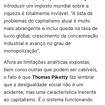
introduzir um imposto mundial sobre a
riqueza é totalmente inviável. “A lista de
problemas do capitalismo atual é muito
mais abrangente e inclui queda na taxa de
lucro global, crescimento da concentração
industrial e avanço no grau de
monopolização”.
Afora as limitações analíticas expostas,
bem como outras que podem ser cabíveis,
o fato é que
Thomas Piketty
faz lembrar
que a desigualdade social não é um
acidente, mas uma característica inerente
ao capitalismo. É o sistema funcionando