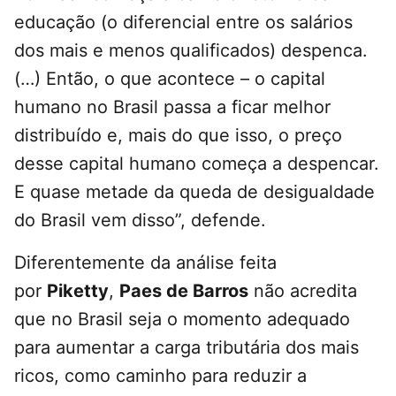
educação (o diferencial entre os salários
dos mais e menos qualificados) despenca.
(…) Então, o que acontece – o capital
humano no Brasil passa a ficar melhor
distribuído e, mais do que isso, o preço
desse capital humano começa a despencar.
E quase metade da queda de desigualdade
do Brasil vem disso”, defende.
Diferentemente da análise feita
por
Piketty
,
Paes de Barros
não acredita
que no Brasil seja o momento adequado
para aumentar a carga tributária dos mais
ricos, como caminho para reduzir a