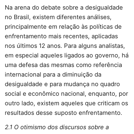
Na arena do debate sobre a desigualdade
no Brasil, existem diferentes análises,
principalmente em relação às políticas de
enfrentamento mais recentes, aplicadas
nos últimos 12 anos. Para alguns analistas,
em especial aqueles ligados ao governo, há
uma defesa das mesmas como referência
internacional para a diminuição da
desigualdade e para mudança no quadro
social e econômico nacional, enquanto, por
outro lado, existem aqueles que criticam os
resultados desse suposto enfrentamento.
2.1 O otimismo dos discursos sobre a