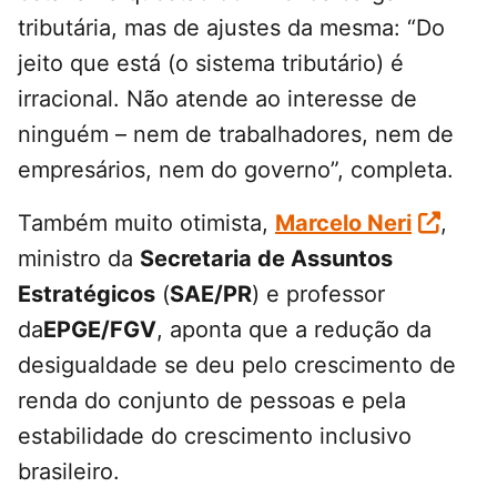
tributária, mas de ajustes da mesma: “Do
jeito que está (o sistema tributário) é
irracional. Não atende ao interesse de
ninguém – nem de trabalhadores, nem de
empresários, nem do governo”, completa.
Também muito otimista,
Marcelo Neri
,
ministro da
Secretaria de Assuntos
Estratégicos
(
SAE/PR
) e professor
da
EPGE/FGV
, aponta que a redução da
desigualdade se deu pelo crescimento de
renda do conjunto de pessoas e pela
estabilidade do crescimento inclusivo
brasileiro.