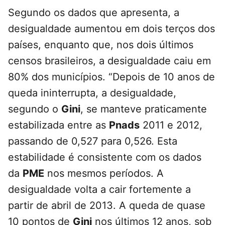
Segundo os dados que apresenta, a
desigualdade aumentou em dois terços dos
países, enquanto que, nos dois últimos
censos brasileiros, a desigualdade caiu em
80% dos municípios. “Depois de 10 anos de
queda ininterrupta, a desigualdade,
segundo o
Gini
, se manteve praticamente
estabilizada entre as
Pnads
2011 e 2012,
passando de 0,527 para 0,526. Esta
estabilidade é consistente com os dados
da
PME
nos mesmos períodos. A
desigualdade volta a cair fortemente a
partir de abril de 2013. A queda de quase
10 pontos de
Gini
nos últimos 12 anos, sob