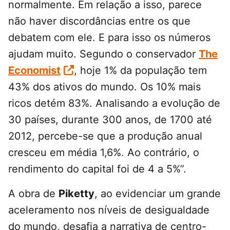
normalmente. Em relação a isso, parece
não haver discordâncias entre os que
debatem com ele. E para isso os números
ajudam muito. Segundo o conservador
The
Economist
, hoje 1% da população tem
43% dos ativos do mundo. Os 10% mais
ricos detém 83%. Analisando a evolução de
30 países, durante 300 anos, de 1700 até
2012, percebe-se que a produção anual
cresceu em média 1,6%. Ao contrário, o
rendimento do capital foi de 4 a 5%”.
A obra de
Piketty
, ao evidenciar um grande
aceleramento nos níveis de desigualdade
do mundo, desafia a narrativa de centro-