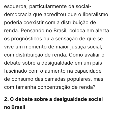
esquerda, particularmente da social-
democracia que acreditou que o liberalismo
poderia coexistir com a distribuição de
renda. Pensando no Brasil, coloca em alerta
os prognósticos ou a sensação de que se
vive um momento de maior justiça social,
com distribuição de renda. Como avaliar o
debate sobre a desigualdade em um país
fascinado com o aumento na capacidade
de consumo das camadas populares, mas
com tamanha concentração de renda?
2. O debate sobre a desigualdade social
no Brasil