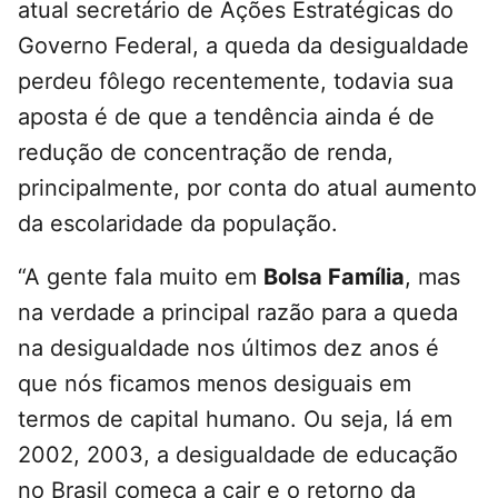
atual secretário de Ações Estratégicas do
Governo Federal, a queda da desigualdade
perdeu fôlego recentemente, todavia sua
aposta é de que a tendência ainda é de
redução de concentração de renda,
principalmente, por conta do atual aumento
da escolaridade da população.
“A gente fala muito em
Bolsa Família
, mas
na verdade a principal razão para a queda
na desigualdade nos últimos dez anos é
que nós ficamos menos desiguais em
termos de capital humano. Ou seja, lá em
2002, 2003, a desigualdade de educação
no Brasil começa a cair e o retorno da