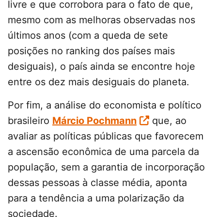
livre e que corrobora para o fato de que,
mesmo com as melhoras observadas nos
últimos anos (com a queda de sete
posições no ranking dos países mais
desiguais), o país ainda se encontre hoje
entre os dez mais desiguais do planeta.
Por fim, a análise do economista e político
brasileiro
Márcio Pochmann
que, ao
avaliar as políticas públicas que favorecem
a ascensão econômica de uma parcela da
população, sem a garantia de incorporação
dessas pessoas à classe média, aponta
para a tendência a uma polarização da
sociedade.