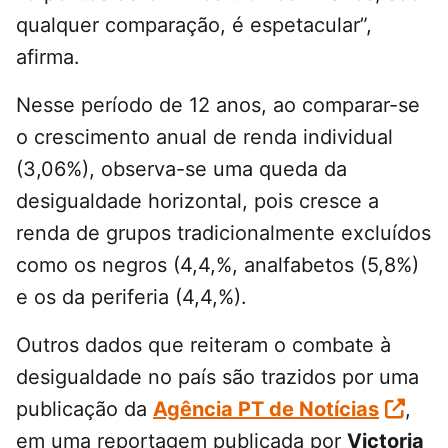
qualquer comparação, é espetacular”,
afirma.
Nesse período de 12 anos, ao comparar-se
o crescimento anual de renda individual
(3,06%), observa-se uma queda da
desigualdade horizontal, pois cresce a
renda de grupos tradicionalmente excluídos
como os negros (4,4,%, analfabetos (5,8%)
e os da periferia (4,4,%).
Outros dados que reiteram o combate à
desigualdade no país são trazidos por uma
publicação da
Agência PT de Notícias
,
em uma reportagem publicada por
Victoria