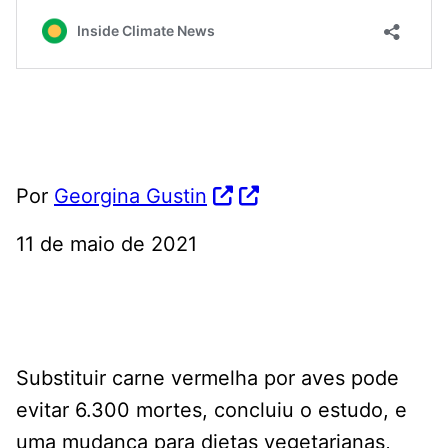
Por
Georgina Gustin
11 de maio de 2021
Substituir carne vermelha por aves pode
evitar 6.300 mortes, concluiu o estudo, e
uma mudança para dietas vegetarianas,