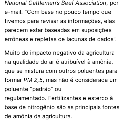
National Cattlemen’s Beef Association
, por
e-mail. “Com base no pouco tempo que
tivemos para revisar as informações, elas
parecem estar baseadas em suposições
errôneas e repletas de lacunas de dados”.
Muito do impacto negativo da agricultura
na qualidade do ar é atribuível à amônia,
que se mistura com outros poluentes para
formar
PM 2,5
, mas não é considerada um
poluente “padrão” ou
regulamentado. Fertilizantes e esterco à
base de nitrogênio são as principais fontes
de amônia da agricultura.