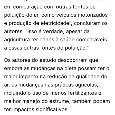
em comparação com outras fontes de
poluição do ar, como veículos motorizados
e produção de eletricidade”, concluíram os
autores. “Isso é verdade, apesar da
agricultura ter danos à saúde comparáveis ​​
a essas outras fontes de poluição.”
Os autores do estudo descobriram que,
embora as mudanças na dieta possam ter o
maior impacto na redução da qualidade do
ar, as mudanças nas práticas agrícolas,
incluindo o uso de menos fertilizantes e
melhor manejo do estrume, também podem
ter impactos significativos.