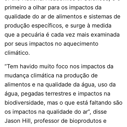
primeiro a olhar para os impactos da
qualidade do ar de alimentos e sistemas de
produção específicos, e surge à medida
que a pecuária é cada vez mais examinada
por seus impactos no aquecimento
climático.
“Tem havido muito foco nos impactos da
mudança climática na produção de
alimentos e na qualidade da água, uso da
água, pegadas terrestres e impactos na
biodiversidade, mas o que está faltando são
os impactos na qualidade do ar”, disse
Jason Hill, professor de bioprodutos e