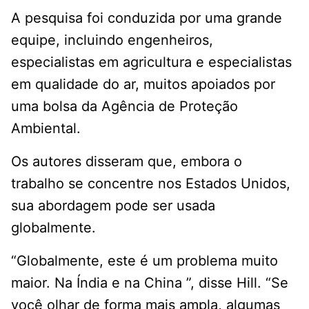
A pesquisa foi conduzida por uma grande
equipe, incluindo engenheiros,
especialistas em agricultura e especialistas
em qualidade do ar, muitos apoiados por
uma bolsa da Agência de Proteção
Ambiental.
Os autores disseram que, embora o
trabalho se concentre nos Estados Unidos,
sua abordagem pode ser usada
globalmente.
“Globalmente, este é um problema muito
maior. Na Índia e na China ”, disse Hill. “Se
você olhar de forma mais ampla, algumas