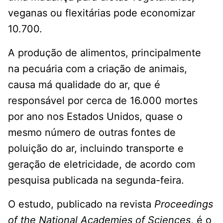
veganas ou flexitárias pode economizar
10.700.
A produção de alimentos, principalmente
na pecuária com a criação de animais,
causa má qualidade do ar, que é
responsável por cerca de 16.000 mortes
por ano nos Estados Unidos, quase o
mesmo número de outras fontes de
poluição do ar, incluindo transporte e
geração de eletricidade, de acordo com
pesquisa publicada na segunda-feira.
O estudo, publicado na revista
Proceedings
of the National Academies of Sciences
, é o