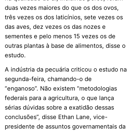
duas vezes maiores do que os dos ovos,
três vezes os dos laticínios, sete vezes os
das aves, dez vezes os das nozes e
sementes e pelo menos 15 vezes os de
outras plantas à base de alimentos, disse o
estudo.
A indústria da pecuária criticou o estudo na
segunda-feira, chamando-o de
“enganoso”. Não existem “metodologias
federais para a agricultura, o que lança
sérias dúvidas sobre a exatidão dessas
conclusões”, disse Ethan Lane, vice-
presidente de assuntos governamentais da