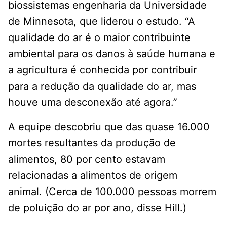
biossistemas engenharia da Universidade
de Minnesota, que liderou o estudo. “A
qualidade do ar é o maior contribuinte
ambiental para os danos à saúde humana e
a agricultura é conhecida por contribuir
para a redução da qualidade do ar, mas
houve uma desconexão até agora.”
A equipe descobriu que das quase 16.000
mortes resultantes da produção de
alimentos, 80 por cento estavam
relacionadas a alimentos de origem
animal. (Cerca de 100.000 pessoas morrem
de poluição do ar por ano, disse Hill.)