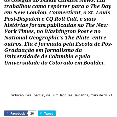
trabalhou como repórter para o The Day
em New London, Connecticut, o St. Louis
Post-Dispatch e CQ Roll Call, e suas
histórias foram publicadas no The New
York Times, no Washington Post e no
National Geographic’s The Plate, entre
outros. Ela é formada pela Escola de Pós-
Graduação em Jornalismo da
Universidade de Columbia e pela
Universidade do Colorado em Boulder.
Tradução livre, parcial, de Luiz Jacques Saldanha, maio de 2021.
Facebook
20
Tweet