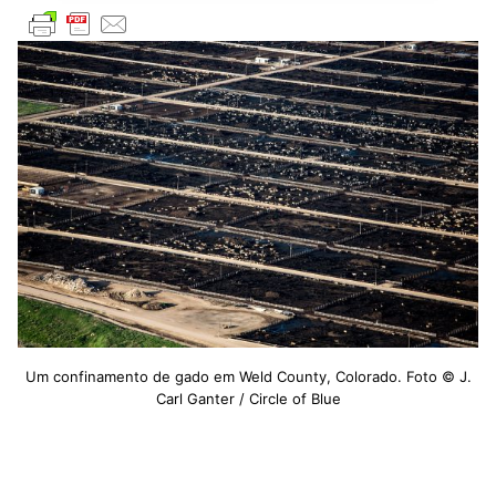
Um confinamento de gado em Weld County, Colorado. Foto © J.
Carl Ganter / Circle of Blue