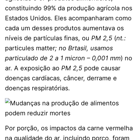
constituindo 99% da produção agrícola nos
Estados Unidos. Eles acompanharam como
cada um desses produtos aumentava os
níveis de partículas finas, ou
PM 2,5
(
nt.:
particules matter
; no Brtasil, usamos
particulado de 2 a 1 micron – 0,001 mm
) no
ar. A exposição ao
PM 2,5
pode causar
doenças cardíacas, câncer, derrame e
doenças respiratórias.
Por porção, os impactos da carne vermelha
na qualidade do ar, incluindo porco, foram