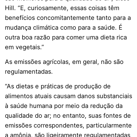
Hill. “E, curiosamente, essas coisas têm
benefícios concomitantemente tanto para a
mudança climática como para a saúde. É
outra boa razão para comer uma dieta rica
em vegetais.”
As emissões agrícolas, em geral, não são
regulamentadas.
“As dietas e práticas de produção de
alimentos atuais causam danos substanciais
à saúde humana por meio da redução da
qualidade do ar; no entanto, suas fontes de
emissões correspondentes, particularmente
a amônia, são ligeiramente regulamentadas