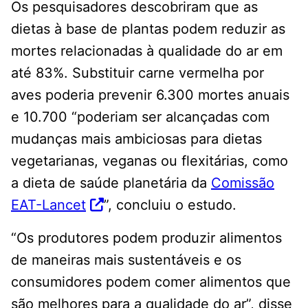
Os pesquisadores descobriram que as
dietas à base de plantas podem reduzir as
mortes relacionadas à qualidade do ar em
até 83%. Substituir carne vermelha por
aves poderia prevenir 6.300 mortes anuais
e 10.700 “poderiam ser alcançadas com
mudanças mais ambiciosas para dietas
vegetarianas, veganas ou flexitárias, como
a dieta de saúde planetária da
Comissão
EAT-Lancet
”, concluiu o estudo.
“Os produtores podem produzir alimentos
de maneiras mais sustentáveis ​​e os
consumidores podem comer alimentos que
são melhores para a qualidade do ar”, disse