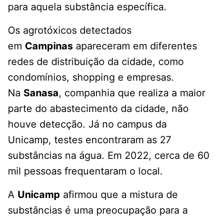
para aquela substância específica.
Os agrotóxicos detectados
em
Campinas
apareceram em diferentes
redes de distribuição da cidade, como
condomínios, shopping e empresas.
Na
Sanasa
, companhia que realiza a maior
parte do abastecimento da cidade, não
houve detecção. Já no campus da
Unicamp, testes encontraram as 27
substâncias na água. Em 2022, cerca de 60
mil pessoas frequentaram o local.
A
Unicamp
afirmou que a mistura de
substâncias é uma preocupação para a