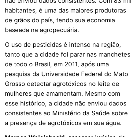
não enviou dados consistentes. Com 83 mil
habitantes, é uma das maiores produtoras
de grãos do país, tendo sua economia
baseada na agropecuária.
O uso de pesticidas é intenso na região,
tanto que a cidade foi parar nas manchetes
de todo o Brasil, em 2011, após uma
pesquisa da Universidade Federal do Mato
Grosso detectar agrotóxicos no leite de
mulheres que amamentam. Mesmo com
esse histórico, a cidade não enviou dados
consistentes ao Ministério da Saúde sobre
a presença de agrotóxicos em sua água.