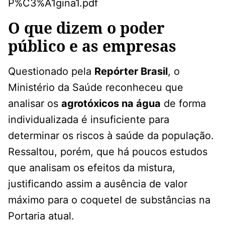
P%C3%A1gina1.pdf
O que dizem o poder
público e as empresas
Questionado pela
Repórter Brasil
, o
Ministério da Saúde reconheceu que
analisar os
agrotóxicos na água
de forma
individualizada é insuficiente para
determinar os riscos à saúde da população.
Ressaltou, porém, que há poucos estudos
que analisam os efeitos da mistura,
justificando assim a ausência de valor
máximo para o coquetel de substâncias na
Portaria atual.