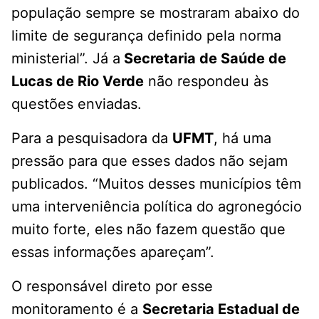
população sempre se mostraram abaixo do
limite de segurança definido pela norma
ministerial”. Já a
Secretaria de Saúde de
Lucas de Rio Verde
não respondeu às
questões enviadas.
Para a pesquisadora da
UFMT
, há uma
pressão para que esses dados não sejam
publicados. “Muitos desses municípios têm
uma interveniência política do agronegócio
muito forte, eles não fazem questão que
essas informações apareçam”.
O responsável direto por esse
monitoramento é a
Secretaria Estadual de