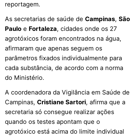
reportagem.
As secretarias de saúde de
Campinas
,
São
Paulo
e
Fortaleza
, cidades onde os 27
agrotóxicos foram encontrados na água,
afirmaram que apenas seguem os
parâmetros fixados individualmente para
cada substância, de acordo com a norma
do Ministério.
A coordenadora da Vigilância em Saúde de
Campinas,
Cristiane Sartori
, afirma que a
secretaria só consegue realizar ações
quando os testes apontam que o
agrotóxico está acima do limite individual