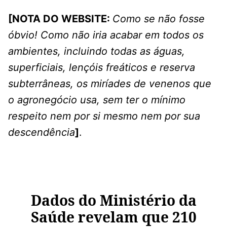
[NOTA DO WEBSITE:
Como se não fosse
óbvio! Como não iria acabar em todos os
ambientes, incluindo todas as águas,
superficiais, lençóis freáticos e reserva
subterrâneas, os miríades de venenos que
o agronegócio usa, sem ter o mínimo
respeito nem por si mesmo nem por sua
descendência
]
.
Dados do Ministério da
Saúde revelam que 210