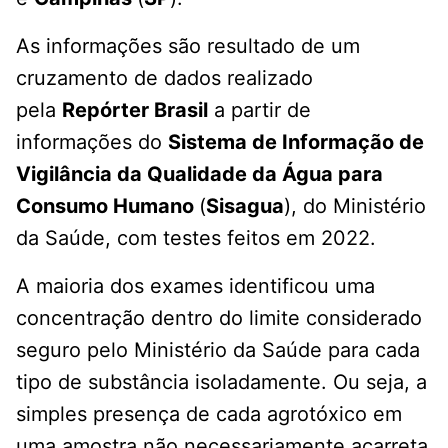
As informações são resultado de um
cruzamento de dados realizado
pela
Repórter Brasil
a partir de
informações do
Sistema de Informação de
Vigilância da Qualidade da Água para
Consumo Humano
(
Sisagua
), do Ministério
da Saúde, com testes feitos em 2022.
A maioria dos exames identificou uma
concentração dentro do limite considerado
seguro pelo Ministério da Saúde para cada
tipo de substância isoladamente. Ou seja, a
simples presença de cada agrotóxico em
uma amostra não necessariamente acarreta