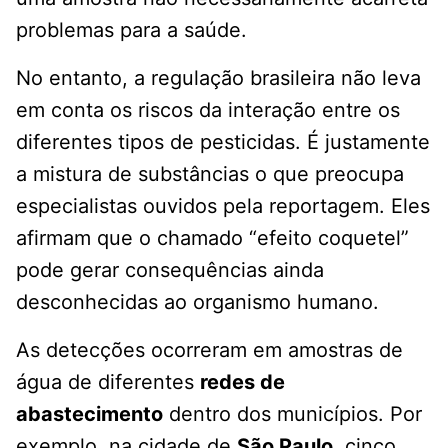
problemas para a saúde.
No entanto, a regulação brasileira não leva
em conta os riscos da interação entre os
diferentes tipos de pesticidas. É justamente
a mistura de substâncias o que preocupa
especialistas ouvidos pela reportagem. Eles
afirmam que o chamado “efeito coquetel”
pode gerar consequências ainda
desconhecidas ao organismo humano.
As detecções ocorreram em amostras de
água de diferentes
redes de
abastecimento
dentro dos municípios. Por
exemplo, na cidade de
São Paulo
, cinco