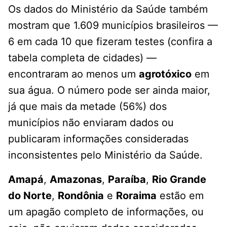
Os dados do Ministério da Saúde também
mostram que 1.609 municípios brasileiros —
6 em cada 10 que fizeram testes (confira a
tabela completa de cidades) —
encontraram ao menos um
agrotóxico
em
sua água. O número pode ser ainda maior,
já que mais da metade (56%) dos
municípios não enviaram dados ou
publicaram informações consideradas
inconsistentes pelo Ministério da Saúde.
Amapá
,
Amazonas
,
Paraíba
,
Rio Grande
do Norte
,
Rondônia
e
Roraima
estão em
um apagão completo de informações, ou