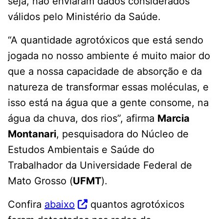
seja, não enviaram dados considerados
válidos pelo Ministério da Saúde.
“A quantidade agrotóxicos que está sendo
jogada no nosso ambiente é muito maior do
que a nossa capacidade de absorção e da
natureza de transformar essas moléculas, e
isso está na água que a gente consome, na
água da chuva, dos rios”, afirma
Marcia
Montanari
, pesquisadora do Núcleo de
Estudos Ambientais e Saúde do
Trabalhador da Universidade Federal de
Mato Grosso (
UFMT
).
Confira
abaixo
quantos agrotóxicos