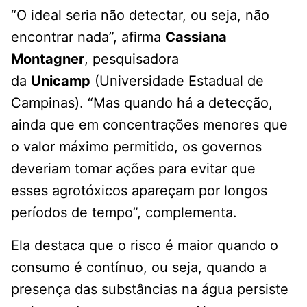
“O ideal seria não detectar, ou seja, não
encontrar nada”, afirma
Cassiana
Montagner
, pesquisadora
da
Unicamp
(Universidade Estadual de
Campinas). “Mas quando há a detecção,
ainda que em concentrações menores que
o valor máximo permitido, os governos
deveriam tomar ações para evitar que
esses agrotóxicos apareçam por longos
períodos de tempo”, complementa.
Ela destaca que o risco é maior quando o
consumo é contínuo, ou seja, quando a
presença das substâncias na água persiste