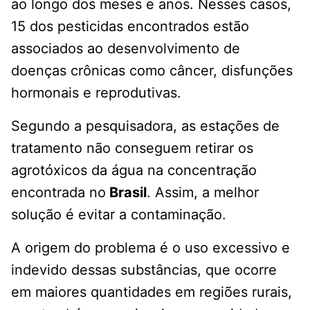
ao longo dos meses e anos. Nesses casos,
15 dos pesticidas encontrados estão
associados ao desenvolvimento de
doenças crônicas como câncer, disfunções
hormonais e reprodutivas.
Segundo a pesquisadora, as estações de
tratamento não conseguem retirar os
agrotóxicos da água na concentração
encontrada no
Brasil
. Assim, a melhor
solução é evitar a contaminação.
A origem do problema é o uso excessivo e
indevido dessas substâncias, que ocorre
em maiores quantidades em regiões rurais,