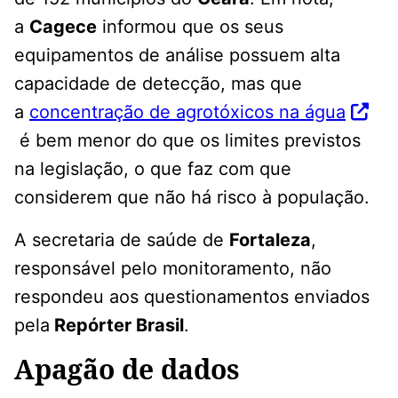
a
Cagece
informou que os seus
equipamentos de análise possuem alta
capacidade de detecção, mas que
a
concentração de agrotóxicos na água
é bem menor do que os limites previstos
na legislação, o que faz com que
considerem que não há risco à população.
A secretaria de saúde de
Fortaleza
,
responsável pelo monitoramento, não
respondeu aos questionamentos enviados
pela
Repórter Brasil
.
Apagão de dados