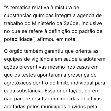
“A temática relativa à mistura de
substâncias químicas integra a agenda de
trabalho do Ministério da Saúde, inclusive
no que se refere à definição do padrão de
potabilidade”, afirmou em nota.
O órgão também garantiu que orienta as
equipes de vigilância em saúde a adotarem
ações preventivas mesmo nos casos em
que os testes apontaram a presença de
agrotóxicos dentro do limite individual para
cada substância. Essa orientação, porém,
não parece resultar em medidas objetivas
adotadas pelos municípios ouvidos pela