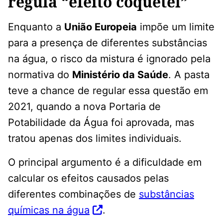
regula “efeito coquetel”
Enquanto a
União Europeia
impõe um limite
para a presença de diferentes substâncias
na água, o risco da mistura é ignorado pela
normativa do
Ministério da Saúde
. A pasta
teve a chance de regular essa questão em
2021, quando a nova Portaria de
Potabilidade da Água foi aprovada, mas
tratou apenas dos limites individuais.
O principal argumento é a dificuldade em
calcular os efeitos causados pelas
diferentes combinações de
substâncias
químicas na água
.