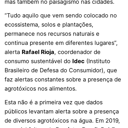
mas também no paisagismo nas cidades.
“Tudo aquilo que vem sendo colocado no
ecossistema, solos e plantações,
permanece nos recursos naturais e
continua presente em diferentes lugares”,
alerta
Rafael Rioja
, coordenador de
consumo sustentável do
Idec
(Instituto
Brasileiro de Defesa do Consumidor), que
faz alertas constantes sobre a presença de
agrotóxicos nos alimentos.
Esta não é a primeira vez que dados
públicos levantam alerta sobre a presença
de diversos agrotóxicos na água. Em 2019,