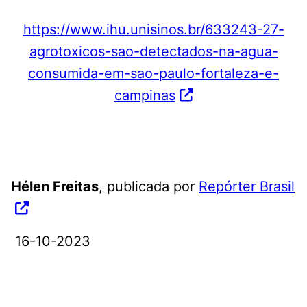
https://www.ihu.unisinos.br/633243-27-
agrotoxicos-sao-detectados-na-agua-
consumida-em-sao-paulo-fortaleza-e-
campinas
Hélen Freitas
, publicada por
Repórter Brasil
16-10-2023