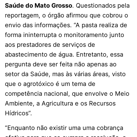
Saúde do Mato Grosso
. Questionados pela
reportagem, o órgão afirmou que cobrou o
envio das informações. “A pasta realiza de
forma ininterrupta o monitoramento junto
aos prestadores de serviços de
abastecimento de água. Entretanto, essa
pergunta deve ser feita não apenas ao
setor da Saúde, mas às várias áreas, visto
que o agrotóxico é um tema de
competência nacional, que envolve o Meio
Ambiente, a Agricultura e os Recursos
Hídricos”.
“Enquanto não existir uma uma cobrança