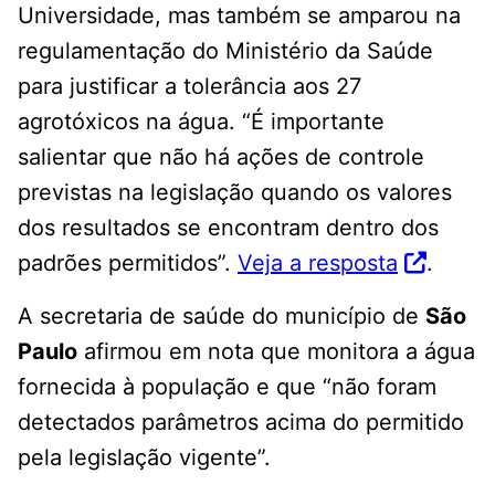
Universidade, mas também se amparou na
regulamentação do Ministério da Saúde
para justificar a tolerância aos 27
agrotóxicos na água. “É importante
salientar que não há ações de controle
previstas na legislação quando os valores
dos resultados se encontram dentro dos
padrões permitidos”.
Veja a resposta
.
A secretaria de saúde do município de
São
Paulo
afirmou em nota que monitora a água
fornecida à população e que “não foram
detectados parâmetros acima do permitido
pela legislação vigente”.