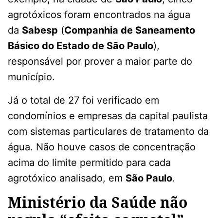
agrotóxicos foram encontrados na água
da
Sabesp
(
Companhia de Saneamento
Básico do Estado de São Paulo
),
responsável por prover a maior parte do
município.
Já o total de 27 foi verificado em
condomínios e empresas da capital paulista
com sistemas particulares de tratamento da
água. Não houve casos de concentração
acima do limite permitido para cada
agrotóxico analisado, em
São Paulo
.
Ministério da Saúde não