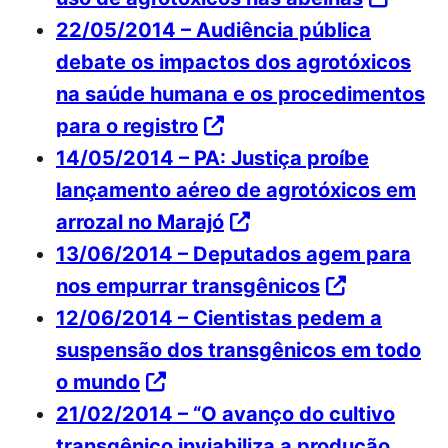
22/05/2014 – Audiência pública
debate os impactos dos agrotóxicos
na saúde humana e os procedimentos
para o registro
14/05/2014 – PA: Justiça proíbe
lançamento aéreo de agrotóxicos em
arrozal no Marajó
13/06/2014 – Deputados agem para
nos empurrar transgênicos
12/06/2014 – Cientistas pedem a
suspensão dos transgênicos em todo
o mundo
21/02/2014 – “O avanço do cultivo
transgênico inviabiliza a produção