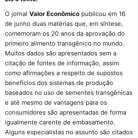
O jornal
Valor Econômico
publicou em 16
de junho duas matérias que, em síntese,
comemoram os 20 anos da aprovação do
primeiro alimento transgênico no mundo.
Muitos dados são apresentados sem a
citação de fontes de informação, assim
como afirmações a respeito de supostos
benefícios dos sistemas de produção
baseados no uso de sementes transgênicas
e até mesmo de vantagens para os
consumidores são apresentadas de forma
igualmente carente de embasamento.
Alguns especialistas no assunto são citados