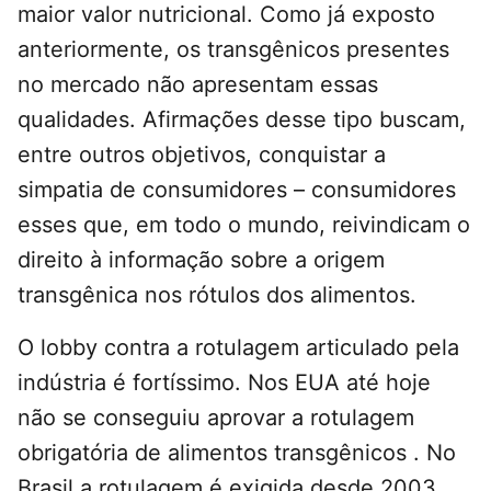
maior valor nutricional. Como já exposto
anteriormente, os transgênicos presentes
no mercado não apresentam essas
qualidades. Afirmações desse tipo buscam,
entre outros objetivos, conquistar a
simpatia de consumidores – consumidores
esses que, em todo o mundo, reivindicam o
direito à informação sobre a origem
transgênica nos rótulos dos alimentos.
O lobby contra a rotulagem articulado pela
indústria é fortíssimo. Nos EUA até hoje
não se conseguiu aprovar a rotulagem
obrigatória de alimentos transgênicos . No
Brasil a rotulagem é exigida desde 2003