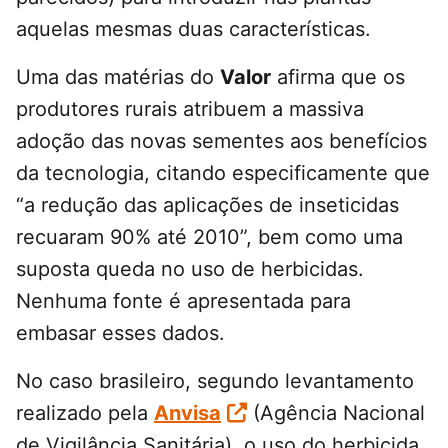
aquelas mesmas duas características.
Uma das matérias do
Valor
afirma que os
produtores rurais atribuem a massiva
adoção das novas sementes aos benefícios
da tecnologia, citando especificamente que
“a redução das aplicações de inseticidas
recuaram 90% até 2010”, bem como uma
suposta queda no uso de herbicidas.
Nenhuma fonte é apresentada para
embasar esses dados.
No caso brasileiro, segundo levantamento
realizado pela
Anvisa
(Agência Nacional
de Vigilância Sanitária), o uso do herbicida