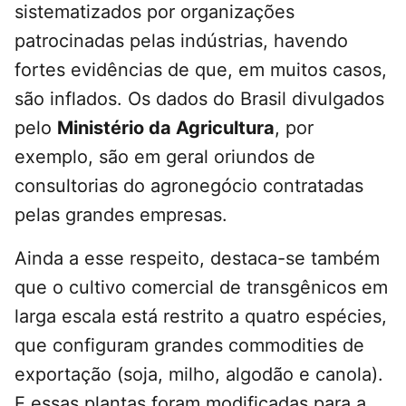
sistematizados por organizações
patrocinadas pelas indústrias, havendo
fortes evidências de que, em muitos casos,
são inflados. Os dados do Brasil divulgados
pelo
Ministério da Agricultura
, por
exemplo, são em geral oriundos de
consultorias do agronegócio contratadas
pelas grandes empresas.
Ainda a esse respeito, destaca-se também
que o cultivo comercial de transgênicos em
larga escala está restrito a quatro espécies,
que configuram grandes commodities de
exportação (soja, milho, algodão e canola).
E essas plantas foram modificadas para a