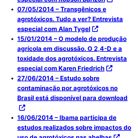
07/05/2014 – Transgênicos e
agrotóxicos. Tudo a ver? Entrevista
especial com Alan Tygel
15/01/2014 – O modelo de produção
agrícola em discussão. O 2,4-D e a
toxidade dos agrotóxicos. Entrevista
especial com Karen Friedrich
27/06/2014 – Estudo sobre
contaminação por agrotóxicos no
Brasil está disponível para download
16/06/2014 – Ibama participa de
estudos realizados sobre impactos do
uso de agrotóxicos nas abelhas