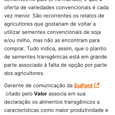
oferta de variedades convencionais é cada
vez menor. São recorrentes os relatos de
agricultores que gostariam de voltar a
utilizar sementes convencionais de soja
e/ou milho, mas não as encontram para
comprar. Tudo indica, assim, que o plantio
de sementes transgênicas está em grande
parte associado à falta de opção por parte
dos agricultores.
Gerente de comunicação da
DuPont
citado pelo
Valor
associa em sua
declaração os alimentos transgênicos a
características como maior produtividade e