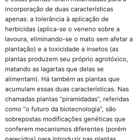
incorporação de duas características
apenas: a tolerância à aplicação de
herbicidas (aplica-se o veneno sobre a
lavoura, eliminando-se o mato sem afetar a
plantação) e a toxicidade a insetos (as
plantas produzem seu próprio agrotóxico,
matando as lagartas que delas se
alimentam). Há também as plantas que
acumulam essas duas características. Nas
chamadas plantas “piramidadas”, referidas
como “o futuro da biotecnologia”, são
sobrepostas modificações genéticas que
conferem mecanismos diferentes (porém
parecidos) para introduzir nas plantas