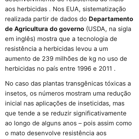
aos herbicidas . Nos EUA, sistematização
realizada partir de dados do
Departamento
de Agricultura do governo
(USDA, na sigla
em inglês) mostra que a tecnologia de
resistência a herbicidas levou a um
aumento de 239 milhões de kg no uso de
herbicidas no país entre 1996 e 2011 .
No caso das plantas transgênicas tóxicas a
insetos, os números mostram uma redução
inicial nas aplicações de inseticidas, mas
que tende a se reduzir significativamente
ao longo de alguns anos – pois assim como
o mato desenvolve resistência aos