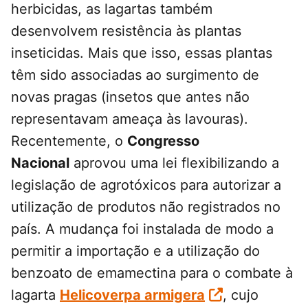
herbicidas, as lagartas também
desenvolvem resistência às plantas
inseticidas. Mais que isso, essas plantas
têm sido associadas ao surgimento de
novas pragas (insetos que antes não
representavam ameaça às lavouras).
Recentemente, o
Congresso
Nacional
aprovou uma lei flexibilizando a
legislação de agrotóxicos para autorizar a
utilização de produtos não registrados no
país. A mudança foi instalada de modo a
permitir a importação e a utilização do
benzoato de emamectina para o combate à
lagarta
Helicoverpa armigera
, cujo