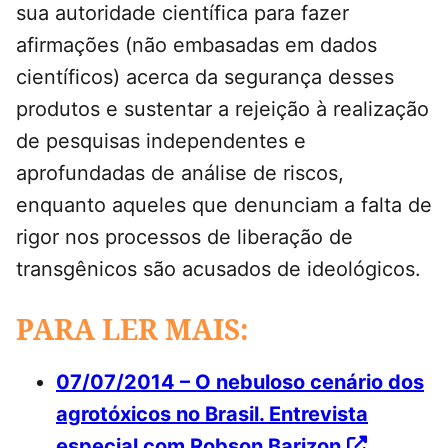
sua autoridade científica para fazer
afirmações (não embasadas em dados
científicos) acerca da segurança desses
produtos e sustentar a rejeição à realização
de pesquisas independentes e
aprofundadas de análise de riscos,
enquanto aqueles que denunciam a falta de
rigor nos processos de liberação de
transgênicos são acusados de ideológicos.
PARA LER MAIS:
07/07/2014 – O nebuloso cenário dos
agrotóxicos no Brasil. Entrevista
especial com Robson Barizon