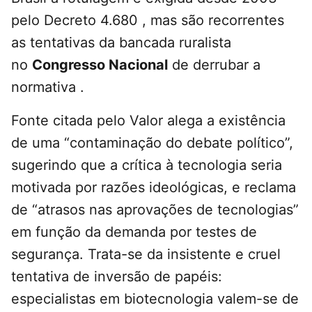
pelo Decreto 4.680 , mas são recorrentes
as tentativas da bancada ruralista
no
Congresso Nacional
de derrubar a
normativa .
Fonte citada pelo Valor alega a existência
de uma “contaminação do debate político”,
sugerindo que a crítica à tecnologia seria
motivada por razões ideológicas, e reclama
de “atrasos nas aprovações de tecnologias”
em função da demanda por testes de
segurança. Trata-se da insistente e cruel
tentativa de inversão de papéis:
especialistas em biotecnologia valem-se de