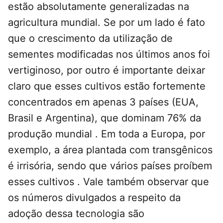
estão absolutamente generalizadas na
agricultura mundial. Se por um lado é fato
que o crescimento da utilização de
sementes modificadas nos últimos anos foi
vertiginoso, por outro é importante deixar
claro que esses cultivos estão fortemente
concentrados em apenas 3 países (EUA,
Brasil e Argentina), que dominam 76% da
produção mundial . Em toda a Europa, por
exemplo, a área plantada com transgênicos
é irrisória, sendo que vários países proíbem
esses cultivos . Vale também observar que
os números divulgados a respeito da
adoção dessa tecnologia são