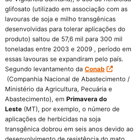
glifosato (utilizado em associação com as
lavouras de soja e milho transgênicas
desenvolvidas para tolerar aplicações do
produto) saltou de 57,6 mil para 300 mil
toneladas entre 2003 e 2009 , período em
essas lavouras se expandiram pelo país.
Segundo levantamento da
Conab
(Companhia Nacional de Abastecimento /
Ministério da Agricultura, Pecuária e
Abastecimento), em
Primavera do
Leste
(MT), por exemplo, o número de
aplicações de herbicidas na soja
transgênica dobrou em seis anos devido ao
desenvolvimento de resistência do mato