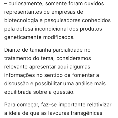
– curiosamente, somente foram ouvidos
representantes de empresas de
biotecnologia e pesquisadores conhecidos
pela defesa incondicional dos produtos
geneticamente modificados.
Diante de tamanha parcialidade no
tratamento do tema, consideramos
relevante apresentar aqui algumas
informações no sentido de fomentar a
discussão e possibilitar uma análise mais
equilibrada sobre a questão.
Para começar, faz-se importante relativizar
a ideia de que as lavouras transgênicas