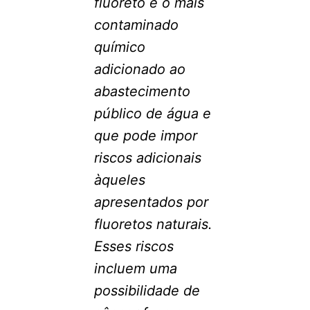
fluoreto é o mais
contaminado
químico
adicionado ao
abastecimento
público de água e
que pode impor
riscos adicionais
àqueles
apresentados por
fluoretos naturais.
Esses riscos
incluem uma
possibilidade de