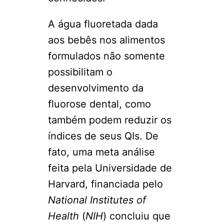
A água fluoretada dada
aos bebês nos alimentos
formulados não somente
possibilitam o
desenvolvimento da
fluorose dental, como
também podem reduzir os
índices de seus QIs. De
fato, uma meta análise
feita pela Universidade de
Harvard, financiada pelo
National Institutes of
Health
(
NIH
) concluiu que