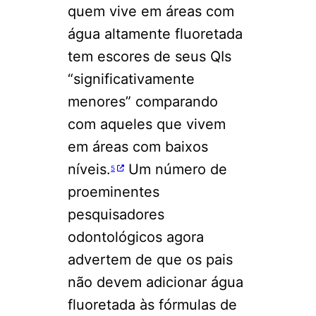
quem vive em áreas com
água altamente fluoretada
tem escores de seus QIs
“significativamente
menores” comparando
com aqueles que vivem
em áreas com baixos
níveis.
Um número de
5
proeminentes
pesquisadores
odontológicos agora
advertem de que os pais
não devem adicionar água
fluoretada às fórmulas de