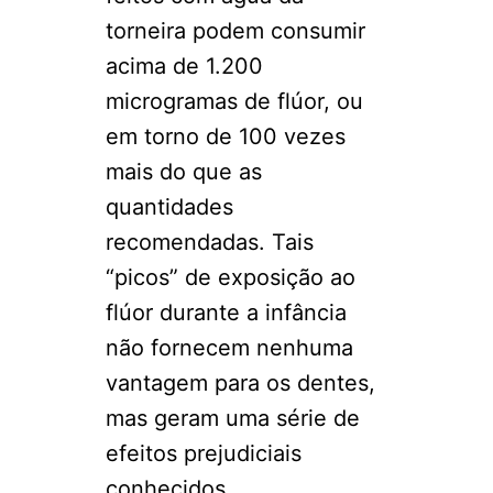
torneira podem consumir
acima de 1.200
microgramas de flúor, ou
em torno de 100 vezes
mais do que as
quantidades
recomendadas. Tais
“picos” de exposição ao
flúor durante a infância
não fornecem nenhuma
vantagem para os dentes,
mas geram uma série de
efeitos prejudiciais
conhecidos.