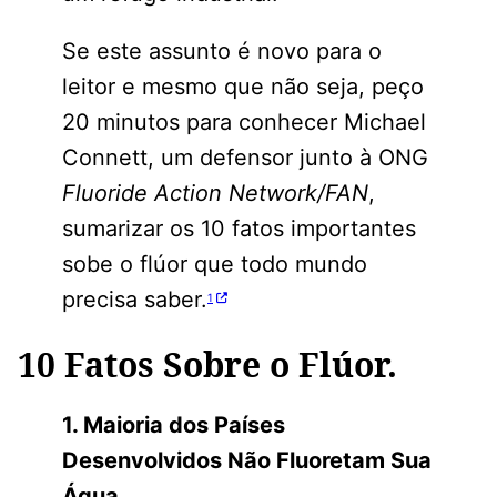
Se este assunto é novo para o
leitor e mesmo que não seja, peço
20 minutos para conhecer Michael
Connett, um defensor junto à ONG
Fluoride Action Network/FAN
,
sumarizar os 10 fatos importantes
sobe o flúor que todo mundo
precisa saber.
1
10 Fatos Sobre o Flúor.
1. Maioria dos Países
Desenvolvidos Não Fluoretam Sua
Água.