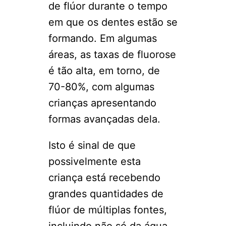
de flúor durante o tempo
em que os dentes estão se
formando. Em algumas
áreas, as taxas de fluorose
é tão alta, em torno, de
70-80%, com algumas
crianças apresentando
formas avançadas dela.
Isto é sinal de que
possivelmente esta
criança está recebendo
grandes quantidades de
flúor de múltiplas fontes,