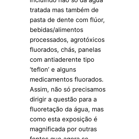
incluindo não só da água
tratada mas também de
pasta de dente com flúor,
bebidas/alimentos
processados, agrotóxicos
fluorados, chás, panelas
com antiaderente tipo
‘teflon’ e alguns
medicamentos fluorados.
Assim, não só precisamos
dirigir a questão para a
fluoretação da água, mas
como esta exposição é
magnificada por outras