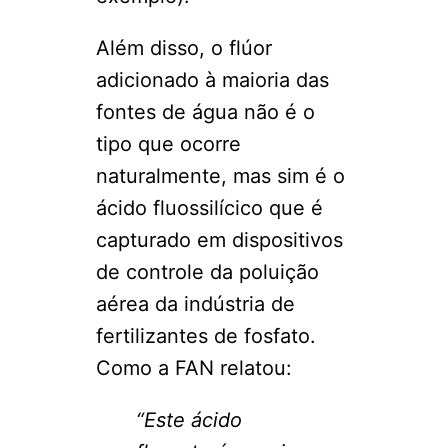
Além disso, o flúor
adicionado à maioria das
fontes de água não é o
tipo que ocorre
naturalmente, mas sim é o
ácido fluossilícico que é
capturado em dispositivos
de controle da poluição
aérea da indústria de
fertilizantes de fosfato.
Como a FAN relatou:
“Este ácido