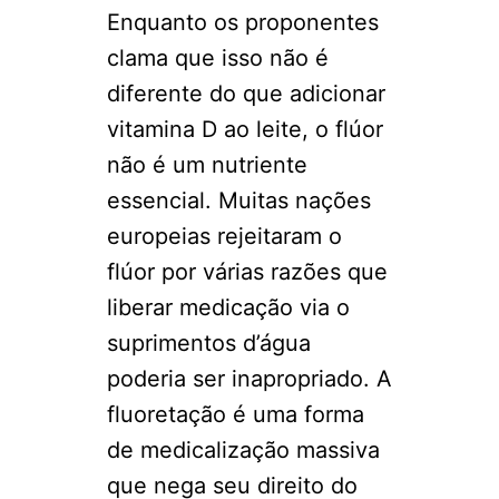
Enquanto os proponentes
clama que isso não é
diferente do que adicionar
vitamina D ao leite, o flúor
não é um nutriente
essencial. Muitas nações
europeias rejeitaram o
flúor por várias razões que
liberar medicação via o
suprimentos d’água
poderia ser inapropriado. A
fluoretação é uma forma
de medicalização massiva
que nega seu direito do