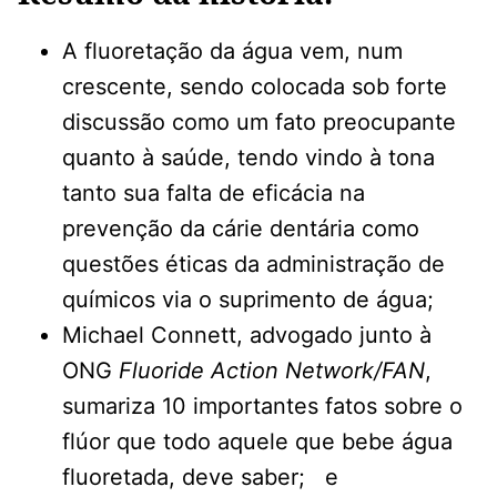
A fluoretação da água vem, num
crescente, sendo colocada sob forte
discussão como um fato preocupante
quanto à saúde, tendo vindo à tona
tanto sua falta de eficácia na
prevenção da cárie dentária como
questões éticas da administração de
químicos via o suprimento de água;
Michael Connett, advogado junto à
ONG
Fluoride Action Network/FAN
,
sumariza 10 importantes fatos sobre o
flúor que todo aquele que bebe água
fluoretada, deve saber; e