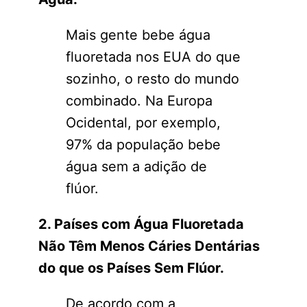
Mais gente bebe água
fluoretada nos EUA do que
sozinho, o resto do mundo
combinado. Na Europa
Ocidental, por exemplo,
97% da população bebe
água sem a adição de
flúor.
2. Países com Água Fluoretada
Não Têm Menos Cáries Dentárias
do que os Países Sem Flúor.
De acordo com a