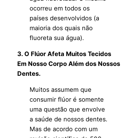
ocorreu em todos os
países desenvolvidos (a
maioria dos quais não
fluoreta sua água).
3. O Flúor Afeta Muitos Tecidos
Em Nosso Corpo Além dos Nossos
Dentes.
Muitos assumem que
consumir flúor é somente
uma questão que envolve
a saúde de nossos dentes.
Mas de acordo com um