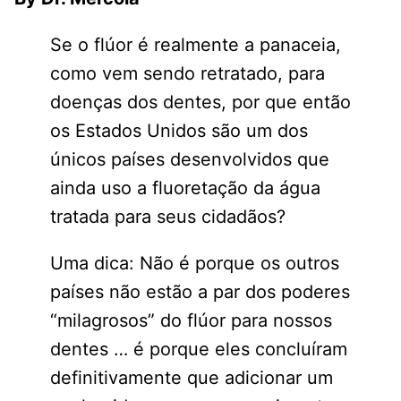
Se o flúor é realmente a panaceia,
como vem sendo retratado, para
doenças dos dentes, por que então
os Estados Unidos são um dos
únicos países desenvolvidos que
ainda uso a fluoretação da água
tratada para seus cidadãos?
Uma dica: Não é porque os outros
países não estão a par dos poderes
“milagrosos” do flúor para nossos
dentes … é porque eles concluíram
definitivamente que adicionar um