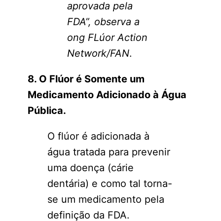
aprovada pela
FDA”, observa a
ong FLúor Action
Network/FAN
.
8. O Flúor é Somente um
Medicamento Adicionado à Água
Pública.
O flúor é adicionada à
água tratada para prevenir
uma doença (cárie
dentária) e como tal torna-
se um medicamento pela
definição da FDA.