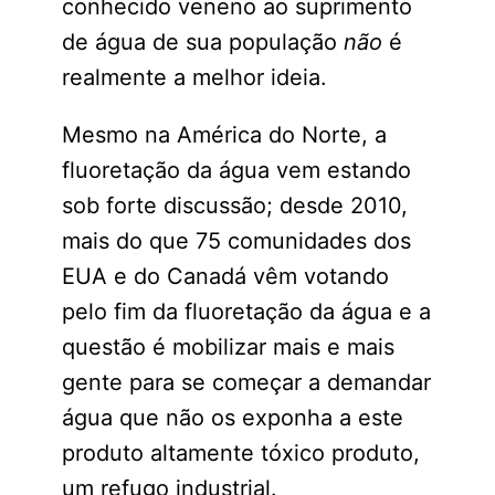
conhecido veneno ao suprimento
de água de sua população
não
é
realmente a melhor ideia.
Mesmo na América do Norte, a
fluoretação da água vem estando
sob forte discussão; desde 2010,
mais do que 75 comunidades dos
EUA e do Canadá vêm votando
pelo fim da fluoretação da água e a
questão é mobilizar mais e mais
gente para se começar a demandar
água que não os exponha a este
produto altamente tóxico produto,
um refugo industrial.