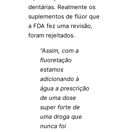
dentárias. Realmente os
suplementos de flúor que
a FDA fez uma revisão,
foram rejeitados.
“Assim, com a
fluoretação
estamos
adicionando à
água a prescrição
de uma dose
super forte de
uma droga que
nunca foi