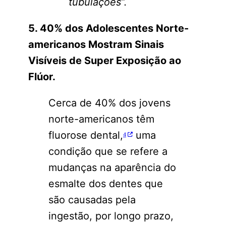
tubulações”.
5. 40% dos Adolescentes Norte-
americanos Mostram Sinais
Visíveis de Super Exposição ao
Flúor.
Cerca de 40% dos jovens
norte-americanos têm
fluorose dental,
uma
4
condição que se refere a
mudanças na aparência do
esmalte dos dentes que
são causadas pela
ingestão, por longo prazo,