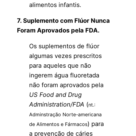
alimentos infantis.
7. Suplemento com Flúor Nunca
Foram Aprovados pela FDA.
Os suplementos de flúor
algumas vezes prescritos
para aqueles que não
ingerem água fluoretada
não foram aprovados pela
US Food and Drug
Administration/FDA
(
nt.:
Adminstração Norte-americana
) para
de Alimentos e Fármacos
a prevenção de cáries