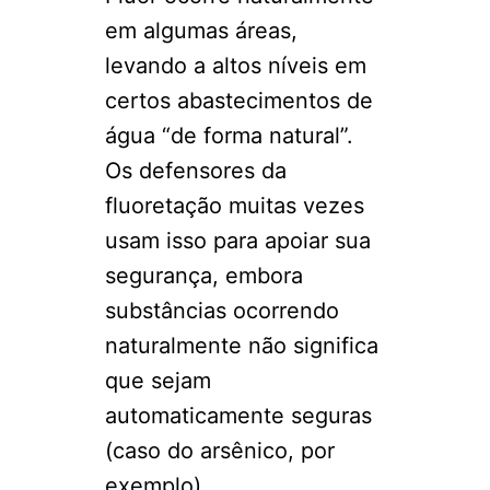
em algumas áreas,
levando a altos níveis em
certos abastecimentos de
água “de forma natural”.
Os defensores da
fluoretação muitas vezes
usam isso para apoiar sua
segurança, embora
substâncias ocorrendo
naturalmente não significa
que sejam
automaticamente seguras
(caso do arsênico, por
exemplo).