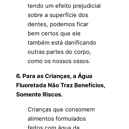
tendo um efeito prejudicial
sobre a superfície dos
dentes, podemos ficar
bem certos que ele
também está danificando
outras partes do corpo,
como os nossos ossos.
6. Para as Crianças, a Água
Fluoretada Não Traz Benefícios,
Somente Riscos.
Crianças que consomem
alimentos formulados
feitos com água da