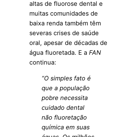
altas de fluorose dental e
muitas comunidades de
baixa renda também têm
severas crises de saúde
oral, apesar de décadas de
água fluoretada. E a
FAN
continua:
“O simples fato é
que a população
pobre necessita
cuidado dental
não fluoretação
química em suas