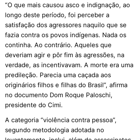
“O que mais causou asco e indignação, ao
longo deste período, foi perceber a
satisfação dos agressores naquilo que se
fazia contra os povos indígenas. Nada os
continha. Ao contrário. Aqueles que
deveriam agir e pôr fim às agressões, na
verdade, as incentivavam. A morte era uma
predileção. Parecia uma caçada aos
originários filhos e filhas do Brasil”, afirma
no documento Dom Roque Paloschi,
presidente do Cimi.
A categoria “violência contra pessoa”,
segundo metodologia adotada no