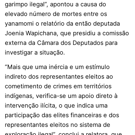
garimpo ilegal”, apontou a causa do
elevado número de mortes entre os
yanamomi o relatório da então deputada
Joenia Wapichana, que presidiu a comissão
externa da Câmara dos Deputados para
investigar a situação.
“Mais que uma inércia e um estímulo
indireto dos representantes eleitos ao
cometimento de crimes em territórios
indígenas, verifica-se um apoio direto à
intervenção ilícita, o que indica uma
participação das elites financeiras e dos
representantes eleitos no sistema de
exploração ilegal”, conclui a relatora, que