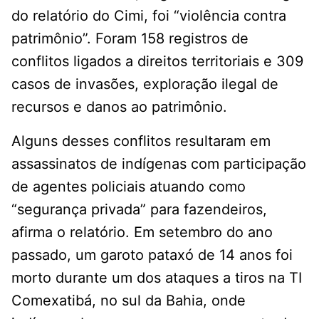
do relatório do Cimi, foi “violência contra
patrimônio”. Foram 158 registros de
conflitos ligados a direitos territoriais e 309
casos de invasões, exploração ilegal de
recursos e danos ao patrimônio.
Alguns desses conflitos resultaram em
assassinatos de indígenas com participação
de agentes policiais atuando como
“segurança privada” para fazendeiros,
afirma o relatório. Em setembro do ano
passado, um garoto pataxó de 14 anos foi
morto durante um dos ataques a tiros na TI
Comexatibá, no sul da Bahia, onde