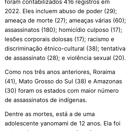
foram contabilizados 416 registros em
2022. Eles incluem abuso de poder (29);
ameaça de morte (27); ameaças várias (60);
assassinatos (180); homicídio culposo (17);
lesões corporais dolosas (17); racismo e
discriminação étnico-cultural (38); tentativa
de assassinato (28); e violência sexual (20).
Como nos três anos anteriores, Roraima
(41), Mato Grosso do Sul (38) e Amazonas
(30) foram os estados com maior número
de assassinatos de indígenas.
Dentre as mortes, está a de uma
adolescente yanomami de 12 anos. Ela foi