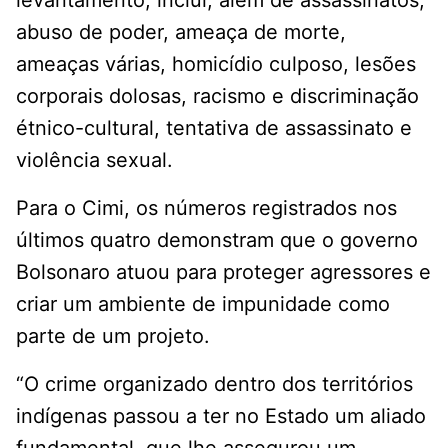
levantamento, inclui, além de assassinatos,
abuso de poder, ameaça de morte,
ameaças várias, homicídio culposo, lesões
corporais dolosas, racismo e discriminação
étnico-cultural, tentativa de assassinato e
violência sexual.
Para o Cimi, os números registrados nos
últimos quatro demonstram que o governo
Bolsonaro atuou para proteger agressores e
criar um ambiente de impunidade como
parte de um projeto.
“O crime organizado dentro dos territórios
indígenas passou a ter no Estado um aliado