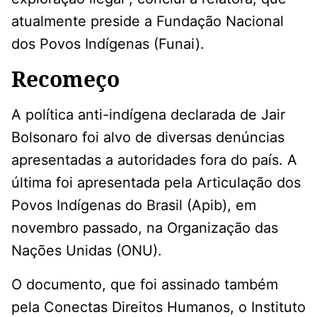
atualmente preside a Fundação Nacional
dos Povos Indígenas (Funai).
Recomeço
A política anti-indígena declarada de Jair
Bolsonaro foi alvo de diversas denúncias
apresentadas a autoridades fora do país. A
última foi apresentada pela Articulação dos
Povos Indígenas do Brasil (Apib), em
novembro passado, na Organização das
Nações Unidas (ONU).
O documento, que foi assinado também
pela Conectas Direitos Humanos, o Instituto