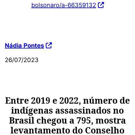
bolsonaro/a-66359132
Nádia Pontes
26/07/2023
Entre 2019 e 2022, número de
indígenas assassinados no
Brasil chegou a 795, mostra
levantamento do Conselho