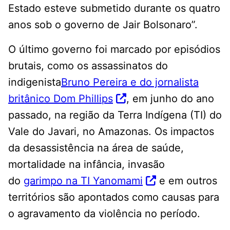
Estado esteve submetido durante os quatro
anos sob o governo de Jair Bolsonaro”.
O último governo foi marcado por episódios
brutais, como os assassinatos do
indigenista
Bruno Pereira e do jornalista
britânico Dom Phillips
, em junho do ano
passado, na região da Terra Indígena (TI) do
Vale do Javari, no Amazonas. Os impactos
da desassistência na área de saúde,
mortalidade na infância, invasão
do
garimpo na TI Yanomami
e em outros
territórios são apontados como causas para
o agravamento da violência no período.