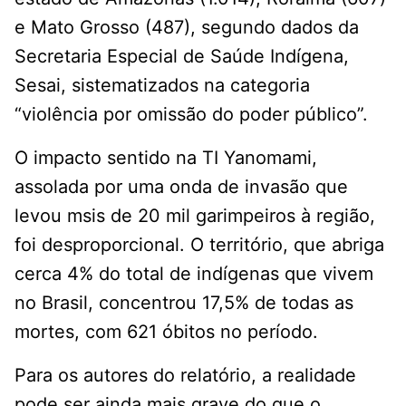
e Mato Grosso (487), segundo dados da
Secretaria Especial de Saúde Indígena,
Sesai, sistematizados na categoria
“violência por omissão do poder público”.
O impacto sentido na TI Yanomami,
assolada por uma onda de invasão que
levou msis de 20 mil garimpeiros à região,
foi desproporcional. O território, que abriga
cerca 4% do total de indígenas que vivem
no Brasil, concentrou 17,5% de todas as
mortes, com 621 óbitos no período.
Para os autores do relatório, a realidade
pode ser ainda mais grave do que o