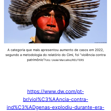
A categoria que mais apresentou aumento de casos em 2022,
segundo a metodologia do relatório do Cimi, foi “violência contra
patrimônio”
Foto: Ueslei Marcelino/REUTERS
https://www.dw.com/pt-
br/viol%C3%AAncia-contra-
ind%C3%ADgenas-explodiu-durante-era-