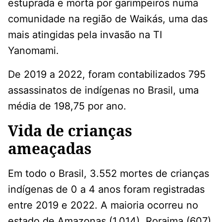
estuprada e morta por garimpeiros numa
comunidade na região de Waikás, uma das
mais atingidas pela invasão na TI
Yanomami.
De 2019 a 2022, foram contabilizados 795
assassinatos de indígenas no Brasil, uma
média de 198,75 por ano.
Vida de crianças
ameaçadas
Em todo o Brasil, 3.552 mortes de crianças
indígenas de 0 a 4 anos foram registradas
entre 2019 e 2022. A maioria ocorreu no
estado de Amazonas (1.014), Roraima (607)