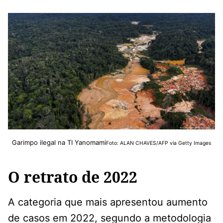
Garimpo ilegal na TI Yanomami
Foto: ALAN CHAVES/AFP via Getty Images
O retrato de 2022
A categoria que mais apresentou aumento
de casos em 2022, segundo a metodologia