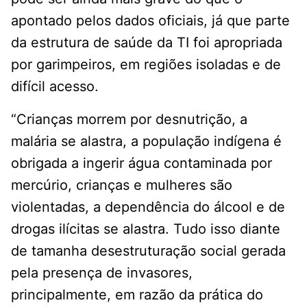
apontado pelos dados oficiais, já que parte
da estrutura de saúde da TI foi apropriada
por garimpeiros, em regiões isoladas e de
difícil acesso.
“Crianças morrem por desnutrição, a
malária se alastra, a população indígena é
obrigada a ingerir água contaminada por
mercúrio, crianças e mulheres são
violentadas, a dependência do álcool e de
drogas ilícitas se alastra. Tudo isso diante
de tamanha desestruturação social gerada
pela presença de invasores,
principalmente, em razão da prática do