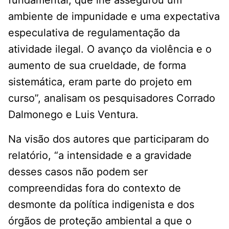
fundamental, que lhe assegurou um
ambiente de impunidade e uma expectativa
especulativa de regulamentação da
atividade ilegal. O avanço da violência e o
aumento de sua crueldade, de forma
sistemática, eram parte do projeto em
curso”, analisam os pesquisadores Corrado
Dalmonego e Luis Ventura.
Na visão dos autores que participaram do
relatório, “a intensidade e a gravidade
desses casos não podem ser
compreendidas fora do contexto de
desmonte da política indigenista e dos
órgãos de proteção ambiental a que o