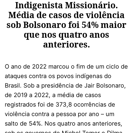
Indigenista Missionário.
Média de casos de violência
sob Bolsonaro foi 54% maior
que nos quatro anos
anteriores.
O ano de 2022 marcou o fim de um ciclo de
ataques contra os povos indígenas do
Brasil. Sob a presidência de Jair Bolsonaro,
de 2019 a 2022, a média de casos
registrados foi de 373,8 ocorrências de
violência contra a pessoa por ano – um
salto de 54%. Nos quatro anos anteriores,