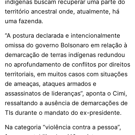
indígenas buscam recuperar uma parte do
território ancestral onde, atualmente, há
uma fazenda.
“A postura declarada e intencionalmente
omissa do governo Bolsonaro em relação à
demarcação de terras indígenas redundou
no aprofundamento de conflitos por direitos
territoriais, em muitos casos com situações
de ameaças, ataques armados e
assassinatos de lideranças”, aponta o Cimi,
ressaltando a ausência de demarcações de
TIs durante o mandato do ex-presidente.
Na categoria “violência contra a pessoa”,