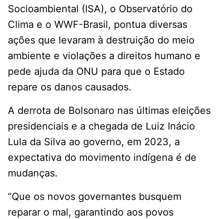
Socioambiental (ISA), o Observatório do
Clima e o WWF-Brasil, pontua diversas
ações que levaram à destruição do meio
ambiente e violações a direitos humano e
pede ajuda da ONU para que o Estado
repare os danos causados.
A derrota de Bolsonaro nas últimas eleições
presidenciais e a chegada de Luiz Inácio
Lula da Silva ao governo, em 2023, a
expectativa do movimento indígena é de
mudanças.
“Que os novos governantes busquem
reparar o mal, garantindo aos povos