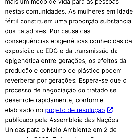
mais um modo de vida para as pessoas
nestas comunidades. As mulheres em idade
fértil constituem uma proporção substancial
dos catadores. Por causa das
consequências epigenéticas conhecidas da
exposição ao EDC e da transmissão da
epigenética entre gerações, os efeitos da
produção e consumo de plástico podem
reverberar por gerações. Espera-se que o
processo de negociação do tratado se
desenrole rapidamente, conforme
elaborado no
projeto de resolução
publicado pela Assembleia das Nações
Unidas para o Meio Ambiente em 2 de