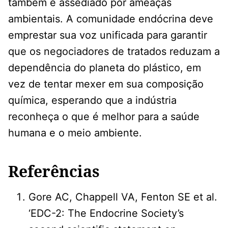
também é assediado por ameaças
ambientais. A comunidade endócrina deve
emprestar sua voz unificada para garantir
que os negociadores de tratados reduzam a
dependência do planeta do plástico, em
vez de tentar mexer em sua composição
química, esperando que a indústria
reconheça o que é melhor para a saúde
humana e o meio ambiente.
Referências
Gore AC, Chappell VA, Fenton SE et al.
‘EDC-2: The Endocrine Society’s