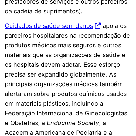
prestadores de serviços e outros parceiros
da cadeia de suprimentos).
Cuidados de saúde sem danos
apoia os
parceiros hospitalares na recomendação de
produtos médicos mais seguros e outros
materiais que as organizações de saúde e
os hospitais devem adotar. Esse esforço
precisa ser expandido globalmente. As
principais organizações médicas também
alertaram sobre produtos químicos usados ​​
em materiais plásticos, incluindo a
Federação Internacional de Ginecologistas
e Obstetras, a
Endocrine Society
, a
Academia Americana de Pediatria e a