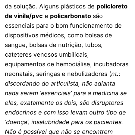
da solução. Alguns plásticos de
policloreto
de vinila/pvc
e
policarbonato
são
essenciais para o bom funcionamento de
dispositivos médicos, como bolsas de
sangue, bolsas de nutrição, tubos,
cateteres venosos umbilicais,
equipamentos de hemodiálise, incubadoras
neonatais, seringas e nebulizadores (
nt.:
discordando do articulista, não adianta
nada serem ‘essenciais’ para a medicina se
eles, exatamente os dois, são disruptores
endócrinos e com isso levam outro tipo de
‘doença’, insalubridade para os pacientes.
Não é possível que não se encontrem