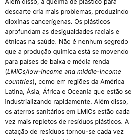
Além disso, a queima de plástico para
descarte cria mais problemas, produzindo
dioxinas cancerígenas. Os plásticos
aprofundam as desigualdades raciais e
étnicas na saúde. Não é nenhum segredo
que a produção química está se movendo
para países de baixa e média renda
(
LMICs/low-income and middle-income
countries
), como em regiões da América
Latina, Ásia, África e Oceania que estão se
industrializando rapidamente. Além disso,
os aterros sanitários em LMICs estão cada
vez mais repletos de resíduos plásticos. A
catação de resíduos tornou-se cada vez