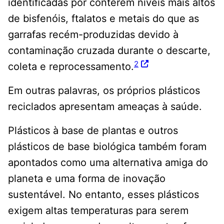
identificadas por conterem níveis mais altos
de bisfenóis, ftalatos e metais do que as
garrafas recém-produzidas devido à
contaminação cruzada durante o descarte,
2
coleta e reprocessamento.
Em outras palavras, os próprios plásticos
reciclados apresentam ameaças à saúde.
Plásticos à base de plantas e outros
plásticos de base biológica também foram
apontados como uma alternativa amiga do
planeta e uma forma de inovação
sustentável. No entanto, esses plásticos
exigem altas temperaturas para serem