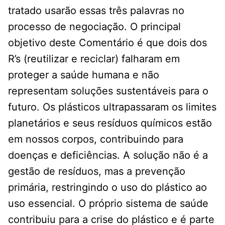
tratado usarão essas três palavras no
processo de negociação. O principal
objetivo deste Comentário é que dois dos
R’s (reutilizar e reciclar) falharam em
proteger a saúde humana e não
representam soluções sustentáveis ​​para o
futuro. Os plásticos ultrapassaram os limites
planetários e seus resíduos químicos estão
em nossos corpos, contribuindo para
doenças e deficiências. A solução não é a
gestão de resíduos, mas a prevenção
primária, restringindo o uso do plástico ao
uso essencial. O próprio sistema de saúde
contribuiu para a crise do plástico e é parte