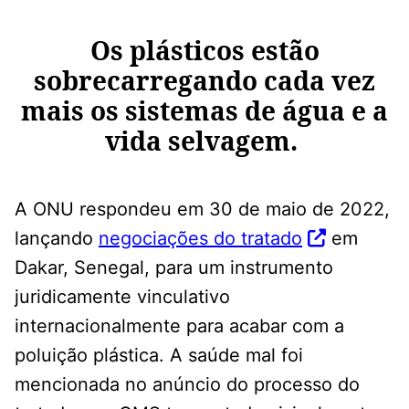
Os plásticos estão
sobrecarregando cada vez
mais os sistemas de água e a
vida selvagem.
A ONU respondeu em 30 de maio de 2022,
lançando
negociações do tratado
em
Dakar, Senegal, para um instrumento
juridicamente vinculativo
internacionalmente para acabar com a
poluição plástica. A saúde mal foi
mencionada no anúncio do processo do