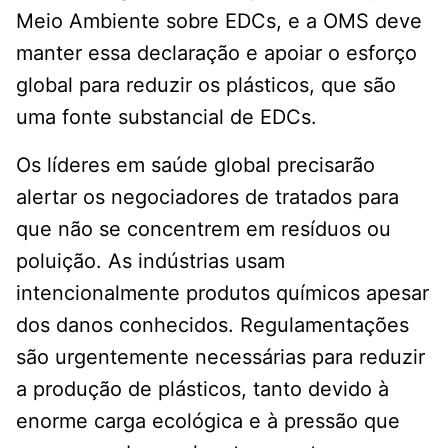
Meio Ambiente sobre EDCs, e a OMS deve
manter essa declaração e apoiar o esforço
global para reduzir os plásticos, que são
uma fonte substancial de EDCs.
Os líderes em saúde global precisarão
alertar os negociadores de tratados para
que não se concentrem em resíduos ou
poluição. As indústrias usam
intencionalmente produtos químicos apesar
dos danos conhecidos. Regulamentações
são urgentemente necessárias para reduzir
a produção de plásticos, tanto devido à
enorme carga ecológica e à pressão que