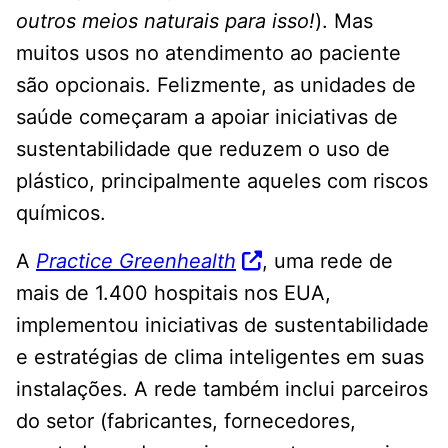
outros meios naturais para isso!
). Mas
muitos usos no atendimento ao paciente
são opcionais. Felizmente, as unidades de
saúde começaram a apoiar iniciativas de
sustentabilidade que reduzem o uso de
plástico, principalmente aqueles com riscos
químicos.
A
Practice Greenhealth
, uma rede de
mais de 1.400 hospitais nos EUA,
implementou iniciativas de sustentabilidade
e estratégias de clima inteligentes em suas
instalações. A rede também inclui parceiros
do setor (fabricantes, fornecedores,