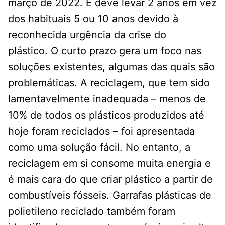
março de 2022. E deve levar 2 anos em vez
dos habituais 5 ou 10 anos devido à
reconhecida urgência da crise do
plástico. O curto prazo gera um foco nas
soluções existentes, algumas das quais são
problemáticas. A reciclagem, que tem sido
lamentavelmente inadequada – menos de
10% de todos os plásticos produzidos até
hoje foram reciclados – foi apresentada
como uma solução fácil. No entanto, a
reciclagem em si consome muita energia e
é mais cara do que criar plástico a partir de
combustíveis fósseis. Garrafas plásticas de
polietileno reciclado também foram