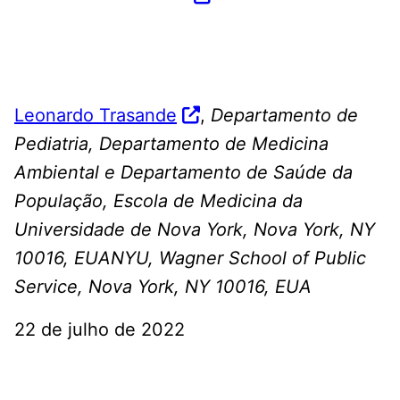
Leonardo Trasande
,
Departamento de
Pediatria, Departamento de Medicina
Ambiental e Departamento de Saúde da
População, Escola de Medicina da
Universidade de Nova York, Nova York, NY
10016, EUANYU, Wagner School of Public
Service, Nova York, NY 10016, EUA
22 de julho de 2022