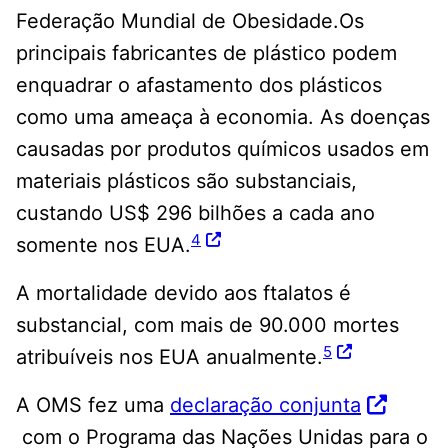
Federação Mundial de Obesidade.Os
principais fabricantes de plástico podem
enquadrar o afastamento dos plásticos
como uma ameaça à economia. As doenças
causadas por produtos químicos usados ​​em
materiais plásticos são substanciais,
custando US$ 296 bilhões a cada ano
4
somente nos EUA.
A mortalidade devido aos ftalatos é
substancial, com mais de 90.000 mortes
5
atribuíveis nos EUA anualmente.
A OMS fez uma
declaração conjunta
com o Programa das Nações Unidas para o