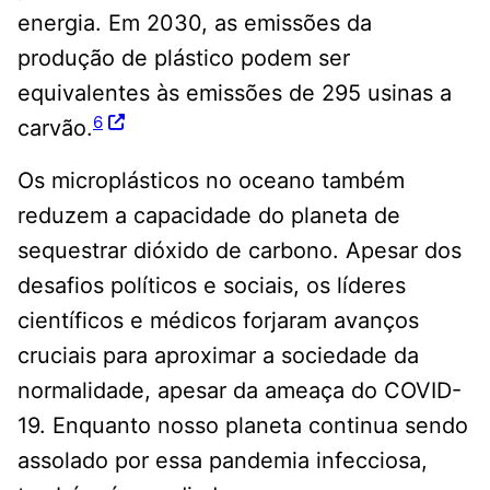
energia. Em 2030, as emissões da
produção de plástico podem ser
equivalentes às emissões de 295 usinas a
6
carvão.
Os microplásticos no oceano também
reduzem a capacidade do planeta de
sequestrar dióxido de carbono. Apesar dos
desafios políticos e sociais, os líderes
científicos e médicos forjaram avanços
cruciais para aproximar a sociedade da
normalidade, apesar da ameaça do COVID-
19. Enquanto nosso planeta continua sendo
assolado por essa pandemia infecciosa,