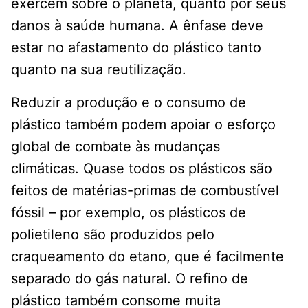
exercem sobre o planeta, quanto por seus
danos à saúde humana. A ênfase deve
estar no afastamento do plástico tanto
quanto na sua reutilização.
Reduzir a produção e o consumo de
plástico também podem apoiar o esforço
global de combate às mudanças
climáticas. Quase todos os plásticos são
feitos de matérias-primas de combustível
fóssil – por exemplo, os plásticos de
polietileno são produzidos pelo
craqueamento do etano, que é facilmente
separado do gás natural. O refino de
plástico também consome muita