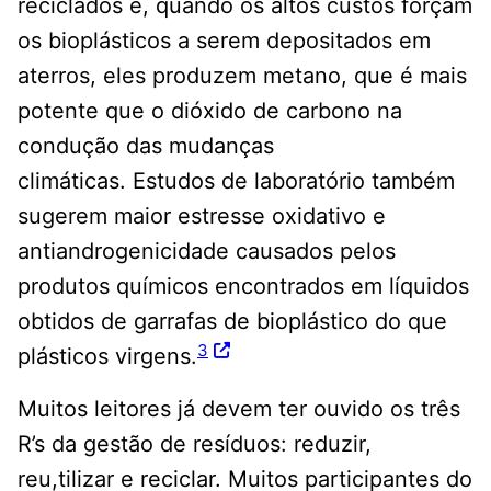
reciclados e, quando os altos custos forçam
os bioplásticos a serem depositados em
aterros, eles produzem metano, que é mais
potente que o dióxido de carbono na
condução das mudanças
climáticas. Estudos de laboratório também
sugerem maior estresse oxidativo e
antiandrogenicidade causados ​​pelos
produtos químicos encontrados em líquidos
obtidos de garrafas de bioplástico do que
3
plásticos virgens.
Muitos leitores já devem ter ouvido os três
R’s da gestão de resíduos: reduzir,
reu,tilizar e reciclar. Muitos participantes do