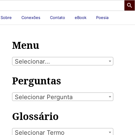
Sobre
Conexões
Contato
eBook
Poesia
Menu
Selecionar...
Perguntas
Selecionar Pergunta
Glossário
Selecionar Termo