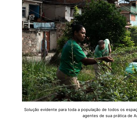
Solução evidente para toda a população de todos os espa
agentes de sua prática de A