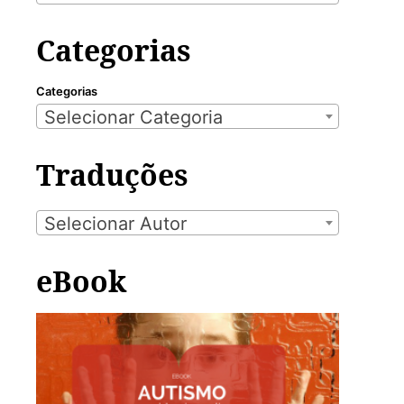
Categorias
Categorias
Selecionar Categoria
Traduções
Selecionar Autor
eBook