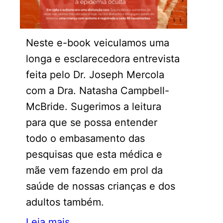
Neste e-book veiculamos uma
longa e esclarecedora entrevista
feita pelo Dr. Joseph Mercola
com a Dra. Natasha Campbell-
McBride. Sugerimos a leitura
para que se possa entender
todo o embasamento das
pesquisas que esta médica e
mãe vem fazendo em prol da
saúde de nossas crianças e dos
adultos também.
Leia mais