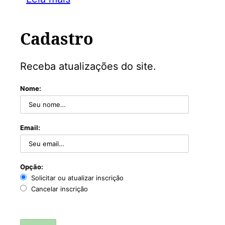
Cadastro
Receba atualizações do site.
Nome:
Email:
Opção:
Solicitar ou atualizar inscrição
Cancelar inscrição