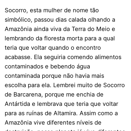
Socorro, esta mulher de nome tão
simbólico, passou dias calada olhando a
Amazônia ainda viva da Terra do Meio e
lembrando da floresta morta para a qual
teria que voltar quando o encontro
acabasse. Ela seguiria comendo alimentos
contaminados e bebendo água
contaminada porque não havia mais
escolha para ela. Lembrei muito de Socorro
de Barcarena, porque me enchia de
Antártida e lembrava que teria que voltar
para as ruínas de Altamira. Assim como a
Amazônia vive diferentes níveis de