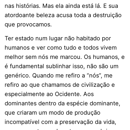
nas histórias. Mas ela ainda está lá. E sua
atordoante beleza acusa toda a destruição
que provocamos.
Ter estado num lugar não habitado por
humanos e ver como tudo e todos vivem
melhor sem nós me marcou. Os humanos, e
é fundamental sublinhar isso, não são um
genérico. Quando me refiro a “nós”, me
refiro ao que chamamos de civilização e
especialmente ao Ocidente. Aos
dominantes dentro da espécie dominante,
que criaram um modo de produção
incompatível com a preservação da vida,