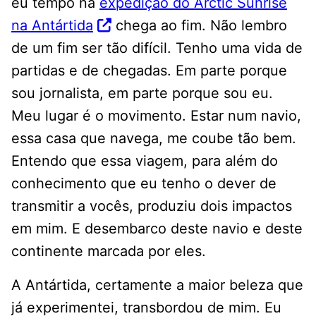
eu tempo na
expedição do Arctic Sunrise
na Antártida
chega ao fim. Não lembro
de um fim ser tão difícil. Tenho uma vida de
partidas e de chegadas. Em parte porque
sou jornalista, em parte porque sou eu.
Meu lugar é o movimento. Estar num navio,
essa casa que navega, me coube tão bem.
Entendo que essa viagem, para além do
conhecimento que eu tenho o dever de
transmitir a vocês, produziu dois impactos
em mim. E desembarco deste navio e deste
continente marcada por eles.
A Antártida, certamente a maior beleza que
já experimentei, transbordou de mim. Eu