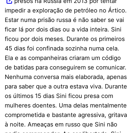
presos na Rússia em 2013 por tentar
impedir a exploração de petróleo no Ártico.
Estar numa prisão russa é não saber se vai
ficar lá por dois dias ou a vida inteira. Sini
ficou por dois meses. Durante os primeiros
45 dias foi confinada sozinha numa cela.
Ela e as companheiras criaram um código
de batidas para conseguirem se comunicar.
Nenhuma conversa mais elaborada, apenas
para saber que a outra estava viva. Durante
os últimos 15 dias Sini ficou presa com
mulheres doentes. Uma delas mentalmente
comprometida e bastante agressiva, gritava
à noite. Ameaças em russo que Sini não