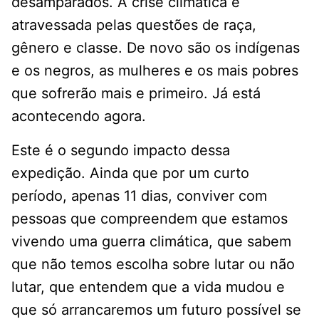
desamparados. A crise climática é
atravessada pelas questões de raça,
gênero e classe. De novo são os indígenas
e os negros, as mulheres e os mais pobres
que sofrerão mais e primeiro. Já está
acontecendo agora.
Este é o segundo impacto dessa
expedição. Ainda que por um curto
período, apenas 11 dias, conviver com
pessoas que compreendem que estamos
vivendo uma guerra climática, que sabem
que não temos escolha sobre lutar ou não
lutar, que entendem que a vida mudou e
que só arrancaremos um futuro possível se