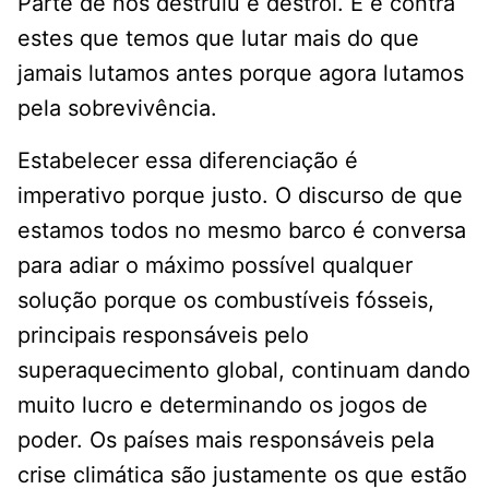
Parte de nós destruiu e destrói. E é contra
estes que temos que lutar mais do que
jamais lutamos antes porque agora lutamos
pela sobrevivência.
Estabelecer essa diferenciação é
imperativo porque justo. O discurso de que
estamos todos no mesmo barco é conversa
para adiar o máximo possível qualquer
solução porque os combustíveis fósseis,
principais responsáveis pelo
superaquecimento global, continuam dando
muito lucro e determinando os jogos de
poder. Os países mais responsáveis pela
crise climática são justamente os que estão