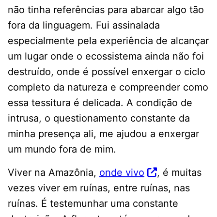
não tinha referências para abarcar algo tão
fora da linguagem. Fui assinalada
especialmente pela experiência de alcançar
um lugar onde o ecossistema ainda não foi
destruído, onde é possível enxergar o ciclo
completo da natureza e compreender como
essa tessitura é delicada. A condição de
intrusa, o questionamento constante da
minha presença ali, me ajudou a enxergar
um mundo fora de mim.
Viver na Amazônia,
onde vivo
, é muitas
vezes viver em ruínas, entre ruínas, nas
ruínas. É testemunhar uma constante