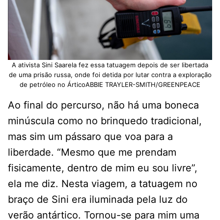
A ativista Sini Saarela fez essa tatuagem depois de ser libertada
de uma prisão russa, onde foi detida por lutar contra a exploração
de petróleo no ÁrticoABBIE TRAYLER-SMITH/GREENPEACE
Ao final do percurso, não há uma boneca
minúscula como no brinquedo tradicional,
mas sim um pássaro que voa para a
liberdade. “Mesmo que me prendam
fisicamente, dentro de mim eu sou livre”,
ela me diz. Nesta viagem, a tatuagem no
braço de Sini era iluminada pela luz do
verão antártico. Tornou-se para mim uma