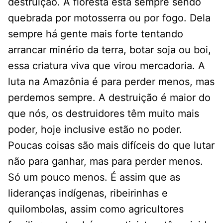
destruição. A floresta está sempre sendo
quebrada por motosserra ou por fogo. Dela
sempre há gente mais forte tentando
arrancar minério da terra, botar soja ou boi,
essa criatura viva que virou mercadoria. A
luta na Amazônia é para perder menos, mas
perdemos sempre. A destruição é maior do
que nós, os destruidores têm muito mais
poder, hoje inclusive estão no poder.
Poucas coisas são mais difíceis do que lutar
não para ganhar, mas para perder menos.
Só um pouco menos. É assim que as
lideranças indígenas, ribeirinhas e
quilombolas, assim como agricultores