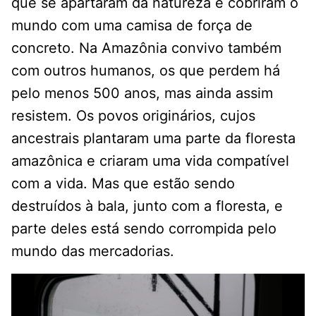
que se apartaram da natureza e cobriram o
mundo com uma camisa de força de
concreto. Na Amazônia convivo também
com outros humanos, os que perdem há
pelo menos 500 anos, mas ainda assim
resistem. Os povos originários, cujos
ancestrais plantaram uma parte da floresta
amazônica e criaram uma vida compatível
com a vida. Mas que estão sendo
destruídos à bala, junto com a floresta, e
parte deles está sendo corrompida pelo
mundo das mercadorias.