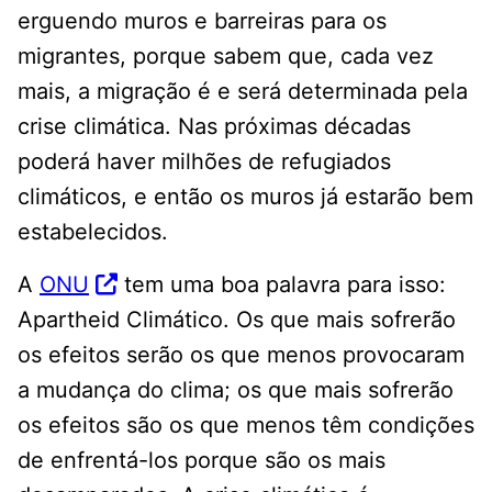
erguendo muros e barreiras para os
migrantes, porque sabem que, cada vez
mais, a migração é e será determinada pela
crise climática. Nas próximas décadas
poderá haver milhões de refugiados
climáticos, e então os muros já estarão bem
estabelecidos.
A
ONU
tem uma boa palavra para isso:
Apartheid Climático. Os que mais sofrerão
os efeitos serão os que menos provocaram
a mudança do clima; os que mais sofrerão
os efeitos são os que menos têm condições
de enfrentá-los porque são os mais