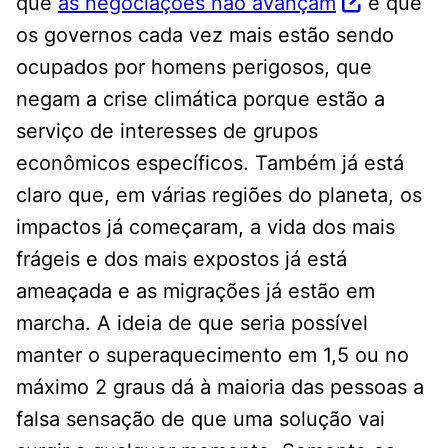
que
as negociações não avançam
e que
os governos cada vez mais estão sendo
ocupados por homens perigosos, que
negam a crise climática porque estão a
serviço de interesses de grupos
econômicos específicos. Também já está
claro que, em várias regiões do planeta, os
impactos já começaram, a vida dos mais
frágeis e dos mais expostos já está
ameaçada e as migrações já estão em
marcha. A ideia de que seria possível
manter o superaquecimento em 1,5 ou no
máximo 2 graus dá à maioria das pessoas a
falsa sensação de que uma solução vai