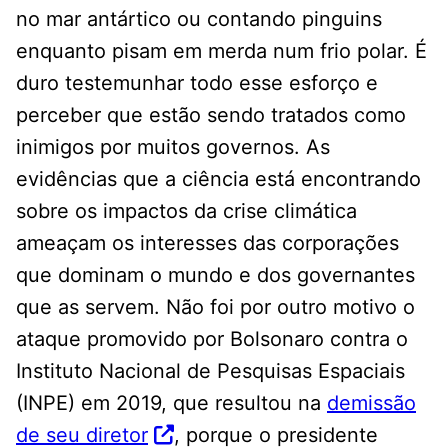
no mar antártico ou contando pinguins
enquanto pisam em merda num frio polar. É
duro testemunhar todo esse esforço e
perceber que estão sendo tratados como
inimigos por muitos governos. As
evidências que a ciência está encontrando
sobre os impactos da crise climática
ameaçam os interesses das corporações
que dominam o mundo e dos governantes
que as servem. Não foi por outro motivo o
ataque promovido por Bolsonaro contra o
Instituto Nacional de Pesquisas Espaciais
(INPE) em 2019, que resultou na
demissão
de seu diretor
, porque o presidente