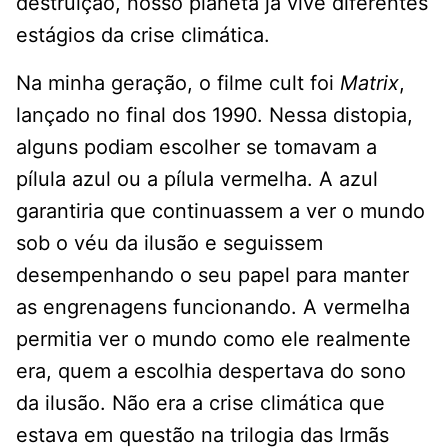
destruição, nosso planeta já vive diferentes
estágios da crise climática.
Na minha geração, o filme cult foi
Matrix
,
lançado no final dos 1990. Nessa distopia,
alguns podiam escolher se tomavam a
pílula azul ou a pílula vermelha. A azul
garantiria que continuassem a ver o mundo
sob o véu da ilusão e seguissem
desempenhando o seu papel para manter
as engrenagens funcionando. A vermelha
permitia ver o mundo como ele realmente
era, quem a escolhia despertava do sono
da ilusão. Não era a crise climática que
estava em questão na trilogia das Irmãs