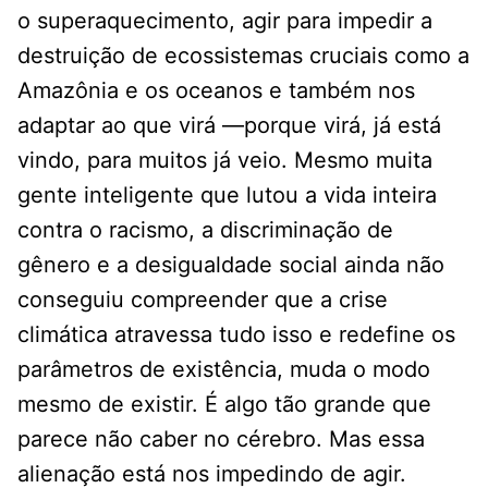
o superaquecimento, agir para impedir a
destruição de ecossistemas cruciais como a
Amazônia e os oceanos e também nos
adaptar ao que virá ―porque virá, já está
vindo, para muitos já veio. Mesmo muita
gente inteligente que lutou a vida inteira
contra o racismo, a discriminação de
gênero e a desigualdade social ainda não
conseguiu compreender que a crise
climática atravessa tudo isso e redefine os
parâmetros de existência, muda o modo
mesmo de existir. É algo tão grande que
parece não caber no cérebro. Mas essa
alienação está nos impedindo de agir.