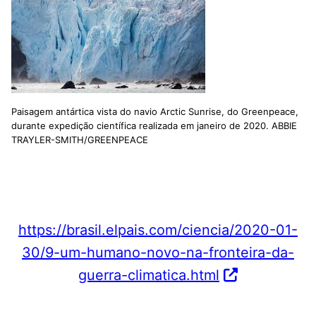
Paisagem antártica vista do navio Arctic Sunrise, do Greenpeace,
durante expedição científica realizada em janeiro de 2020. ABBIE
TRAYLER-SMITH/GREENPEACE
https://brasil.elpais.com/ciencia/2020-01-
30/9-um-humano-novo-na-fronteira-da-
guerra-climatica.html