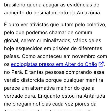
brasileiro queria apagar as evidências do
aumento do desmatamento da Amazônia.
É duro ver ativistas que lutam pelo coletivo,
pelo que podemos chamar de comum
global, serem criminalizados, vários deles
hoje esquecidos em prisões de diferentes
países. Como aconteceu em novembro com
os
ecologistas presos em Alter do Chão
,
no Pará. E tantas pessoas comprando essa
versão distorcida porque qualquer mentira
parece um alternativa melhor do que a
verdade dura. Enquanto estou na Antártida
me chegam notícias cada vez piores da