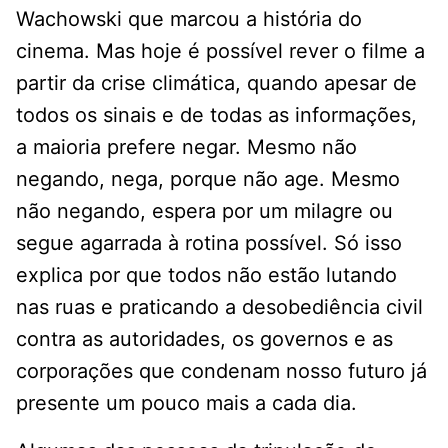
Wachowski que marcou a história do
cinema. Mas hoje é possível rever o filme a
partir da crise climática, quando apesar de
todos os sinais e de todas as informações,
a maioria prefere negar. Mesmo não
negando, nega, porque não age. Mesmo
não negando, espera por um milagre ou
segue agarrada à rotina possível. Só isso
explica por que todos não estão lutando
nas ruas e praticando a desobediência civil
contra as autoridades, os governos e as
corporações que condenam nosso futuro já
presente um pouco mais a cada dia.