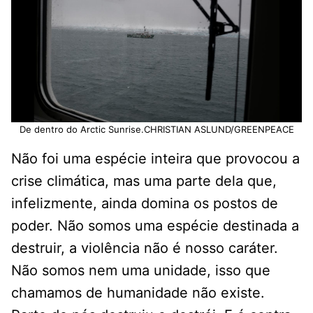
De dentro do Arctic Sunrise.CHRISTIAN ASLUND/GREENPEACE
Não foi uma espécie inteira que provocou a
crise climática, mas uma parte dela que,
infelizmente, ainda domina os postos de
poder. Não somos uma espécie destinada a
destruir, a violência não é nosso caráter.
Não somos nem uma unidade, isso que
chamamos de humanidade não existe.