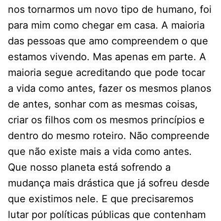
nos tornarmos um novo tipo de humano, foi
para mim como chegar em casa. A maioria
das pessoas que amo compreendem o que
estamos vivendo. Mas apenas em parte. A
maioria segue acreditando que pode tocar
a vida como antes, fazer os mesmos planos
de antes, sonhar com as mesmas coisas,
criar os filhos com os mesmos princípios e
dentro do mesmo roteiro. Não compreende
que não existe mais a vida como antes.
Que nosso planeta está sofrendo a
mudança mais drástica que já sofreu desde
que existimos nele. E que precisaremos
lutar por políticas públicas que contenham