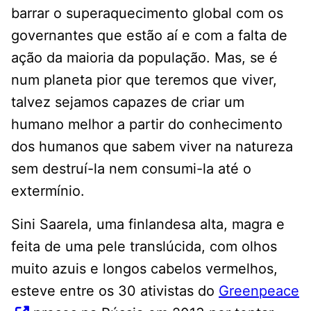
barrar o superaquecimento global com os
governantes que estão aí e com a falta de
ação da maioria da população. Mas, se é
num planeta pior que teremos que viver,
talvez sejamos capazes de criar um
humano melhor a partir do conhecimento
dos humanos que sabem viver na natureza
sem destruí-la nem consumi-la até o
extermínio.
Sini Saarela, uma finlandesa alta, magra e
feita de uma pele translúcida, com olhos
muito azuis e longos cabelos vermelhos,
esteve entre os 30 ativistas do
Greenpeace