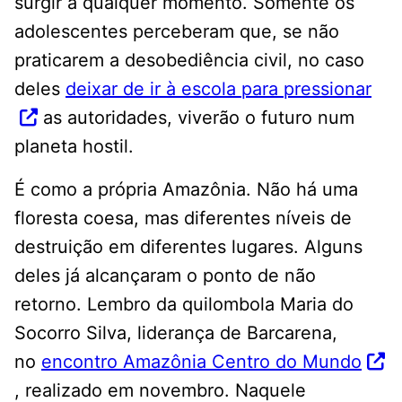
surgir a qualquer momento. Somente os
adolescentes perceberam que, se não
praticarem a desobediência civil, no caso
deles
deixar de ir à escola para pressionar
as autoridades, viverão o futuro num
planeta hostil.
É como a própria Amazônia. Não há uma
floresta coesa, mas diferentes níveis de
destruição em diferentes lugares. Alguns
deles já alcançaram o ponto de não
retorno. Lembro da quilombola Maria do
Socorro Silva, liderança de Barcarena,
no
encontro Amazônia Centro do Mundo
, realizado em novembro. Naquele