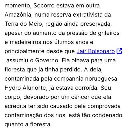
momento, Socorro estava em outra
Amazônia, numa reserva extrativista da
Terra do Meio, região ainda preservada,
apesar do aumento da pressão de grileiros
e madeireiros nos últimos anos e
principalmente desde que
Jair Bolsonaro
assumiu o Governo. Ela olhava para uma
floresta que já tinha perdido. A dela,
contaminada pela companhia norueguesa
Hydro Alunorte, já estava corroída. Seu
corpo, devorado por um câncer que ela
acredita ter sido causado pela comprovada
contaminação dos rios, está tão condenado
quanto a floresta.