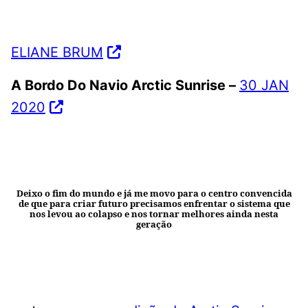
ELIANE BRUM
A Bordo Do Navio Arctic Sunrise –
30 JAN
2020
Deixo o fim do mundo e já me movo para o centro convencida
de que para criar futuro precisamos enfrentar o sistema que
nos levou ao colapso e nos tornar melhores ainda nesta
geração