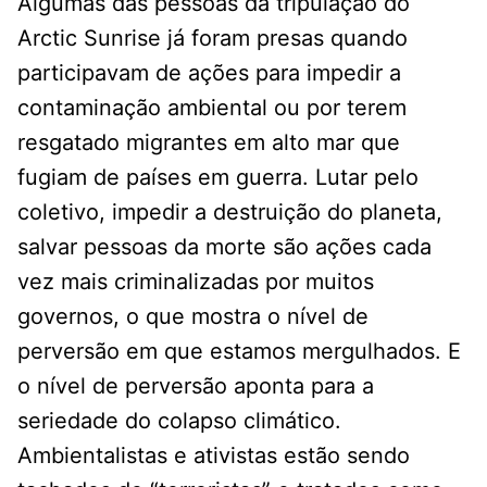
Algumas das pessoas da tripulação do
Arctic Sunrise já foram presas quando
participavam de ações para impedir a
contaminação ambiental ou por terem
resgatado migrantes em alto mar que
fugiam de países em guerra. Lutar pelo
coletivo, impedir a destruição do planeta,
salvar pessoas da morte são ações cada
vez mais criminalizadas por muitos
governos, o que mostra o nível de
perversão em que estamos mergulhados. E
o nível de perversão aponta para a
seriedade do colapso climático.
Ambientalistas e ativistas estão sendo