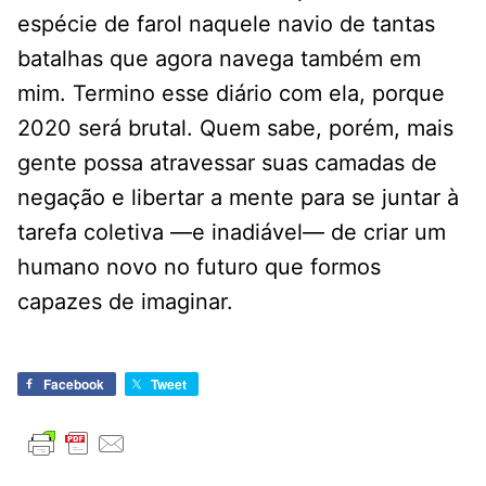
espécie de farol naquele navio de tantas
batalhas que agora navega também em
mim. Termino esse diário com ela, porque
2020 será brutal. Quem sabe, porém, mais
gente possa atravessar suas camadas de
negação e libertar a mente para se juntar à
tarefa coletiva ―e inadiável― de criar um
humano novo no futuro que formos
capazes de imaginar.
Facebook
Tweet