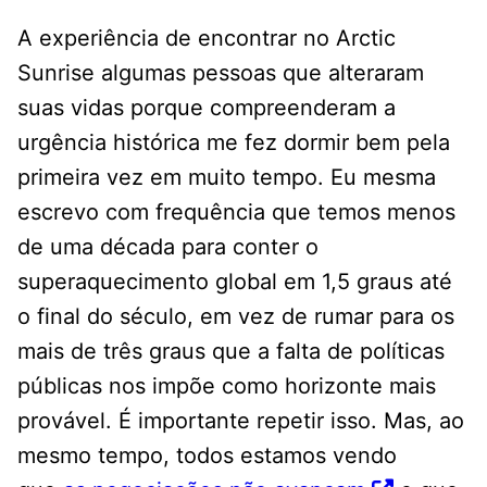
A experiência de encontrar no Arctic
Sunrise algumas pessoas que alteraram
suas vidas porque compreenderam a
urgência histórica me fez dormir bem pela
primeira vez em muito tempo. Eu mesma
escrevo com frequência que temos menos
de uma década para conter o
superaquecimento global em 1,5 graus até
o final do século, em vez de rumar para os
mais de três graus que a falta de políticas
públicas nos impõe como horizonte mais
provável. É importante repetir isso. Mas, ao
mesmo tempo, todos estamos vendo