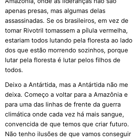
Amazônia, onde as lideranças não são
apenas presas, mas algumas delas
assassinadas. Se os brasileiros, em vez de
tomar Rivotril tomassem a pílula vermelha,
estariam todos lutando pela floresta ao lado
dos que estão morrendo sozinhos, porque
lutar pela floresta é lutar pelos filhos de
todos.
Deixo a Antártida, mas a Antártida não me
deixa. Começo a voltar para a Amazônia e
para uma das linhas de frente da guerra
climática onde cada vez há mais sangue,
convencida de que temos que criar futuro.
Não tenho ilusões de que vamos conseguir