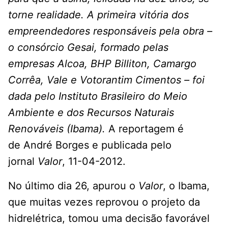
torne realidade. A primeira vitória dos
empreendedores responsáveis pela obra –
o consórcio Gesai, formado pelas
empresas Alcoa, BHP Billiton, Camargo
Corrêa, Vale e Votorantim Cimentos – foi
dada pelo Instituto Brasileiro do Meio
Ambiente e dos Recursos Naturais
Renováveis (Ibama).
A reportagem é
de André Borges e publicada pelo
jornal
Valor
, 11-04-2012.
No último dia 26, apurou o
Valor
, o Ibama,
que muitas vezes reprovou o projeto da
hidrelétrica, tomou uma decisão favorável