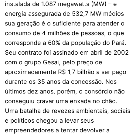
instalada de 1.087 megawatts (MW) – e
energia assegurada de 532,7 MW médios –
sua geração é o suficiente para atender o
consumo de 4 milhões de pessoas, o que
corresponde a 60% da população do Pará.
Seu contrato foi assinado em abril de 2002
com o grupo Gesai, pelo preço de
aproximadamente R$ 1,7 bilhão a ser pago
durante os 35 anos da concessão. Nos
últimos dez anos, porém, o consórcio não
conseguiu cravar uma enxada no chão.
Uma batalha de revezes ambientais, sociais
e políticos chegou a levar seus
empreendedores a tentar devolver a