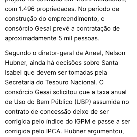
com 1.496 propriedades. No período de
construção do empreendimento, o
consórcio Gesai prevê a contratação de
aproximadamente 5 mil pessoas.
Segundo o diretor-geral da Aneel, Nelson
Hubner, ainda há decisões sobre Santa
Isabel que devem ser tomadas pela
Secretaria do Tesouro Nacional. O
consórcio Gesai solicitou que a taxa anual
de Uso do Bem Público (UBP) assumida no
contrato de concessão deixe de ser
corrigida pelo índice do IGPM e passe a ser
corrigida pelo IPCA. Hubner argumentou,