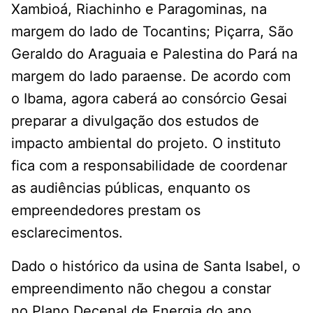
Xambioá, Riachinho e Paragominas, na
margem do lado de Tocantins; Piçarra, São
Geraldo do Araguaia e Palestina do Pará na
margem do lado paraense. De acordo com
o Ibama, agora caberá ao consórcio Gesai
preparar a divulgação dos estudos de
impacto ambiental do projeto. O instituto
fica com a responsabilidade de coordenar
as audiências públicas, enquanto os
empreendedores prestam os
esclarecimentos.
Dado o histórico da usina de Santa Isabel, o
empreendimento não chegou a constar
no Plano Decenal de Energia do ano