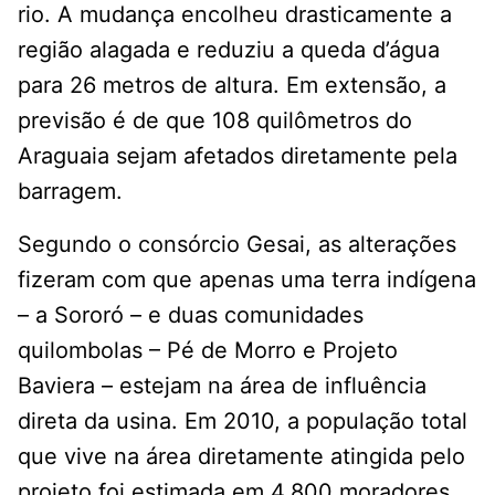
rio. A mudança encolheu drasticamente a
região alagada e reduziu a queda d’água
para 26 metros de altura. Em extensão, a
previsão é de que 108 quilômetros do
Araguaia sejam afetados diretamente pela
barragem.
Segundo o consórcio Gesai, as alterações
fizeram com que apenas uma terra indígena
– a Sororó – e duas comunidades
quilombolas – Pé de Morro e Projeto
Baviera – estejam na área de influência
direta da usina. Em 2010, a população total
que vive na área diretamente atingida pelo
projeto foi estimada em 4.800 moradores,