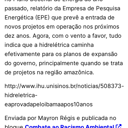
passado, relatório da Empresa de Pesquisa
Energética (EPE) que prevê a entrada de
novos projetos em operação nos próximos
dez anos. Agora, com o vento a favor, tudo
indica que a hidrelétrica caminha
efetivamente para os planos de expansão
do governo, principalmente quando se trata
de projetos na região amazônica.
http://www.ihu.unisinos.br/noticias/508373-
hidreletrica-
eaprovadapeloibamaapos10anos
Enviada por Mayron Régis e publicada no
blogue
Combate ao Racismo Ambiental
.