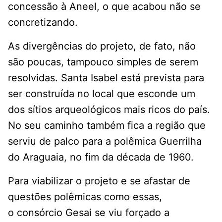
concessão à Aneel, o que acabou não se
concretizando.
As divergências do projeto, de fato, não
são poucas, tampouco simples de serem
resolvidas. Santa Isabel está prevista para
ser construída no local que esconde um
dos sítios arqueológicos mais ricos do país.
No seu caminho também fica a região que
serviu de palco para a polêmica Guerrilha
do Araguaia, no fim da década de 1960.
Para viabilizar o projeto e se afastar de
questões polêmicas como essas,
o consórcio Gesai se viu forçado a