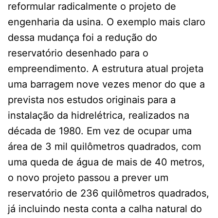
reformular radicalmente o projeto de
engenharia da usina. O exemplo mais claro
dessa mudança foi a redução do
reservatório desenhado para o
empreendimento. A estrutura atual projeta
uma barragem nove vezes menor do que a
prevista nos estudos originais para a
instalação da hidrelétrica, realizados na
década de 1980. Em vez de ocupar uma
área de 3 mil quilômetros quadrados, com
uma queda de água de mais de 40 metros,
o novo projeto passou a prever um
reservatório de 236 quilômetros quadrados,
já incluindo nesta conta a calha natural do