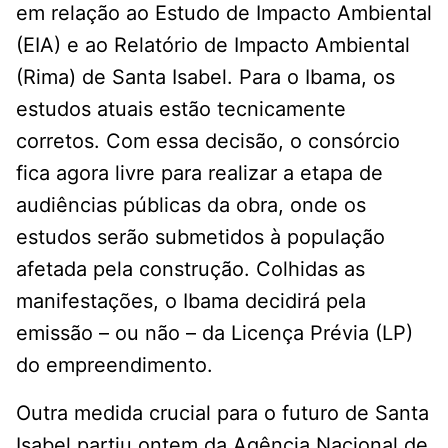
em relação ao Estudo de Impacto Ambiental
(EIA) e ao Relatório de Impacto Ambiental
(Rima) de Santa Isabel. Para o Ibama, os
estudos atuais estão tecnicamente
corretos. Com essa decisão, o consórcio
fica agora livre para realizar a etapa de
audiências públicas da obra, onde os
estudos serão submetidos à população
afetada pela construção. Colhidas as
manifestações, o Ibama decidirá pela
emissão – ou não – da Licença Prévia (LP)
do empreendimento.
Outra medida crucial para o futuro de Santa
Isabel partiu ontem da Agência Nacional de