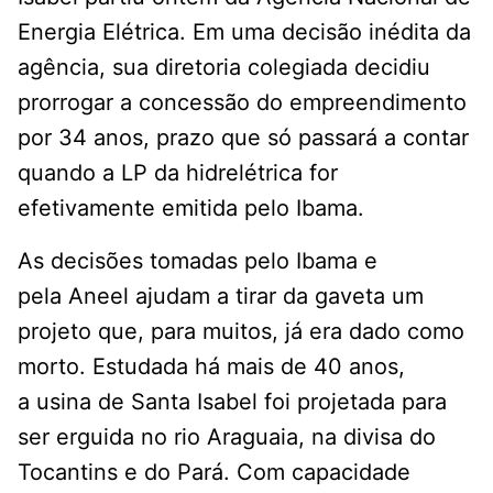
Energia Elétrica. Em uma decisão inédita da
agência, sua diretoria colegiada decidiu
prorrogar a concessão do empreendimento
por 34 anos, prazo que só passará a contar
quando a LP da hidrelétrica for
efetivamente emitida pelo Ibama.
As decisões tomadas pelo Ibama e
pela Aneel ajudam a tirar da gaveta um
projeto que, para muitos, já era dado como
morto. Estudada há mais de 40 anos,
a usina de Santa Isabel foi projetada para
ser erguida no rio Araguaia, na divisa do
Tocantins e do Pará. Com capacidade