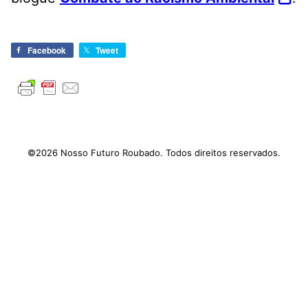
Facebook
Tweet
©2026 Nosso Futuro Roubado. Todos direitos reservados.