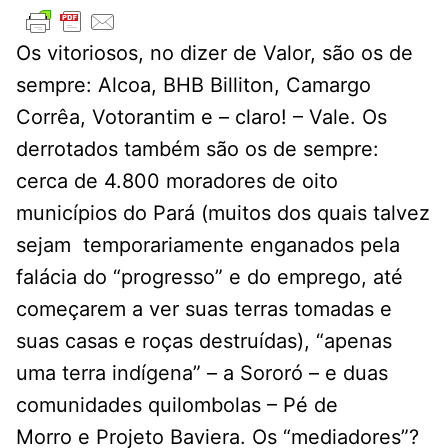
Os vitoriosos, no dizer de Valor, são os de
sempre: Alcoa, BHB Billiton, Camargo
Corrêa, Votorantim e – claro! – Vale. Os
derrotados também são os de sempre:
cerca de 4.800 moradores de oito
municípios do Pará (muitos dos quais talvez
sejam temporariamente enganados pela
falácia do “progresso” e do emprego, até
começarem a ver suas terras tomadas e
suas casas e roças destruídas), “apenas
uma terra indígena” – a Sororó – e duas
comunidades quilombolas – Pé de
Morro e Projeto Baviera. Os “mediadores”?