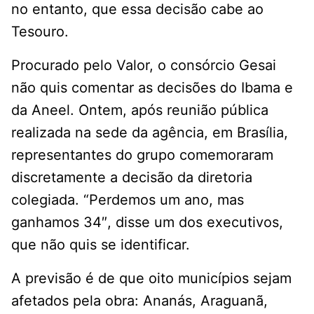
no entanto, que essa decisão cabe ao
Tesouro.
Procurado pelo Valor, o consórcio Gesai
não quis comentar as decisões do Ibama e
da Aneel. Ontem, após reunião pública
realizada na sede da agência, em Brasília,
representantes do grupo comemoraram
discretamente a decisão da diretoria
colegiada. “Perdemos um ano, mas
ganhamos 34″, disse um dos executivos,
que não quis se identificar.
A previsão é de que oito municípios sejam
afetados pela obra: Ananás, Araguanã,