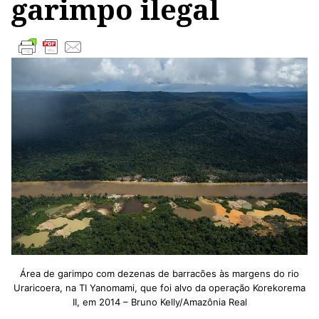
garimpo ilegal
Área de garimpo com dezenas de barracões às margens do rio
Uraricoera, na TI Yanomami, que foi alvo da operação Korekorema
II, em 2014 – Bruno Kelly/Amazônia Real