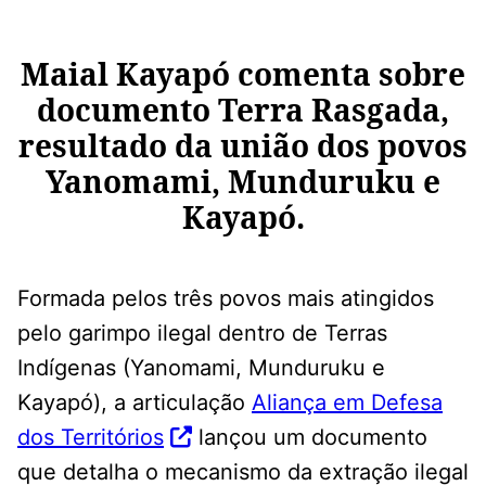
Maial Kayapó comenta sobre
documento Terra Rasgada,
resultado da união dos povos
Yanomami, Munduruku e
Kayapó.
Formada pelos três povos mais atingidos
pelo garimpo ilegal dentro de Terras
Indígenas (Yanomami, Munduruku e
Kayapó), a articulação
Aliança em Defesa
dos Territórios
lançou um documento
que detalha o mecanismo da extração ilegal