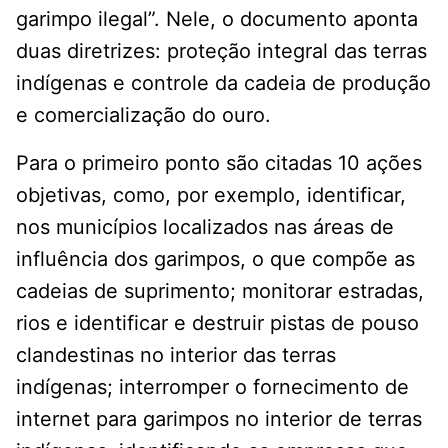
garimpo ilegal”. Nele, o documento aponta
duas diretrizes: proteção integral das terras
indígenas e controle da cadeia de produção
e comercialização do ouro.
Para o primeiro ponto são citadas 10 ações
objetivas, como, por exemplo, identificar,
nos municípios localizados nas áreas de
influência dos garimpos, o que compõe as
cadeias de suprimento; monitorar estradas,
rios e identificar e destruir pistas de pouso
clandestinas no interior das terras
indígenas; interromper o fornecimento de
internet para garimpos no interior de terras