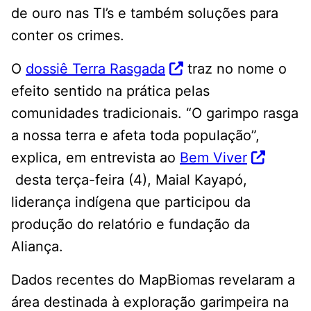
de ouro nas TI’s e também soluções para
conter os crimes.
O
dossiê Terra Rasgada
traz no nome o
efeito sentido na prática pelas
comunidades tradicionais. “O garimpo rasga
a nossa terra e afeta toda população”,
explica, em entrevista ao
Bem Viver
desta terça-feira (4), Maial Kayapó,
liderança indígena que participou da
produção do relatório e fundação da
Aliança.
Dados recentes do MapBiomas revelaram a
área destinada à exploração garimpeira na