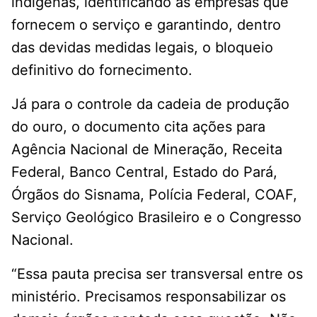
indígenas, identificando as empresas que
fornecem o serviço e garantindo, dentro
das devidas medidas legais, o bloqueio
definitivo do fornecimento.
Já para o controle da cadeia de produção
do ouro, o documento cita ações para
Agência Nacional de Mineração, Receita
Federal, Banco Central, Estado do Pará,
Órgãos do Sisnama, Polícia Federal, COAF,
Serviço Geológico Brasileiro e o Congresso
Nacional.
“Essa pauta precisa ser transversal entre os
ministério. Precisamos responsabilizar os