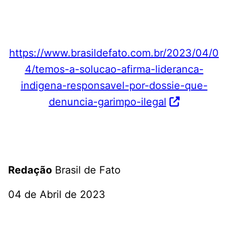
https://www.brasildefato.com.br/2023/04/0
4/temos-a-solucao-afirma-lideranca-
indigena-responsavel-por-dossie-que-
denuncia-garimpo-ilegal
Redação
Brasil de Fato
04 de Abril de 2023