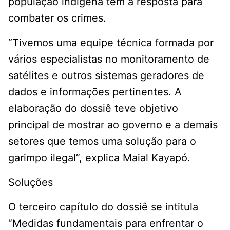
população indígena tem a resposta para
combater os crimes.
“Tivemos uma equipe técnica formada por
vários especialistas no monitoramento de
satélites e outros sistemas geradores de
dados e informações pertinentes. A
elaboração do dossiê teve objetivo
principal de mostrar ao governo e a demais
setores que temos uma solução para o
garimpo ilegal”, explica Maial Kayapó.
Soluções
O terceiro capítulo do dossiê se intitula
“Medidas fundamentais para enfrentar o