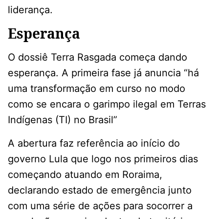
liderança.
Esperança
O dossiê Terra Rasgada começa dando
esperança. A primeira fase já anuncia “há
uma transformação em curso no modo
como se encara o garimpo ilegal em Terras
Indígenas (TI) no Brasil”
A abertura faz referência ao início do
governo Lula que logo nos primeiros dias
começando atuando em Roraima,
declarando estado de emergência junto
com uma série de ações para socorrer a