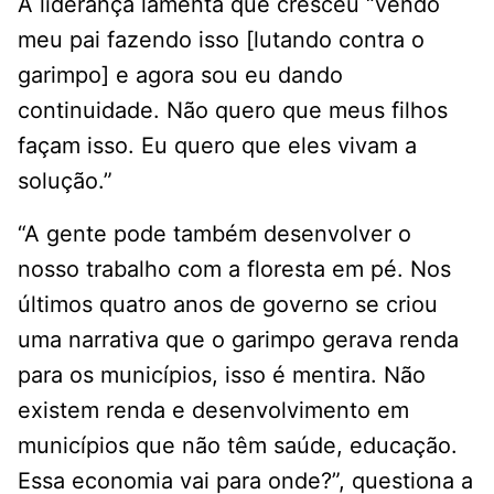
A liderança lamenta que cresceu “vendo
meu pai fazendo isso [lutando contra o
garimpo] e agora sou eu dando
continuidade. Não quero que meus filhos
façam isso. Eu quero que eles vivam a
solução.”
“A gente pode também desenvolver o
nosso trabalho com a floresta em pé. Nos
últimos quatro anos de governo se criou
uma narrativa que o garimpo gerava renda
para os municípios, isso é mentira. Não
existem renda e desenvolvimento em
municípios que não têm saúde, educação.
Essa economia vai para onde?”, questiona a