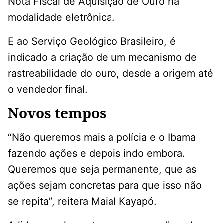
Nota Fiscal de Aquisição de Ouro na
modalidade eletrônica.
E ao Serviço Geológico Brasileiro, é
indicado a criação de um mecanismo de
rastreabilidade do ouro, desde a origem até
o vendedor final.
Novos tempos
“Não queremos mais a polícia e o Ibama
fazendo ações e depois indo embora.
Queremos que seja permanente, que as
ações sejam concretas para que isso não
se repita”, reitera Maial Kayapó.