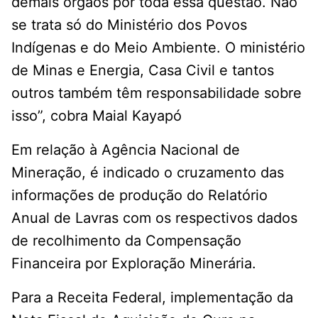
demais órgãos por toda essa questão. Não
se trata só do Ministério dos Povos
Indígenas e do Meio Ambiente. O ministério
de Minas e Energia, Casa Civil e tantos
outros também têm responsabilidade sobre
isso”, cobra Maial Kayapó
Em relação à Agência Nacional de
Mineração, é indicado o cruzamento das
informações de produção do Relatório
Anual de Lavras com os respectivos dados
de recolhimento da Compensação
Financeira por Exploração Minerária.
Para a Receita Federal, implementação da