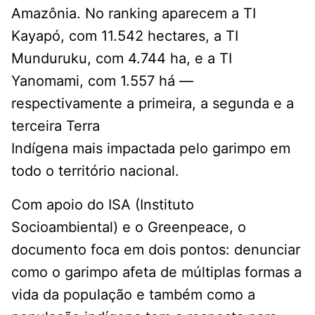
Amazônia. No ranking aparecem a TI
Kayapó, com 11.542 hectares, a TI
Munduruku, com 4.744 ha, e a TI
Yanomami, com 1.557 há —
respectivamente a primeira, a segunda e a
terceira Terra
Indígena mais impactada pelo garimpo em
todo o território nacional.
Com apoio do ISA (Instituto
Socioambiental) e o Greenpeace, o
documento foca em dois pontos: denunciar
como o garimpo afeta de múltiplas formas a
vida da população e também como a