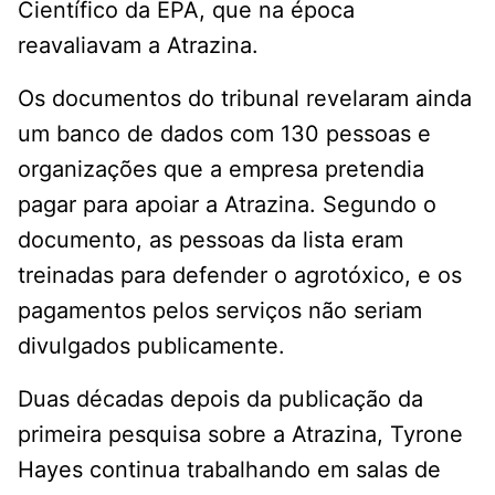
Científico da EPA, que na época
reavaliavam a Atrazina.
Os documentos do tribunal revelaram ainda
um banco de dados com 130 pessoas e
organizações que a empresa pretendia
pagar para apoiar a Atrazina. Segundo o
documento, as pessoas da lista eram
treinadas para defender o agrotóxico, e os
pagamentos pelos serviços não seriam
divulgados publicamente.
Duas décadas depois da publicação da
primeira pesquisa sobre a Atrazina, Tyrone
Hayes continua trabalhando em salas de