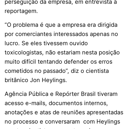
perseguição da empresa, em entrevista à
reportagem.
“O problema é que a empresa era dirigida
por comerciantes interessados ​​apenas no
lucro. Se eles tivessem ouvido
toxicologistas, não estariam nesta posição
muito difícil tentando defender os erros
cometidos no passado”, diz o cientista
britânico Jon Heylings.
Agência Pública e Repórter Brasil tiveram
acesso e-mails, documentos internos,
anotações e atas de reuniões apresentadas
no processo e conversaram com Heylings