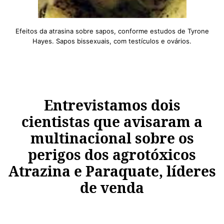
Efeitos da atrasina sobre sapos, conforme estudos de Tyrone
Hayes. Sapos bissexuais, com testículos e ovários.
Entrevistamos dois
cientistas que avisaram a
multinacional sobre os
perigos dos agrotóxicos
Atrazina e Paraquate, líderes
de venda