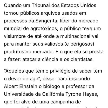
Quando um Tribunal dos Estados Unidos
tornou públicos arquivos usados em
processos da Syngenta, líder do mercado
mundial de agrotóxicos, o público teve um
vislumbre de até onde a multinacional vai
para manter seus valiosos (e perigosos)
produtos no mercado. E o que ela se presta
a fazer: atacar a ciência e os cientistas.
“Aqueles que têm o privilégio de saber têm
o dever de agir”, disse parafraseando
Albert Einstein o biólogo e professor da
Universidade da Califórnia Tyrone Hayes,
que foi alvo de uma campanha de