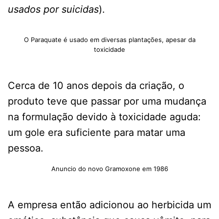
usados por suicidas
).
O Paraquate é usado em diversas plantações, apesar da
toxicidade
Cerca de 10 anos depois da criação, o
produto teve que passar por uma mudança
na formulação devido à toxicidade aguda:
um gole era suficiente para matar uma
pessoa.
Anuncio do novo Gramoxone em 1986
A empresa então adicionou ao herbicida um