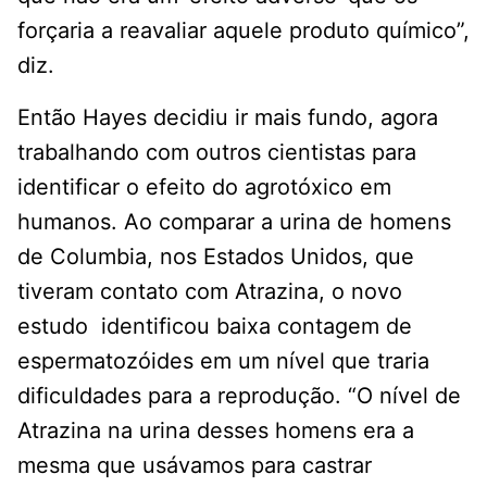
forçaria a reavaliar aquele produto químico”,
diz.
Então Hayes decidiu ir mais fundo, agora
trabalhando com outros cientistas para
identificar o efeito do agrotóxico em
humanos. Ao comparar a urina de homens
de Columbia, nos Estados Unidos, que
tiveram contato com Atrazina, o novo
estudo identificou baixa contagem de
espermatozóides em um nível que traria
dificuldades para a reprodução. “O nível de
Atrazina na urina desses homens era a
mesma que usávamos para castrar