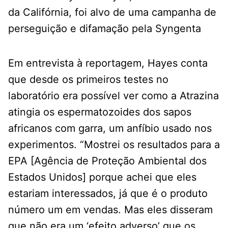
da Califórnia, foi alvo de uma campanha de
perseguição e difamação pela Syngenta
Em entrevista à reportagem, Hayes conta
que desde os primeiros testes no
laboratório era possível ver como a Atrazina
atingia os espermatozoides dos sapos
africanos com garra, um anfíbio usado nos
experimentos. “Mostrei os resultados para a
EPA [Agência de Proteção Ambiental dos
Estados Unidos] porque achei que eles
estariam interessados, já que é o produto
número um em vendas. Mas eles disseram
que não era um ‘efeito adverso’ que os