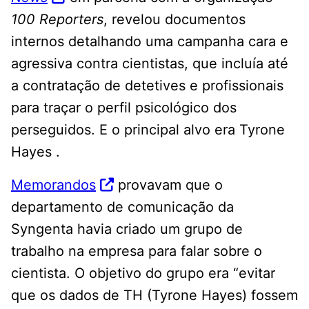
100 Reporters
, revelou documentos
internos detalhando uma campanha cara e
agressiva contra cientistas, que incluía até
a contratação de detetives e profissionais
para traçar o perfil psicológico dos
perseguidos. E o principal alvo era Tyrone
Hayes .
Memorandos
provavam que o
departamento de comunicação da
Syngenta havia criado um grupo de
trabalho na empresa para falar sobre o
cientista. O objetivo do grupo era “evitar
que os dados de TH (Tyrone Hayes) fossem