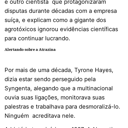
e outro cientista que protagonizaram
disputas durante décadas com a empresa
suíça, e explicam como a gigante dos
agrotóxicos ignorou evidências científicas
para continuar lucrando.
Alertando sobre a Atrazina
Por mais de uma década, Tyrone Hayes,
dizia estar sendo perseguido pela
Syngenta, alegando que a multinacional
ouvia suas ligações, monitorava suas
palestras e trabalhava para desmoralizá-lo.
Ninguém acreditava nele.