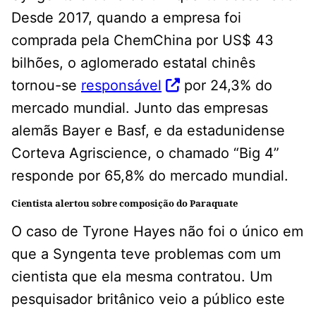
Desde 2017, quando a empresa foi
comprada pela ChemChina por US$ 43
bilhões, o aglomerado estatal chinês
tornou-se
responsável
por 24,3% do
mercado mundial. Junto das empresas
alemãs Bayer e Basf, e da estadunidense
Corteva Agriscience, o chamado “Big 4”
responde por 65,8% do mercado mundial.
Cientista alertou sobre composição do Paraquate
O caso de Tyrone Hayes não foi o único em
que a Syngenta teve problemas com um
cientista que ela mesma contratou. Um
pesquisador britânico veio a público este