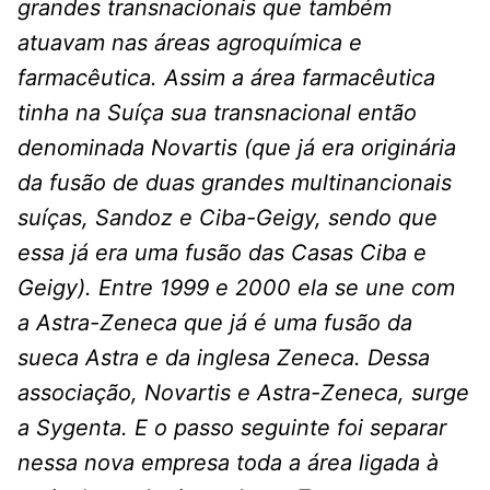
grandes transnacionais que também
atuavam nas áreas agroquímica e
farmacêutica. Assim a área farmacêutica
tinha na Suíça sua transnacional então
denominada Novartis (que já era originária
da fusão de duas grandes multinancionais
suíças, Sandoz e Ciba-Geigy, sendo que
essa já era uma fusão das Casas Ciba e
Geigy). Entre 1999 e 2000 ela se une com
a Astra-Zeneca que já é uma fusão da
sueca Astra e da inglesa Zeneca. Dessa
associação, Novartis e Astra-Zeneca, surge
a Sygenta. E o passo seguinte foi separar
nessa nova empresa toda a área ligada à