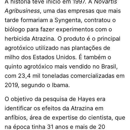
A história teve início em 1997. A
Novartis
Agribusiness
, uma das empresas que mais
tarde formariam a Syngenta, contratou o
biólogo para fazer experimentos com o
herbicida Atrazina. O produto é o principal
agrotóxico utilizado nas plantações de
milho dos Estados Unidos. É também o
quinto agrotóxico mais vendido no Brasil,
com 23,4 mil toneladas comercializadas em
2019, segundo o Ibama.
O objetivo da pesquisa de Hayes era
identificar os efeitos da Atrazina em
anfíbios, área de expertise do cientista, que
na época tinha 31 anos e mais de 20