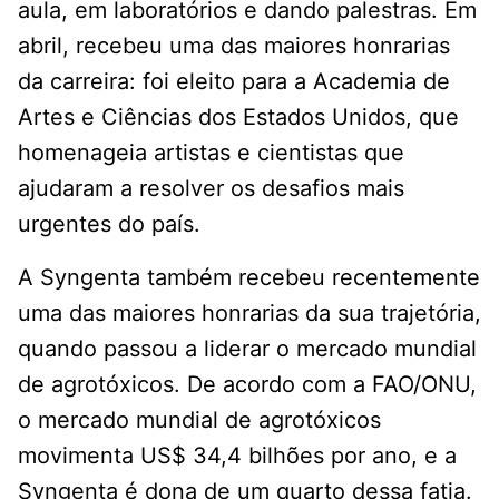
aula, em laboratórios e dando palestras. Em
abril, recebeu uma das maiores honrarias
da carreira: foi eleito para a Academia de
Artes e Ciências dos Estados Unidos, que
homenageia artistas e cientistas que
ajudaram a resolver os desafios mais
urgentes do país.
A Syngenta também recebeu recentemente
uma das maiores honrarias da sua trajetória,
quando passou a liderar o mercado mundial
de agrotóxicos. De acordo com a FAO/ONU,
o mercado mundial de agrotóxicos
movimenta US$ 34,4 bilhões por ano, e a
Syngenta é dona de um quarto dessa fatia.