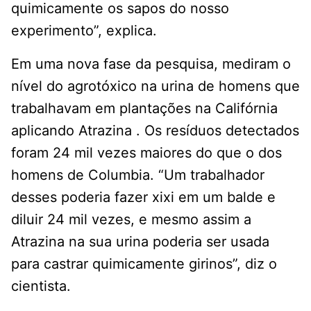
quimicamente os sapos do nosso
experimento”, explica.
Em uma nova fase da pesquisa, mediram o
nível do agrotóxico na urina de homens que
trabalhavam em plantações na Califórnia
aplicando Atrazina . Os resíduos detectados
foram 24 mil vezes maiores do que o dos
homens de Columbia. “Um trabalhador
desses poderia fazer xixi em um balde e
diluir 24 mil vezes, e mesmo assim a
Atrazina na sua urina poderia ser usada
para castrar quimicamente girinos”, diz o
cientista.