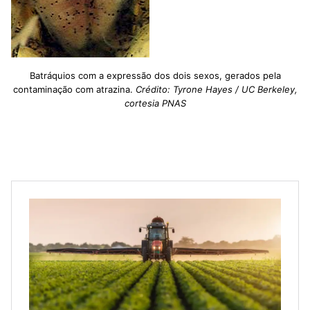
Batráquios com a expressão dos dois sexos, gerados pela
contaminação com atrazina.
Crédito: Tyrone Hayes / UC Berkeley,
cortesia PNAS