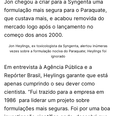
Jon chegou a criar para a Syngenta uma
formulação mais segura para o Paraquate,
que custava mais, e acabou removida do
mercado logo após o lançamento no
começo dos anos 2000.
Jon Heylings, ex toxicologista da Syngenta, alertou inúmeras
vezes sobre a formulação nociva do Paraquate; Heylings foi
ignorado
Em entrevista à Agência Pública e a
Repórter Brasil, Heylings garante que está
apenas cumprindo o seu dever como
cientista. “Fui trazido para a empresa em
1986 para liderar um projeto sobre
formulações mais seguras. Foi por uma boa