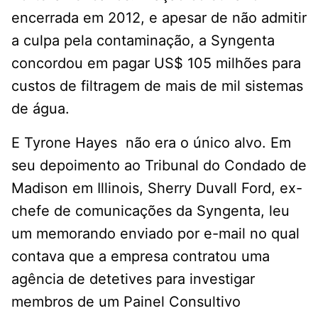
encerrada em 2012, e apesar de não admitir
a culpa pela contaminação, a Syngenta
concordou em pagar US$ 105 milhões para
custos de filtragem de mais de mil sistemas
de água.
E Tyrone Hayes não era o único alvo. Em
seu depoimento ao Tribunal do Condado de
Madison em Illinois, Sherry Duvall Ford, ex-
chefe de comunicações da Syngenta, leu
um memorando enviado por e-mail no qual
contava que a empresa contratou uma
agência de detetives para investigar
membros de um Painel Consultivo