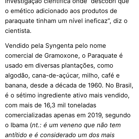
investigação científica onde descobri que
o emético adicionado aos produtos de
paraquate tinham um nível ineficaz”, diz o
cientista.
Vendido pela Syngenta pelo nome
comercial de Gramoxone, o Paraquate é
usado em diversas plantações, como
algodão, cana-de-açúcar, milho, café e
banana, desde a década de 1960. No Brasil,
é o sétimo ingrediente ativo mais vendido,
com mais de 16,3 mil toneladas
comercializadas apenas em 2019, segundo
o Ibama (
nt.: é um veneno que não tem
antítido e é considerado um dos mais