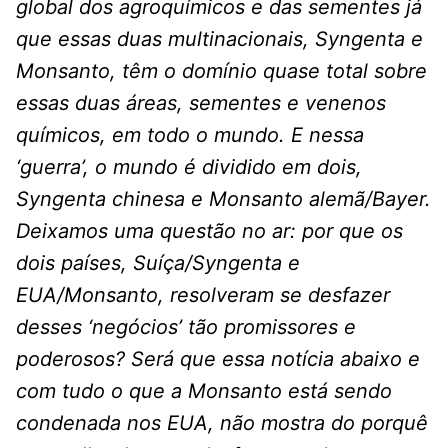
global dos agroquímicos e das sementes já
que essas duas multinacionais, Syngenta e
Monsanto, têm o domínio quase total sobre
essas duas áreas, sementes e venenos
químicos, em todo o mundo. E nessa
‘guerra’, o mundo é dividido em dois,
Syngenta chinesa e Monsanto alemã/Bayer.
Deixamos uma questão no ar: por que os
dois países, Suíça/Syngenta e
EUA/Monsanto, resolveram se desfazer
desses ‘negócios’ tão promissores e
poderosos? Será que essa notícia abaixo e
com tudo o que a Monsanto está sendo
condenada nos EUA, não mostra do porquê