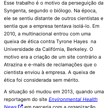
Esse trabalho é o motivo da perseguição da
Syngenta, segundo o biólogo. Na época,
ele se sentiu distante de outros cientistas e
sentia que a empresa tentava isolá-lo. Em
2010, a multinacional entrou com uma
queixa de ética contra Tyrone Hayes na
Universidade da Califórnia, Berkeley. O
motivo era a criação de um site contrário a
Atrazina e e-mails de reclamações que o
cientista enviou à empresa. A queixa de
ética foi considerada sem mérito.
A situação só mudou em 2013, quando uma
reportagem do site
Environmental Health
News
em parceria com a organização