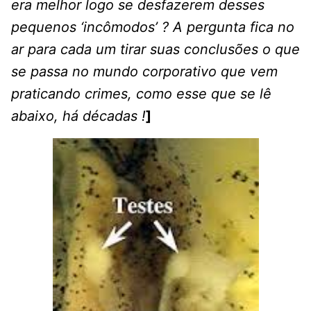
era melhor logo se desfazerem desses
pequenos ‘incômodos’ ? A pergunta fica no
ar para cada um tirar suas conclusões o que
se passa no mundo corporativo que vem
praticando crimes, como esse que se lê
abaixo, há décadas !
]