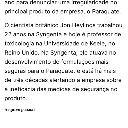
ano para denunciar uma irregularidade no
principal produto da empresa, o Paraquate.
O cientista britânico Jon Heylings trabalhou
22 anos na Syngenta e hoje é professor de
toxicologia na Universidade de Keele, no
Reino Unido. Na Syngenta, ele atuava no
desenvolvimento de formulações mais
seguras para o Paraquate, e está há mais
de três décadas alertando a empresa sobre
a ineficácia das medidas de segurança no
produto.
Arquivo pessoal