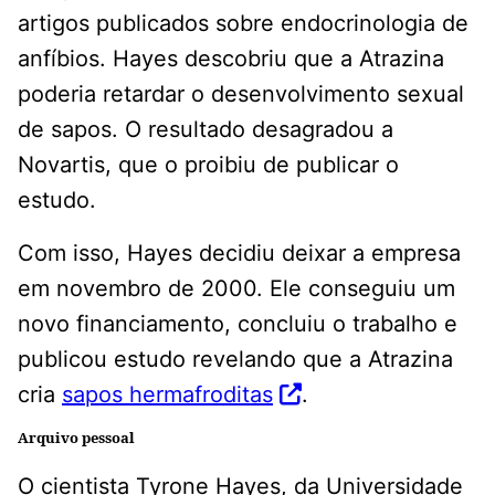
artigos publicados sobre endocrinologia de
anfíbios. Hayes descobriu que a Atrazina
poderia retardar o desenvolvimento sexual
de sapos. O resultado desagradou a
Novartis, que o proibiu de publicar o
estudo.
Com isso, Hayes decidiu deixar a empresa
em novembro de 2000. Ele conseguiu um
novo financiamento, concluiu o trabalho e
publicou estudo revelando que a Atrazina
cria
sapos hermafroditas
.
Arquivo pessoal
O cientista Tyrone Hayes, da Universidade