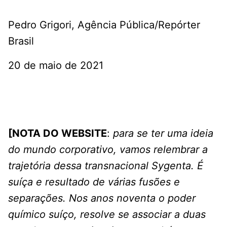
Pedro Grigori, Agência Pública/Repórter
Brasil
20 de maio de 2021
[NOTA DO WEBSITE
:
para se ter uma ideia
do mundo corporativo, vamos relembrar a
trajetória dessa transnacional Sygenta. É
suíça e resultado de várias fusões e
separações. Nos anos noventa o poder
químico suíço, resolve se associar a duas