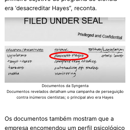
era ‘desacreditar Hayes”, reconta.
Documentos da Syngenta
Documentos revelados detalham uma campanha de perseguição
contra inúmeros cientistas; o principal alvo era Hayes
Os documentos também mostram que a
empresa encomendou um perfil psicológico