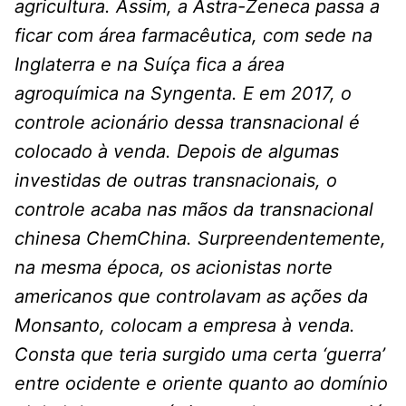
agricultura. Assim, a Astra-Zeneca passa a
ficar com área farmacêutica, com sede na
Inglaterra e na Suíça fica a área
agroquímica na Syngenta. E em 2017, o
controle acionário dessa transnacional é
colocado à venda. Depois de algumas
investidas de outras transnacionais, o
controle acaba nas mãos da transnacional
chinesa ChemChina. Surpreendentemente,
na mesma época, os acionistas norte
americanos que controlavam as ações da
Monsanto, colocam a empresa à venda.
Consta que teria surgido uma certa ‘guerra’
entre ocidente e oriente quanto ao domínio