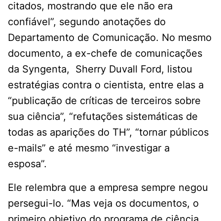
citados, mostrando que ele não era
confiável”, segundo anotações do
Departamento de Comunicação. No mesmo
documento, a ex-chefe de comunicações
da Syngenta, Sherry Duvall Ford, listou
estratégias contra o cientista, entre elas a
“publicação de críticas de terceiros sobre
sua ciência”, “refutações sistemáticas de
todas as aparições do TH”, “tornar públicos
e-mails” e até mesmo “investigar a
esposa”.
Ele relembra que a empresa sempre negou
persegui-lo. “Mas veja os documentos, o
primeiro objetivo do programa de ciência