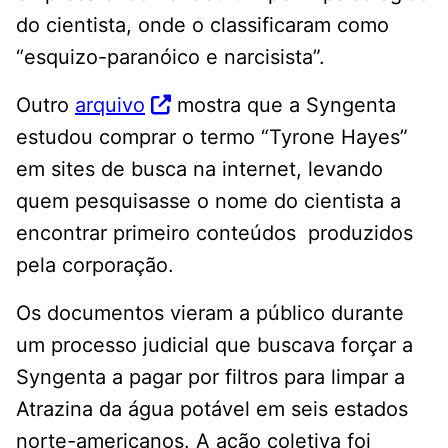
do cientista, onde o classificaram como
“esquizo-paranóico e narcisista”.
Outro
arquivo
mostra que a Syngenta
estudou comprar o termo “Tyrone Hayes”
em sites de busca na internet, levando
quem pesquisasse o nome do cientista a
encontrar primeiro conteúdos produzidos
pela corporação.
Os documentos vieram a público durante
um processo judicial que buscava forçar a
Syngenta a pagar por filtros para limpar a
Atrazina da água potável em seis estados
norte-americanos. A ação coletiva foi