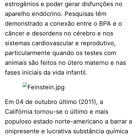
estrogênios e poder gerar disfunções no
aparelho endócrino. Pesquisas têm
demonstrado a conexão entre o BPA e o
câncer e desordens no cérebro e nos
sistemas cardiovascular e reprodutivo,
particularmente quando os testes com
animais são feitos no útero materno e nas
fases iniciais da vida infantil.
Em 04 de outubro último (2011), a
Califórnia tornou-se o último e mais
populoso estado norte-americano a barrar a
onipresente e lucrativa substância química