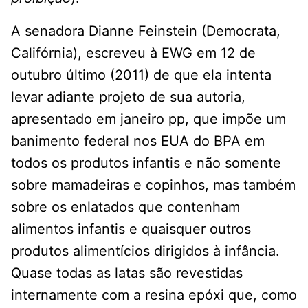
A senadora Dianne Feinstein (Democrata,
Califórnia), escreveu à EWG em 12 de
outubro último (2011) de que ela intenta
levar adiante projeto de sua autoria,
apresentado em janeiro pp, que impõe um
banimento federal nos EUA do BPA em
todos os produtos infantis e não somente
sobre mamadeiras e copinhos, mas também
sobre os enlatados que contenham
alimentos infantis e quaisquer outros
produtos alimentícios dirigidos à infância.
Quase todas as latas são revestidas
internamente com a resina epóxi que, como