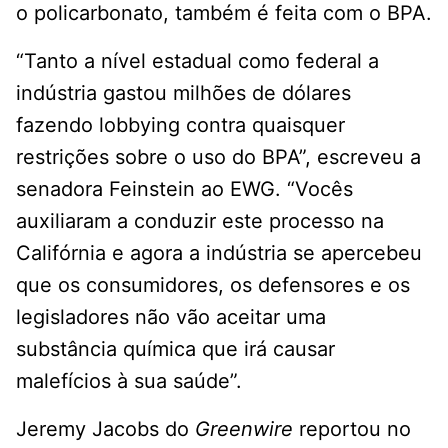
o policarbonato, também é feita com o BPA.
“Tanto a nível estadual como federal a
indústria gastou milhões de dólares
fazendo lobbying contra quaisquer
restrições sobre o uso do BPA”, escreveu a
senadora Feinstein ao EWG. “Vocês
auxiliaram a conduzir este processo na
Califórnia e agora a indústria se apercebeu
que os consumidores, os defensores e os
legisladores não vão aceitar uma
substância química que irá causar
malefícios à sua saúde”.
Jeremy Jacobs do
Greenwire
reportou no