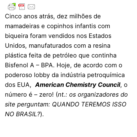
Cinco anos atrás, dez milhões de
mamadeiras e copinhos infantis com
biqueira foram vendidos nos Estados
Unidos, manufaturados com a resina
plástica feita de petróleo que continha
Bisfenol A – BPA. Hoje, de acordo com o
poderoso lobby da indústria petroquímica
dos EUA,
American Chemistry Council
, o
número é – zero! (
nt.: os organizadores do
site perguntam: QUANDO TEREMOS ISSO
NO BRASIL?
).