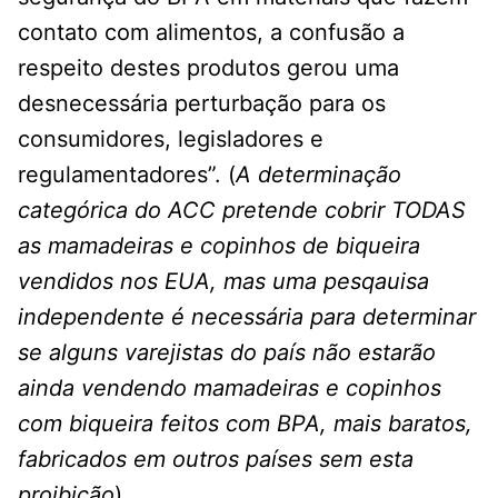
contato com alimentos, a confusão a
respeito destes produtos gerou uma
desnecessária perturbação para os
consumidores, legisladores e
regulamentadores”. (
A determinação
categórica do ACC pretende cobrir TODAS
as mamadeiras e copinhos de biqueira
vendidos nos EUA, mas uma pesqauisa
independente é necessária para determinar
se alguns varejistas do país não estarão
ainda vendendo mamadeiras e copinhos
com biqueira feitos com BPA, mais baratos,
fabricados em outros países sem esta
proibição
).