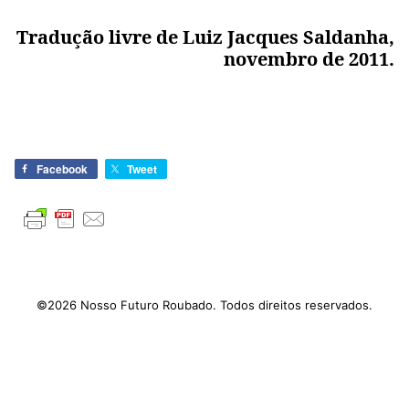
Tradução livre de Luiz Jacques Saldanha,
novembro de 2011.
Facebook
Tweet
©2026 Nosso Futuro Roubado. Todos direitos reservados.