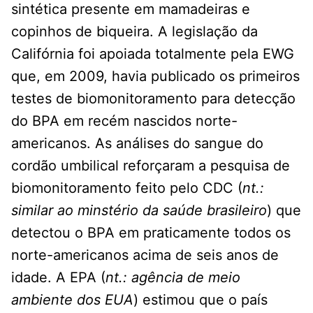
sintética presente em mamadeiras e
copinhos de biqueira. A legislação da
Califórnia foi apoiada totalmente pela EWG
que, em 2009, havia publicado os primeiros
testes de biomonitoramento para detecção
do BPA em recém nascidos norte-
americanos. As análises do sangue do
cordão umbilical reforçaram a pesquisa de
biomonitoramento feito pelo CDC (
nt.:
similar ao minstério da saúde brasileiro
) que
detectou o BPA em praticamente todos os
norte-americanos acima de seis anos de
idade. A EPA (
nt.: agência de meio
ambiente dos EUA
) estimou que o país