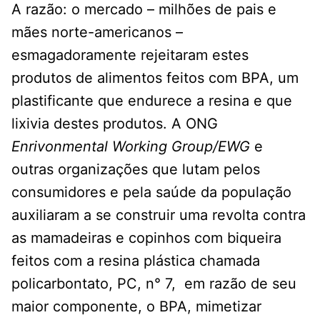
A razão: o mercado – milhões de pais e
mães norte-americanos –
esmagadoramente rejeitaram estes
produtos de alimentos feitos com BPA, um
plastificante que endurece a resina e que
lixivia destes produtos. A ONG
Enrivonmental Working Group/EWG
e
outras organizações que lutam pelos
consumidores e pela saúde da população
auxiliaram a se construir uma revolta contra
as mamadeiras e copinhos com biqueira
feitos com a resina plástica chamada
policarbontato, PC, n° 7, em razão de seu
maior componente, o BPA, mimetizar