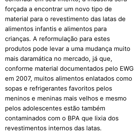
forçada a encontrar um novo tipo de
material para o revestimento das latas de
alimentos infantis e alimentos para
crianças. A reformulação para estes
produtos pode levar a uma mudança muito
mais daramática no mercado, já que,
conforme material documentados pelo EWG
em 2007, muitos alimentos enlatados como
sopas e refrigerantes favoritos pelos
meninos e meninas mais velhos e mesmo
pelos adolescentes estão também
contaminados com o BPA que lixia dos
revestimentos internos das latas.