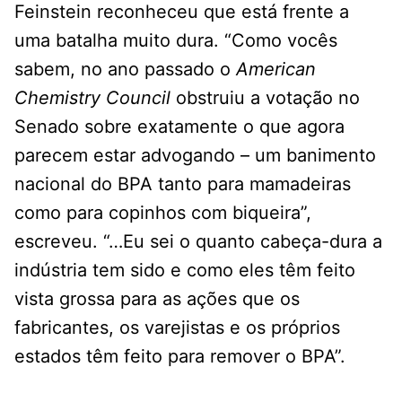
Feinstein reconheceu que está frente a
uma batalha muito dura. “Como vocês
sabem, no ano passado o
American
Chemistry Council
obstruiu a votação no
Senado sobre exatamente o que agora
parecem estar advogando – um banimento
nacional do BPA tanto para mamadeiras
como para copinhos com biqueira”,
escreveu. “…Eu sei o quanto cabeça-dura a
indústria tem sido e como eles têm feito
vista grossa para as ações que os
fabricantes, os varejistas e os próprios
estados têm feito para remover o BPA”.