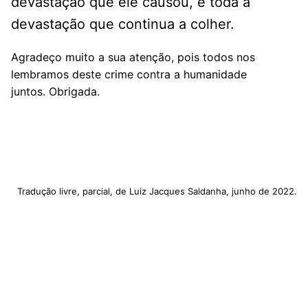
devastação que ele causou, e toda a
devastação que continua a colher.
Agradeço muito a sua atenção, pois todos nos
lembramos deste crime contra a humanidade
juntos. Obrigada.
Tradução livre, parcial, de Luiz Jacques Saldanha, junho de 2022.