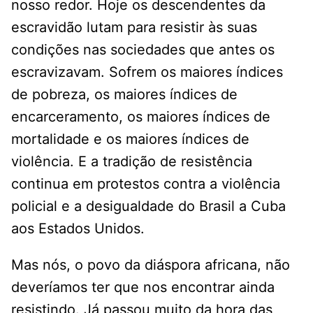
nosso redor. Hoje os descendentes da
escravidão lutam para resistir às suas
condições nas sociedades que antes os
escravizavam. Sofrem os maiores índices
de pobreza, os maiores índices de
encarceramento, os maiores índices de
mortalidade e os maiores índices de
violência. E a tradição de resistência
continua em protestos contra a violência
policial e a desigualdade do Brasil a Cuba
aos Estados Unidos.
Mas nós, o povo da diáspora africana, não
deveríamos ter que nos encontrar ainda
resistindo. Já passou muito da hora das