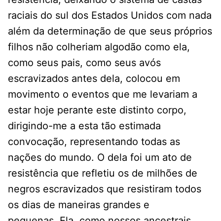
raciais do sul dos Estados Unidos com nada
além da determinação de que seus próprios
filhos não colheriam algodão como ela,
como seus pais, como seus avós
escravizados antes dela, colocou em
movimento o eventos que me levariam a
estar hoje perante este distinto corpo,
dirigindo-me a esta tão estimada
convocação, representando todas as
nações do mundo. O dela foi um ato de
resistência que refletiu os de milhões de
negros escravizados que resistiram todos
os dias de maneiras grandes e
pequenas. Ela, como nossos ancestrais,