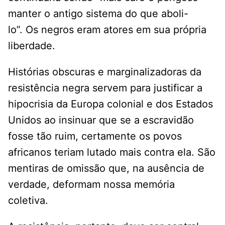
manter o antigo sistema do que aboli-
lo”. Os negros eram atores em sua própria
liberdade.
Histórias obscuras e marginalizadoras da
resistência negra servem para justificar a
hipocrisia da Europa colonial e dos Estados
Unidos ao insinuar que se a escravidão
fosse tão ruim, certamente os povos
africanos teriam lutado mais contra ela. São
mentiras de omissão que, na ausência de
verdade, deformam nossa memória
coletiva.