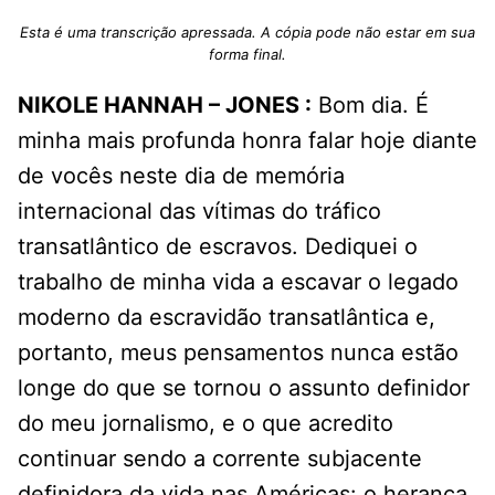
Esta é uma transcrição apressada. A cópia pode não estar em sua
forma final.
NIKOLE HANNAH – JONES :
Bom dia. É
minha mais profunda honra falar hoje diante
de vocês neste dia de memória
internacional das vítimas do tráfico
transatlântico de escravos. Dediquei o
trabalho de minha vida a escavar o legado
moderno da escravidão transatlântica e,
portanto, meus pensamentos nunca estão
longe do que se tornou o assunto definidor
do meu jornalismo, e o que acredito
continuar sendo a corrente subjacente
definidora da vida nas Américas: o herança