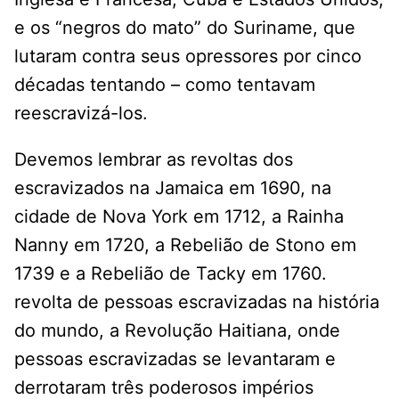
e os “negros do mato” do Suriname, que
lutaram contra seus opressores por cinco
décadas tentando – como tentavam
reescravizá-los.
Devemos lembrar as revoltas dos
escravizados na Jamaica em 1690, na
cidade de Nova York em 1712, a Rainha
Nanny em 1720, a Rebelião de Stono em
1739 e a Rebelião de Tacky em 1760.
revolta de pessoas escravizadas na história
do mundo, a Revolução Haitiana, onde
pessoas escravizadas se levantaram e
derrotaram três poderosos impérios