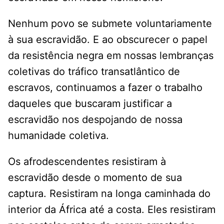
Nenhum povo se submete voluntariamente
à sua escravidão. E ao obscurecer o papel
da resistência negra em nossas lembranças
coletivas do tráfico transatlântico de
escravos, continuamos a fazer o trabalho
daqueles que buscaram justificar a
escravidão nos despojando de nossa
humanidade coletiva.
Os afrodescendentes resistiram à
escravidão desde o momento de sua
captura. Resistiram na longa caminhada do
interior da África até a costa. Eles resistiram