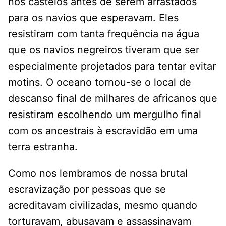
nos castelos antes de serem arrastados
para os navios que esperavam. Eles
resistiram com tanta frequência na água
que os navios negreiros tiveram que ser
especialmente projetados para tentar evitar
motins. O oceano tornou-se o local de
descanso final de milhares de africanos que
resistiram escolhendo um mergulho final
com os ancestrais à escravidão em uma
terra estranha.
Como nos lembramos de nossa brutal
escravização por pessoas que se
acreditavam civilizadas, mesmo quando
torturavam, abusavam e assassinavam