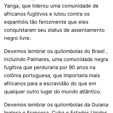
Yanga, que liderou uma comunidade de
africanos fugitivos e lutou contra os
espanhóis tão ferozmente que eles
conquistaram seu status de assentamento
negro livre.
Devemos lembrar os
quilombolas
do Brasil ,
incluindo Palmares, uma comunidade negra
fugitiva que perduraria por 90 anos na
colônia portuguesa, que importaria mais
africanos para a escravidão do que em
qualquer outro lugar do mundo atlântico.
Devemos lembrar os quilombolas da Guiana
Inglesa e Francesa, Cuba e Estados Unidos,