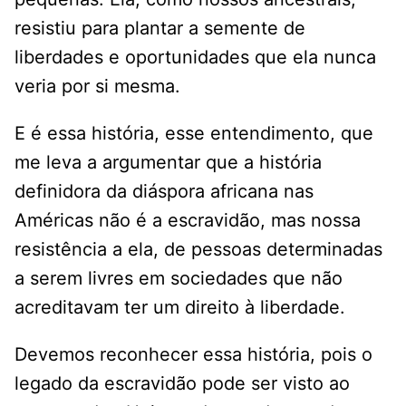
resistiu para plantar a semente de
liberdades e oportunidades que ela nunca
veria por si mesma.
E é essa história, esse entendimento, que
me leva a argumentar que a história
definidora da diáspora africana nas
Américas não é a escravidão, mas nossa
resistência a ela, de pessoas determinadas
a serem livres em sociedades que não
acreditavam ter um direito à liberdade.
Devemos reconhecer essa história, pois o
legado da escravidão pode ser visto ao