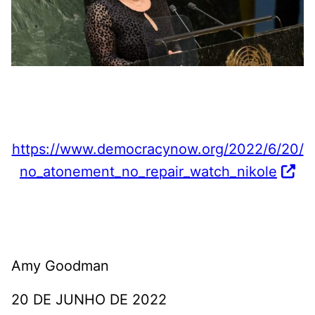
https://www.democracynow.org/2022/6/20/
no_atonement_no_repair_watch_nikole
Amy Goodman
20 DE JUNHO DE 2022