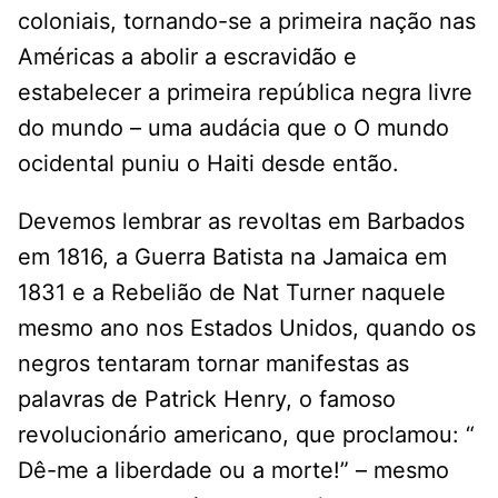
coloniais, tornando-se a primeira nação nas
Américas a abolir a escravidão e
estabelecer a primeira república negra livre
do mundo – uma audácia que o O mundo
ocidental puniu o Haiti desde então.
Devemos lembrar as revoltas em Barbados
em 1816, a Guerra Batista na Jamaica em
1831 e a Rebelião de Nat Turner naquele
mesmo ano nos Estados Unidos, quando os
negros tentaram tornar manifestas as
palavras de Patrick Henry, o famoso
revolucionário americano, que proclamou: “
Dê-me a liberdade ou a morte!” – mesmo