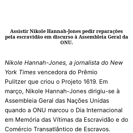
Assistir Nikole Hannah-Jones pedir reparações
pela escravidão em discurso à Assembleia Geral da
ONU.
Nikole Hannah-Jones, a jornalista do New
York Times
vencedora do Prêmio
Pulitzer que criou o Projeto 1619. Em
março, Nikole Hannah-Jones dirigiu-se à
Assembleia Geral das Nações Unidas
quando a ONU marcou o Dia Internacional
em Memória das Vítimas da Escravidão e do
Comércio Transatlântico de Escravos.