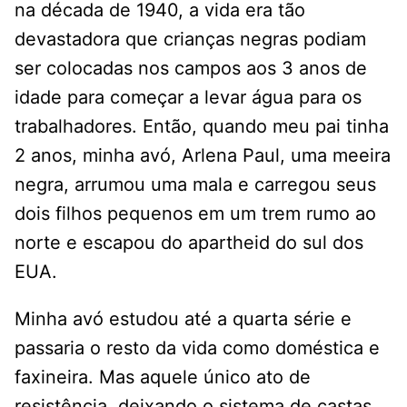
na década de 1940, a vida era tão
devastadora que crianças negras podiam
ser colocadas nos campos aos 3 anos de
idade para começar a levar água para os
trabalhadores. Então, quando meu pai tinha
2 anos, minha avó, Arlena Paul, uma meeira
negra, arrumou uma mala e carregou seus
dois filhos pequenos em um trem rumo ao
norte e escapou do apartheid do sul dos
EUA.
Minha avó estudou até a quarta série e
passaria o resto da vida como doméstica e
faxineira. Mas aquele único ato de
resistência, deixando o sistema de castas