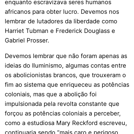
enquanto escravizava seres humanos
africanos para obter lucro. Devemos nos
lembrar de lutadores da liberdade como
Harriet Tubman e Frederick Douglass e
Gabriel Prosser.
Devemos lembrar que não foram apenas as
ideias do Iluminismo, algumas contas entre
os abolicionistas brancos, que trouxeram o
fim ao sistema que enriqueceu as potências
coloniais, mas que a abolição foi
impulsionada pela revolta constante que
forçou as potências coloniais a perceber,
como a estudiosa Mary Reckford escreveu,
continuaria sendo “mais caro e perigoso