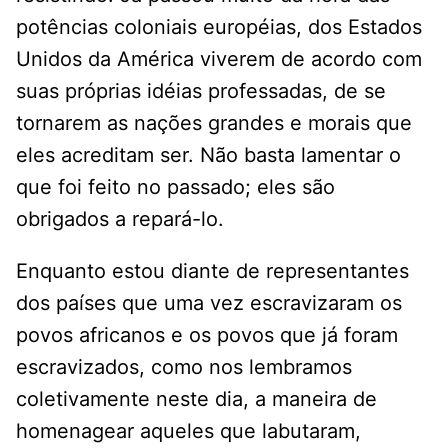
potências coloniais européias, dos Estados
Unidos da América viverem de acordo com
suas próprias idéias professadas, de se
tornarem as nações grandes e morais que
eles acreditam ser. Não basta lamentar o
que foi feito no passado; eles são
obrigados a repará-lo.
Enquanto estou diante de representantes
dos países que uma vez escravizaram os
povos africanos e os povos que já foram
escravizados, como nos lembramos
coletivamente neste dia, a maneira de
homenagear aqueles que labutaram,