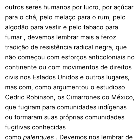
outros seres humanos por lucro, por açúcar
para o chá, pelo melaço para o rum, pelo
algodão para vestir e pelo tabaco para
fumar , devemos lembrar mais a feroz
tradição de resistência radical negra, que
não começou com esforços anticoloniais no
continente ou com movimentos de direitos
civis nos Estados Unidos e outros lugares,
mas com, como argumentou o estudioso
Cedric Robinson, os Cimarrones do México,
que fugiram para comunidades indígenas
ou formaram suas próprias comunidades
fugitivas conhecidas
como
palenques
. Devemos nos lembrar de