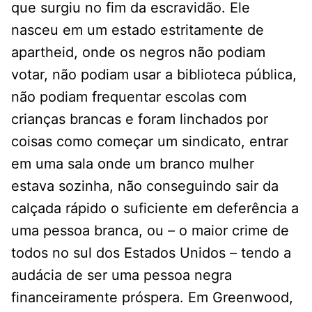
que surgiu no fim da escravidão. Ele
nasceu em um estado estritamente de
apartheid, onde os negros não podiam
votar, não podiam usar a biblioteca pública,
não podiam frequentar escolas com
crianças brancas e foram linchados por
coisas como começar um sindicato, entrar
em uma sala onde um branco mulher
estava sozinha, não conseguindo sair da
calçada rápido o suficiente em deferência a
uma pessoa branca, ou – o maior crime de
todos no sul dos Estados Unidos – tendo a
audácia de ser uma pessoa negra
financeiramente próspera. Em Greenwood,