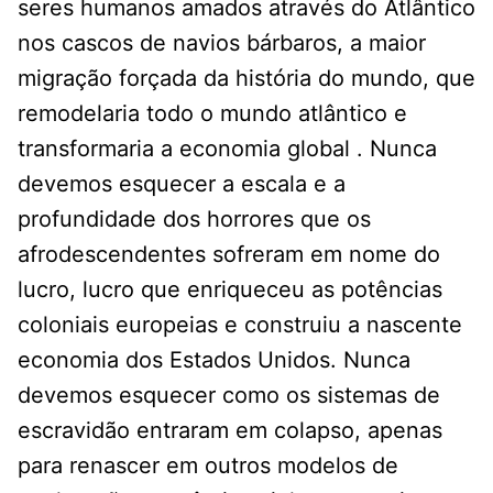
seres humanos amados através do Atlântico
nos cascos de navios bárbaros, a maior
migração forçada da história do mundo, que
remodelaria todo o mundo atlântico e
transformaria a economia global . Nunca
devemos esquecer a escala e a
profundidade dos horrores que os
afrodescendentes sofreram em nome do
lucro, lucro que enriqueceu as potências
coloniais europeias e construiu a nascente
economia dos Estados Unidos. Nunca
devemos esquecer como os sistemas de
escravidão entraram em colapso, apenas
para renascer em outros modelos de