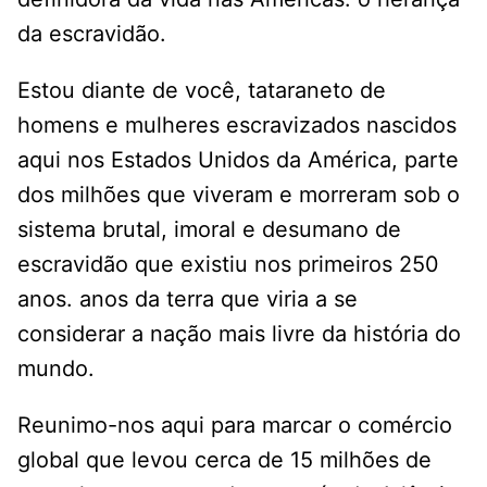
da escravidão.
Estou diante de você, tataraneto de
homens e mulheres escravizados nascidos
aqui nos Estados Unidos da América, parte
dos milhões que viveram e morreram sob o
sistema brutal, imoral e desumano de
escravidão que existiu nos primeiros 250
anos. anos da terra que viria a se
considerar a nação mais livre da história do
mundo.
Reunimo-nos aqui para marcar o comércio
global que levou cerca de 15 milhões de