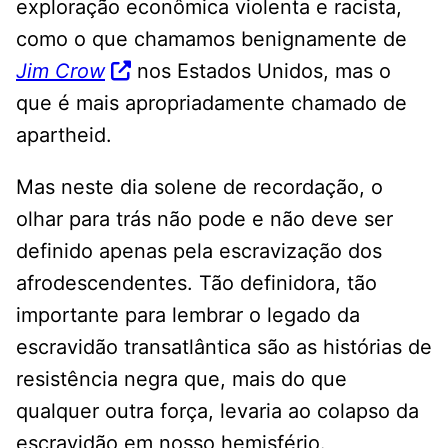
exploração econômica violenta e racista,
como o que chamamos benignamente de
Jim Crow
nos Estados Unidos, mas o
que é mais apropriadamente chamado de
apartheid.
Mas neste dia solene de recordação, o
olhar para trás não pode e não deve ser
definido apenas pela escravização dos
afrodescendentes. Tão definidora, tão
importante para lembrar o legado da
escravidão transatlântica são as histórias de
resistência negra que, mais do que
qualquer outra força, levaria ao colapso da
escravidão em nosso hemisfério.