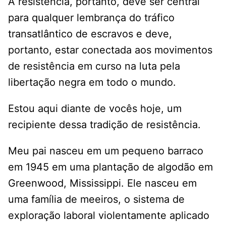
A resistência, portanto, deve ser central
para qualquer lembrança do tráfico
transatlântico de escravos e deve,
portanto, estar conectada aos movimentos
de resistência em curso na luta pela
libertação negra em todo o mundo.
Estou aqui diante de vocês hoje, um
recipiente dessa tradição de resistência.
Meu pai nasceu em um pequeno barraco
em 1945 em uma plantação de algodão em
Greenwood, Mississippi. Ele nasceu em
uma família de meeiros, o sistema de
exploração laboral violentamente aplicado