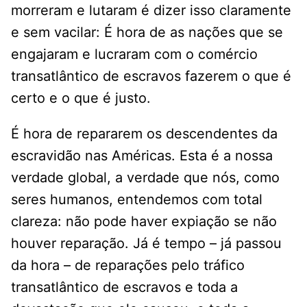
morreram e lutaram é dizer isso claramente
e sem vacilar: É hora de as nações que se
engajaram e lucraram com o comércio
transatlântico de escravos fazerem o que é
certo e o que é justo.
É hora de repararem os descendentes da
escravidão nas Américas. Esta é a nossa
verdade global, a verdade que nós, como
seres humanos, entendemos com total
clareza: não pode haver expiação se não
houver reparação. Já é tempo – já passou
da hora – de reparações pelo tráfico
transatlântico de escravos e toda a