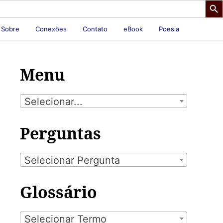
Sobre
Conexões
Contato
eBook
Poesia
Menu
Selecionar...
Perguntas
Selecionar Pergunta
Glossário
Selecionar Termo