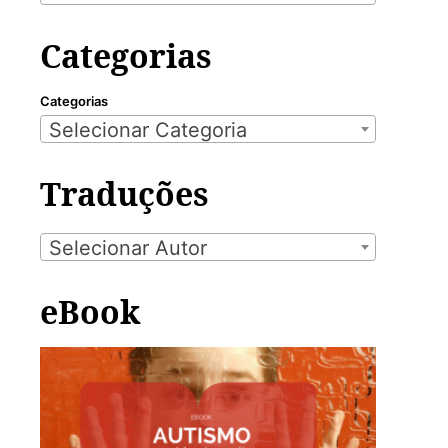
Categorias
Categorias
Selecionar Categoria
Traduções
Selecionar Autor
eBook