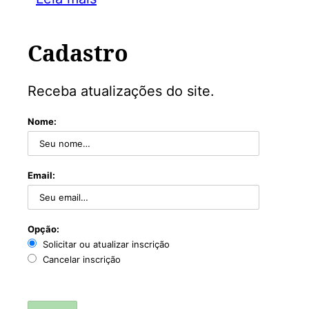
Cadastro
Receba atualizações do site.
Nome:
Email:
Opção:
Solicitar ou atualizar inscrição
Cancelar inscrição