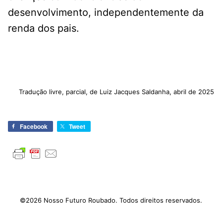
desenvolvimento, independentemente da
renda dos pais.
Tradução livre, parcial, de Luiz Jacques Saldanha, abril de 2025
Facebook
Tweet
©2026 Nosso Futuro Roubado. Todos direitos reservados.