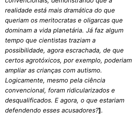
convencionais, demonstrando que a
realidade está mais dramática do que
queriam os meritocratas e oligarcas que
dominam a vida planetária. Já faz algum
tempo que cientistas traziam a
possibilidade, agora escrachada, de que
certos agrotóxicos, por exemplo, poderiam
ampliar as crianças com autismo.
Logicamente, mesmo pela ciência
convencional, foram ridicularizados e
desqualificados. E agora, o que estariam
defendendo esses acusadores?
]
.