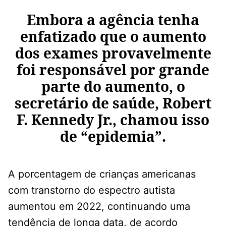
Embora a agência tenha
enfatizado que o aumento
dos exames provavelmente
foi responsável por grande
parte do aumento, o
secretário de saúde, Robert
F. Kennedy Jr., chamou isso
de “epidemia”.
A porcentagem de crianças americanas
com transtorno do espectro autista
aumentou em 2022, continuando uma
tendência de longa data, de acordo