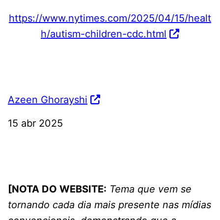
https://www.nytimes.com/2025/04/15/healt
h/autism-children-cdc.html
Azeen Ghorayshi
15 abr 2025
[NOTA DO WEBSITE:
Tema que vem se
tornando cada dia mais presente nas mídias