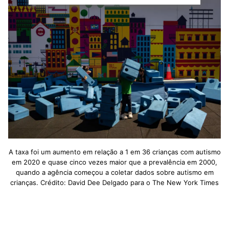
A taxa foi um aumento em relação a 1 em 36 crianças com autismo
em 2020 e quase cinco vezes maior que a prevalência em 2000,
quando a agência começou a coletar dados sobre autismo em
crianças. Crédito: David Dee Delgado para o The New York Times