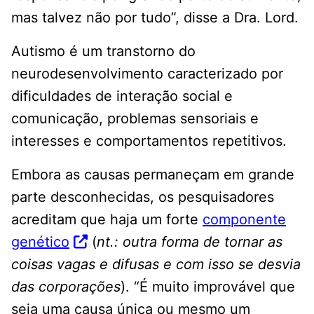
mas talvez não por tudo”, disse a Dra. Lord.
Autismo é um transtorno do
neurodesenvolvimento caracterizado por
dificuldades de interação social e
comunicação, problemas sensoriais e
interesses e comportamentos repetitivos.
Embora as causas permaneçam em grande
parte desconhecidas, os pesquisadores
acreditam que haja um forte
componente
genético
(
nt.: outra forma de tornar as
coisas vagas e difusas e com isso se desvia
das corporações
). “É muito improvável que
seja uma causa única ou mesmo um