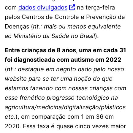
com
dados divulgados
na terça-feira
pelos Centros de Controle e Prevenção de
Doenças (
nt.: mais ou menos equivalente
ao Ministério da Saúde no Brasil
).
Entre crianças de 8 anos, uma em cada 31
foi diagnosticada com autismo em 2022
(
nt.: destaque em negrito dado pelo nosso
website para se ter uma noção do que
estamos fazendo com nossas crianças com
esse frenético progresso tecnológico na
agricultura/medicina/digitalização/plásticos
etc.
), em comparação com 1 em 36 em
2020. Essa taxa é quase cinco vezes maior