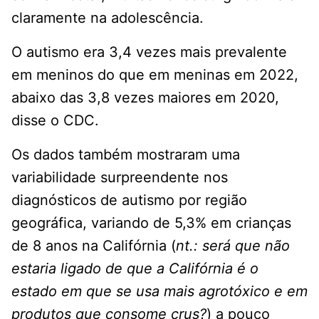
claramente na adolescência.
O autismo era 3,4 vezes mais prevalente
em meninos do que em meninas em 2022,
abaixo das 3,8 vezes maiores em 2020,
disse o CDC.
Os dados também mostraram uma
variabilidade surpreendente nos
diagnósticos de autismo por região
geográfica, variando de 5,3% em crianças
de 8 anos na Califórnia (
nt.: será que não
estaria ligado de que a Califórnia é o
estado em que se usa mais agrotóxico e em
produtos que consome crus?
) a pouco