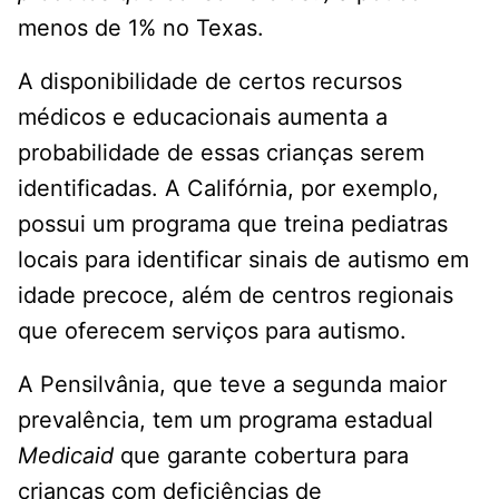
menos de 1% no Texas.
A disponibilidade de certos recursos
médicos e educacionais aumenta a
probabilidade de essas crianças serem
identificadas. A Califórnia, por exemplo,
possui um programa que treina pediatras
locais para identificar sinais de autismo em
idade precoce, além de centros regionais
que oferecem serviços para autismo.
A Pensilvânia, que teve a segunda maior
prevalência, tem um programa estadual
Medicaid
que garante cobertura para
crianças com deficiências de