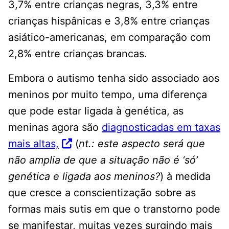
3,7% entre crianças negras, 3,3% entre
crianças hispânicas e 3,8% entre crianças
asiático-americanas, em comparação com
2,8% entre crianças brancas.
Embora o autismo tenha sido associado aos
meninos por muito tempo, uma diferença
que pode estar ligada à genética, as
meninas agora são
diagnosticadas em taxas
mais altas,
(
nt.: este aspecto será que
não amplia de que a situação não é ‘só’
genética e ligada aos meninos?
) à medida
que cresce a conscientização sobre as
formas mais sutis em que o transtorno pode
se manifestar, muitas vezes surgindo mais