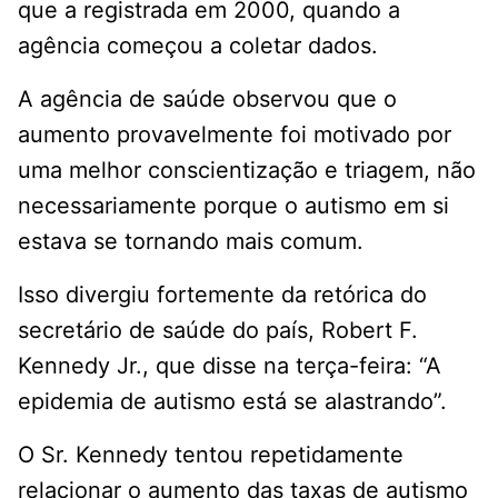
que a registrada em 2000, quando a
agência começou a coletar dados.
A agência de saúde observou que o
aumento provavelmente foi motivado por
uma melhor conscientização e triagem, não
necessariamente porque o autismo em si
estava se tornando mais comum.
Isso divergiu fortemente da retórica do
secretário de saúde do país, Robert F.
Kennedy Jr., que disse na terça-feira: “A
epidemia de autismo está se alastrando”.
O Sr. Kennedy tentou repetidamente
relacionar o aumento das taxas de autismo