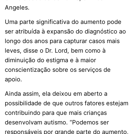
Angeles.
Uma parte significativa do aumento pode
ser atribuída à expansão do diagnóstico ao
longo dos anos para capturar casos mais
leves, disse o Dr. Lord, bem como à
diminuição do estigma e à maior
conscientização sobre os serviços de
apoio.
Ainda assim, ela deixou em aberto a
possibilidade de que outros fatores estejam
contribuindo para que mais crianças
desenvolvam autismo. “Podemos ser
responsáveis ​​por grande parte do aumento,