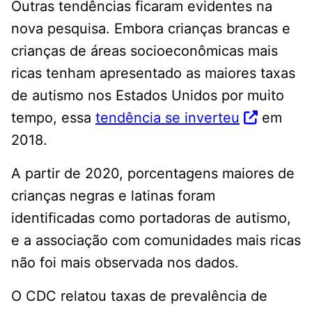
Outras tendências ficaram evidentes na
nova pesquisa. Embora crianças brancas e
crianças de áreas socioeconômicas mais
ricas tenham apresentado as maiores taxas
de autismo nos Estados Unidos por muito
tempo, essa
tendência se inverteu
em
2018.
A partir de 2020, porcentagens maiores de
crianças negras e latinas foram
identificadas como portadoras de autismo,
e a associação com comunidades mais ricas
não foi mais observada nos dados.
O CDC relatou taxas de prevalência de