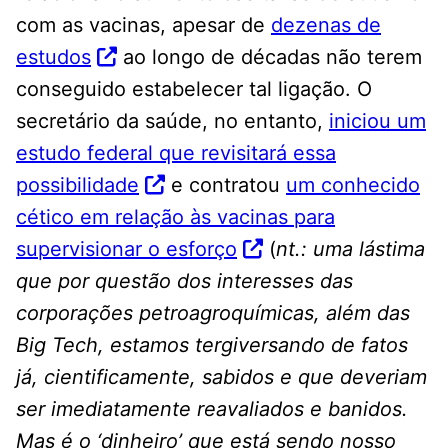
com as vacinas, apesar de
dezenas de
estudos
ao longo de décadas não terem
conseguido estabelecer tal ligação. O
secretário da saúde, no entanto,
iniciou um
estudo federal que revisitará essa
possibilidade
e contratou
um conhecido
cético em relação às vacinas para
supervisionar o esforço
(
nt.: uma lástima
que por questão dos interesses das
corporações petroagroquímicas, além das
Big Tech, estamos tergiversando de fatos
já, cientificamente, sabidos e que deveriam
ser imediatamente reavaliados e banidos.
Mas é o ‘dinheiro’ que está sendo nosso