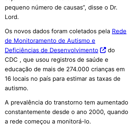
pequeno número de causas”, disse o Dr.
Lord.
Os novos dados foram coletados pela
Rede
de Monitoramento de Autismo e
Deficiências de Desenvolvimento
do
CDC , que usou registros de saúde e
educação de mais de 274.000 crianças em
16 locais no país para estimar as taxas de
autismo.
A prevalência do transtorno tem aumentado
constantemente desde o ano 2000, quando
a rede começou a monitorá-lo.