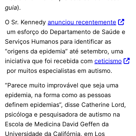
guia
).
O Sr. Kennedy
anunciou recentemente
um esforço do Departamento de Saúde e
Serviços Humanos para identificar as
“origens da epidemia” até setembro, uma
iniciativa que foi recebida com
ceticismo
por muitos especialistas em autismo.
“Parece muito improvável que seja uma
epidemia, na forma como as pessoas
definem epidemias”, disse Catherine Lord,
psicóloga e pesquisadora de autismo na
Escola de Medicina David Geffen da
Universidade da Califórnia, em Los