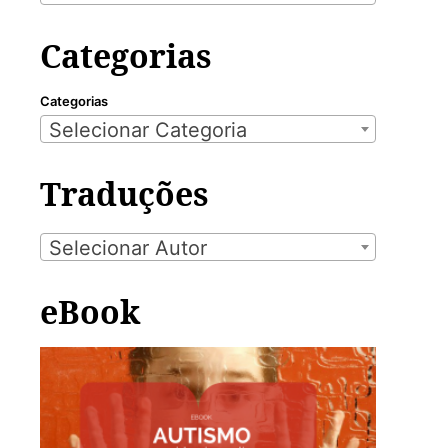
Categorias
Categorias
Selecionar Categoria
Traduções
Selecionar Autor
eBook