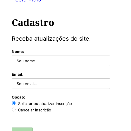
Cadastro
Receba atualizações do site.
Nome:
Email:
Opção:
Solicitar ou atualizar inscrição
Cancelar inscrição