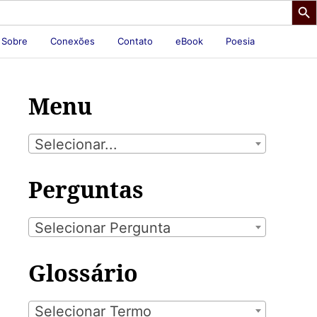
Sobre
Conexões
Contato
eBook
Poesia
Menu
Selecionar...
Perguntas
Selecionar Pergunta
Glossário
Selecionar Termo