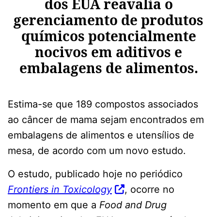
dos EUA reavalia o
gerenciamento de produtos
químicos potencialmente
nocivos em aditivos e
embalagens de alimentos.
Estima-se que 189 compostos associados
ao câncer de mama sejam encontrados em
embalagens de alimentos e utensílios de
mesa, de acordo com um novo estudo.
O estudo, publicado hoje no periódico
Frontiers in Toxicology
, ocorre no
momento em que a
Food and Drug