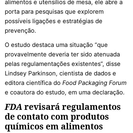
alimentos e utensílios de mesa, ele abre a
porta para pesquisas que explorem
possíveis ligações e estratégias de
prevenção.
O estudo destaca uma situação “que
provavelmente deveria ter sido atenuada
pelas regulamentações existentes”, disse
Lindsey Parkinson, cientista de dados e
editora científica do
Food Packaging Forum
e coautora do estudo, em uma declaração.
FDA
revisará regulamentos
de contato com produtos
químicos em alimentos