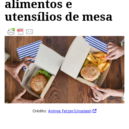
alimentos e
utensílios de mesa
Crédito:
Aninge Fetzer/Unsplash