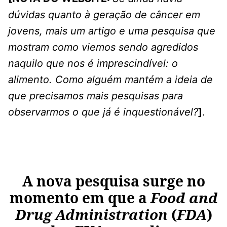
dúvidas quanto à geração de câncer em
jovens, mais um artigo e uma pesquisa que
mostram como viemos sendo agredidos
naquilo que nos é imprescindível: o
alimento. Como alguém mantém a ideia de
que precisamos mais pesquisas para
observarmos o que já é inquestionável?
]
.
A nova pesquisa surge no
momento em que a
Food and
Drug Administration
(
FDA
)