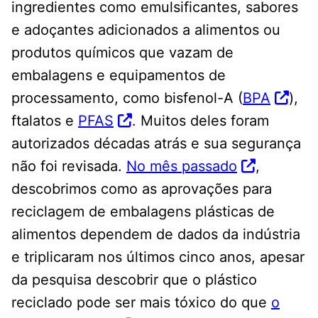
ingredientes como emulsificantes, sabores
e adoçantes adicionados a alimentos ou
produtos químicos que vazam de
embalagens e equipamentos de
processamento, como bisfenol-A (
BPA
),
ftalatos e
PFAS
. Muitos deles foram
autorizados décadas atrás e sua segurança
não foi revisada.
No mês passado
,
descobrimos como as aprovações para
reciclagem de embalagens plásticas de
alimentos dependem de dados da indústria
e triplicaram nos últimos cinco anos, apesar
da pesquisa descobrir que o plástico
reciclado pode ser mais tóxico do que
o