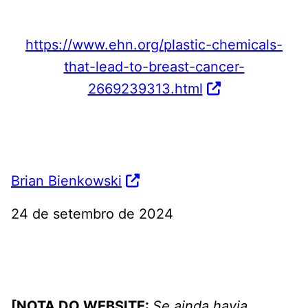
https://www.ehn.org/plastic-chemicals-
that-lead-to-breast-cancer-
2669239313.html
Brian Bienkowski
24 de setembro de 2024
[NOTA DO WEBSITE:
Se ainda havia