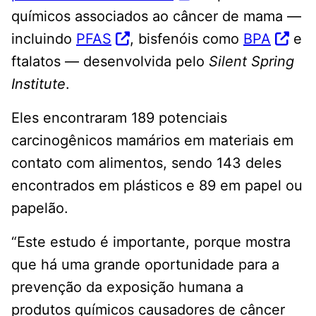
químicos associados ao câncer de mama —
incluindo
PFAS
, bisfenóis como
BPA
e
ftalatos — desenvolvida pelo
Silent Spring
Institute
.
Eles encontraram 189 potenciais
carcinogênicos mamários em materiais em
contato com alimentos, sendo 143 deles
encontrados em plásticos e 89 em papel ou
papelão.
“Este estudo é importante, porque mostra
que há uma grande oportunidade para a
prevenção da exposição humana a
produtos químicos causadores de câncer