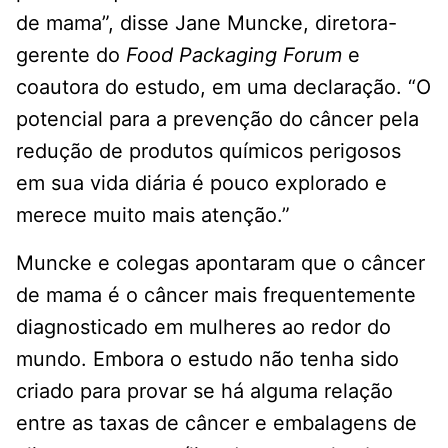
de mama”, disse Jane Muncke, diretora-
gerente do
Food Packaging Forum
e
coautora do estudo, em uma declaração. “O
potencial para a prevenção do câncer pela
redução de produtos químicos perigosos
em sua vida diária é pouco explorado e
merece muito mais atenção.”
Muncke e colegas apontaram que o câncer
de mama é o câncer mais frequentemente
diagnosticado em mulheres ao redor do
mundo. Embora o estudo não tenha sido
criado para provar se há alguma relação
entre as taxas de câncer e embalagens de