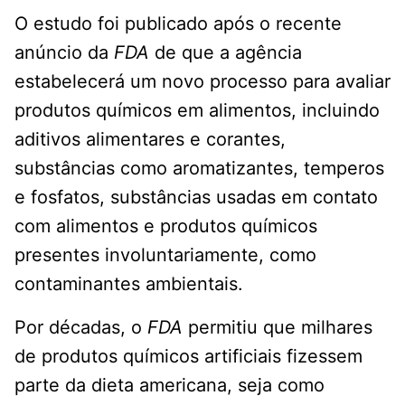
O estudo foi publicado após o recente
anúncio da
FDA
de que a agência
estabelecerá um novo processo para avaliar
produtos químicos em alimentos, incluindo
aditivos alimentares e corantes,
substâncias como aromatizantes, temperos
e fosfatos, substâncias usadas em contato
com alimentos e produtos químicos
presentes involuntariamente, como
contaminantes ambientais.
Por décadas, o
FDA
permitiu que milhares
de produtos químicos artificiais fizessem
parte da dieta americana, seja como