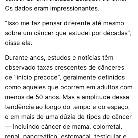
Os dados eram impressionantes.
“Isso me faz pensar diferente até mesmo
sobre um câncer que estudei por décadas”,
disse ela.
Durante anos, estudos e notícias têm
observado taxas crescentes de cânceres
de “início precoce”, geralmente definidos
como aqueles que ocorrem em adultos com
menos de 50 anos. Mas a amplitude dessa
tendência ao longo do tempo e do espaço,
e em mais de uma dúzia de tipos de câncer
— incluindo câncer de mama, colorretal,
renal, pancreático, estomacal, testicular e