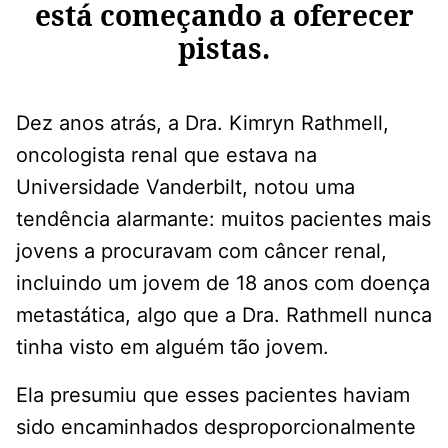
está começando a oferecer
pistas.
Dez anos atrás, a Dra. Kimryn Rathmell,
oncologista renal que estava na
Universidade Vanderbilt, notou uma
tendência alarmante: muitos pacientes mais
jovens a procuravam com câncer renal,
incluindo um jovem de 18 anos com doença
metastática, algo que a Dra. Rathmell nunca
tinha visto em alguém tão jovem.
Ela presumiu que esses pacientes haviam
sido encaminhados desproporcionalmente