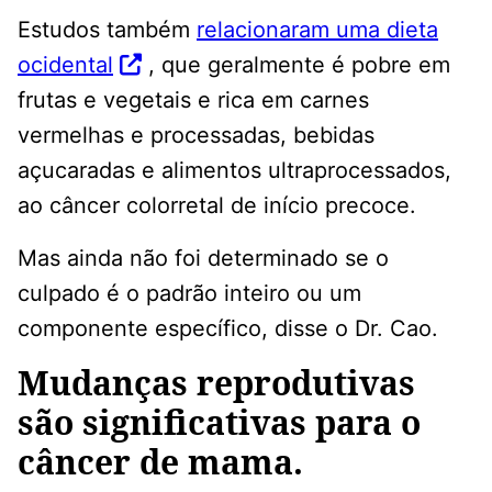
Estudos também
relacionaram uma dieta
ocidental
, que geralmente é pobre em
frutas e vegetais e rica em carnes
vermelhas e processadas, bebidas
açucaradas e alimentos ultraprocessados,
ao câncer colorretal de início precoce.
Mas ainda não foi determinado se o
culpado é o padrão inteiro ou um
componente específico, disse o Dr. Cao.
Mudanças reprodutivas
são significativas para o
câncer de mama.