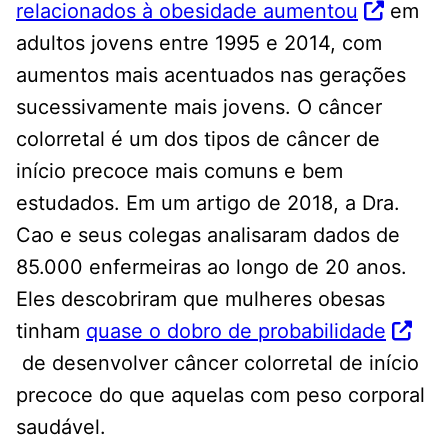
relacionados à obesidade aumentou
em
adultos jovens entre 1995 e 2014, com
aumentos mais acentuados nas gerações
sucessivamente mais jovens. O câncer
colorretal é um dos tipos de câncer de
início precoce mais comuns e bem
estudados. Em um artigo de 2018, a Dra.
Cao e seus colegas analisaram dados de
85.000 enfermeiras ao longo de 20 anos.
Eles descobriram que mulheres obesas
tinham
quase o dobro de probabilidade
de desenvolver câncer colorretal de início
precoce do que aquelas com peso corporal
saudável.