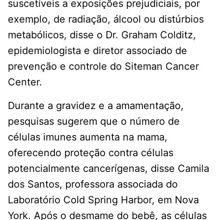
suscetíveis a exposições prejudiciais, por
exemplo, de radiação, álcool ou distúrbios
metabólicos, disse o Dr. Graham Colditz,
epidemiologista e diretor associado de
prevenção e controle do Siteman Cancer
Center.
Durante a gravidez e a amamentação,
pesquisas sugerem que o número de
células imunes aumenta na mama,
oferecendo proteção contra células
potencialmente cancerígenas, disse Camila
dos Santos, professora associada do
Laboratório Cold Spring Harbor, em Nova
York. Após o desmame do bebê, as células