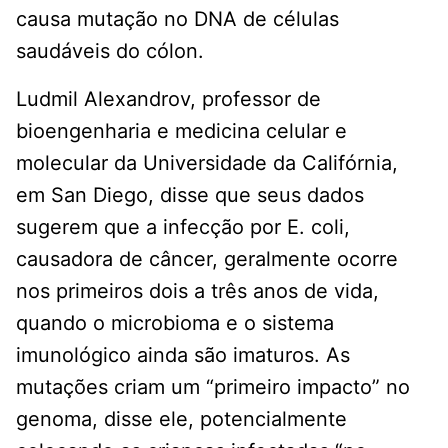
causa mutação no DNA de células
saudáveis ​​do cólon.
Ludmil Alexandrov, professor de
bioengenharia e medicina celular e
molecular da Universidade da Califórnia,
em San Diego, disse que seus dados
sugerem que a infecção por E. coli,
causadora de câncer, geralmente ocorre
nos primeiros dois a três anos de vida,
quando o microbioma e o sistema
imunológico ainda são imaturos. As
mutações criam um “primeiro impacto” no
genoma, disse ele, potencialmente