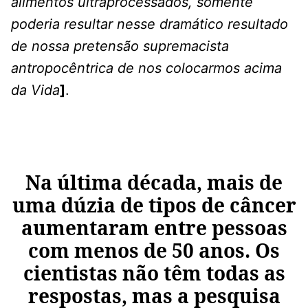
alimentos ultraprocessados, somente
poderia resultar nesse dramático resultado
de nossa pretensão supremacista
antropocêntrica de nos colocarmos acima
da Vida
]
.
Na última década, mais de
uma dúzia de tipos de câncer
aumentaram entre pessoas
com menos de 50 anos. Os
cientistas não têm todas as
respostas, mas a pesquisa