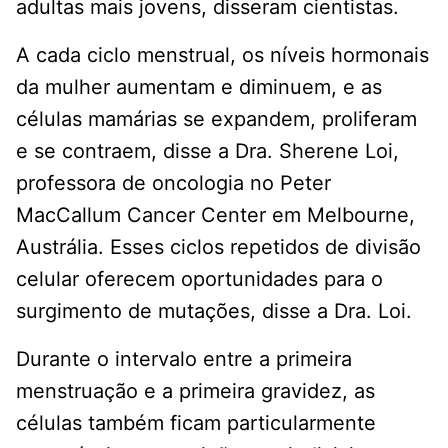
adultas mais jovens, disseram cientistas.
A cada ciclo menstrual, os níveis hormonais
da mulher aumentam e diminuem, e as
células mamárias se expandem, proliferam
e se contraem, disse a Dra. Sherene Loi,
professora de oncologia no Peter
MacCallum Cancer Center em Melbourne,
Austrália. Esses ciclos repetidos de divisão
celular oferecem oportunidades para o
surgimento de mutações, disse a Dra. Loi.
Durante o intervalo entre a primeira
menstruação e a primeira gravidez, as
células também ficam particularmente