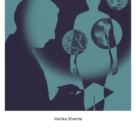
Vartika Sharma