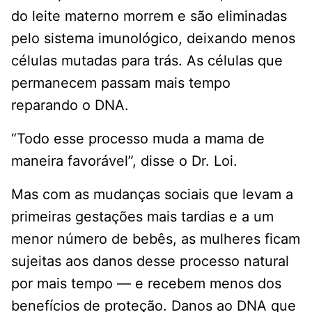
do leite materno morrem e são eliminadas
pelo sistema imunológico, deixando menos
células mutadas para trás. As células que
permanecem passam mais tempo
reparando o DNA.
“Todo esse processo muda a mama de
maneira favorável”, disse o Dr. Loi.
Mas com as mudanças sociais que levam a
primeiras gestações mais tardias e a um
menor número de bebês, as mulheres ficam
sujeitas aos danos desse processo natural
por mais tempo — e recebem menos dos
benefícios de proteção. Danos ao DNA que