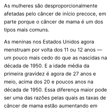
As mulheres são desproporcionalmente
afetadas pelo câncer de início precoce, em
parte porque o câncer de mama é um dos
tipos mais comuns.
As meninas nos Estados Unidos agora
menstruam por volta dos 11 ou 12 anos —
um pouco mais cedo do que as nascidas na
década de 1950. E a idade média da
primeira gravidez é agora de 27 anos e
meio, acima dos 20 e poucos anos na
década de 1950. Essa diferença maior pode
ser uma das razões pelas quais as taxas de
câncer de mama estão aumentando em