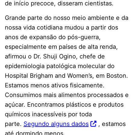
de início precoce, disseram cientistas.
Grande parte do nosso meio ambiente e da
nossa vida cotidiana mudou a partir dos
anos de expansão do pós-guerra,
especialmente em países de alta renda,
afirmou o Dr. Shuji Ogino, chefe de
epidemiologia patológica molecular do
Hospital Brigham and Women’s, em Boston.
Estamos menos ativos fisicamente.
Consumimos mais alimentos processados ​​e
açúcar. Encontramos plásticos e produtos
químicos inacessíveis por toda
parte.
Segundo alguns dados
, estamos
até dormindo menos.