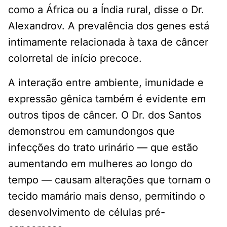
como a África ou a Índia rural, disse o Dr.
Alexandrov. A prevalência dos genes está
intimamente relacionada à taxa de câncer
colorretal de início precoce.
A interação entre ambiente, imunidade e
expressão gênica também é evidente em
outros tipos de câncer. O Dr. dos Santos
demonstrou em camundongos que
infecções do trato urinário — que estão
aumentando em mulheres ao longo do
tempo — causam alterações que tornam o
tecido mamário mais denso, permitindo o
desenvolvimento de células pré-