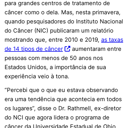
para grandes centros de tratamento de
câncer como o dela. Mas, nesta primavera,
quando pesquisadores do Instituto Nacional
do Câncer (NIC) publicaram um relatório
mostrando que, entre 2010 e 2019,
as taxas
de 14 tipos de câncer
aumentaram entre
pessoas com menos de 50 anos nos
Estados Unidos, a importância de sua
experiência veio à tona.
“Percebi que o que eu estava observando
era uma tendência que acontecia em todos
os lugares”, disse o Dr. Rathmell, ex-diretor
do NCI que agora lidera o programa de
câncer da Universidade Estadual de Ohio.