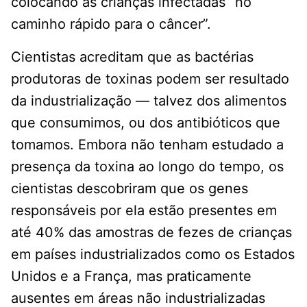
colocando as crianças infectadas “no
caminho rápido para o câncer”.
Cientistas acreditam que as bactérias
produtoras de toxinas podem ser resultado
da industrialização — talvez dos alimentos
que consumimos, ou dos antibióticos que
tomamos. Embora não tenham estudado a
presença da toxina ao longo do tempo, os
cientistas descobriram que os genes
responsáveis ​​por ela estão presentes em
até 40% das amostras de fezes de crianças
em países industrializados como os Estados
Unidos e a França, mas praticamente
ausentes em áreas não industrializadas