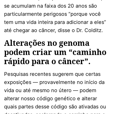
se acumulam na faixa dos 20 anos são
particularmente perigosos “porque você
tem uma vida inteira para adicionar a eles”
até chegar ao câncer, disse o Dr. Colditz.
Alterações no genoma
podem criar um “caminho
rápido para o câncer”.
Pesquisas recentes sugerem que certas
exposições — provavelmente no início da
vida ou até mesmo no útero — podem
alterar nosso código genético e alterar
quais partes desse código são ativadas ou