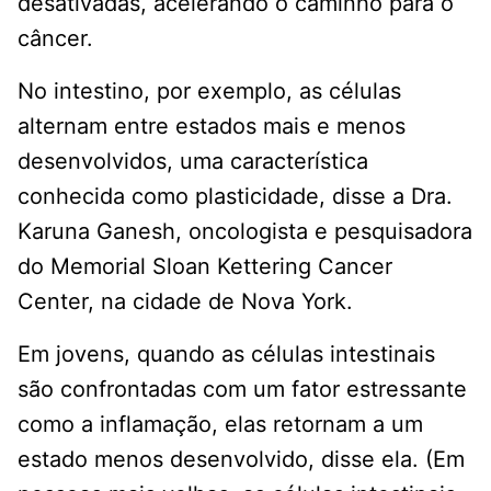
desativadas, acelerando o caminho para o
câncer.
No intestino, por exemplo, as células
alternam entre estados mais e menos
desenvolvidos, uma característica
conhecida como plasticidade, disse a Dra.
Karuna Ganesh, oncologista e pesquisadora
do Memorial Sloan Kettering Cancer
Center, na cidade de Nova York.
Em jovens, quando as células intestinais
são confrontadas com um fator estressante
como a inflamação, elas retornam a um
estado menos desenvolvido, disse ela. (Em