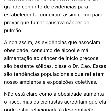
grande conjunto de evidências para
estabelecer tal conexão, assim como para
provar que fumar causava câncer de
pulmão.
Ainda assim, as evidências que associam
obesidade, consumo de álcool e má
alimentação ao câncer de início precoce
são bastante sólidas, disse o Dr. Cao. Essas
são tendências populacionais que refletem
nosso ambiente e exposições coletivas.
Não está claro como a obesidade aumenta
o risco, mas os cientistas acreditam que ela
pode estar relacionada à desregulação