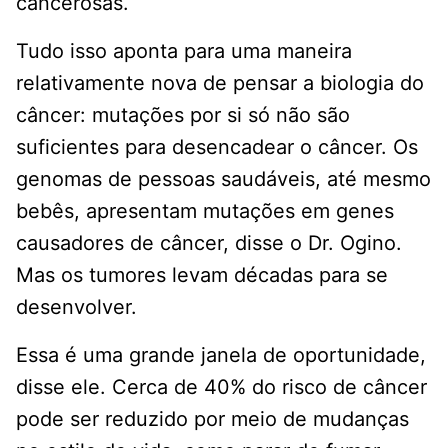
cancerosas.
Tudo isso aponta para uma maneira
relativamente nova de pensar a biologia do
câncer: mutações por si só não são
suficientes para desencadear o câncer. Os
genomas de pessoas saudáveis, até mesmo
bebês, apresentam mutações em genes
causadores de câncer, disse o Dr. Ogino.
Mas os tumores levam décadas para se
desenvolver.
Essa é uma grande janela de oportunidade,
disse ele. Cerca de 40% do risco de câncer
pode ser reduzido por meio de mudanças