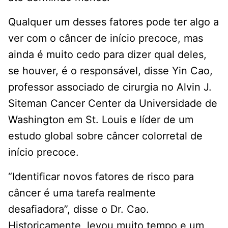
Qualquer um desses fatores pode ter algo a
ver com o câncer de início precoce, mas
ainda é muito cedo para dizer qual deles,
se houver, é o responsável, disse Yin Cao,
professor associado de cirurgia no Alvin J.
Siteman Cancer Center da Universidade de
Washington em St. Louis e líder de um
estudo global sobre câncer colorretal de
início precoce.
“Identificar novos fatores de risco para
câncer é uma tarefa realmente
desafiadora”, disse o Dr. Cao.
Historicamente, levou muito tempo e um