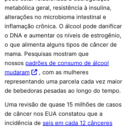
metabólica geral, resistência à insulina,
alterações no microbioma intestinal e
inflamação crônica. O álcool pode danificar
o DNA e aumentar os níveis de estrogênio,
o que alimenta alguns tipos de câncer de
mama. Pesquisas mostram que
nossos
padrões de consumo de álcool
mudaram
, com as mulheres
representando uma parcela cada vez maior
de bebedoras pesadas ao longo do tempo.
Uma revisão de quase 15 milhões de casos
de câncer nos EUA constatou que a
incidência de
seis em cada 12 cânceres