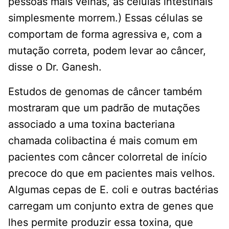
pessoas mais velhas, as células intestinais
simplesmente morrem.) Essas células se
comportam de forma agressiva e, com a
mutação correta, podem levar ao câncer,
disse o Dr. Ganesh.
Estudos de genomas de câncer também
mostraram que um padrão de mutações
associado a uma toxina bacteriana
chamada colibactina é mais comum em
pacientes com câncer colorretal de início
precoce do que em pacientes mais velhos.
Algumas cepas de E. coli e outras bactérias
carregam um conjunto extra de genes que
lhes permite produzir essa toxina, que