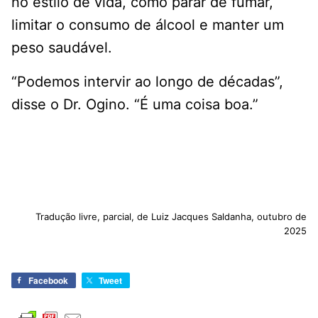
no estilo de vida, como parar de fumar,
limitar o consumo de álcool e manter um
peso saudável.
“Podemos intervir ao longo de décadas”,
disse o Dr. Ogino. “É uma coisa boa.”
Tradução livre, parcial, de Luiz Jacques Saldanha, outubro de
2025
Facebook
Tweet