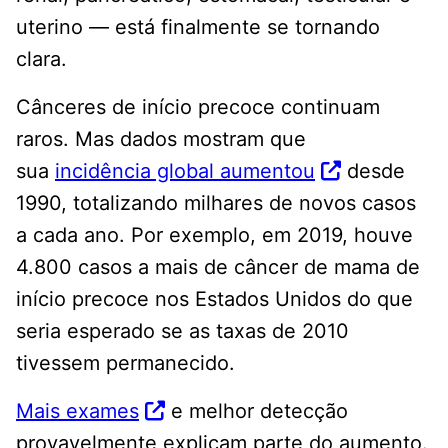
uterino — está finalmente se tornando
clara.
Cânceres de início precoce continuam
raros. Mas dados mostram que
sua
incidência global aumentou
desde
1990, totalizando milhares de novos casos
a cada ano. Por exemplo, em 2019, houve
4.800 casos a mais de câncer de mama de
início precoce nos Estados Unidos do que
seria esperado se as taxas de 2010
tivessem permanecido.
Mais exames
e melhor detecção
provavelmente explicam parte do aumento.