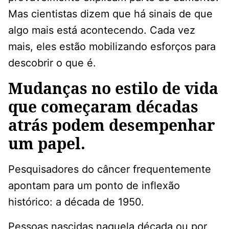
Mas cientistas dizem que há sinais de que
algo mais está acontecendo. Cada vez
mais, eles estão mobilizando esforços para
descobrir o que é.
Mudanças no estilo de vida
que começaram décadas
atrás podem desempenhar
um papel.
Pesquisadores do câncer frequentemente
apontam para um ponto de inflexão
histórico: a década de 1950.
Pessoas nascidas naquela década ou por