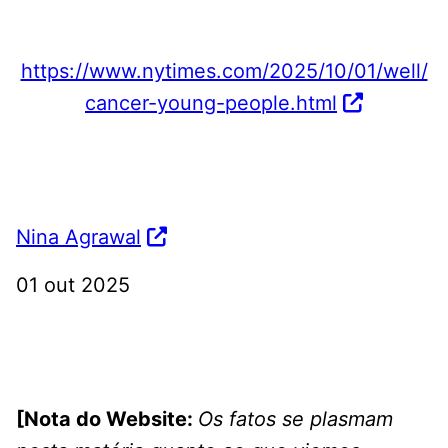
https://www.nytimes.com/2025/10/01/well/
cancer-young-people.html
Nina Agrawal
01 out 2025
[Nota do Website:
Os fatos se plasmam