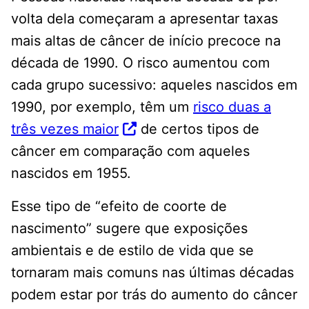
volta dela começaram a apresentar taxas
mais altas de câncer de início precoce na
década de 1990. O risco aumentou com
cada grupo sucessivo: aqueles nascidos em
1990, por exemplo, têm um
risco duas a
três vezes maior
de certos tipos de
câncer em comparação com aqueles
nascidos em 1955.
Esse tipo de “efeito de coorte de
nascimento” sugere que exposições
ambientais e de estilo de vida que se
tornaram mais comuns nas últimas décadas
podem estar por trás do aumento do câncer