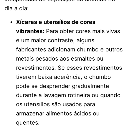
dia a dia:
Xícaras e utensílios de cores
vibrantes:
Para obter cores mais vivas
e um maior contraste, alguns
fabricantes adicionam chumbo e outros
metais pesados ​​aos esmaltes ou
revestimentos. Se esses revestimentos
tiverem baixa aderência, o chumbo
pode se desprender gradualmente
durante a lavagem rotineira ou quando
os utensílios são usados ​​para
armazenar alimentos ácidos ou
quentes.