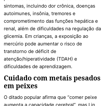
sintomas, incluindo dor crônica, doenças
autoimunes, insônia, tremores e
comprometimento das funções hepática e
renal, além de dificuldades na regulação da
glicemia. Em crianças, a exposição ao
mercúrio pode aumentar o risco de
transtorno de déficit de
atenção/hiperatividade (TDAH) e
dificuldades de aprendizagem.
Cuidado com metais pesados ​​
em peixes
O ditado popular afirma que “comer peixe
aumenta a capacidade cerebral”, mas Lin