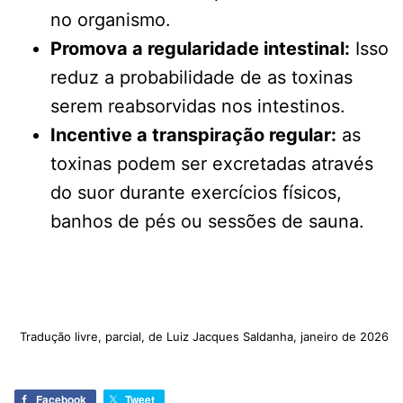
no organismo.
Promova a regularidade intestinal:
Isso
reduz a probabilidade de as toxinas
serem reabsorvidas nos intestinos.
Incentive a transpiração regular:
as
toxinas podem ser excretadas através
do suor durante exercícios físicos,
banhos de pés ou sessões de sauna.
Tradução livre, parcial, de Luiz Jacques Saldanha, janeiro de 2026
Facebook
Tweet