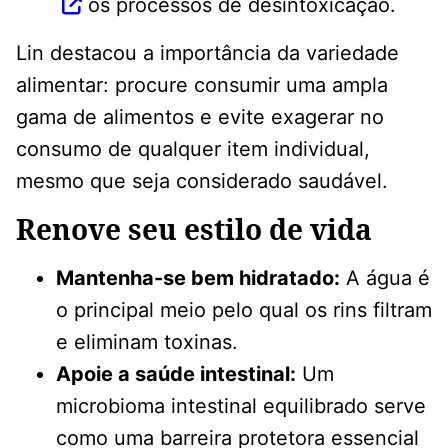
os processos de desintoxicação.
Lin destacou a importância da variedade
alimentar: procure consumir uma ampla
gama de alimentos e evite exagerar no
consumo de qualquer item individual,
mesmo que seja considerado saudável.
Renove seu estilo de vida
Mantenha-se bem hidratado:
A água é
o principal meio pelo qual os rins filtram
e eliminam toxinas.
Apoie a saúde intestinal:
Um
microbioma intestinal equilibrado serve
como uma barreira protetora essencial