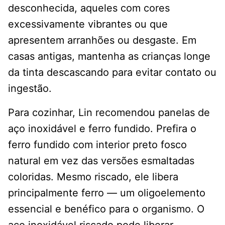
desconhecida, aqueles com cores
excessivamente vibrantes ou que
apresentem arranhões ou desgaste. Em
casas antigas, mantenha as crianças longe
da tinta descascando para evitar contato ou
ingestão.
Para cozinhar, Lin recomendou panelas de
aço inoxidável e ferro fundido. Prefira o
ferro fundido com interior preto fosco
natural em vez das versões esmaltadas
coloridas. Mesmo riscado, ele libera
principalmente ferro — um oligoelemento
essencial e benéfico para o organismo. O