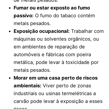
de metais pesados.
Fumar ou estar exposto ao fumo
passivo:
O fumo do tabaco contém
metais pesados.
Exposição ocupacional:
Trabalhar com
máquinas ou solventes orgânicos, ou
em ambientes de reparação de
automóveis e fábricas com poeira
metálica, pode levar à toxicidade por
metais pesados.
Morar em uma casa perto de riscos
ambientais:
Viver perto de zonas
industriais ou usinas termelétricas a
carvão pode levar à exposição a esses