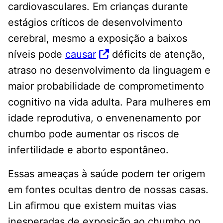
cardiovasculares. Em crianças durante
estágios críticos de desenvolvimento
cerebral, mesmo a exposição a baixos
níveis pode
causar
déficits de atenção,
atraso no desenvolvimento da linguagem e
maior probabilidade de comprometimento
cognitivo na vida adulta. Para mulheres em
idade reprodutiva, o envenenamento por
chumbo pode aumentar os riscos de
infertilidade e aborto espontâneo.
Essas ameaças à saúde podem ter origem
em fontes ocultas dentro de nossas casas.
Lin afirmou que existem muitas vias
inesperadas de exposição ao chumbo no