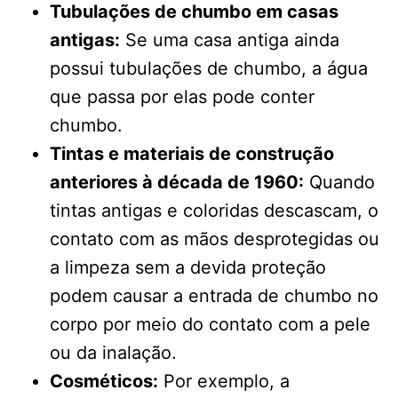
Tubulações de chumbo em casas
antigas:
Se uma casa antiga ainda
possui tubulações de chumbo, a água
que passa por elas pode conter
chumbo.
Tintas e materiais de construção
anteriores à década de 1960:
Quando
tintas antigas e coloridas descascam, o
contato com as mãos desprotegidas ou
a limpeza sem a devida proteção
podem causar a entrada de chumbo no
corpo por meio do contato com a pele
ou da inalação.
Cosméticos:
Por exemplo, a