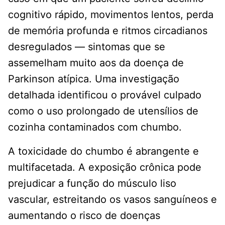
cognitivo rápido, movimentos lentos, perda
de memória profunda e ritmos circadianos
desregulados — sintomas que se
assemelham muito aos da doença de
Parkinson atípica. Uma investigação
detalhada identificou o provável culpado
como o uso prolongado de utensílios de
cozinha contaminados com chumbo.
A toxicidade do chumbo é abrangente e
multifacetada. A exposição crônica pode
prejudicar a função do músculo liso
vascular, estreitando os vasos sanguíneos e
aumentando o risco de doenças