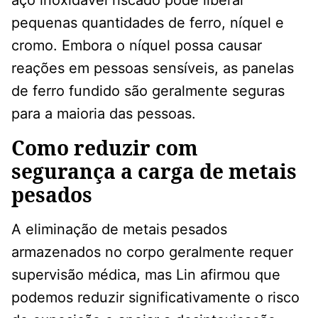
aço inoxidável riscado pode liberar
pequenas quantidades de ferro, níquel e
cromo. Embora o níquel possa causar
reações em pessoas sensíveis, as panelas
de ferro fundido são geralmente seguras
para a maioria das pessoas.
Como reduzir com
segurança a carga de metais
pesados
A eliminação de metais pesados ​​
armazenados no corpo geralmente requer
supervisão médica, mas Lin afirmou que
podemos reduzir significativamente o risco