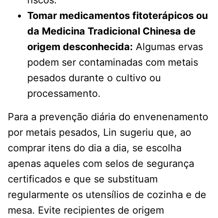
riscos.
Tomar medicamentos fitoterápicos ou
da Medicina Tradicional Chinesa de
origem desconhecida:
Algumas ervas
podem ser contaminadas com metais
pesados ​​durante o cultivo ou
processamento.
Para a prevenção diária do envenenamento
por metais pesados, Lin sugeriu que, ao
comprar itens do dia a dia, se escolha
apenas aqueles com selos de segurança
certificados e que se substituam
regularmente os utensílios de cozinha e de
mesa. Evite recipientes de origem