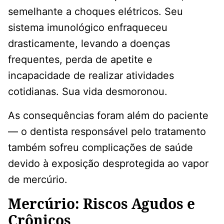
semelhante a choques elétricos. Seu
sistema imunológico enfraqueceu
drasticamente, levando a doenças
frequentes, perda de apetite e
incapacidade de realizar atividades
cotidianas. Sua vida desmoronou.
As consequências foram além do paciente
— o dentista responsável pelo tratamento
também sofreu complicações de saúde
devido à exposição desprotegida ao vapor
de mercúrio.
Mercúrio: Riscos Agudos e
Crônicos