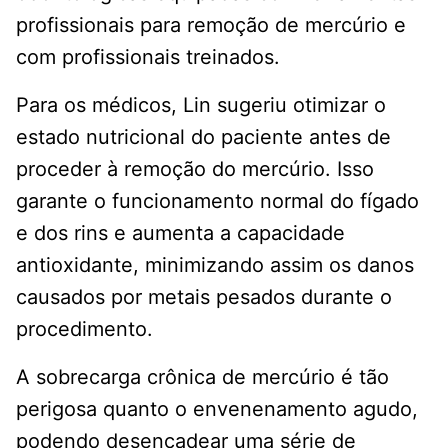
profissionais para remoção de mercúrio e
com profissionais treinados.
Para os médicos, Lin sugeriu otimizar o
estado nutricional do paciente antes de
proceder à remoção do mercúrio. Isso
garante o funcionamento normal do fígado
e dos rins e aumenta a capacidade
antioxidante, minimizando assim os danos
causados ​​por metais pesados ​​durante o
procedimento.
A sobrecarga crônica de mercúrio é tão
perigosa quanto o envenenamento agudo,
podendo desencadear uma série de