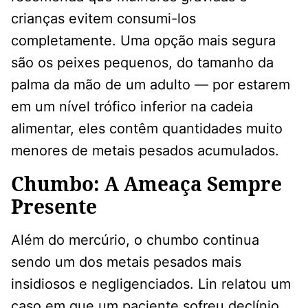
crianças evitem consumi-los
completamente. Uma opção mais segura
são os peixes pequenos, do tamanho da
palma da mão de um adulto — por estarem
em um nível trófico inferior na cadeia
alimentar, eles contêm quantidades muito
menores de metais pesados ​​acumulados.
Chumbo: A Ameaça Sempre
Presente
Além do mercúrio, o chumbo continua
sendo um dos metais pesados ​​mais
insidiosos e negligenciados. Lin relatou um
caso em que um paciente sofreu declínio