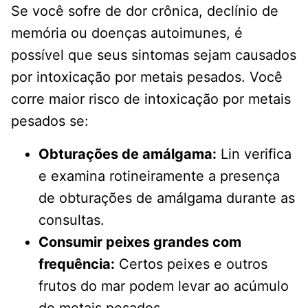
Se você sofre de dor crônica, declínio de
memória ou doenças autoimunes, é
possível que seus sintomas sejam causados
​​por intoxicação por metais pesados. Você
corre maior risco de intoxicação por metais
pesados ​​se:
Obturações de amálgama:
Lin verifica
e examina rotineiramente a presença
de obturações de amálgama durante as
consultas.
Consumir peixes grandes com
frequência:
Certos peixes e outros
frutos do mar podem levar ao acúmulo