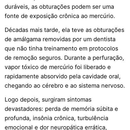
duráveis, as obturações podem ser uma
fonte de exposição crônica ao mercúrio.
Décadas mais tarde, ela teve as obturações
de amálgama removidas por um dentista
que não tinha treinamento em protocolos
de remoção seguros. Durante a perfuração,
vapor tóxico de mercúrio foi liberado e
rapidamente absorvido pela cavidade oral,
chegando ao cérebro e ao sistema nervoso.
Logo depois, surgiram sintomas
devastadores: perda de memória súbita e
profunda, insônia crônica, turbulência
emocional e dor neuropática errática,