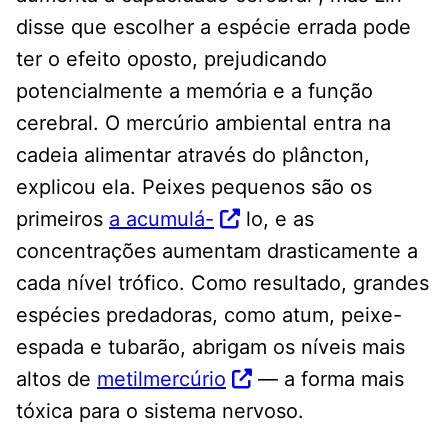
disse que escolher a espécie errada pode
ter o efeito oposto, prejudicando
potencialmente a memória e a função
cerebral. O mercúrio ambiental entra na
cadeia alimentar através do plâncton,
explicou ela. Peixes pequenos são os
primeiros
a acumulá-
lo, e as
concentrações aumentam drasticamente a
cada nível trófico. Como resultado, grandes
espécies predadoras, como atum, peixe-
espada e tubarão, abrigam os níveis mais
altos de
metilmercúrio
— a forma mais
tóxica para o sistema nervoso.