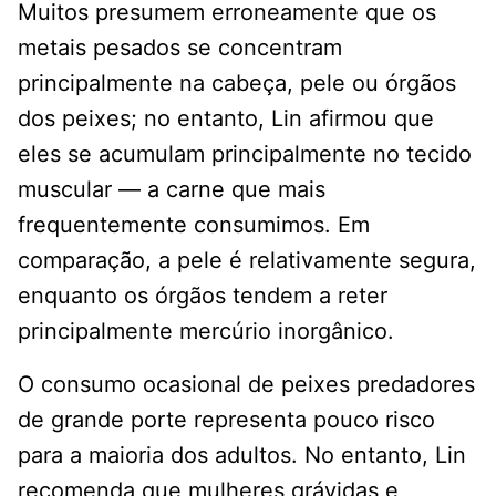
Muitos presumem erroneamente que os
metais pesados ​​se concentram
principalmente na cabeça, pele ou órgãos
dos peixes; no entanto, Lin afirmou que
eles se acumulam principalmente no tecido
muscular — a carne que mais
frequentemente consumimos. Em
comparação, a pele é relativamente segura,
enquanto os órgãos tendem a reter
principalmente mercúrio inorgânico.
O consumo ocasional de peixes predadores
de grande porte representa pouco risco
para a maioria dos adultos. No entanto, Lin
recomenda que mulheres grávidas e