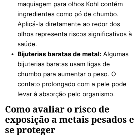
maquiagem para olhos Kohl contém
ingredientes como pó de chumbo.
Aplicá-la diretamente ao redor dos
olhos representa riscos significativos à
saúde.
Bijuterias baratas de metal:
Algumas
bijuterias baratas usam ligas de
chumbo para aumentar o peso. O
contato prolongado com a pele pode
levar à absorção pelo organismo.
Como avaliar o risco de
exposição a metais pesados ​​e
se proteger