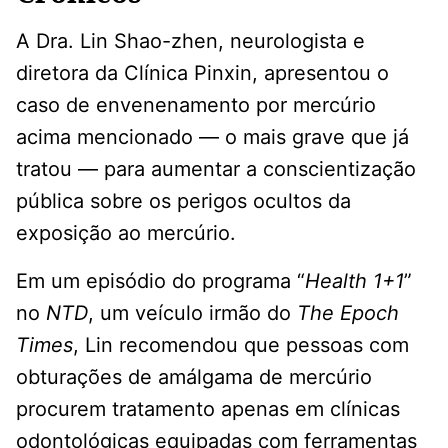
A Dra. Lin Shao-zhen, neurologista e
diretora da Clínica Pinxin, apresentou o
caso de envenenamento por mercúrio
acima mencionado — o mais grave que já
tratou — para aumentar a conscientização
pública sobre os perigos ocultos da
exposição ao mercúrio.
Em um episódio do programa “
Health 1+1
”
no
NTD
, um veículo irmão do
The Epoch
Times
, Lin recomendou que pessoas com
obturações de amálgama de mercúrio
procurem tratamento apenas em clínicas
odontológicas equipadas com ferramentas