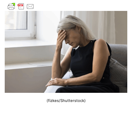
(fizkes/Shutterstock)