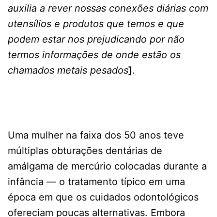
auxilia a rever nossas conexões diárias com
utensílios e produtos que temos e que
podem estar nos prejudicando por não
termos informações de onde estão os
chamados metais pesados
]
.
Uma mulher na faixa dos 50 anos teve
múltiplas obturações dentárias de
amálgama de mercúrio colocadas durante a
infância — o tratamento típico em uma
época em que os cuidados odontológicos
ofereciam poucas alternativas. Embora