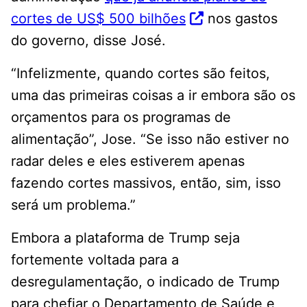
cortes de US$ 500 bilhões
nos gastos
do governo, disse José.
“Infelizmente, quando cortes são feitos,
uma das primeiras coisas a ir embora são os
orçamentos para os programas de
alimentação”, Jose. “Se isso não estiver no
radar deles e eles estiverem apenas
fazendo cortes massivos, então, sim, isso
será um problema.”
Embora a plataforma de Trump seja
fortemente voltada para a
desregulamentação, o indicado de Trump
para chefiar o Departamento de Saúde e