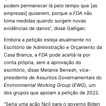
podem permanecer lá pelo tempo que [as
empresas] quiserem, porque a
FDA
não
toma medidas quando surgem novas
evidências de danos”, disse Galligan.
Embora a petição esteja atualmente no
Escritório de Administração e Orçamento da
Casa Branca, a
FDA
pode aceitá-la por
conta própria, sem a aprovação do
escritório, disse Melanie Benesh, vice-
presidente de Assuntos Governamentais do
Environmental Working Group
(
EWG
), um
dos grupos que apoiam a petição de 2022.
“Seria uma ação fácil para o governo Biden