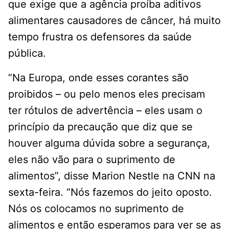
que exige que a agência proíba aditivos
alimentares causadores de câncer, há muito
tempo frustra os defensores da saúde
pública.
“Na Europa, onde esses corantes são
proibidos – ou pelo menos eles precisam
ter rótulos de advertência – eles usam o
princípio da precaução que diz que se
houver alguma dúvida sobre a segurança,
eles não vão para o suprimento de
alimentos”, disse Marion Nestle na CNN na
sexta-feira. “Nós fazemos do jeito oposto.
Nós os colocamos no suprimento de
alimentos e então esperamos para ver se as