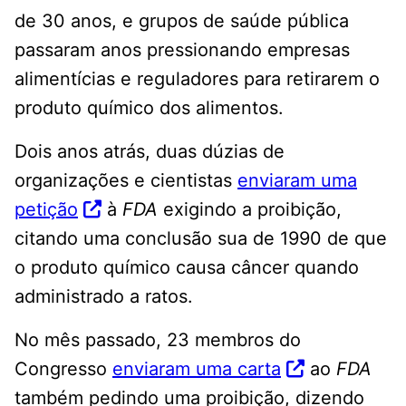
de 30 anos, e grupos de saúde pública
passaram anos pressionando empresas
alimentícias e reguladores para retirarem o
produto químico dos alimentos.
Dois anos atrás, duas dúzias de
organizações e cientistas
enviaram uma
petição
à
FDA
exigindo a proibição,
citando uma conclusão sua de 1990 de que
o produto químico causa câncer quando
administrado a ratos.
No mês passado, 23 membros do
Congresso
enviaram uma carta
ao
FDA
também pedindo uma proibição, dizendo