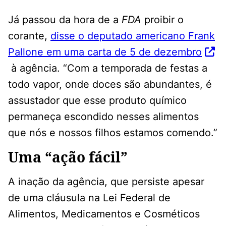
Já passou da hora de a
FDA
proibir o
corante,
disse o deputado americano Frank
Pallone em uma carta de 5 de dezembro
à agência. “Com a temporada de festas a
todo vapor, onde doces são abundantes, é
assustador que esse produto químico
permaneça escondido nesses alimentos
que nós e nossos filhos estamos comendo.”
Uma “ação fácil”
A inação da agência, que persiste apesar
de uma cláusula na Lei Federal de
Alimentos, Medicamentos e Cosméticos