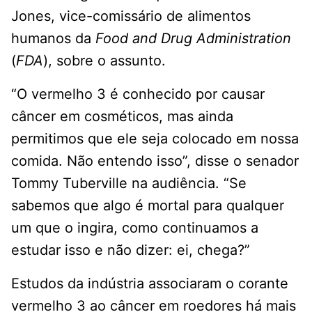
Jones, vice-comissário de alimentos
humanos da
Food and Drug Administration
(
FDA
), sobre o assunto.
“O vermelho 3 é conhecido por causar
câncer em cosméticos, mas ainda
permitimos que ele seja colocado em nossa
comida. Não entendo isso”, disse o senador
Tommy Tuberville na audiência. “Se
sabemos que algo é mortal para qualquer
um que o ingira, como continuamos a
estudar isso e não dizer: ei, chega?”
Estudos da indústria associaram o corante
vermelho 3 ao câncer em roedores há mais