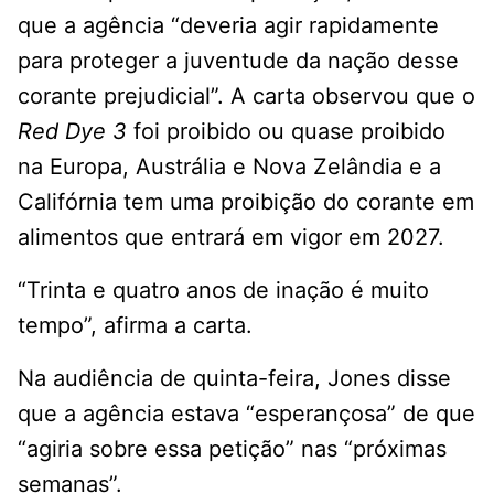
que a agência “deveria agir rapidamente
para proteger a juventude da nação desse
corante prejudicial”. A carta observou que o
Red Dye 3
foi proibido ou quase proibido
na Europa, Austrália e Nova Zelândia e a
Califórnia tem uma proibição do corante em
alimentos que entrará em vigor em 2027.
“Trinta e quatro anos de inação é muito
tempo”, afirma a carta.
Na audiência de quinta-feira, Jones disse
que a agência estava “esperançosa” de que
“agiria sobre essa petição” nas “próximas
semanas”.