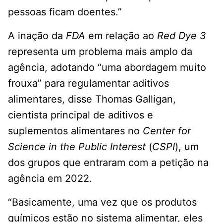
pessoas ficam doentes.”
A inação da
FDA
em relação ao
Red Dye 3
representa um problema mais amplo da
agência, adotando “uma abordagem muito
frouxa” para regulamentar aditivos
alimentares, disse Thomas Galligan,
cientista principal de aditivos e
suplementos alimentares no
Center for
Science in the Public Interest
(
CSPI
), um
dos grupos que entraram com a petição na
agência em 2022.
“Basicamente, uma vez que os produtos
químicos estão no sistema alimentar, eles