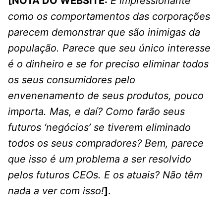
[NOTA DO WEBSITE:
É impressionante
como os comportamentos das corporações
parecem demonstrar que são inimigas da
população. Parece que seu único interesse
é o dinheiro e se for preciso eliminar todos
os seus consumidores pelo
envenenamento de seus produtos, pouco
importa. Mas, e daí? Como farão seus
futuros ‘negócios’ se tiverem eliminado
todos os seus compradores? Bem, parece
que isso é um problema a ser resolvido
pelos futuros CEOs. E os atuais? Não têm
nada a ver com isso!
]
.