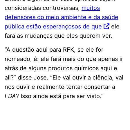
consideradas controversas,
muitos
defensores do meio ambiente e da saúde
pública estão esperançosos de que
ele
fará as mudanças que eles querem ver.
“A questão aqui para RFK, se ele for
nomeado, é: ele fará mais do que apenas ir
atrás de alguns produtos químicos aqui e
ali?” disse Jose. “Ele vai ouvir a ciência, vai
nos ouvir e realmente tentar consertar a
FDA
? Isso ainda está para ser visto.”