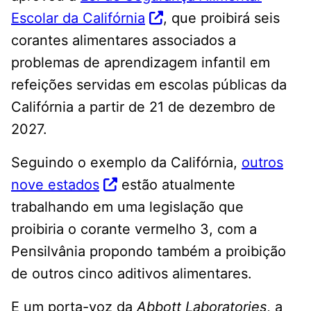
Escolar da Califórnia
, que proibirá seis
corantes alimentares associados a
problemas de aprendizagem infantil em
refeições servidas em escolas públicas da
Califórnia a partir de 21 de dezembro de
2027.
Seguindo o exemplo da Califórnia,
outros
nove estados
estão atualmente
trabalhando em uma legislação que
proibiria o corante vermelho 3, com a
Pensilvânia propondo também a proibição
de outros cinco aditivos alimentares.
E um porta-voz da
Abbott Laboratories
, a