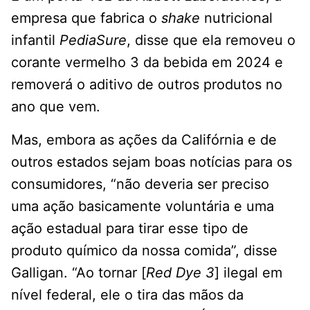
empresa que fabrica o
shake
nutricional
infantil
PediaSure
, disse que ela removeu o
corante vermelho 3 da bebida em 2024 e
removerá o aditivo de outros produtos no
ano que vem.
Mas, embora as ações da Califórnia e de
outros estados sejam boas notícias para os
consumidores, “não deveria ser preciso
uma ação basicamente voluntária e uma
ação estadual para tirar esse tipo de
produto químico da nossa comida”, disse
Galligan. “Ao tornar [
Red Dye 3
] ilegal em
nível federal, ele o tira das mãos da