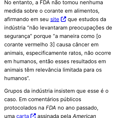
No entanto, a FDA não tomou nenhuma
medida sobre o corante em alimentos,
afirmando em seu
site
que estudos da
indústria “não levantaram preocupações de
segurança” porque “a maneira como [o
corante vermelho 3] causa câncer em
animais, especificamente ratos, não ocorre
em humanos, então esses resultados em
animais têm relevância limitada para os
humanos”.
Grupos da indústria insistem que esse é o
caso. Em comentários públicos
protocolados na
FDA
no ano passado,
uma
carta
assinada pela
American