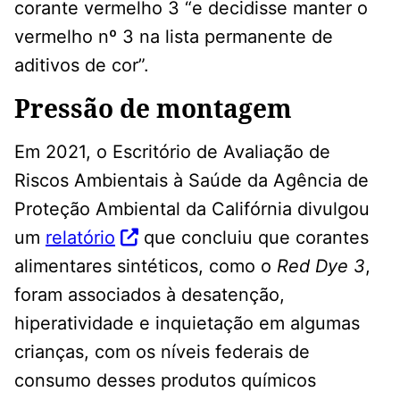
corante vermelho 3 “e decidisse manter o
vermelho nº 3 na lista permanente de
aditivos de cor”.
Pressão de montagem
Em 2021, o Escritório de Avaliação de
Riscos Ambientais à Saúde da Agência de
Proteção Ambiental da Califórnia divulgou
um
relatório
que concluiu que corantes
alimentares sintéticos, como o
Red Dye 3
,
foram associados à desatenção,
hiperatividade e inquietação em algumas
crianças, com os níveis federais de
consumo desses produtos químicos