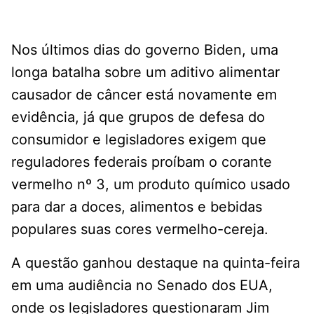
Nos últimos dias do governo Biden, uma
longa batalha sobre um aditivo alimentar
causador de câncer está novamente em
evidência, já que grupos de defesa do
consumidor e legisladores exigem que
reguladores federais proíbam o corante
vermelho nº 3, um produto químico usado
para dar a doces, alimentos e bebidas
populares suas cores vermelho-cereja.
A questão ganhou destaque na quinta-feira
em uma audiência no Senado dos EUA,
onde os legisladores questionaram Jim