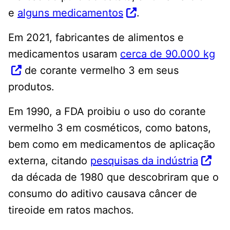
e
alguns medicamentos
.
Em 2021, fabricantes de alimentos e
medicamentos usaram
cerca de 90.000 kg
de corante vermelho 3 em seus
produtos.
Em 1990, a FDA proibiu o uso do corante
vermelho 3 em cosméticos, como batons,
bem como em medicamentos de aplicação
externa, citando
pesquisas da indústria
da década de 1980 que descobriram que o
consumo do aditivo causava câncer de
tireoide em ratos machos.