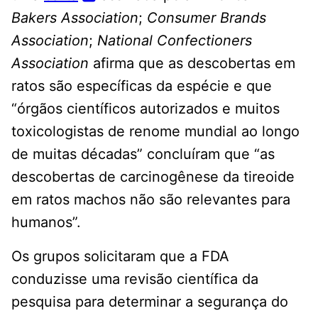
Bakers Association
;
Consumer Brands
Association
;
National Confectioners
Association
afirma que as descobertas em
ratos são específicas da espécie e que
“órgãos científicos autorizados e muitos
toxicologistas de renome mundial ao longo
de muitas décadas” concluíram que “as
descobertas de carcinogênese da tireoide
em ratos machos não são relevantes para
humanos”.
Os grupos solicitaram que a FDA
conduzisse uma revisão científica da
pesquisa para determinar a segurança do