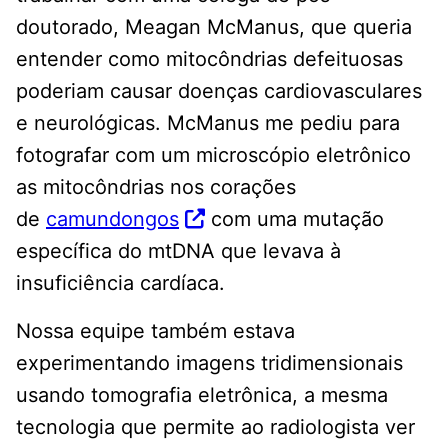
doutorado, Meagan McManus, que queria
entender como mitocôndrias defeituosas
poderiam causar doenças cardiovasculares
e neurológicas. McManus me pediu para
fotografar com um microscópio eletrônico
as mitocôndrias nos corações
de
camundongos
com uma mutação
específica do mtDNA que levava à
insuficiência cardíaca.
Nossa equipe também estava
experimentando imagens tridimensionais
usando tomografia eletrônica, a mesma
tecnologia que permite ao radiologista ver