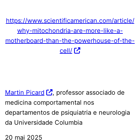
https://www.scientificamerican.com/article/
why-mitochondria-are-more-like-a-
motherboard-than-the-powerhouse-of-the-
cell/
Martin Picard
, professor associado de
medicina comportamental nos
departamentos de psiquiatria e neurologia
da Universidade Columbia
20 mai 2025