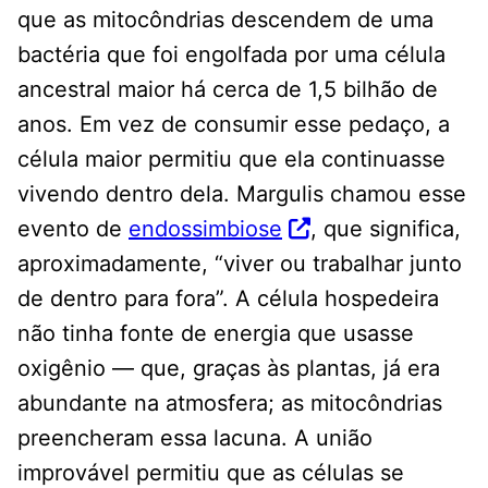
que as mitocôndrias descendem de uma
bactéria que foi engolfada por uma célula
ancestral maior há cerca de 1,5 bilhão de
anos. Em vez de consumir esse pedaço, a
célula maior permitiu que ela continuasse
vivendo dentro dela. Margulis chamou esse
evento de
endossimbiose
, que significa,
aproximadamente, “viver ou trabalhar junto
de dentro para fora”. A célula hospedeira
não tinha fonte de energia que usasse
oxigênio — que, graças às plantas, já era
abundante na atmosfera; as mitocôndrias
preencheram essa lacuna. A união
improvável permitiu que as células se