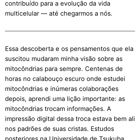
contribuído para a evolução da vida
multicelular — até chegarmos a nós.
Essa descoberta e os pensamentos que ela
suscitou mudaram minha visão sobre as
mitocôndrias para sempre. Centenas de
horas no calabouço escuro onde estudei
mitocôndrias e inúmeras colaborações
depois, aprendi uma lição importante: as
mitocôndrias trocam informações. A
impressão digital dessa troca estava bem ali
nos padrões de suas cristas. Estudos
posteriores na Universidade de Tsukuba,