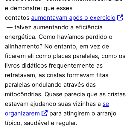
e demonstrei que esses
contatos
aumentavam após o exercício
— talvez aumentando a eficiência
energética. Como havíamos perdido o
alinhamento? No entanto, em vez de
ficarem ali como placas paralelas, como os
livros didáticos frequentemente as
retratavam, as cristas formavam fitas
paralelas ondulando através das
mitocôndrias. Quase parecia que as cristas
estavam ajudando suas vizinhas a
se
organizarem
para atingirem o arranjo
típico, saudável e regular.