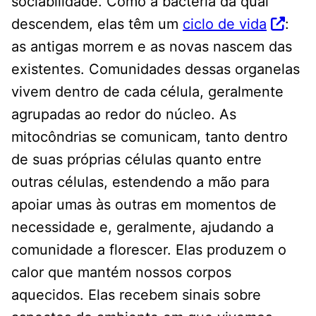
sociabilidade. Como a bactéria da qual
descendem, elas têm um
ciclo de vida
:
as antigas morrem e as novas nascem das
existentes. Comunidades dessas organelas
vivem dentro de cada célula, geralmente
agrupadas ao redor do núcleo. As
mitocôndrias se comunicam, tanto dentro
de suas próprias células quanto entre
outras células, estendendo a mão para
apoiar umas às outras em momentos de
necessidade e, geralmente, ajudando a
comunidade a florescer. Elas produzem o
calor que mantém nossos corpos
aquecidos. Elas recebem sinais sobre