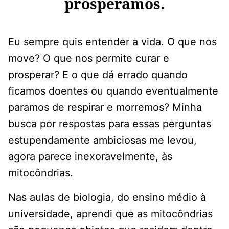
prosperamos.
Eu sempre quis entender a vida. O que nos
move? O que nos permite curar e
prosperar? E o que dá errado quando
ficamos doentes ou quando eventualmente
paramos de respirar e morremos? Minha
busca por respostas para essas perguntas
estupendamente ambiciosas me levou,
agora parece inexoravelmente, às
mitocôndrias.
Nas aulas de biologia, do ensino médio à
universidade, aprendi que as mitocôndrias