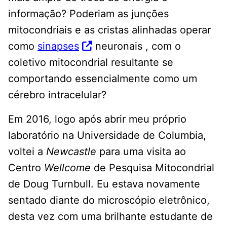
informação? Poderiam as junções
mitocondriais e as cristas alinhadas operar
como
sinapses
neuronais , com o
coletivo mitocondrial resultante se
comportando essencialmente como um
cérebro intracelular?
Em 2016, logo após abrir meu próprio
laboratório na Universidade de Columbia,
voltei a
Newcastle
para uma visita ao
Centro
Wellcome
de Pesquisa Mitocondrial
de Doug Turnbull. Eu estava novamente
sentado diante do microscópio eletrônico,
desta vez com uma brilhante estudante de