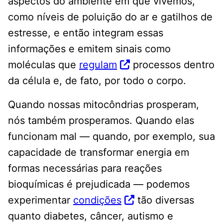
aspectos do ambiente em que vivemos,
como níveis de poluição do ar e gatilhos de
estresse, e então integram essas
informações e emitem sinais como
moléculas que
regulam
processos dentro
da célula e, de fato, por todo o corpo.
Quando nossas mitocôndrias prosperam,
nós também prosperamos. Quando elas
funcionam mal — quando, por exemplo, sua
capacidade de transformar energia em
formas necessárias para reações
bioquímicas é prejudicada — podemos
experimentar
condições
tão diversas
quanto diabetes, câncer, autismo e