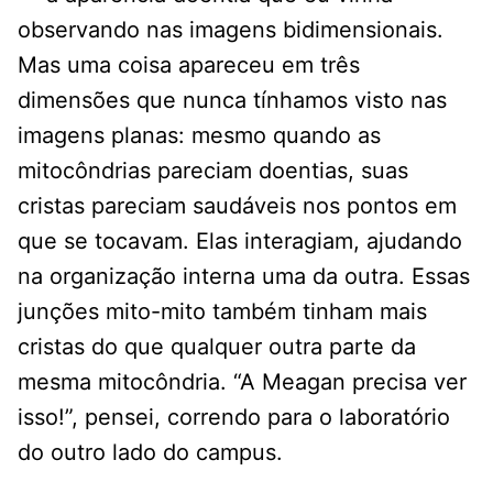
observando nas imagens bidimensionais.
Mas uma coisa apareceu em três
dimensões que nunca tínhamos visto nas
imagens planas: mesmo quando as
mitocôndrias pareciam doentias, suas
cristas pareciam saudáveis ​​nos pontos em
que se tocavam. Elas interagiam, ajudando
na organização interna uma da outra. Essas
junções mito-mito também tinham mais
cristas do que qualquer outra parte da
mesma mitocôndria. “A Meagan precisa ver
isso!”, pensei, correndo para o laboratório
do outro lado do campus.