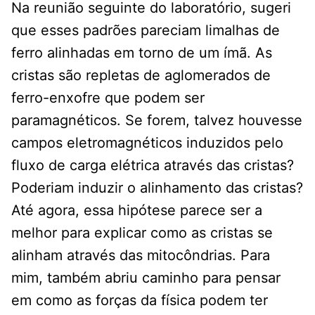
Na reunião seguinte do laboratório, sugeri
que esses padrões pareciam limalhas de
ferro alinhadas em torno de um ímã. As
cristas são repletas de aglomerados de
ferro-enxofre que podem ser
paramagnéticos. Se forem, talvez houvesse
campos eletromagnéticos induzidos pelo
fluxo de carga elétrica através das cristas?
Poderiam induzir o alinhamento das cristas?
Até agora, essa hipótese parece ser a
melhor para explicar como as cristas se
alinham através das mitocôndrias. Para
mim, também abriu caminho para pensar
em como as forças da física podem ter