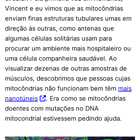
Vincent e eu vimos que as mitocôndrias
enviam finas estruturas tubulares umas em
direção às outras, como antenas que
algumas células solitárias usam para
procurar um ambiente mais hospitaleiro ou
uma célula companheira saudável. Ao
visualizar dezenas de outras amostras de
músculos, descobrimos que pessoas cujas
mitocôndrias não funcionam bem têm
mais
nanotúneis
. Era como se mitocôndrias
doentes com mutações no DNA
mitocondrial estivessem pedindo ajuda.