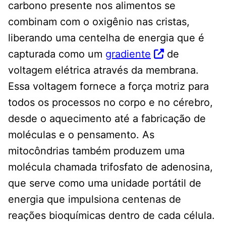
carbono presente nos alimentos se
combinam com o oxigênio nas cristas,
liberando uma centelha de energia que é
capturada como um
gradiente
de
voltagem elétrica através da membrana.
Essa voltagem fornece a força motriz para
todos os processos no corpo e no cérebro,
desde o aquecimento até a fabricação de
moléculas e o pensamento. As
mitocôndrias também produzem uma
molécula chamada trifosfato de adenosina,
que serve como uma unidade portátil de
energia que impulsiona centenas de
reações bioquímicas dentro de cada célula.