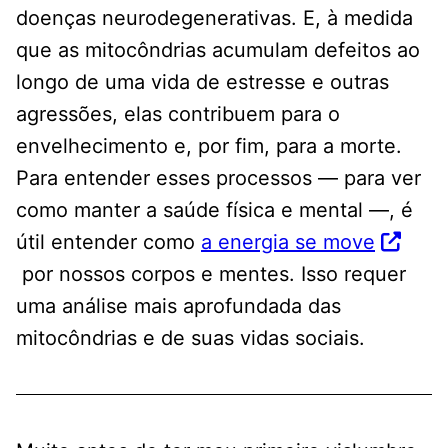
doenças neurodegenerativas. E, à medida
que as mitocôndrias acumulam defeitos ao
longo de uma vida de estresse e outras
agressões, elas contribuem para o
envelhecimento e, por fim, para a morte.
Para entender esses processos — para ver
como manter a saúde física e mental —, é
útil entender como
a energia se move
por nossos corpos e mentes. Isso requer
uma análise mais aprofundada das
mitocôndrias e de suas vidas sociais.