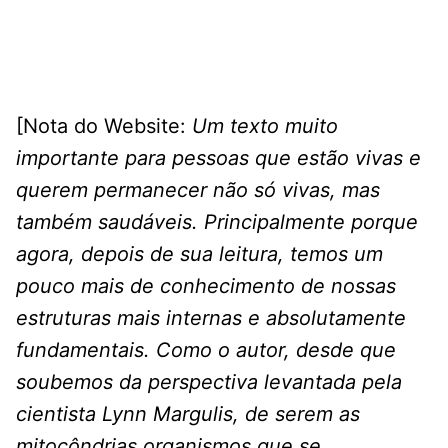
[Nota do Website:
Um texto muito
importante para pessoas que estão vivas e
querem permanecer não só vivas, mas
também saudáveis. Principalmente porque
agora, depois de sua leitura, temos um
pouco mais de conhecimento de nossas
estruturas mais internas e absolutamente
fundamentais. Como o autor, desde que
soubemos da perspectiva levantada pela
cientista Lynn Margulis, de serem as
mitocôndrias organismos que se