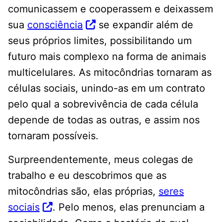
comunicassem e cooperassem e deixassem
sua
consciência
se expandir além de
seus próprios limites, possibilitando um
futuro mais complexo na forma de animais
multicelulares. As mitocôndrias tornaram as
células sociais, unindo-as em um contrato
pelo qual a sobrevivência de cada célula
depende de todas as outras, e assim nos
tornaram possíveis.
Surpreendentemente, meus colegas de
trabalho e eu descobrimos que as
mitocôndrias são, elas próprias,
seres
sociais
. Pelo menos, elas prenunciam a