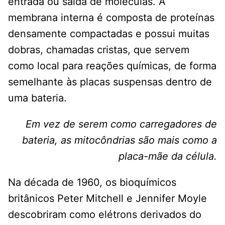
entrada ou saída de moléculas. A
membrana interna é composta de proteínas
densamente compactadas e possui muitas
dobras, chamadas cristas, que servem
como local para reações químicas, de forma
semelhante às placas suspensas dentro de
uma bateria.
Em vez de serem como carregadores de
bateria, as mitocôndrias são mais como a
placa-mãe da célula.
Na década de 1960, os bioquímicos
britânicos Peter Mitchell e Jennifer Moyle
descobriram como elétrons derivados do