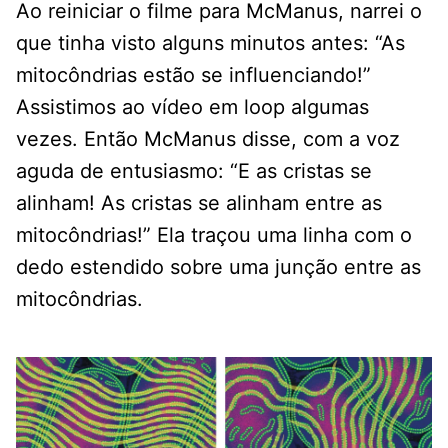
Ao reiniciar o filme para McManus, narrei o
que tinha visto alguns minutos antes: “As
mitocôndrias estão se influenciando!”
Assistimos ao vídeo em loop algumas
vezes. Então McManus disse, com a voz
aguda de entusiasmo: “E as cristas se
alinham! As cristas se alinham entre as
mitocôndrias!” Ela traçou uma linha com o
dedo estendido sobre uma junção entre as
mitocôndrias.