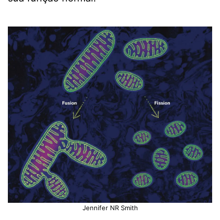
Jennifer NR Smith