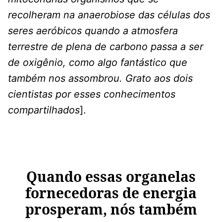
recolheram na anaerobiose das células dos
seres aeróbicos quando a atmosfera
terrestre de plena de carbono passa a ser
de oxigênio, como algo fantástico que
também nos assombrou. Grato aos dois
cientistas por esses conhecimentos
compartilhados
].
Quando essas organelas
fornecedoras de energia
prosperam, nós também