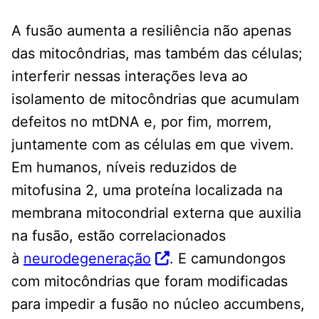
A fusão aumenta a resiliência não apenas
das mitocôndrias, mas também das células;
interferir nessas interações leva ao
isolamento de mitocôndrias que acumulam
defeitos no mtDNA e, por fim, morrem,
juntamente com as células em que vivem.
Em humanos, níveis reduzidos de
mitofusina 2, uma proteína localizada na
membrana mitocondrial externa que auxilia
na fusão, estão correlacionados
à
neurodegeneração
. E camundongos
com mitocôndrias que foram modificadas
para impedir a fusão no núcleo accumbens,