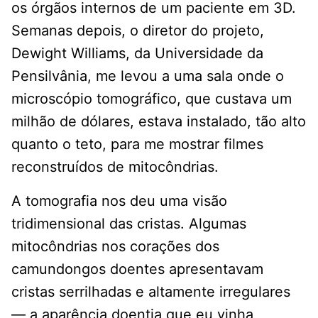
os órgãos internos de um paciente em 3D.
Semanas depois, o diretor do projeto,
Dewight Williams, da Universidade da
Pensilvânia, me levou a uma sala onde o
microscópio tomográfico, que custava um
milhão de dólares, estava instalado, tão alto
quanto o teto, para me mostrar filmes
reconstruídos de mitocôndrias.
A tomografia nos deu uma visão
tridimensional das cristas. Algumas
mitocôndrias nos corações dos
camundongos doentes apresentavam
cristas serrilhadas e altamente irregulares
— a aparência doentia que eu vinha